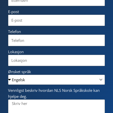
E-post
Telefon
Lokasjon
Ønsket språk
Vennligst beskriv hvordan NLS Norsk Språkskole kan
hjelpe deg.