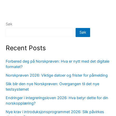
Søk
Søk
Recent Posts
Forbered deg på Norskprøven: Hva er nytt med det digitale
formatet?
Norskprøven 2026: Viktige datoer og frister for påmelding
Slik blir den nye Norskprøven: Overgangen til det nye
testsystemet
Endringer i integreringsloven 2026: Hva betyr dette for din
norskopplæring?
Nye krav i introduksjonsprogrammet 2026: Slik påvirkes