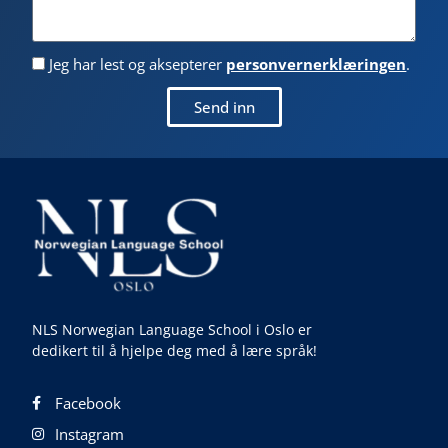
Jeg har lest og aksepterer
personvernerklæringen
.
Send inn
NLS Norwegian Language School i Oslo er
dedikert til å hjelpe deg med å lære språk!
Facebook
Instagram