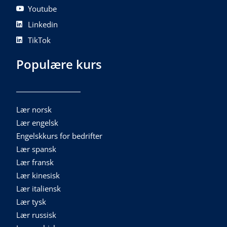
Youtube
Linkedin
TikTok
Populære kurs
Lær norsk
Lær engelsk
Engelskkurs for bedrifter
Lær spansk
Lær fransk
Lær kinesisk
Lær italiensk
Lær tysk
Lær russisk