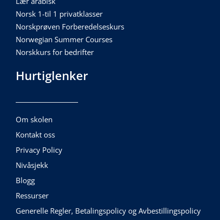
Lær arabisk
Norsk 1-til 1 privatklasser
Norskprøven Forberedelseskurs
Norwegian Summer Courses
Norskkurs for bedrifter
Hurtiglenker
Om skolen
Kontakt oss
Privacy Policy
Nivåsjekk
Blogg
Ressurser
Generelle Regler, Betalingspolicy og Avbestillingspolicy