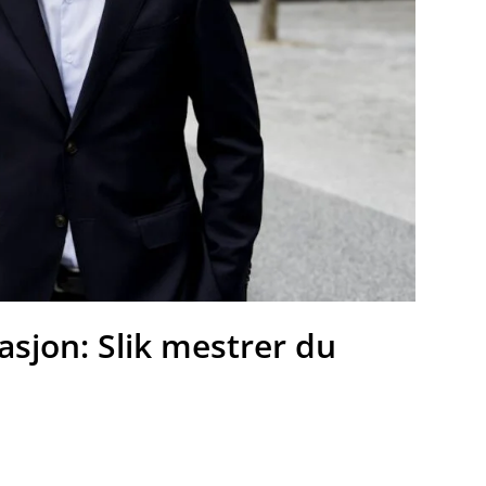
asjon: Slik mestrer du