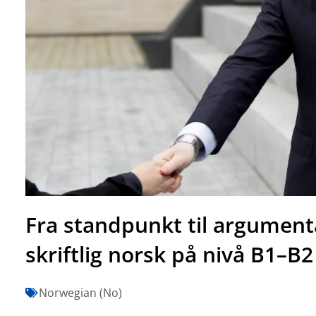
Fra standpunkt til argument
skriftlig norsk på nivå B1–B2
Norwegian (No)