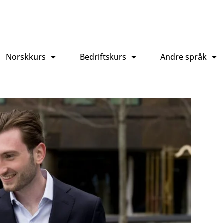
Norskkurs
Bedriftskurs
Andre språk