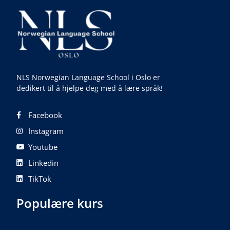
NLS Norwegian Language School i Oslo er
dedikert til å hjelpe deg med å lære språk!
Facebook
Instagram
Youtube
Linkedin
TikTok
Populære kurs