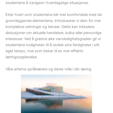
studentene å navigere i hverdagslige situasjoner.
Etter hvert som studentene blir mer komfortable med de
grunnleggende elementene, introduserer vi dem for mer
komplekse setninger og temaer. Dette kan inkludere
diskusjoner om aktuelle hendelser, kultur eller personlige
interesser. Ved å gradvis øke vanskelighetsgraden gir vi
studentene muligheten til å utvikle sine ferdigheter i sitt
eget tempo, noe som bidrar til en mer effektiv
læringsopplevelse.
Våre erfarne språklærere og deres rolle i din læring