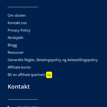
Om skolen
Kontakt oss
Privacy Policy
Nivåsjekk
Blogg
Ressurser
Generelle Regler, Betalingspolicy og Avbestillingspolicy
Affiliate-konto
Bli en affiliate (partner)
Ny
Kontakt