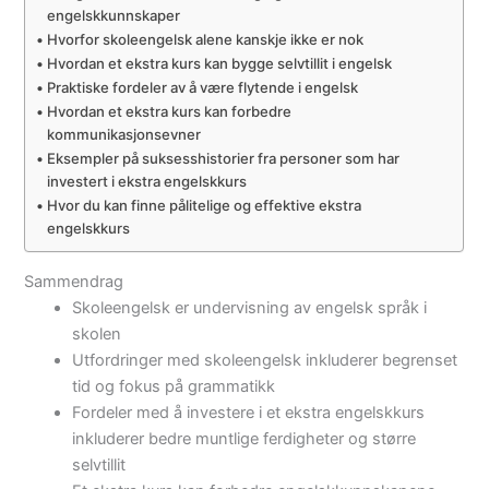
engelskkunnskaper
Hvorfor skoleengelsk alene kanskje ikke er nok
Hvordan et ekstra kurs kan bygge selvtillit i engelsk
Praktiske fordeler av å være flytende i engelsk
Hvordan et ekstra kurs kan forbedre
kommunikasjonsevner
Eksempler på suksesshistorier fra personer som har
investert i ekstra engelskkurs
Hvor du kan finne pålitelige og effektive ekstra
engelskkurs
Sammendrag
Skoleengelsk er undervisning av engelsk språk i
skolen
Utfordringer med skoleengelsk inkluderer begrenset
tid og fokus på grammatikk
Fordeler med å investere i et ekstra engelskkurs
inkluderer bedre muntlige ferdigheter og større
selvtillit