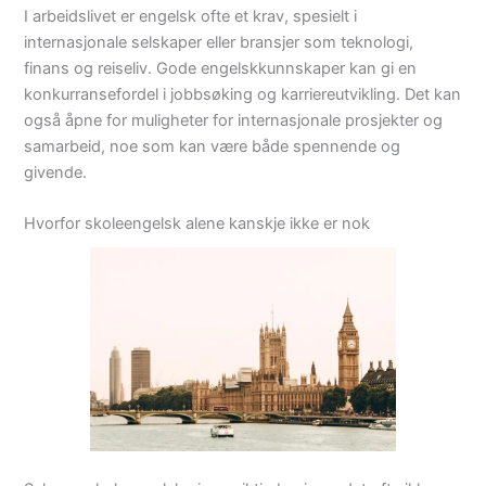
I arbeidslivet er engelsk ofte et krav, spesielt i
internasjonale selskaper eller bransjer som teknologi,
finans og reiseliv. Gode engelskkunnskaper kan gi en
konkurransefordel i jobbsøking og karriereutvikling. Det kan
også åpne for muligheter for internasjonale prosjekter og
samarbeid, noe som kan være både spennende og
givende.
Hvorfor skoleengelsk alene kanskje ikke er nok