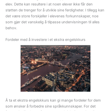
elev. Dette kan resultere i at noen elever ikke får den
støtten de trenger for å utvikle sine ferdigheter. I tillegg kan
det være store forskjeller i elevenes forkunnskaper, noe
som gjør det vanskelig å tilpasse undervisningen til alles
behov.
Fordeler med å investere i et ekstra engelskkurs
Å ta et ekstra engelskkurs kan gi mange fordeler for dem
som ønsker å forbedre sine språkkunnskaper. For det