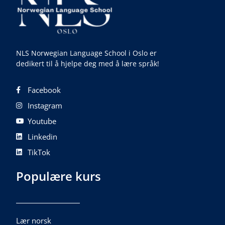
NLS Norwegian Language School i Oslo er
dedikert til å hjelpe deg med å lære språk!
Facebook
Instagram
Youtube
Linkedin
TikTok
Populære kurs
Lær norsk