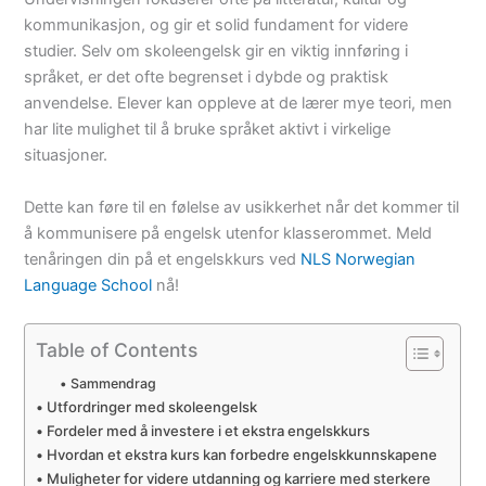
kommunikasjon, og gir et solid fundament for videre
studier. Selv om skoleengelsk gir en viktig innføring i
språket, er det ofte begrenset i dybde og praktisk
anvendelse. Elever kan oppleve at de lærer mye teori, men
har lite mulighet til å bruke språket aktivt i virkelige
situasjoner.
Dette kan føre til en følelse av usikkerhet når det kommer til
å kommunisere på engelsk utenfor klasserommet. Meld
tenåringen din på et engelskkurs ved
NLS Norwegian
Language School
nå!
Table of Contents
Sammendrag
Utfordringer med skoleengelsk
Fordeler med å investere i et ekstra engelskkurs
Hvordan et ekstra kurs kan forbedre engelskkunnskapene
Muligheter for videre utdanning og karriere med sterkere