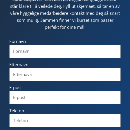
står klare til å veilede deg. Fyll ut skjemaet, så tar en av
våre hyggelige medarbeidere kontakt med deg så snart
som mulig. Sammen finner vi kurset som passer
perfekt for dine mål!
Fornavn
Etternavn
E-post
Telefon