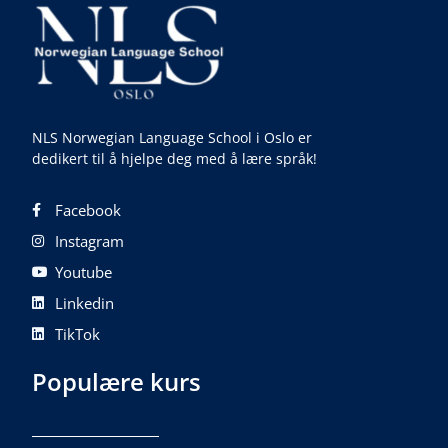
NLS Norwegian Language School i Oslo er
dedikert til å hjelpe deg med å lære språk!
Facebook
Instagram
Youtube
Linkedin
TikTok
Populære kurs