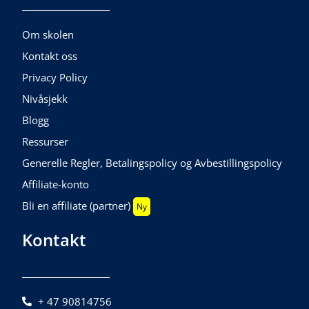
Om skolen
Kontakt oss
Privacy Policy
Nivåsjekk
Blogg
Ressurser
Generelle Regler, Betalingspolicy og Avbestillingspolicy
Affiliate-konto
Bli en affiliate (partner)
Ny
Kontakt
+ 47 90814756