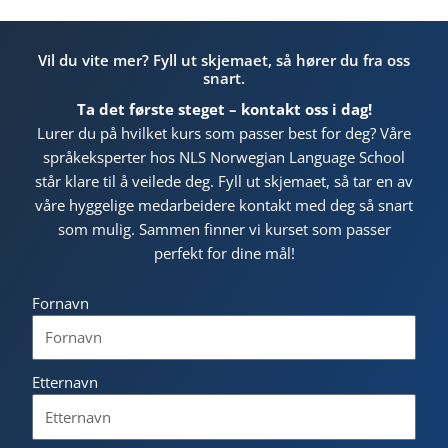
Vil du vite mer? Fyll ut skjemaet, så hører du fra oss
snart.
Ta det første steget – kontakt oss i dag!
Lurer du på hvilket kurs som passer best for deg? Våre
språkeksperter hos NLS Norwegian Language School
står klare til å veilede deg. Fyll ut skjemaet, så tar en av
våre hyggelige medarbeidere kontakt med deg så snart
som mulig. Sammen finner vi kurset som passer
perfekt for dine mål!
Fornavn
Etternavn