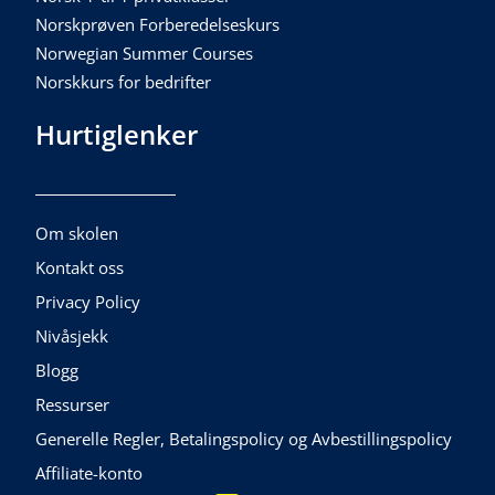
Norskprøven Forberedelseskurs
Norwegian Summer Courses
Norskkurs for bedrifter
Hurtiglenker
Om skolen
Kontakt oss
Privacy Policy
Nivåsjekk
Blogg
Ressurser
Generelle Regler, Betalingspolicy og Avbestillingspolicy
Affiliate-konto