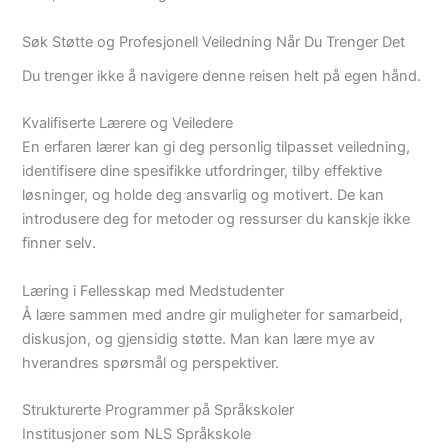
Søk Støtte og Profesjonell Veiledning Når Du Trenger Det
Du trenger ikke å navigere denne reisen helt på egen hånd.
Kvalifiserte Lærere og Veiledere
En erfaren lærer kan gi deg personlig tilpasset veiledning,
identifisere dine spesifikke utfordringer, tilby effektive
løsninger, og holde deg ansvarlig og motivert. De kan
introdusere deg for metoder og ressurser du kanskje ikke
finner selv.
Læring i Fellesskap med Medstudenter
Å lære sammen med andre gir muligheter for samarbeid,
diskusjon, og gjensidig støtte. Man kan lære mye av
hverandres spørsmål og perspektiver.
Strukturerte Programmer på Språkskoler
Institusjoner som NLS Språkskole