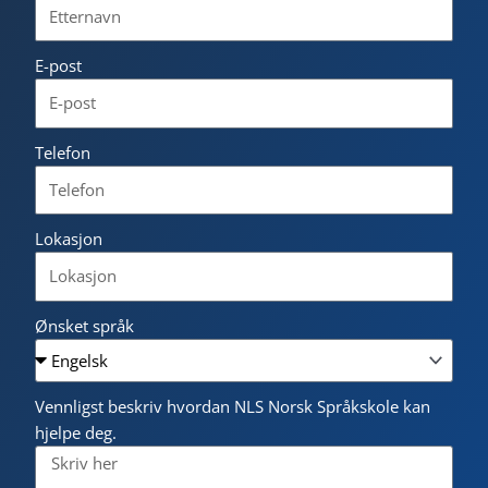
E-post
Telefon
Lokasjon
Ønsket språk
Vennligst beskriv hvordan NLS Norsk Språkskole kan
hjelpe deg.