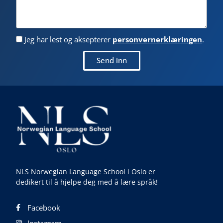
Jeg har lest og aksepterer
personvernerklæringen
.
Send inn
NLS Norwegian Language School i Oslo er
dedikert til å hjelpe deg med å lære språk!
Facebook