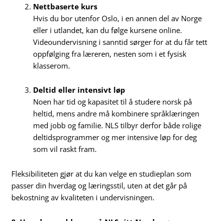
Nettbaserte kurs
Hvis du bor utenfor Oslo, i en annen del av Norge
eller i utlandet, kan du følge kursene online.
Videoundervisning i sanntid sørger for at du får tett
oppfølging fra læreren, nesten som i et fysisk
klasserom.
Deltid eller intensivt løp
Noen har tid og kapasitet til å studere norsk på
heltid, mens andre må kombinere språklæringen
med jobb og familie. NLS tilbyr derfor både rolige
deltidsprogrammer og mer intensive løp for deg
som vil raskt fram.
Fleksibiliteten gjør at du kan velge en studieplan som
passer din hverdag og læringsstil, uten at det går på
bekostning av kvaliteten i undervisningen.