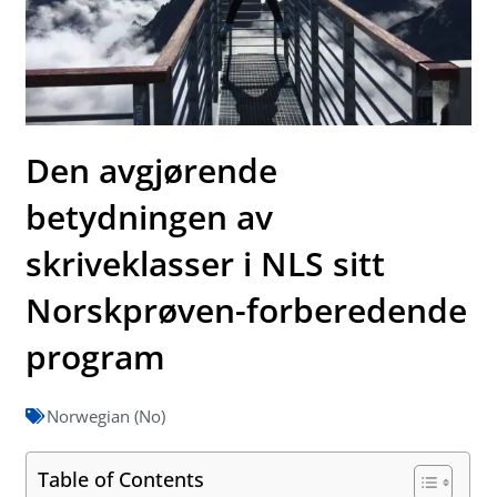
Den avgjørende
betydningen av
skriveklasser i NLS sitt
Norskprøven-forberedende
program
Norwegian (No)
Table of Contents