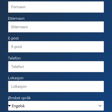
Etternavn
E-post
Telefon
Lokasjon
Ønsket språk