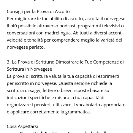
Consigli per la Prova di Ascolto
Per migliorare le tue abilità di ascolto, ascolta il norvegese
il più possibile attraverso podcast, programmi televisivi o
conversazioni con madrelingua. Abituati a diversi accenti,
velocità e tonalità per comprendere meglio la varietà del
norvegese parlato.
3. La Prova di Scrittura: Dimostrare le Tue Competenze di
Scrittura in Norvegese
La prova di scrittura valuta la tua capacità di esprimerti
per iscritto in norvegese. Questa sezione richiede la
scrittura di saggi, lettere o brevi risposte basate su
indicazioni specifiche e misura la tua capacità di
organizzare i pensieri, utilizzare il vocabolario appropriato
e applicare correttamente la grammatica.
Cosa Aspettarsi