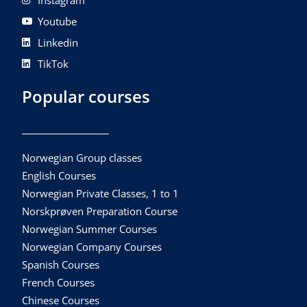
Youtube
Linkedin
TikTok
Popular courses
Norwegian Group classes
English Courses
Norwegian Private Classes, 1 to 1
Norskprøven Preparation Course
Norwegian Summer Courses
Norwegian Company Courses
Spanish Courses
French Courses
Chinese Courses