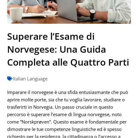
Superare l’Esame di
Norvegese: Una Guida
Completa alle Quattro Parti
Italian Language
Imparare il norvegese è una sfida entusiasmante che può
aprire molte porte, sia che tu voglia lavorare, studiare o
trasferirti in Norvegia. Un passo cruciale in questo
percorso è superare l’esame di lingua norvegese, noto
come “Norskprøven”. Questo esame è fondamentale per
dimostrare le tue competenze linguistiche ed è spesso
richiesto per la residenza, la cittadinanza o l’accesso a