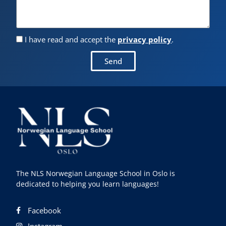
I have read and accept the
privacy policy
.
Send
The NLS Norwegian Language School in Oslo is
dedicated to helping you learn languages!
Facebook
Instagram