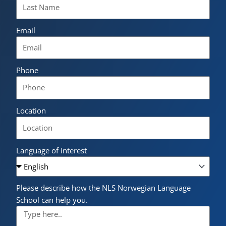
Email
Phone
Location
Language of interest
Please describe how the NLS Norwegian Language
School can help you.