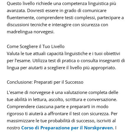
Questo livello richiede una competenza linguistica più
avanzata. Dovresti essere in grado di comunicare
fluentemente, comprendere testi complessi, partecipare a
discussioni tecniche e interagire con sicurezza con
madrelingua norvegesi.
Come Scegliere il Tuo Livello
Valuta le tue attuali capacità linguistiche e i tuoi obiettivi
per l’esame. Utilizza test di pratica o consulta insegnanti di
lingua per aiutarti a scegliere il livello più appropriato.
Conclusione: Preparati per il Successo
L’esame di norvegese è una valutazione completa delle
tue abilità in lettura, ascolto, scrittura e conversazione.
Comprendere ciascuna parte e prepararti in modo
rigoroso ti aiuterà a affrontare il test con sicurezza. Per
massimizzare le tue probabilità di successo, iscriviti al
nostro
Corso di Preparazione per il Norskprøven
. I