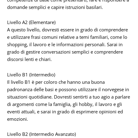
domande semplici e capire istruzioni basilari.
Livello A2 (Elementare)
A questo livello, dovresti essere in grado di comprendere
e utilizzare frasi comuni relative a temi familiari, come lo
shopping, il lavoro e le informazioni personali. Sarai in
grado di gestire conversazioni semplici e comprendere
discorsi lenti e chiari.
Livello B1 (Intermedio)
Il livello B1 è per coloro che hanno una buona
padronanza delle basi e possono utilizzare il norvegese in
situazioni quotidiane. Dovresti sentirti a tuo agio a parlare
di argomenti come la famiglia, gli hobby, il lavoro e gli
eventi attuali, e sarai in grado di esprimere opinioni ed
emozioni.
Livello B2 (Intermedio Avanzato)