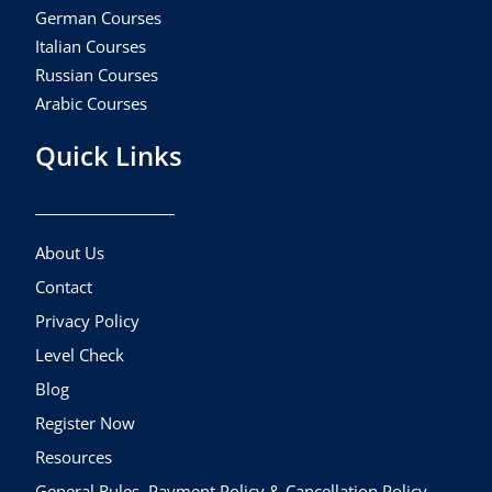
German Courses
Italian Courses
Russian Courses
Arabic Courses
Quick Links
About Us
Contact
Privacy Policy
Level Check
Blog
Register Now
Resources
General Rules, Payment Policy & Cancellation Policy