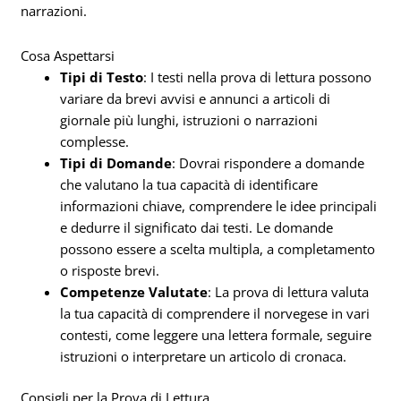
narrazioni.
Cosa Aspettarsi
Tipi di Testo
: I testi nella prova di lettura possono
variare da brevi avvisi e annunci a articoli di
giornale più lunghi, istruzioni o narrazioni
complesse.
Tipi di Domande
: Dovrai rispondere a domande
che valutano la tua capacità di identificare
informazioni chiave, comprendere le idee principali
e dedurre il significato dai testi. Le domande
possono essere a scelta multipla, a completamento
o risposte brevi.
Competenze Valutate
: La prova di lettura valuta
la tua capacità di comprendere il norvegese in vari
contesti, come leggere una lettera formale, seguire
istruzioni o interpretare un articolo di cronaca.
Consigli per la Prova di Lettura