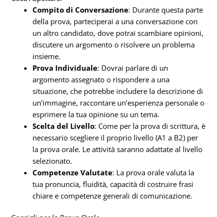
Compito di Conversazione
: Durante questa parte
della prova, parteciperai a una conversazione con
un altro candidato, dove potrai scambiare opinioni,
discutere un argomento o risolvere un problema
insieme.
Prova Individuale
: Dovrai parlare di un
argomento assegnato o rispondere a una
situazione, che potrebbe includere la descrizione di
un’immagine, raccontare un’esperienza personale o
esprimere la tua opinione su un tema.
Scelta del Livello
: Come per la prova di scrittura, è
necessario scegliere il proprio livello (A1 a B2) per
la prova orale. Le attività saranno adattate al livello
selezionato.
Competenze Valutate
: La prova orale valuta la
tua pronuncia, fluidità, capacità di costruire frasi
chiare e competenze generali di comunicazione.