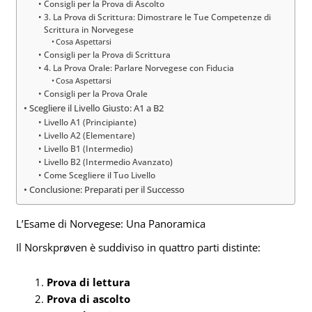
Consigli per la Prova di Ascolto
3. La Prova di Scrittura: Dimostrare le Tue Competenze di
Scrittura in Norvegese
Cosa Aspettarsi
Consigli per la Prova di Scrittura
4. La Prova Orale: Parlare Norvegese con Fiducia
Cosa Aspettarsi
Consigli per la Prova Orale
Scegliere il Livello Giusto: A1 a B2
Livello A1 (Principiante)
Livello A2 (Elementare)
Livello B1 (Intermedio)
Livello B2 (Intermedio Avanzato)
Come Scegliere il Tuo Livello
Conclusione: Preparati per il Successo
L’Esame di Norvegese: Una Panoramica
Il Norskprøven è suddiviso in quattro parti distinte:
Prova di lettura
Prova di ascolto