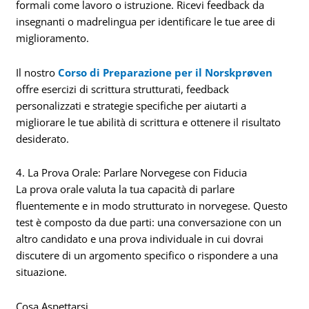
formali come lavoro o istruzione. Ricevi feedback da
insegnanti o madrelingua per identificare le tue aree di
miglioramento.
Il nostro
Corso di Preparazione per il Norskprøven
offre esercizi di scrittura strutturati, feedback
personalizzati e strategie specifiche per aiutarti a
migliorare le tue abilità di scrittura e ottenere il risultato
desiderato.
4. La Prova Orale: Parlare Norvegese con Fiducia
La prova orale valuta la tua capacità di parlare
fluentemente e in modo strutturato in norvegese. Questo
test è composto da due parti: una conversazione con un
altro candidato e una prova individuale in cui dovrai
discutere di un argomento specifico o rispondere a una
situazione.
Cosa Aspettarsi