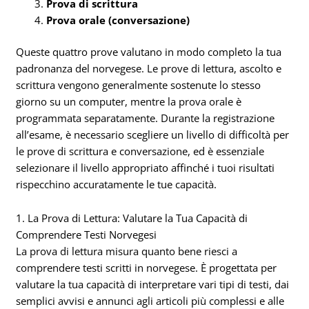
Prova di scrittura
Prova orale (conversazione)
Queste quattro prove valutano in modo completo la tua
padronanza del norvegese. Le prove di lettura, ascolto e
scrittura vengono generalmente sostenute lo stesso
giorno su un computer, mentre la prova orale è
programmata separatamente. Durante la registrazione
all’esame, è necessario scegliere un livello di difficoltà per
le prove di scrittura e conversazione, ed è essenziale
selezionare il livello appropriato affinché i tuoi risultati
rispecchino accuratamente le tue capacità.
1. La Prova di Lettura: Valutare la Tua Capacità di
Comprendere Testi Norvegesi
La prova di lettura misura quanto bene riesci a
comprendere testi scritti in norvegese. È progettata per
valutare la tua capacità di interpretare vari tipi di testi, dai
semplici avvisi e annunci agli articoli più complessi e alle