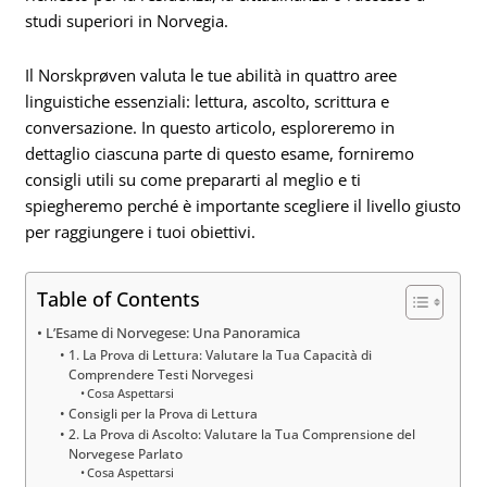
studi superiori in Norvegia.
Il Norskprøven valuta le tue abilità in quattro aree
linguistiche essenziali: lettura, ascolto, scrittura e
conversazione. In questo articolo, esploreremo in
dettaglio ciascuna parte di questo esame, forniremo
consigli utili su come prepararti al meglio e ti
spiegheremo perché è importante scegliere il livello giusto
per raggiungere i tuoi obiettivi.
Table of Contents
L’Esame di Norvegese: Una Panoramica
1. La Prova di Lettura: Valutare la Tua Capacità di
Comprendere Testi Norvegesi
Cosa Aspettarsi
Consigli per la Prova di Lettura
2. La Prova di Ascolto: Valutare la Tua Comprensione del
Norvegese Parlato
Cosa Aspettarsi