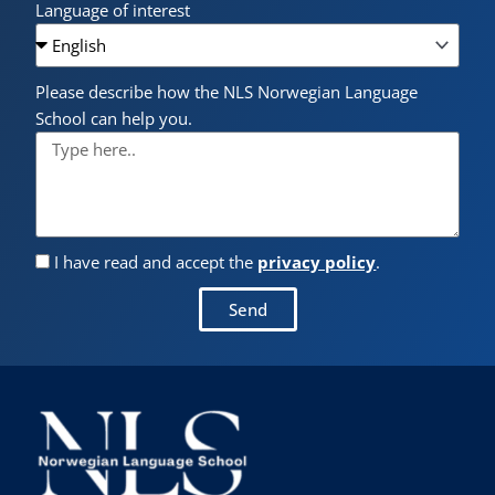
Language of interest
Please describe how the NLS Norwegian Language
School can help you.
I have read and accept the
privacy policy
.
Send