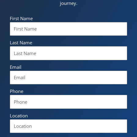
journey.
First Name
Last Name
Email
Phone
Location