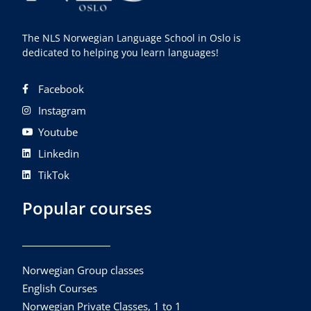
The NLS Norwegian Language School in Oslo is
dedicated to helping you learn languages!
Facebook
Instagram
Youtube
Linkedin
TikTok
Popular courses
Norwegian Group classes
English Courses
Norwegian Private Classes, 1 to 1