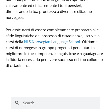
chiaramente ed efficacemente i tuoi pensieri,
dimostrando la tua prontezza a diventare cittadino
norvegese.
Per assicurarti di essere completamente preparato alle
sfide linguistiche del processo di cittadinanza, iscriviti ai
corsi della
NLS Norwegian Language School
. Offriamo
corsi di norvegese in gruppo progettati per aiutarti a
migliorare le tue competenze linguistiche e a guadagnare
la fiducia necessaria per avere successo nel tuo colloquio
di cittadinanza.
Cerca
Cerca