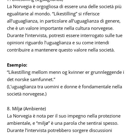
La Norvegia è orgogliosa di essere una delle società più
egualitarie al mondo. “Likestilling” si riferisce
all’uguaglianza, in particolare all’uguaglianza di genere,
che è un valore importante nella cultura norvegese.
Durante l’intervista, potresti essere interrogato sulle tue
opinioni riguardo l’uguaglianza e su come intendi
contribuire a mantenere questo valore nella società.
Esempio:
“Likestilling mellom menn og kvinner er grunnleggende i
det norske samfunnet.”
(L’uguaglianza tra uomini e donne è fondamentale nella
società norvegese.)
8. Miljø (Ambiente)
La Norvegia è nota per il suo impegno nella protezione
ambientale, e “miljø” è una parola che sentirai spesso.
Durante l’intervista potrebbero sorgere discussioni