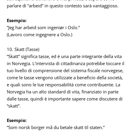
parlare di “arbeid” in questo contesto sarà vantaggioso.
Esempio:
“Jeg har arbeid som ingeniør i Oslo.”
(Lavoro come ingegnere a Oslo.)
10. Skatt (Tasse)
“Skatt” significa tasse, ed è una parte integrante della vita
in Norvegia. L’intervista di cittadinanza potrebbe toccare il
tuo livello di comprensione del sistema fiscale norvegese,
come le tasse vengono utilizzate a beneficio della società,
e quali sono le tue responsabilità come contribuente. La
Norvegia ha un alto standard di vita, finanziato in parte
dalle tasse, quindi è importante sapere come discutere di
“skatt”.
Esempio:
“Som norsk borger må du betale skatt til staten.”