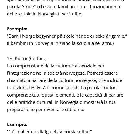
parola “skole” ed essere familiare con il funzionamento
delle scuole in Norvegia ti sarà utile.
Esempio:
“Barn i Norge begynner på skole når de er seks år gamle.”
(I bambini in Norvegia iniziano la scuola a sei anni.)
13. Kultur (Cultura)
La comprensione della cultura è essenziale per
l’integrazione nella società norvegese. Potresti essere
chiamato a parlare della cultura norvegese, che include
tradizioni, festività e norme sociali. La parola “kultur”
comprende tutti questi elementi, e la capacità di parlare
delle pratiche culturali in Norvegia dimostrerà la tua
preparazione per diventare cittadino.
Esempio:
“17. mai er en viktig del av norsk kultur.”