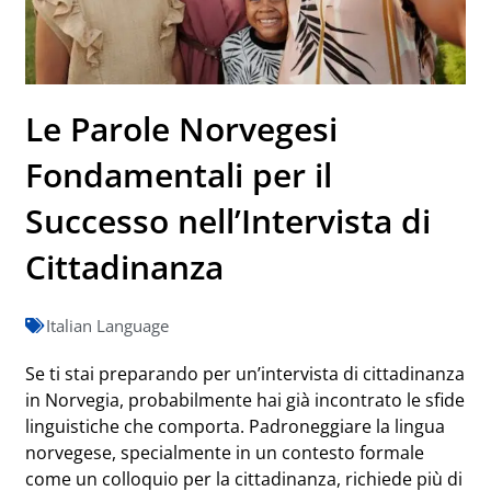
Le Parole Norvegesi
Fondamentali per il
Successo nell’Intervista di
Cittadinanza
Italian Language
Se ti stai preparando per un’intervista di cittadinanza
in Norvegia, probabilmente hai già incontrato le sfide
linguistiche che comporta. Padroneggiare la lingua
norvegese, specialmente in un contesto formale
come un colloquio per la cittadinanza, richiede più di