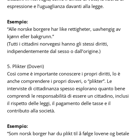
espressione e l’uguaglianza davanti alla legge.
Esempio:
“Alle norske borgere har like rettigheter, uavhengig av
kjønn eller bakgrunn.”
(Tutti i cittadini norvegesi hanno gli stessi diritti,
indipendentemente dal sesso o dall’origine.)
5. Plikter (Doveri)
Così come è importante conoscere i propri diritti, lo è
anche comprendere i propri doveri, o “plikter”. Le
interviste di cittadinanza spesso esplorano quanto bene
comprendi le responsabilità di essere un cittadino, inclusi
il rispetto delle leggi, il pagamento delle tasse e il
contributo alla società.
Esempio:
“Som norsk borger har du plikt til å følge lovene og betale