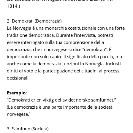
1814.)
2. Demokrati (Democrazia)
La Norvegia è una monarchia costituzionale con una forte
tradizione democratica. Durante l’intervista, potresti
essere interrogato sulla tua comprensione della
democrazia, che in norvegese si dice “demokrati”. È
importante non solo capire il significato della parola, ma
anche come la democrazia funzioni in Norvegia, inclusi i
diritti di voto e la partecipazione dei cittadini ai processi
decisionali.
Esempio:
“Demokrati er en viktig del av det norske samfunnet.”
(La democrazia è una parte importante della società
norvegese.)
3. Samfunn (Società)