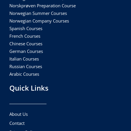
Norskprøven Preparation Course
Norwegian Summer Courses
Norwegian Company Courses
Spanish Courses
French Courses
Chinese Courses
German Courses
Italian Courses
Russian Courses
Arabic Courses
Quick Links
About Us
Contact