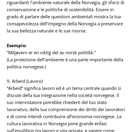
riguardanti l’ambiente naturale della Norvegia, gli sforzi di
conservazione e le politiche di sostenibilità. Essere in
grado di parlare delle questioni ambientali mostra la tua
consapevolezza dell’impegno della Norvegia a preservare
la sua bellezza naturale e le sue risorse.
Esempio:
“Miljøvern er en viktig del av norsk politikk.”
(La protezione dell’ambiente è una parte importante della
politica norvegese.)
9. Arbeid (Lavoro)
“Arbeid” significa lavoro ed è un tema centrale quando si
discute della tua integrazione nella società norvegese. Il
tuo intervistatore potrebbe chiederti del tuo stato
lavorativo, della tua comprensione dei diritti dei lavoratori
e di come intendi contribuire all’economia norvegese. La
cultura lavorativa in Norvegia pone grande enfasi
sull’equilibrio tra lavoro e vita privata, e sapere come