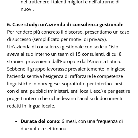
nel trattenere i talenti migliori e nell’attrarne di
nuovi.
6. Case study: un’azienda di consulenza gestionale
Per rendere più concreto il discorso, presentiamo un caso
di successo (semplificato per motivi di privacy).
Un’azienda di consulenza gestionale con sede a Oslo
aveva al suo interno un team di 15 consulenti, di cui 8
stranieri provenienti dall’Europa e dall’America Latina.
Sebbene il gruppo lavorasse prevalentemente in inglese,
l’azienda sentiva l’esigenza di rafforzare le competenze
linguistiche in norvegese, soprattutto per interfacciarsi
con clienti pubblici (ministeri, enti locali, ecc.) e per gestire
progetti interni che richiedevano l’analisi di documenti
redatti in lingua locale.
Durata del corso
: 6 mesi, con una frequenza di
due volte a settimana.