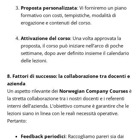
Proposta personalizzata
: Vi forniremo un piano
formativo con costi, tempistiche, modalità di
erogazione e contenuti del corso.
Attivazione del corso
: Una volta approvata la
proposta, il corso può iniziare nell’arco di poche
settimane, dopo aver definito insieme il calendario
delle lezioni.
8. Fattori di successo: la collaborazione tra docenti e
azienda
Un aspetto rilevante dei
Norwegian Company Courses
è
la stretta collaborazione tra i nostri docenti e i referenti
interni dell’azienda. L’obiettivo comune è garantire che le
lezioni siano in linea con le reali necessità operative.
Pertanto:
Feedback periodici
: Raccogliamo pareri sia dai