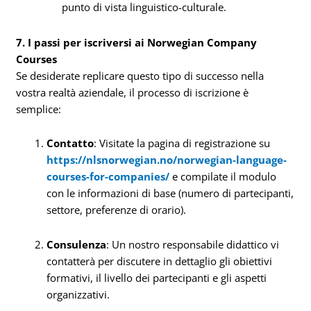
punto di vista linguistico-culturale.
7. I passi per iscriversi ai Norwegian Company
Courses
Se desiderate replicare questo tipo di successo nella
vostra realtà aziendale, il processo di iscrizione è
semplice:
Contatto
: Visitate la pagina di registrazione su
https://nlsnorwegian.no/norwegian-language-
courses-for-companies/
e compilate il modulo
con le informazioni di base (numero di partecipanti,
settore, preferenze di orario).
Consulenza
: Un nostro responsabile didattico vi
contatterà per discutere in dettaglio gli obiettivi
formativi, il livello dei partecipanti e gli aspetti
organizzativi.