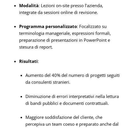
Modalità
: Lezioni on-site presso l’azienda,
integrate da sessioni online di revisione.
Programma personalizzato
: Focalizzato su
terminologia manageriale, espressioni formali,
preparazione di presentazioni in PowerPoint e
stesura di report.
Risultati
:
Aumento del 40% del numero di progetti seguiti
da consulenti stranieri.
Diminuzione di errori interpretativi nella lettura
di bandi pubblici e documenti contrattuali.
Maggiore soddisfazione del cliente, che
percepiva un team coeso e preparato anche dal