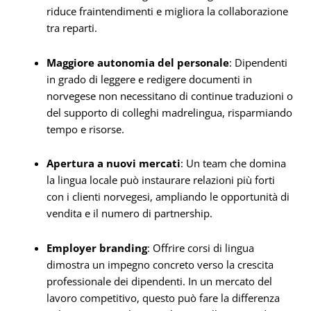
riduce fraintendimenti e migliora la collaborazione
tra reparti.
Maggiore autonomia del personale
: Dipendenti
in grado di leggere e redigere documenti in
norvegese non necessitano di continue traduzioni o
del supporto di colleghi madrelingua, risparmiando
tempo e risorse.
Apertura a nuovi mercati
: Un team che domina
la lingua locale può instaurare relazioni più forti
con i clienti norvegesi, ampliando le opportunità di
vendita e il numero di partnership.
Employer branding
: Offrire corsi di lingua
dimostra un impegno concreto verso la crescita
professionale dei dipendenti. In un mercato del
lavoro competitivo, questo può fare la differenza