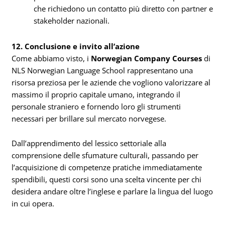
che richiedono un contatto più diretto con partner e
stakeholder nazionali.
12. Conclusione e invito all’azione
Come abbiamo visto, i
Norwegian Company Courses
di
NLS Norwegian Language School rappresentano una
risorsa preziosa per le aziende che vogliono valorizzare al
massimo il proprio capitale umano, integrando il
personale straniero e fornendo loro gli strumenti
necessari per brillare sul mercato norvegese.
Dall’apprendimento del lessico settoriale alla
comprensione delle sfumature culturali, passando per
l’acquisizione di competenze pratiche immediatamente
spendibili, questi corsi sono una scelta vincente per chi
desidera andare oltre l’inglese e parlare la lingua del luogo
in cui opera.