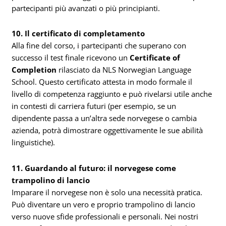
partecipanti più avanzati o più principianti.
10. Il certificato di completamento
Alla fine del corso, i partecipanti che superano con
successo il test finale ricevono un
Certificate of
Completion
rilasciato da NLS Norwegian Language
School. Questo certificato attesta in modo formale il
livello di competenza raggiunto e può rivelarsi utile anche
in contesti di carriera futuri (per esempio, se un
dipendente passa a un’altra sede norvegese o cambia
azienda, potrà dimostrare oggettivamente le sue abilità
linguistiche).
11. Guardando al futuro: il norvegese come
trampolino di lancio
Imparare il norvegese non è solo una necessità pratica.
Può diventare un vero e proprio trampolino di lancio
verso nuove sfide professionali e personali. Nei nostri