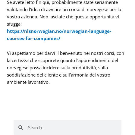
Se avete letto fin qui, probabilmente state seriamente
valutando l’idea di avviare un corso di norvegese per la
vostra azienda. Non lasciate che questa opportunità vi
sfugga:
https://nlsnorwegian.no/norwegian-language-
courses-for-companies/
Vi aspettiamo per darvi il benvenuto nei nostri corsi, con
la certezza che scoprirete quanto l’apprendimento del
norvegese possa incidere sulla produttività, sulla
soddisfazione del cliente e sull’armonia del vostro
ambiente lavorativo.
Cerca
Cerca