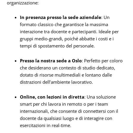
organizzazione:
In presenza presso la sede aziendale
: Un
formato classico che garantisce la massima
interazione tra docente e partecipanti. Ideale per
gruppi medio-grandi, poiché abbatte i costi e i
tempi di spostamento del personale.
Presso la nostra sede a Oslo
: Perfetto per coloro
che desiderano un contesto di studio dedicato,
dotato di risorse multimediali e lontano dalle
distrazioni dell’ambiente lavorativo.
Online, con lezioni in diretta
: Una soluzione
smart per chi lavora in remoto o per i team
internazionali, che consente di connettersi con il
docente da qualsiasi luogo e di interagire con
esercitazioni in real-time.