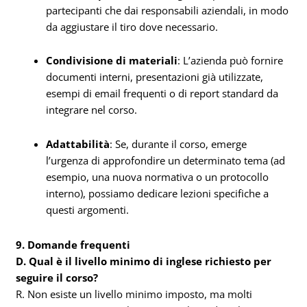
partecipanti che dai responsabili aziendali, in modo
da aggiustare il tiro dove necessario.
Condivisione di materiali
: L’azienda può fornire
documenti interni, presentazioni già utilizzate,
esempi di email frequenti o di report standard da
integrare nel corso.
Adattabilità
: Se, durante il corso, emerge
l’urgenza di approfondire un determinato tema (ad
esempio, una nuova normativa o un protocollo
interno), possiamo dedicare lezioni specifiche a
questi argomenti.
9. Domande frequenti
D. Qual è il livello minimo di inglese richiesto per
seguire il corso?
R. Non esiste un livello minimo imposto, ma molti