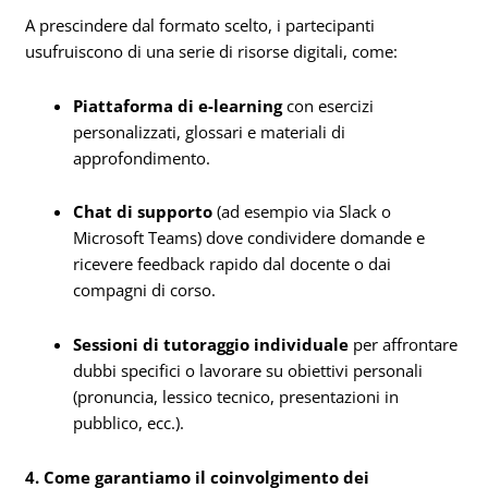
A prescindere dal formato scelto, i partecipanti
usufruiscono di una serie di risorse digitali, come:
Piattaforma di e-learning
con esercizi
personalizzati, glossari e materiali di
approfondimento.
Chat di supporto
(ad esempio via Slack o
Microsoft Teams) dove condividere domande e
ricevere feedback rapido dal docente o dai
compagni di corso.
Sessioni di tutoraggio individuale
per affrontare
dubbi specifici o lavorare su obiettivi personali
(pronuncia, lessico tecnico, presentazioni in
pubblico, ecc.).
4. Come garantiamo il coinvolgimento dei