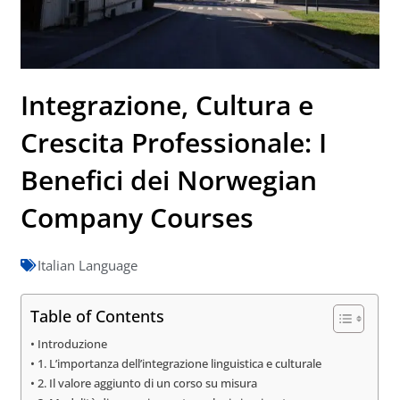
Integrazione, Cultura e
Crescita Professionale: I
Benefici dei Norwegian
Company Courses
Italian Language
Table of Contents
Introduzione
1. L’importanza dell’integrazione linguistica e culturale
2. Il valore aggiunto di un corso su misura