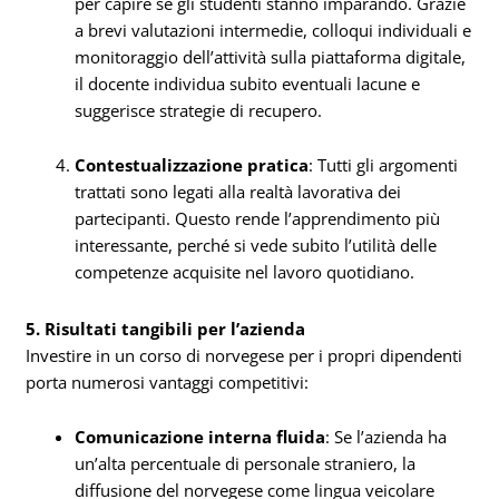
per capire se gli studenti stanno imparando. Grazie
a brevi valutazioni intermedie, colloqui individuali e
monitoraggio dell’attività sulla piattaforma digitale,
il docente individua subito eventuali lacune e
suggerisce strategie di recupero.
Contestualizzazione pratica
: Tutti gli argomenti
trattati sono legati alla realtà lavorativa dei
partecipanti. Questo rende l’apprendimento più
interessante, perché si vede subito l’utilità delle
competenze acquisite nel lavoro quotidiano.
5. Risultati tangibili per l’azienda
Investire in un corso di norvegese per i propri dipendenti
porta numerosi vantaggi competitivi:
Comunicazione interna fluida
: Se l’azienda ha
un’alta percentuale di personale straniero, la
diffusione del norvegese come lingua veicolare