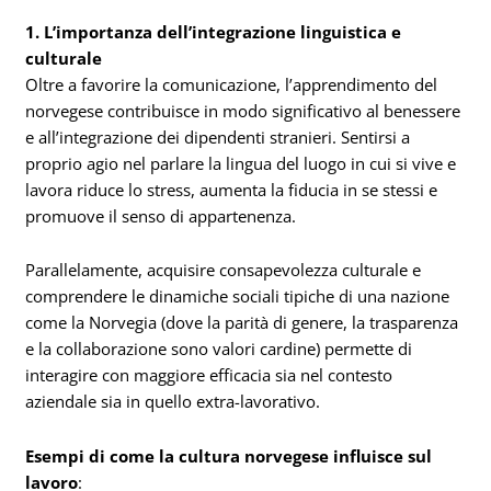
1. L’importanza dell’integrazione linguistica e
culturale
Oltre a favorire la comunicazione, l’apprendimento del
norvegese contribuisce in modo significativo al benessere
e all’integrazione dei dipendenti stranieri. Sentirsi a
proprio agio nel parlare la lingua del luogo in cui si vive e
lavora riduce lo stress, aumenta la fiducia in se stessi e
promuove il senso di appartenenza.
Parallelamente, acquisire consapevolezza culturale e
comprendere le dinamiche sociali tipiche di una nazione
come la Norvegia (dove la parità di genere, la trasparenza
e la collaborazione sono valori cardine) permette di
interagire con maggiore efficacia sia nel contesto
aziendale sia in quello extra-lavorativo.
Esempi di come la cultura norvegese influisce sul
lavoro
: