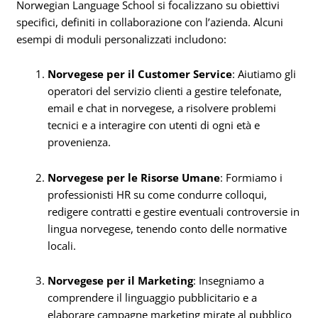
Norwegian Language School si focalizzano su obiettivi
specifici, definiti in collaborazione con l’azienda. Alcuni
esempi di moduli personalizzati includono:
Norvegese per il Customer Service
: Aiutiamo gli
operatori del servizio clienti a gestire telefonate,
email e chat in norvegese, a risolvere problemi
tecnici e a interagire con utenti di ogni età e
provenienza.
Norvegese per le Risorse Umane
: Formiamo i
professionisti HR su come condurre colloqui,
redigere contratti e gestire eventuali controversie in
lingua norvegese, tenendo conto delle normative
locali.
Norvegese per il Marketing
: Insegniamo a
comprendere il linguaggio pubblicitario e a
elaborare campagne marketing mirate al pubblico