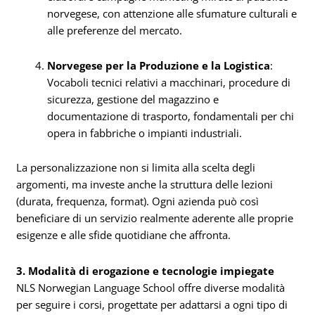
norvegese, con attenzione alle sfumature culturali e
alle preferenze del mercato.
Norvegese per la Produzione e la Logistica
:
Vocaboli tecnici relativi a macchinari, procedure di
sicurezza, gestione del magazzino e
documentazione di trasporto, fondamentali per chi
opera in fabbriche o impianti industriali.
La personalizzazione non si limita alla scelta degli
argomenti, ma investe anche la struttura delle lezioni
(durata, frequenza, format). Ogni azienda può così
beneficiare di un servizio realmente aderente alle proprie
esigenze e alle sfide quotidiane che affronta.
3. Modalità di erogazione e tecnologie impiegate
NLS Norwegian Language School offre diverse modalità
per seguire i corsi, progettate per adattarsi a ogni tipo di