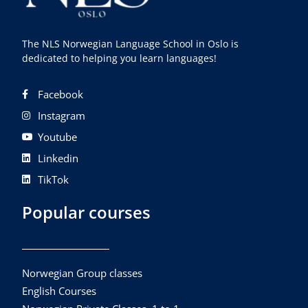
The NLS Norwegian Language School in Oslo is
dedicated to helping you learn languages!
Facebook
Instagram
Youtube
Linkedin
TikTok
Popular courses
Norwegian Group classes
English Courses