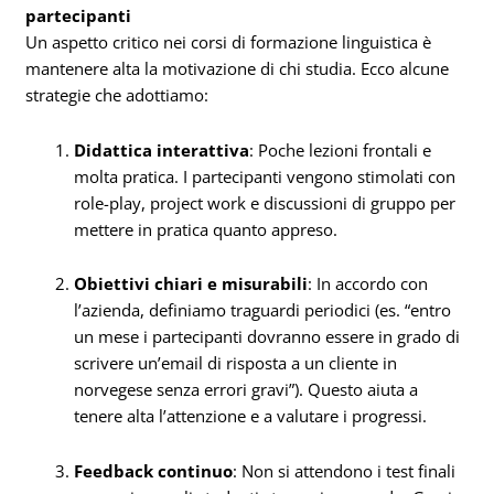
partecipanti
Un aspetto critico nei corsi di formazione linguistica è
mantenere alta la motivazione di chi studia. Ecco alcune
strategie che adottiamo:
Didattica interattiva
: Poche lezioni frontali e
molta pratica. I partecipanti vengono stimolati con
role-play, project work e discussioni di gruppo per
mettere in pratica quanto appreso.
Obiettivi chiari e misurabili
: In accordo con
l’azienda, definiamo traguardi periodici (es. “entro
un mese i partecipanti dovranno essere in grado di
scrivere un’email di risposta a un cliente in
norvegese senza errori gravi”). Questo aiuta a
tenere alta l’attenzione e a valutare i progressi.
Feedback continuo
: Non si attendono i test finali