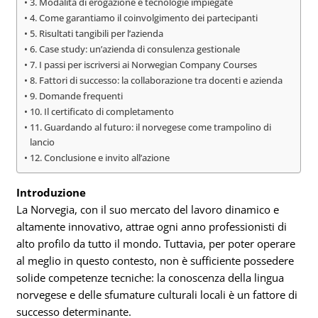
3. Modalità di erogazione e tecnologie impiegate
4. Come garantiamo il coinvolgimento dei partecipanti
5. Risultati tangibili per l’azienda
6. Case study: un’azienda di consulenza gestionale
7. I passi per iscriversi ai Norwegian Company Courses
8. Fattori di successo: la collaborazione tra docenti e azienda
9. Domande frequenti
10. Il certificato di completamento
11. Guardando al futuro: il norvegese come trampolino di
lancio
12. Conclusione e invito all’azione
Introduzione
La Norvegia, con il suo mercato del lavoro dinamico e
altamente innovativo, attrae ogni anno professionisti di
alto profilo da tutto il mondo. Tuttavia, per poter operare
al meglio in questo contesto, non è sufficiente possedere
solide competenze tecniche: la conoscenza della lingua
norvegese e delle sfumature culturali locali è un fattore di
successo determinante.