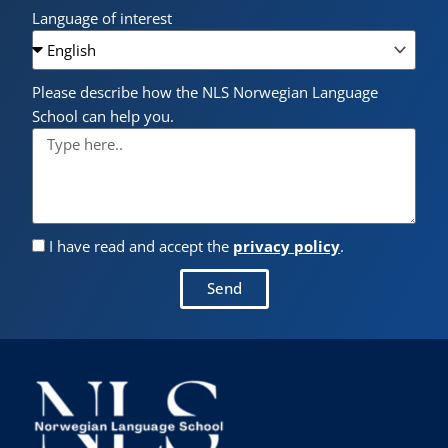
Language of interest
Please describe how the NLS Norwegian Language
School can help you.
I have read and accept the
privacy policy
.
Send