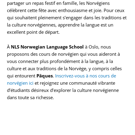
partager un repas festif en famille, les Norvégiens
célèbrent cette fête avec enthousiasme et joie. Pour ceux
qui souhaitent pleinement s’engager dans les traditions et
la culture norvégiennes, apprendre la langue est un
excellent point de départ.
À
NLS Norwegian Language School
à Oslo, nous
proposons des cours de norvégien qui vous aideront à
vous connecter plus profondément à la langue, à la
culture et aux traditions de la Norvège, y compris celles
qui entourent
Pâques
.
Inscrivez-vous à nos cours de
norvégien ici
et rejoignez une communauté vibrante
d’étudiants désireux d’explorer la culture norvégienne
dans toute sa richesse.