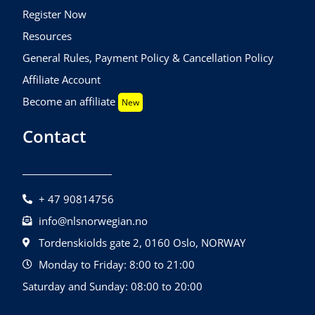
Register Now
Resources
General Rules, Payment Policy & Cancellation Policy
Affiliate Account
Become an affiliate
New
Contact
+ 47 90814756
info@nlsnorwegian.no
Tordenskiolds gate 2, 0160 Oslo, NORWAY
Monday to Friday: 8:00 to 21:00
Saturday and Sunday: 08:00 to 20:00