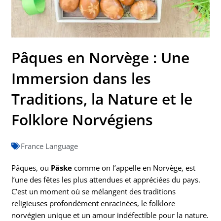
Pâques en Norvège : Une
Immersion dans les
Traditions, la Nature et le
Folklore Norvégiens
France Language
Pâques, ou
Påske
comme on l’appelle en Norvège, est
l’une des fêtes les plus attendues et appréciées du pays.
C’est un moment où se mélangent des traditions
religieuses profondément enracinées, le folklore
norvégien unique et un amour indéfectible pour la nature.