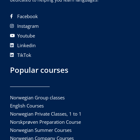
Facebook
Instagram
Youtube
Linkedin
TikTok
Popular courses
Norwegian Group classes
English Courses
Norwegian Private Classes, 1 to 1
Norskprøven Preparation Course
Norwegian Summer Courses
Norwegian Company Courses