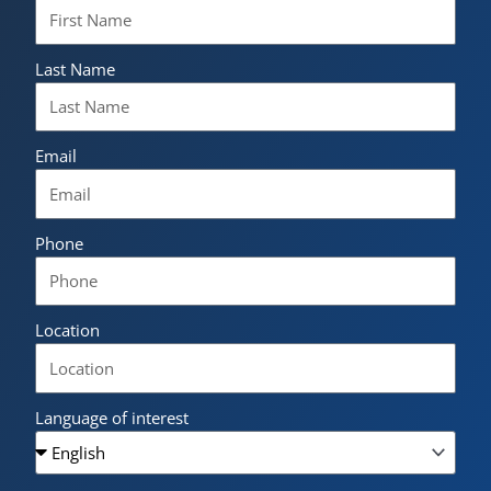
Last Name
Email
Phone
Location
Language of interest