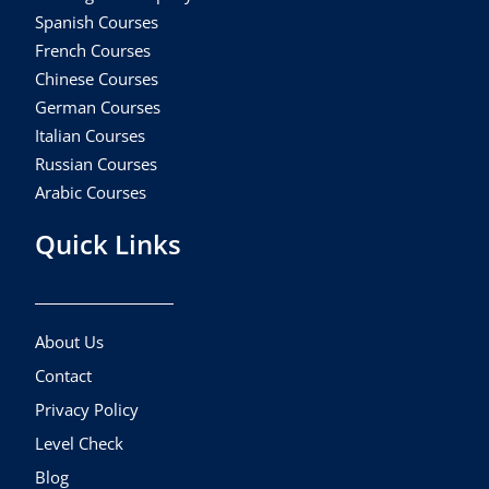
Spanish Courses
French Courses
Chinese Courses
German Courses
Italian Courses
Russian Courses
Arabic Courses
Quick Links
About Us
Contact
Privacy Policy
Level Check
Blog