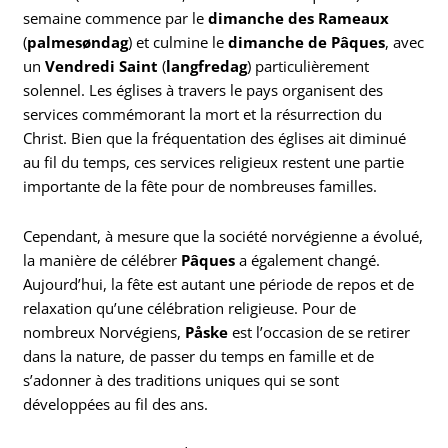
semaine commence par le
dimanche des Rameaux
(
palmesøndag
) et culmine le
dimanche de Pâques
, avec
un
Vendredi Saint
(
langfredag
) particulièrement
solennel. Les églises à travers le pays organisent des
services commémorant la mort et la résurrection du
Christ. Bien que la fréquentation des églises ait diminué
au fil du temps, ces services religieux restent une partie
importante de la fête pour de nombreuses familles.
Cependant, à mesure que la société norvégienne a évolué,
la manière de célébrer
Pâques
a également changé.
Aujourd’hui, la fête est autant une période de repos et de
relaxation qu’une célébration religieuse. Pour de
nombreux Norvégiens,
Påske
est l’occasion de se retirer
dans la nature, de passer du temps en famille et de
s’adonner à des traditions uniques qui se sont
développées au fil des ans.