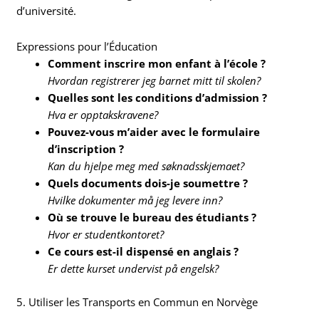
d’université.
Expressions pour l’Éducation
Comment inscrire mon enfant à l’école ?
Hvordan registrerer jeg barnet mitt til skolen?
Quelles sont les conditions d’admission ?
Hva er opptakskravene?
Pouvez-vous m’aider avec le formulaire
d’inscription ?
Kan du hjelpe meg med søknadsskjemaet?
Quels documents dois-je soumettre ?
Hvilke dokumenter må jeg levere inn?
Où se trouve le bureau des étudiants ?
Hvor er studentkontoret?
Ce cours est-il dispensé en anglais ?
Er dette kurset undervist på engelsk?
5. Utiliser les Transports en Commun en Norvège