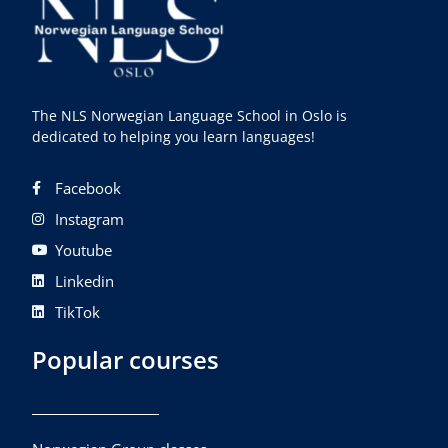
The NLS Norwegian Language School in Oslo is
dedicated to helping you learn languages!
Facebook
Instagram
Youtube
Linkedin
TikTok
Popular courses