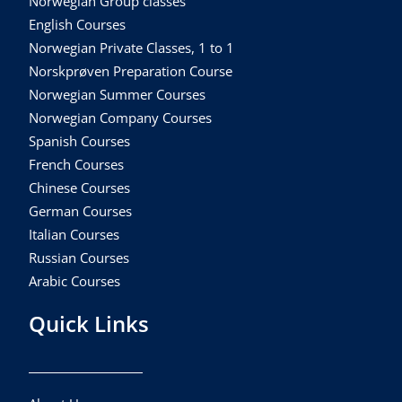
Norwegian Group classes
English Courses
Norwegian Private Classes, 1 to 1
Norskprøven Preparation Course
Norwegian Summer Courses
Norwegian Company Courses
Spanish Courses
French Courses
Chinese Courses
German Courses
Italian Courses
Russian Courses
Arabic Courses
Quick Links