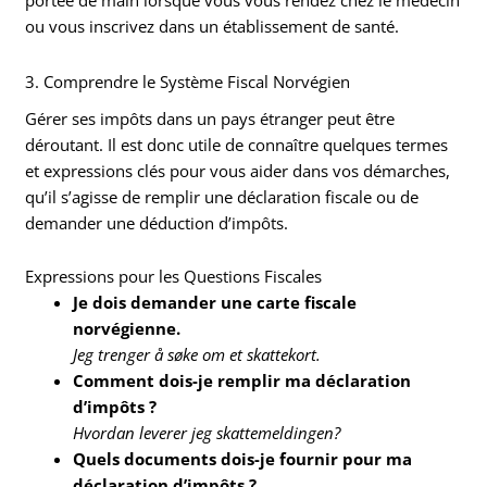
portée de main lorsque vous vous rendez chez le médecin
ou vous inscrivez dans un établissement de santé.
3. Comprendre le Système Fiscal Norvégien
Gérer ses impôts dans un pays étranger peut être
déroutant. Il est donc utile de connaître quelques termes
et expressions clés pour vous aider dans vos démarches,
qu’il s’agisse de remplir une déclaration fiscale ou de
demander une déduction d’impôts.
Expressions pour les Questions Fiscales
Je dois demander une carte fiscale
norvégienne.
Jeg trenger å søke om et skattekort.
Comment dois-je remplir ma déclaration
d’impôts ?
Hvordan leverer jeg skattemeldingen?
Quels documents dois-je fournir pour ma
déclaration d’impôts ?