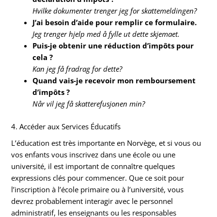
Hvilke dokumenter trenger jeg for skattemeldingen?
J’ai besoin d’aide pour remplir ce formulaire.
Jeg trenger hjelp med å fylle ut dette skjemaet.
Puis-je obtenir une réduction d’impôts pour
cela ?
Kan jeg få fradrag for dette?
Quand vais-je recevoir mon remboursement
d’impôts ?
Når vil jeg få skatterefusjonen min?
4. Accéder aux Services Éducatifs
L’éducation est très importante en Norvège, et si vous ou
vos enfants vous inscrivez dans une école ou une
université, il est important de connaître quelques
expressions clés pour commencer. Que ce soit pour
l’inscription à l’école primaire ou à l’université, vous
devrez probablement interagir avec le personnel
administratif, les enseignants ou les responsables