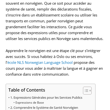
souvent en norvégien. Que ce soit pour accéder au
système de santé, remplir des déclarations fiscales,
s’inscrire dans un établissement scolaire ou utiliser les
transports en commun, parler norvégien peut
grandement faciliter les interactions. Ce guide vous
propose des expressions utiles pour comprendre et
utiliser les services publics en Norvège sans malentendus.
Apprendre le norvégien est une étape clé pour s’intégrer
avec succès. Si vous habitez à Oslo ou ses environs,
l’
école NLS Norwegian Language School
propose des
cours pour vous aider à maîtriser la langue et à gagner en
confiance dans votre communication.
Table of Contents
1. Expressions Générales pour les Services Publics
Expressions de Base
2. Comprendre le Système de Santé Norvégien