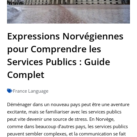
Expressions Norvégiennes
pour Comprendre les
Services Publics : Guide
Complet
France Language
Déménager dans un nouveau pays peut être une aventure
excitante, mais se familiariser avec les services publics
peut vite devenir une source de stress. En Norvège,
comme dans beaucoup d’autres pays, les services publics
peuvent sembler complexes, et la communication se fait