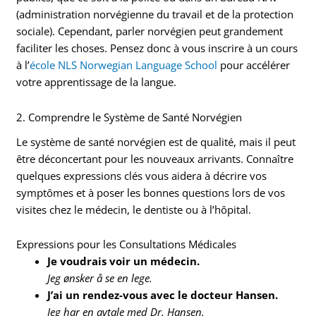
(administration norvégienne du travail et de la protection
sociale). Cependant, parler norvégien peut grandement
faciliter les choses. Pensez donc à vous inscrire à un cours
à l’
école NLS Norwegian Language School
pour accélérer
votre apprentissage de la langue.
2. Comprendre le Système de Santé Norvégien
Le système de santé norvégien est de qualité, mais il peut
être déconcertant pour les nouveaux arrivants. Connaître
quelques expressions clés vous aidera à décrire vos
symptômes et à poser les bonnes questions lors de vos
visites chez le médecin, le dentiste ou à l’hôpital.
Expressions pour les Consultations Médicales
Je voudrais voir un médecin.
Jeg ønsker å se en lege.
J’ai un rendez-vous avec le docteur Hansen.
Jeg har en avtale med Dr. Hansen.