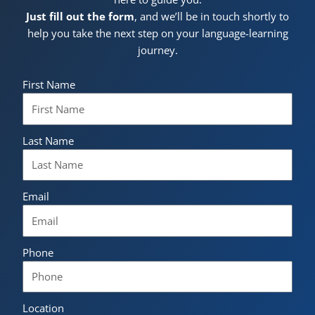
Just fill out the form
, and we’ll be in touch shortly to
help you take the next step on your language-learning
journey.
First Name
Last Name
Email
Phone
Location