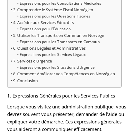
Expressions pour les Consultations Médicales
3. Comprendre le Système Fiscal Norvégien
Expressions pour les Questions Fiscales
4. Accéder aux Services Éducatifs
Expressions pour l’Éducation
5. Utiliser les Transports en Commun en Norvège
Expressions pour les Transports en Commun
6. Questions Légales et Administratives
Expressions pour les Services Légaux
7. Services d’Urgence
Expressions pour les Situations d’Urgence
8. Comment Améliorer vos Compétences en Norvégien
9. Conclusion
1. Expressions Générales pour les Services Publics
Lorsque vous visitez une administration publique, vous
devrez souvent vous présenter, demander de l’aide ou
expliquer votre démarche. Ces expressions générales
vous aideront à communiquer efficacement.