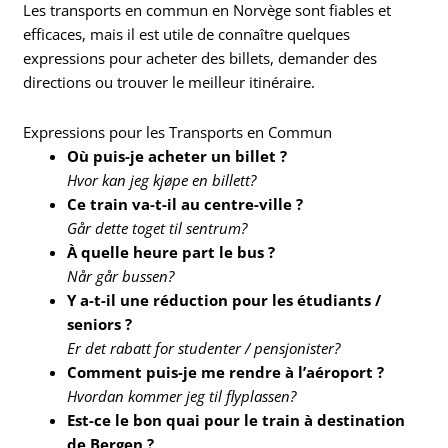
Les transports en commun en Norvège sont fiables et
efficaces, mais il est utile de connaître quelques
expressions pour acheter des billets, demander des
directions ou trouver le meilleur itinéraire.
Expressions pour les Transports en Commun
Où puis-je acheter un billet ?
Hvor kan jeg kjøpe en billett?
Ce train va-t-il au centre-ville ?
Går dette toget til sentrum?
À quelle heure part le bus ?
Når går bussen?
Y a-t-il une réduction pour les étudiants /
seniors ?
Er det rabatt for studenter / pensjonister?
Comment puis-je me rendre à l’aéroport ?
Hvordan kommer jeg til flyplassen?
Est-ce le bon quai pour le train à destination
de Bergen ?