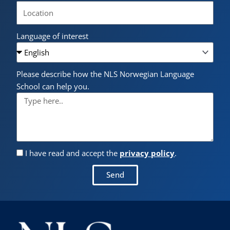
Language of interest
Please describe how the NLS Norwegian Language
School can help you.
I have read and accept the
privacy policy
.
Send