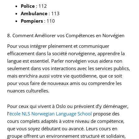
Police
: 112
Ambulance
: 113
Pompiers
: 110
8. Comment Améliorer vos Compétences en Norvégien
Pour vous intégrer pleinement et communiquer
efficacement dans la société norvégienne, apprendre la
langue est essentiel. Parler norvégien vous aidera non
seulement dans vos interactions avec les services publics,
mais enrichira aussi votre vie quotidienne, que ce soit
pour vous faire de nouveaux amis ou comprendre les
nuances culturelles.
Pour ceux qui vivent à Oslo ou prévoient d’y déménager,
l’
école NLS Norwegian Language School
propose des
cours complets adaptés à votre niveau de compétence,
que vous soyez débutant ou avancé. Leurs cours en
groupe offrent un environnement structuré et solidaire,