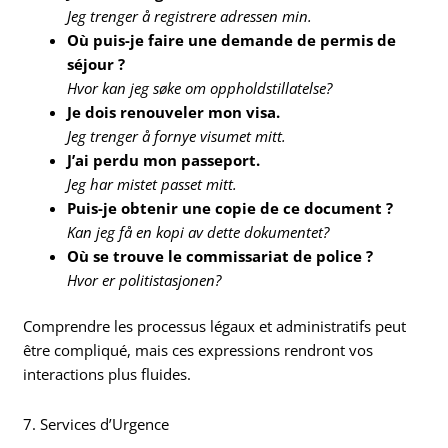
Jeg trenger å registrere adressen min.
Où puis-je faire une demande de permis de
séjour ?
Hvor kan jeg søke om oppholdstillatelse?
Je dois renouveler mon visa.
Jeg trenger å fornye visumet mitt.
J’ai perdu mon passeport.
Jeg har mistet passet mitt.
Puis-je obtenir une copie de ce document ?
Kan jeg få en kopi av dette dokumentet?
Où se trouve le commissariat de police ?
Hvor er politistasjonen?
Comprendre les processus légaux et administratifs peut
être compliqué, mais ces expressions rendront vos
interactions plus fluides.
7. Services d’Urgence