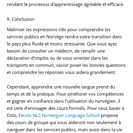
rendant le processus d’apprentissage agréable et efficace.
9. Conclusion
Maîtriser les expressions clés pour comprendre les
services publics en Norvège rendra votre transition dans
le pays plus fluide et moins stressante. Que vous ayez
besoin de consulter un médecin, de remplir une
déclaration d’impôts ou de vous orienter dans les
transports en commun, savoir poser les bonnes questions
et comprendre les réponses vous aidera grandement.
Cependant, apprendre une nouvelle langue prend du
temps et de la pratique. Pour améliorer vos compétences
et gagner en confiance dans l’utilisation du norvégien, il
est utile d’envisager des cours formels. Pour ceux basés à
Oslo, l’
école NLS Norwegian Language School
propose
des cours de groupe qui vous aideront non seulement à
naviguer dans les services publics, mais aussi dans la vie