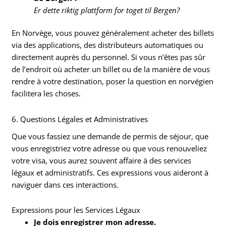
Er dette riktig plattform for toget til Bergen?
En Norvège, vous pouvez généralement acheter des billets
via des applications, des distributeurs automatiques ou
directement auprès du personnel. Si vous n’êtes pas sûr
de l’endroit où acheter un billet ou de la manière de vous
rendre à votre destination, poser la question en norvégien
facilitera les choses.
6. Questions Légales et Administratives
Que vous fassiez une demande de permis de séjour, que
vous enregistriez votre adresse ou que vous renouveliez
votre visa, vous aurez souvent affaire à des services
légaux et administratifs. Ces expressions vous aideront à
naviguer dans ces interactions.
Expressions pour les Services Légaux
Je dois enregistrer mon adresse.