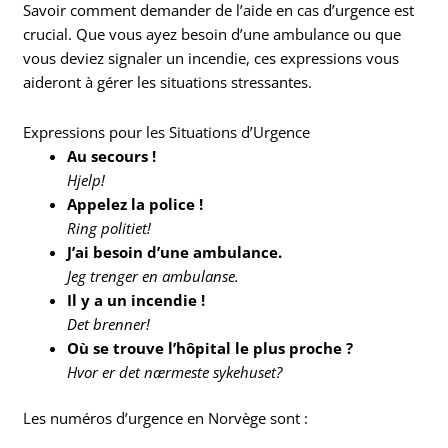
Savoir comment demander de l’aide en cas d’urgence est
crucial. Que vous ayez besoin d’une ambulance ou que
vous deviez signaler un incendie, ces expressions vous
aideront à gérer les situations stressantes.
Expressions pour les Situations d’Urgence
Au secours !
Hjelp!
Appelez la police !
Ring politiet!
J’ai besoin d’une ambulance.
Jeg trenger en ambulanse.
Il y a un incendie !
Det brenner!
Où se trouve l’hôpital le plus proche ?
Hvor er det nærmeste sykehuset?
Les numéros d’urgence en Norvège sont :