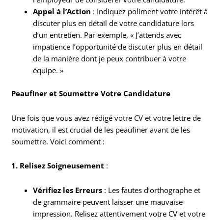
Appel à l’Action
: Indiquez poliment votre intérêt à
discuter plus en détail de votre candidature lors
d’un entretien. Par exemple, « J’attends avec
impatience l’opportunité de discuter plus en détail
de la manière dont je peux contribuer à votre
équipe. »
Peaufiner et Soumettre Votre Candidature
Une fois que vous avez rédigé votre CV et votre lettre de
motivation, il est crucial de les peaufiner avant de les
soumettre. Voici comment :
1. Relisez Soigneusement
:
Vérifiez les Erreurs
: Les fautes d’orthographe et
de grammaire peuvent laisser une mauvaise
impression. Relisez attentivement votre CV et votre