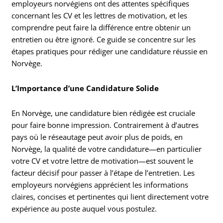
employeurs norvégiens ont des attentes spécifiques
concernant les CV et les lettres de motivation, et les
comprendre peut faire la différence entre obtenir un
entretien ou être ignoré. Ce guide se concentre sur les
étapes pratiques pour rédiger une candidature réussie en
Norvège.
L’Importance d’une Candidature Solide
En Norvège, une candidature bien rédigée est cruciale
pour faire bonne impression. Contrairement à d’autres
pays où le réseautage peut avoir plus de poids, en
Norvège, la qualité de votre candidature—en particulier
votre CV et votre lettre de motivation—est souvent le
facteur décisif pour passer à l’étape de l’entretien. Les
employeurs norvégiens apprécient les informations
claires, concises et pertinentes qui lient directement votre
expérience au poste auquel vous postulez.