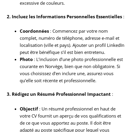
excessive de couleurs.
2. Incluez les Informations Personnelles Essentielles
:
Coordonnées
: Commencez par votre nom
complet, numéro de téléphone, adresse e-mail et
localisation (ville et pays). Ajouter un profil LinkedIn
peut être bénéfique s’il est bien entretenu.
Photo
: L’inclusion d’une photo professionnelle est
courante en Norvège, bien que non obligatoire. Si
vous choisissez d’en inclure une, assurez-vous
qu’elle soit récente et professionnelle.
3. Rédigez un Résumé Professionnel Impactant
:
Objectif
: Un résumé professionnel en haut de
votre CV fournit un aperçu de vos qualifications et
de ce que vous apportez au poste. Il doit être
adapté au poste spécifique pour lequel vous