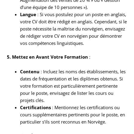
Augmentation des ventes de 20 % » ou « Gestion
d’une équipe de 10 personnes »).
Langue
: Si vous postulez pour un poste en anglais,
votre CV doit être rédigé en anglais. Cependant, si le
poste nécessite la maîtrise du norvégien, envisagez
de rédiger votre CV en norvégien pour démontrer
vos compétences linguistiques.
5. Mettez en Avant Votre Formation
:
Contenu
: Incluez les noms des établissements, les
dates de fréquentation et les diplômes obtenus. Si
votre formation est particulièrement pertinente
pour le poste, envisagez de lister les cours ou
projets clés.
Certifications
: Mentionnez les certifications ou
cours supplémentaires pertinents pour le poste, en
particulier s’ils sont reconnus en Norvège.