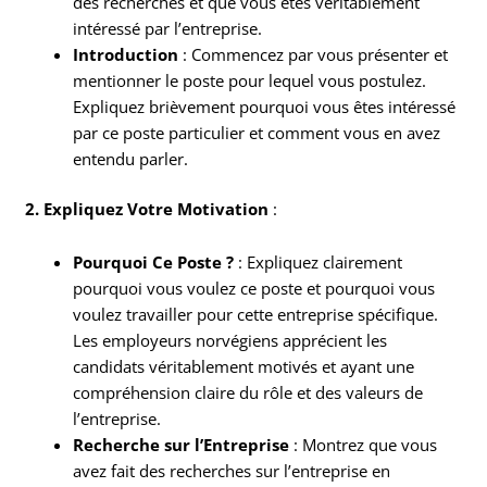
des recherches et que vous êtes véritablement
intéressé par l’entreprise.
Introduction
: Commencez par vous présenter et
mentionner le poste pour lequel vous postulez.
Expliquez brièvement pourquoi vous êtes intéressé
par ce poste particulier et comment vous en avez
entendu parler.
2. Expliquez Votre Motivation
:
Pourquoi Ce Poste ?
: Expliquez clairement
pourquoi vous voulez ce poste et pourquoi vous
voulez travailler pour cette entreprise spécifique.
Les employeurs norvégiens apprécient les
candidats véritablement motivés et ayant une
compréhension claire du rôle et des valeurs de
l’entreprise.
Recherche sur l’Entreprise
: Montrez que vous
avez fait des recherches sur l’entreprise en