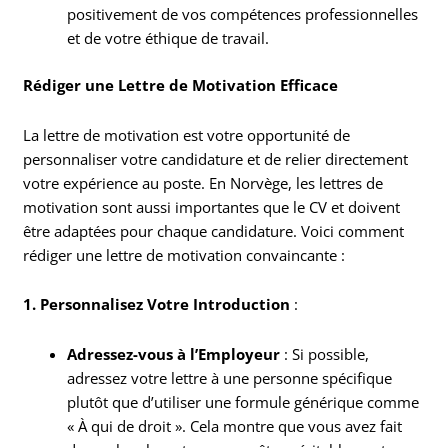
positivement de vos compétences professionnelles
et de votre éthique de travail.
Rédiger une Lettre de Motivation Efficace
La lettre de motivation est votre opportunité de
personnaliser votre candidature et de relier directement
votre expérience au poste. En Norvège, les lettres de
motivation sont aussi importantes que le CV et doivent
être adaptées pour chaque candidature. Voici comment
rédiger une lettre de motivation convaincante :
1. Personnalisez Votre Introduction
:
Adressez-vous à l’Employeur
: Si possible,
adressez votre lettre à une personne spécifique
plutôt que d’utiliser une formule générique comme
« À qui de droit ». Cela montre que vous avez fait