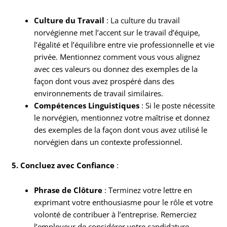
Culture du Travail
: La culture du travail
norvégienne met l’accent sur le travail d’équipe,
l’égalité et l’équilibre entre vie professionnelle et vie
privée. Mentionnez comment vous vous alignez
avec ces valeurs ou donnez des exemples de la
façon dont vous avez prospéré dans des
environnements de travail similaires.
Compétences Linguistiques
: Si le poste nécessite
le norvégien, mentionnez votre maîtrise et donnez
des exemples de la façon dont vous avez utilisé le
norvégien dans un contexte professionnel.
5. Concluez avec Confiance
:
Phrase de Clôture
: Terminez votre lettre en
exprimant votre enthousiasme pour le rôle et votre
volonté de contribuer à l’entreprise. Remerciez
l’employeur de considérer votre candidature.