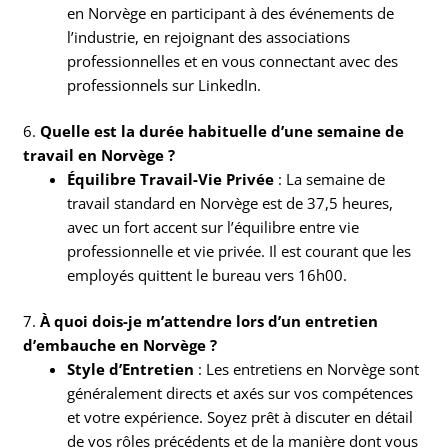
en Norvège en participant à des événements de
l’industrie, en rejoignant des associations
professionnelles et en vous connectant avec des
professionnels sur LinkedIn.
6.
Quelle est la durée habituelle d’une semaine de
travail en Norvège ?
Équilibre Travail-Vie Privée
: La semaine de
travail standard en Norvège est de 37,5 heures,
avec un fort accent sur l’équilibre entre vie
professionnelle et vie privée. Il est courant que les
employés quittent le bureau vers 16h00.
7.
À quoi dois-je m’attendre lors d’un entretien
d’embauche en Norvège ?
Style d’Entretien
: Les entretiens en Norvège sont
généralement directs et axés sur vos compétences
et votre expérience. Soyez prêt à discuter en détail
de vos rôles précédents et de la manière dont vous