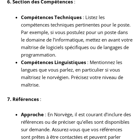
6. Section des Compétences
:
Compétences Techniques
: Listez les
compétences techniques pertinentes pour le poste.
Par exemple, si vous postulez pour un poste dans
le domaine de l’informatique, mettez en avant votre
maîtrise de logiciels spécifiques ou de langages de
programmation.
Compétences Linguistiques
: Mentionnez les
langues que vous parlez, en particulier si vous
maîtrisez le norvégien. Précisez votre niveau de
maîtrise.
7. Références
:
Approche
: En Norvège, il est courant d’inclure des
références ou de préciser qu’elles sont disponibles
sur demande. Assurez-vous que vos références
sont prêtes à être contactées et peuvent parler