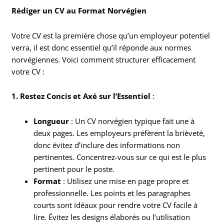
Rédiger un CV au Format Norvégien
Votre CV est la première chose qu’un employeur potentiel
verra, il est donc essentiel qu’il réponde aux normes
norvégiennes. Voici comment structurer efficacement
votre CV :
1. Restez Concis et Axé sur l’Essentiel
:
Longueur
: Un CV norvégien typique fait une à
deux pages. Les employeurs préfèrent la brièveté,
donc évitez d’inclure des informations non
pertinentes. Concentrez-vous sur ce qui est le plus
pertinent pour le poste.
Format
: Utilisez une mise en page propre et
professionnelle. Les points et les paragraphes
courts sont idéaux pour rendre votre CV facile à
lire. Évitez les designs élaborés ou l’utilisation