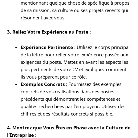
mentionnant quelque chose de spécifique à propos
de sa mission, sa culture ou ses projets récents qui
résonnent avec vous.
3. Reliez Votre Expérience au Poste
:
Expérience Pertinente
: Utilisez le corps principal
de la lettre pour relier votre expérience passée aux
exigences du poste. Mettez en avant les aspects les
plus pertinents de votre CV et expliquez comment
ils vous préparent pour ce rôle.
Exemples Concrets
: Fournissez des exemples
concrets de vos réalisations dans des postes
précédents qui démontrent les compétences et
qualités recherchées par l’employeur. Utilisez des
chiffres et des résultats concrets si possible.
4. Montrez que Vous Êtes en Phase avec la Culture de
l’Entreprise
: