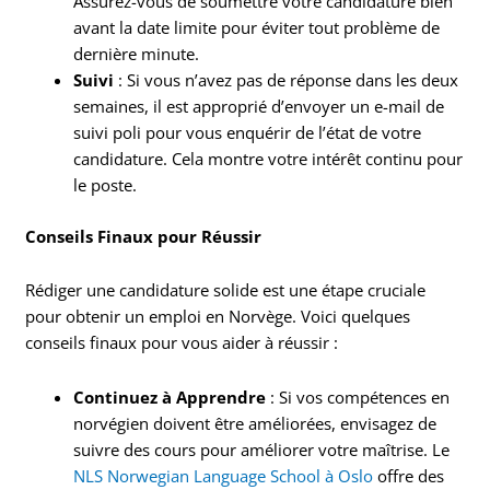
Assurez-vous de soumettre votre candidature bien
avant la date limite pour éviter tout problème de
dernière minute.
Suivi
: Si vous n’avez pas de réponse dans les deux
semaines, il est approprié d’envoyer un e-mail de
suivi poli pour vous enquérir de l’état de votre
candidature. Cela montre votre intérêt continu pour
le poste.
Conseils Finaux pour Réussir
Rédiger une candidature solide est une étape cruciale
pour obtenir un emploi en Norvège. Voici quelques
conseils finaux pour vous aider à réussir :
Continuez à Apprendre
: Si vos compétences en
norvégien doivent être améliorées, envisagez de
suivre des cours pour améliorer votre maîtrise. Le
NLS Norwegian Language School à Oslo
offre des