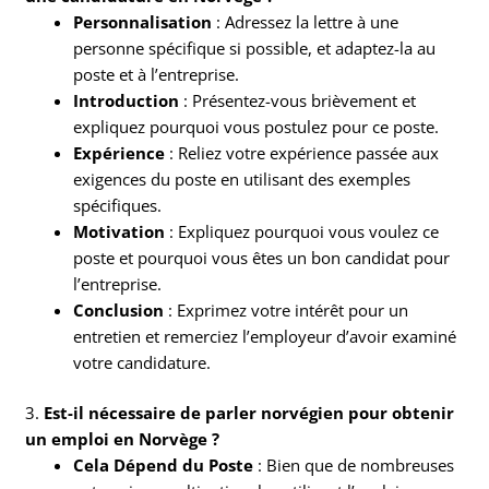
Personnalisation
: Adressez la lettre à une
personne spécifique si possible, et adaptez-la au
poste et à l’entreprise.
Introduction
: Présentez-vous brièvement et
expliquez pourquoi vous postulez pour ce poste.
Expérience
: Reliez votre expérience passée aux
exigences du poste en utilisant des exemples
spécifiques.
Motivation
: Expliquez pourquoi vous voulez ce
poste et pourquoi vous êtes un bon candidat pour
l’entreprise.
Conclusion
: Exprimez votre intérêt pour un
entretien et remerciez l’employeur d’avoir examiné
votre candidature.
3.
Est-il nécessaire de parler norvégien pour obtenir
un emploi en Norvège ?
Cela Dépend du Poste
: Bien que de nombreuses