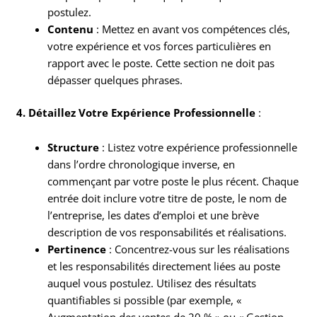
postulez.
Contenu
: Mettez en avant vos compétences clés,
votre expérience et vos forces particulières en
rapport avec le poste. Cette section ne doit pas
dépasser quelques phrases.
4. Détaillez Votre Expérience Professionnelle
:
Structure
: Listez votre expérience professionnelle
dans l’ordre chronologique inverse, en
commençant par votre poste le plus récent. Chaque
entrée doit inclure votre titre de poste, le nom de
l’entreprise, les dates d’emploi et une brève
description de vos responsabilités et réalisations.
Pertinence
: Concentrez-vous sur les réalisations
et les responsabilités directement liées au poste
auquel vous postulez. Utilisez des résultats
quantifiables si possible (par exemple, «