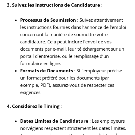
3. Suivez les Instructions de Candidature
:
Processus de Soumission
: Suivez attentivement
les instructions fournies dans l’annonce de l’emploi
concernant la manière de soumettre votre
candidature. Cela peut inclure l’envoi de vos
documents par e-mail, leur téléchargement sur un
portail d’entreprise, ou le remplissage d’un
formulaire en ligne.
Formats de Documents
: Si l’employeur précise
un format préféré pour les documents (par
exemple, PDF), assurez-vous de respecter ces
exigences.
4. Considérez le Timing
:
Dates Limites de Candidature
: Les employeurs
norvégiens respectent strictement les dates limites.