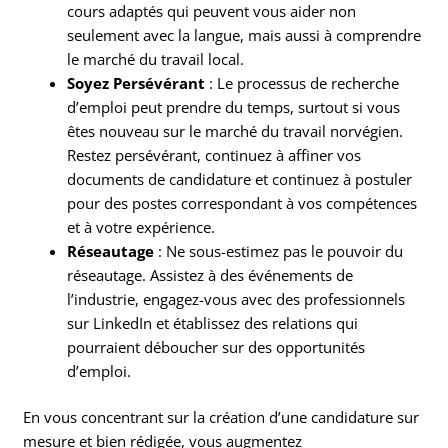
cours adaptés qui peuvent vous aider non
seulement avec la langue, mais aussi à comprendre
le marché du travail local.
Soyez Persévérant
: Le processus de recherche
d’emploi peut prendre du temps, surtout si vous
êtes nouveau sur le marché du travail norvégien.
Restez persévérant, continuez à affiner vos
documents de candidature et continuez à postuler
pour des postes correspondant à vos compétences
et à votre expérience.
Réseautage
: Ne sous-estimez pas le pouvoir du
réseautage. Assistez à des événements de
l’industrie, engagez-vous avec des professionnels
sur LinkedIn et établissez des relations qui
pourraient déboucher sur des opportunités
d’emploi.
En vous concentrant sur la création d’une candidature sur
mesure et bien rédigée, vous augmentez