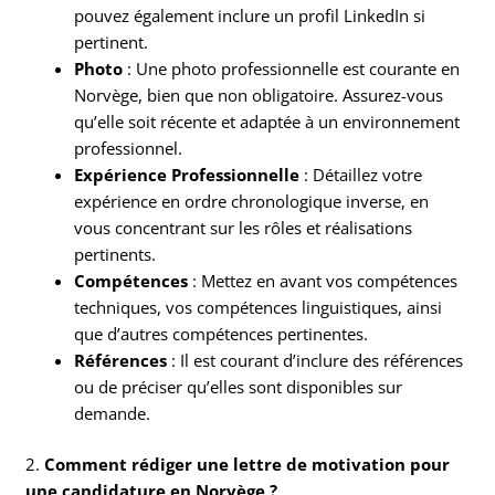
pouvez également inclure un profil LinkedIn si
pertinent.
Photo
: Une photo professionnelle est courante en
Norvège, bien que non obligatoire. Assurez-vous
qu’elle soit récente et adaptée à un environnement
professionnel.
Expérience Professionnelle
: Détaillez votre
expérience en ordre chronologique inverse, en
vous concentrant sur les rôles et réalisations
pertinents.
Compétences
: Mettez en avant vos compétences
techniques, vos compétences linguistiques, ainsi
que d’autres compétences pertinentes.
Références
: Il est courant d’inclure des références
ou de préciser qu’elles sont disponibles sur
demande.
2.
Comment rédiger une lettre de motivation pour
une candidature en Norvège ?