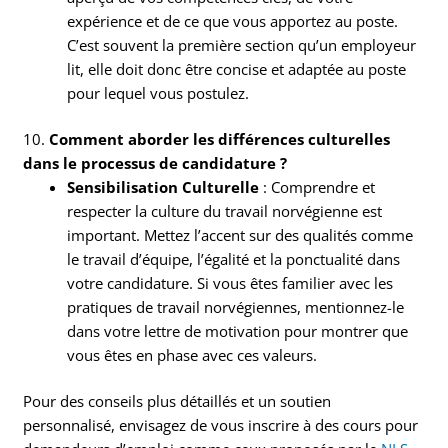
expérience et de ce que vous apportez au poste.
C’est souvent la première section qu’un employeur
lit, elle doit donc être concise et adaptée au poste
pour lequel vous postulez.
10.
Comment aborder les différences culturelles
dans le processus de candidature ?
Sensibilisation Culturelle
: Comprendre et
respecter la culture du travail norvégienne est
important. Mettez l’accent sur des qualités comme
le travail d’équipe, l’égalité et la ponctualité dans
votre candidature. Si vous êtes familier avec les
pratiques de travail norvégiennes, mentionnez-le
dans votre lettre de motivation pour montrer que
vous êtes en phase avec ces valeurs.
Pour des conseils plus détaillés et un soutien
personnalisé, envisagez de vous inscrire à des cours pour