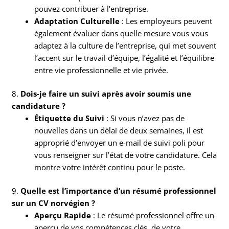
pouvez contribuer à l’entreprise.
Adaptation Culturelle
: Les employeurs peuvent
également évaluer dans quelle mesure vous vous
adaptez à la culture de l’entreprise, qui met souvent
l’accent sur le travail d’équipe, l’égalité et l’équilibre
entre vie professionnelle et vie privée.
8.
Dois-je faire un suivi après avoir soumis une
candidature ?
Étiquette du Suivi
: Si vous n’avez pas de
nouvelles dans un délai de deux semaines, il est
approprié d’envoyer un e-mail de suivi poli pour
vous renseigner sur l’état de votre candidature. Cela
montre votre intérêt continu pour le poste.
9.
Quelle est l’importance d’un résumé professionnel
sur un CV norvégien ?
Aperçu Rapide
: Le résumé professionnel offre un
aperçu de vos compétences clés, de votre