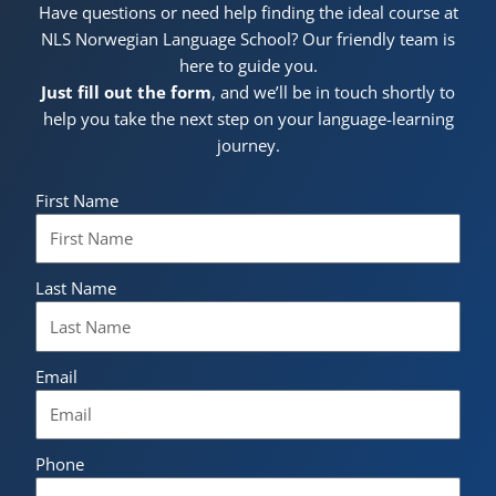
Have questions or need help finding the ideal course at
NLS Norwegian Language School? Our friendly team is
here to guide you.
Just fill out the form
, and we’ll be in touch shortly to
help you take the next step on your language-learning
journey.
First Name
Last Name
Email
Phone