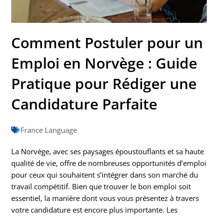
Comment Postuler pour un
Emploi en Norvège : Guide
Pratique pour Rédiger une
Candidature Parfaite
France Language
La Norvège, avec ses paysages époustouflants et sa haute
qualité de vie, offre de nombreuses opportunités d’emploi
pour ceux qui souhaitent s’intégrer dans son marché du
travail compétitif. Bien que trouver le bon emploi soit
essentiel, la manière dont vous vous présentez à travers
votre candidature est encore plus importante. Les