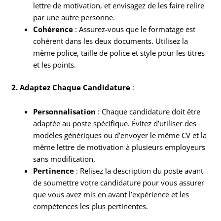
lettre de motivation, et envisagez de les faire relire
par une autre personne.
Cohérence
: Assurez-vous que le formatage est
cohérent dans les deux documents. Utilisez la
même police, taille de police et style pour les titres
et les points.
2. Adaptez Chaque Candidature
:
Personnalisation
: Chaque candidature doit être
adaptée au poste spécifique. Évitez d’utiliser des
modèles génériques ou d’envoyer le même CV et la
même lettre de motivation à plusieurs employeurs
sans modification.
Pertinence
: Relisez la description du poste avant
de soumettre votre candidature pour vous assurer
que vous avez mis en avant l’expérience et les
compétences les plus pertinentes.