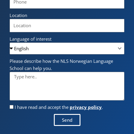
Location
Language of interest
Please describe how the NLS Norwegian Language
School can help you.
I have read and accept the
privacy policy
.
Send