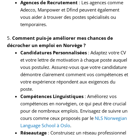
Agences de Recrutement
: Les agences comme
Adecco, Manpower et Dfind peuvent également
vous aider à trouver des postes spécialisés ou
temporaires.
5.
Comment puis-je améliorer mes chances de
décrocher un emploi en Norvège ?
Candidatures Personnalisées
: Adaptez votre CV
et votre lettre de motivation à chaque poste auquel
vous postulez. Assurez-vous que votre candidature
démontre clairement comment vos compétences et
votre expérience répondent aux exigences du
poste.
Compétences Linguistiques
: Améliorez vos
compétences en norvégien, ce qui peut être crucial
pour de nombreux emplois. Envisagez de suivre un
cours comme ceux proposés par le
NLS Norwegian
Language School à Oslo
.
Réseautage
: Construisez un réseau professionnel