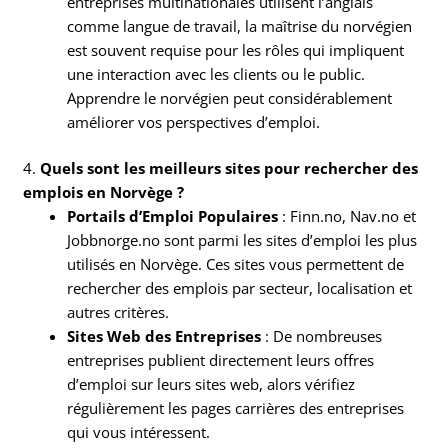
entreprises multinationales utilisent l’anglais
comme langue de travail, la maîtrise du norvégien
est souvent requise pour les rôles qui impliquent
une interaction avec les clients ou le public.
Apprendre le norvégien peut considérablement
améliorer vos perspectives d’emploi.
4.
Quels sont les meilleurs sites pour rechercher des
emplois en Norvège ?
Portails d’Emploi Populaires
: Finn.no, Nav.no et
Jobbnorge.no sont parmi les sites d’emploi les plus
utilisés en Norvège. Ces sites vous permettent de
rechercher des emplois par secteur, localisation et
autres critères.
Sites Web des Entreprises
: De nombreuses
entreprises publient directement leurs offres
d’emploi sur leurs sites web, alors vérifiez
régulièrement les pages carrières des entreprises
qui vous intéressent.