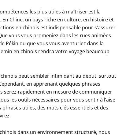
mpétences les plus utiles à maîtriser est la
En Chine, un pays riche en culture, en histoire et
ctions en chinois est indispensable pour s’assurer
 Que vous vous promeniez dans les rues animées
 de Pékin ou que vous vous aventuriez dans la
emin en chinois rendra votre voyage beaucoup
 chinois peut sembler intimidant au début, surtout
s. Cependant, en apprenant quelques phrases
ous serez rapidement en mesure de communiquer
tous les outils nécessaires pour vous sentir à l’aise
phrases utiles, des mots clés essentiels et des
vrez.
 chinois dans un environnement structuré, nous