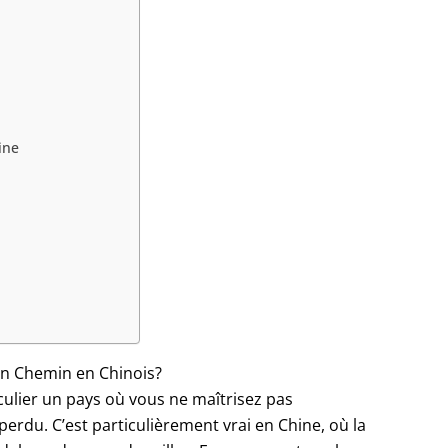
ine
on Chemin en Chinois?
ulier un pays où vous ne maîtrisez pas
 perdu. C’est particulièrement vrai en Chine, où la