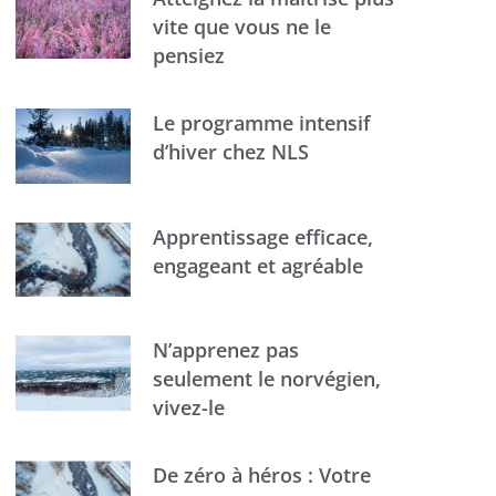
vite que vous ne le
pensiez
Le programme intensif
d’hiver chez NLS
Apprentissage efficace,
engageant et agréable
N’apprenez pas
seulement le norvégien,
vivez-le
De zéro à héros : Votre