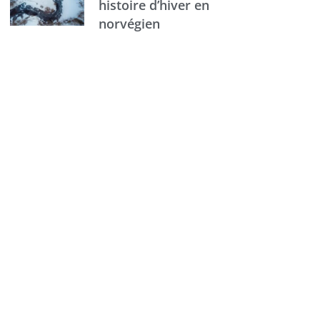
histoire d’hiver en
norvégien