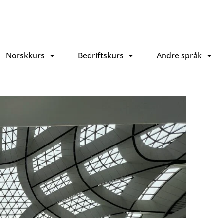
Norskkurs
Bedriftskurs
Andre språk