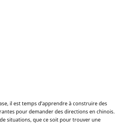
se, il est temps d’apprendre à construire des
urantes pour demander des directions en chinois.
de situations, que ce soit pour trouver une