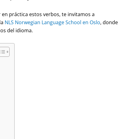
en práctica estos verbos, te invitamos a
la
NLS Norwegian Language School en Oslo
, donde
os del idioma.