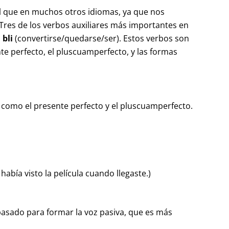
ual que en muchos otros idiomas, ya que nos
Tres de los verbos auxiliares más importantes en
 bli
(convertirse/quedarse/ser). Estos verbos son
e perfecto, el pluscuamperfecto, y las formas
 como el presente perfecto y el pluscuamperfecto.
había visto la película cuando llegaste.)
 pasado para formar la voz pasiva, que es más