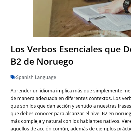
Los Verbos Esenciales que D
B2 de Noruego
Spanish Language
Aprender un idioma implica más que simplemente mem
de manera adecuada en diferentes contextos. Los ver
que son los que dan acción y sentido a nuestras frases
que debes conocer para alcanzar el nivel B2 en norue
más compleja y natural con los hablantes nativos. Vere
aquellos de acción común, además de ejemplos prácti