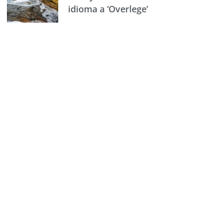
idioma a ‘Overlege’