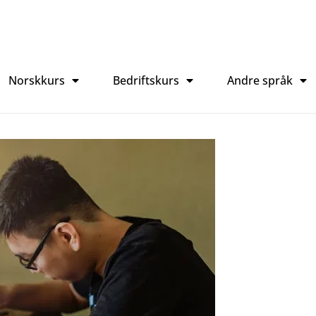
Norskkurs
Bedriftskurs
Andre språk