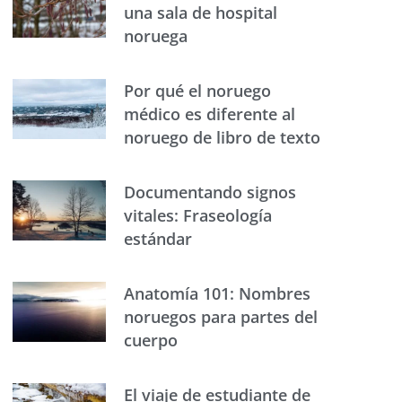
una sala de hospital
noruega
Por qué el noruego
médico es diferente al
noruego de libro de texto
Documentando signos
vitales: Fraseología
estándar
Anatomía 101: Nombres
noruegos para partes del
cuerpo
El viaje de estudiante de