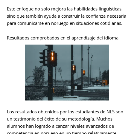
Este enfoque no solo mejora las habilidades lingüísticas,
sino que también ayuda a construir la confianza necesaria
para comunicarse en noruego en situaciones cotidianas.
Resultados comprobados en el aprendizaje del idioma
Los resultados obtenidos por los estudiantes de NLS son
un testimonio del éxito de su metodología. Muchos
alumnos han logrado alcanzar niveles avanzados de
competencia en noruego en un tiempo relativamente