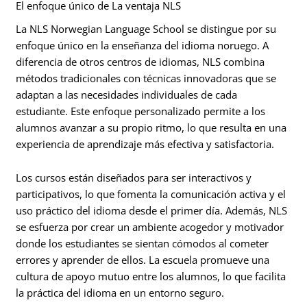
El enfoque único de La ventaja NLS
La NLS Norwegian Language School se distingue por su
enfoque único en la enseñanza del idioma noruego. A
diferencia de otros centros de idiomas, NLS combina
métodos tradicionales con técnicas innovadoras que se
adaptan a las necesidades individuales de cada
estudiante. Este enfoque personalizado permite a los
alumnos avanzar a su propio ritmo, lo que resulta en una
experiencia de aprendizaje más efectiva y satisfactoria.
Los cursos están diseñados para ser interactivos y
participativos, lo que fomenta la comunicación activa y el
uso práctico del idioma desde el primer día. Además, NLS
se esfuerza por crear un ambiente acogedor y motivador
donde los estudiantes se sientan cómodos al cometer
errores y aprender de ellos. La escuela promueve una
cultura de apoyo mutuo entre los alumnos, lo que facilita
la práctica del idioma en un entorno seguro.