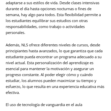
adaptarse a sus estilos de vida. Desde clases intensivas
durante el día hasta opciones nocturnas o fines de
semana, hay algo para todos. Esta flexibilidad permite a
los estudiantes equilibrar sus estudios con otras
responsabilidades, como trabajo o actividades
personales.
Además, NLS ofrece diferentes niveles de cursos, desde
principiantes hasta avanzados, lo que garantiza que cada
estudiante pueda encontrar un programa adecuado a su
nivel actual. Esta personalización del aprendizaje es
esencial para mantener la motivación y asegurar un
progreso constante. Al poder elegir cómo y cuándo
estudiar, los alumnos pueden maximizar su tiempo y
esfuerzo, lo que resulta en una experiencia educativa más
efectiva.
El uso de tecnología de vanguardia en el aula