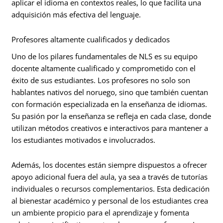
aplicar el idioma en contextos reales, lo que facilita una
adquisición más efectiva del lenguaje.
Profesores altamente cualificados y dedicados
Uno de los pilares fundamentales de NLS es su equipo
docente altamente cualificado y comprometido con el
éxito de sus estudiantes. Los profesores no solo son
hablantes nativos del noruego, sino que también cuentan
con formación especializada en la enseñanza de idiomas.
Su pasión por la enseñanza se refleja en cada clase, donde
utilizan métodos creativos e interactivos para mantener a
los estudiantes motivados e involucrados.
Además, los docentes están siempre dispuestos a ofrecer
apoyo adicional fuera del aula, ya sea a través de tutorías
individuales o recursos complementarios. Esta dedicación
al bienestar académico y personal de los estudiantes crea
un ambiente propicio para el aprendizaje y fomenta