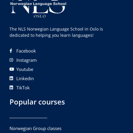
The NLS Norwegian Language School in Oslo is
dedicated to helping you learn languages!
Facebook
Instagram
Youtube
Linkedin
TikTok
Popular courses
Norwegian Group classes