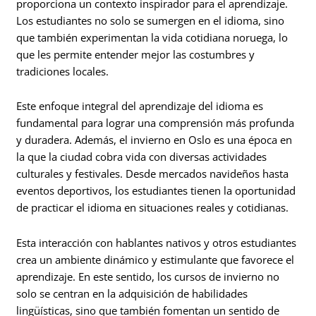
proporciona un contexto inspirador para el aprendizaje.
Los estudiantes no solo se sumergen en el idioma, sino
que también experimentan la vida cotidiana noruega, lo
que les permite entender mejor las costumbres y
tradiciones locales.
Este enfoque integral del aprendizaje del idioma es
fundamental para lograr una comprensión más profunda
y duradera. Además, el invierno en Oslo es una época en
la que la ciudad cobra vida con diversas actividades
culturales y festivales. Desde mercados navideños hasta
eventos deportivos, los estudiantes tienen la oportunidad
de practicar el idioma en situaciones reales y cotidianas.
Esta interacción con hablantes nativos y otros estudiantes
crea un ambiente dinámico y estimulante que favorece el
aprendizaje. En este sentido, los cursos de invierno no
solo se centran en la adquisición de habilidades
lingüísticas, sino que también fomentan un sentido de