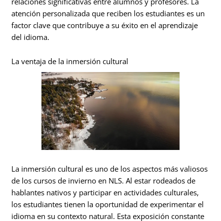
relaciones significativas entre alumnos y profesores. La
atención personalizada que reciben los estudiantes es un
factor clave que contribuye a su éxito en el aprendizaje
del idioma.
La ventaja de la inmersión cultural
La inmersión cultural es uno de los aspectos más valiosos
de los cursos de invierno en NLS. Al estar rodeados de
hablantes nativos y participar en actividades culturales,
los estudiantes tienen la oportunidad de experimentar el
idioma en su contexto natural. Esta exposición constante