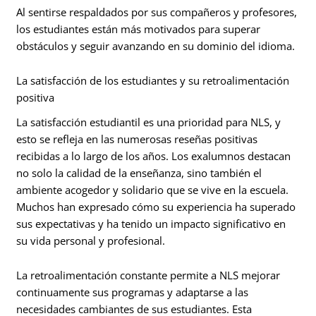
Al sentirse respaldados por sus compañeros y profesores,
los estudiantes están más motivados para superar
obstáculos y seguir avanzando en su dominio del idioma.
La satisfacción de los estudiantes y su retroalimentación
positiva
La satisfacción estudiantil es una prioridad para NLS, y
esto se refleja en las numerosas reseñas positivas
recibidas a lo largo de los años. Los exalumnos destacan
no solo la calidad de la enseñanza, sino también el
ambiente acogedor y solidario que se vive en la escuela.
Muchos han expresado cómo su experiencia ha superado
sus expectativas y ha tenido un impacto significativo en
su vida personal y profesional.
La retroalimentación constante permite a NLS mejorar
continuamente sus programas y adaptarse a las
necesidades cambiantes de sus estudiantes. Esta