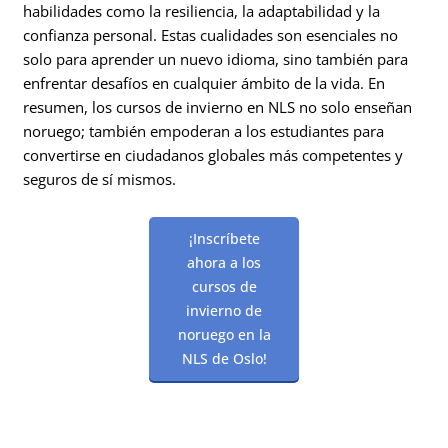
habilidades como la resiliencia, la adaptabilidad y la
confianza personal. Estas cualidades son esenciales no
solo para aprender un nuevo idioma, sino también para
enfrentar desafíos en cualquier ámbito de la vida. En
resumen, los cursos de invierno en NLS no solo enseñan
noruego; también empoderan a los estudiantes para
convertirse en ciudadanos globales más competentes y
seguros de sí mismos.
¡Inscríbete
ahora a los
cursos de
invierno de
noruego en la
NLS de Oslo!