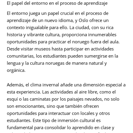
El papel del entorno en el proceso de aprendizaje
El entorno juega un papel crucial en el proceso de
aprendizaje de un nuevo idioma, y Oslo ofrece un
contexto inigualable para ello. La ciudad, con su rica
historia y vibrante cultura, proporciona innumerables
oportunidades para practicar el noruego fuera del aula.
Desde visitar museos hasta participar en actividades
comunitarias, los estudiantes pueden sumergirse en la
lengua y la cultura noruegas de manera natural y
orgánica.
Además, el clima invernal añade una dimensión especial a
esta experiencia. Las actividades al aire libre, como el
esquí o las caminatas por los paisajes nevados, no solo
son emocionantes, sino que también ofrecen
oportunidades para interactuar con locales y otros
estudiantes. Este tipo de inmersión cultural es
fundamental para consolidar lo aprendido en clase y