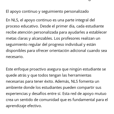
El apoyo continuo y seguimiento personalizado
En NLS, el apoyo continuo es una parte integral del
proceso educativo. Desde el primer día, cada estudiante
recibe atención personalizada para ayudarles a establecer
metas claras y alcanzables. Los profesores realizan un
seguimiento regular del progreso individual y están
disponibles para ofrecer orientación adicional cuando sea
necesario.
Este enfoque proactivo asegura que ningún estudiante se
quede atrás y que todos tengan las herramientas
necesarias para tener éxito. Además, NLS fomenta un
ambiente donde los estudiantes pueden compartir sus
experiencias y desafíos entre sí. Esta red de apoyo mutuo
crea un sentido de comunidad que es fundamental para el
aprendizaje efectivo.