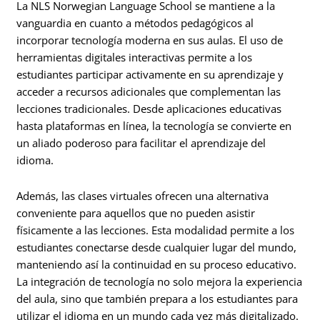
La NLS Norwegian Language School se mantiene a la
vanguardia en cuanto a métodos pedagógicos al
incorporar tecnología moderna en sus aulas. El uso de
herramientas digitales interactivas permite a los
estudiantes participar activamente en su aprendizaje y
acceder a recursos adicionales que complementan las
lecciones tradicionales. Desde aplicaciones educativas
hasta plataformas en línea, la tecnología se convierte en
un aliado poderoso para facilitar el aprendizaje del
idioma.
Además, las clases virtuales ofrecen una alternativa
conveniente para aquellos que no pueden asistir
físicamente a las lecciones. Esta modalidad permite a los
estudiantes conectarse desde cualquier lugar del mundo,
manteniendo así la continuidad en su proceso educativo.
La integración de tecnología no solo mejora la experiencia
del aula, sino que también prepara a los estudiantes para
utilizar el idioma en un mundo cada vez más digitalizado.