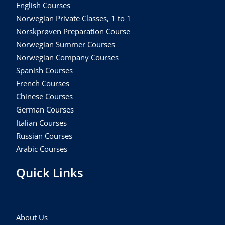
English Courses
Norwegian Private Classes, 1 to 1
Norskprøven Preparation Course
Norwegian Summer Courses
Norwegian Company Courses
Spanish Courses
French Courses
Chinese Courses
German Courses
Italian Courses
Russian Courses
Arabic Courses
Quick Links
About Us