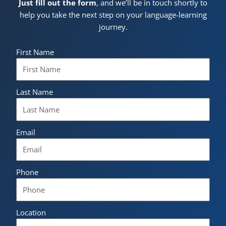
Just fill out the form
, and we’ll be in touch shortly to
help you take the next step on your language-learning
journey.
First Name
Last Name
Email
Phone
Location