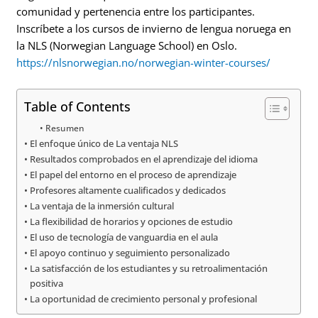
comunidad y pertenencia entre los participantes.
Inscríbete a los cursos de invierno de lengua noruega en
la NLS (Norwegian Language School) en Oslo.
https://nlsnorwegian.no/norwegian-winter-courses/
Table of Contents
Resumen
El enfoque único de La ventaja NLS
Resultados comprobados en el aprendizaje del idioma
El papel del entorno en el proceso de aprendizaje
Profesores altamente cualificados y dedicados
La ventaja de la inmersión cultural
La flexibilidad de horarios y opciones de estudio
El uso de tecnología de vanguardia en el aula
El apoyo continuo y seguimiento personalizado
La satisfacción de los estudiantes y su retroalimentación
positiva
La oportunidad de crecimiento personal y profesional