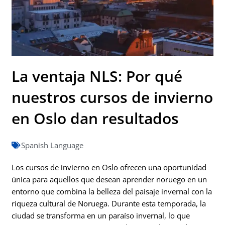
La ventaja NLS: Por qué
nuestros cursos de invierno
en Oslo dan resultados
Spanish Language
Los cursos de invierno en Oslo ofrecen una oportunidad
única para aquellos que desean aprender noruego en un
entorno que combina la belleza del paisaje invernal con la
riqueza cultural de Noruega. Durante esta temporada, la
ciudad se transforma en un paraíso invernal, lo que