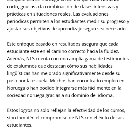
corto, gracias a la combinación de clases intensivas y
prácticas en situaciones reales. Las evaluaciones
periódicas permiten a los estudiantes medir su progreso y
ajustar sus objetivos de aprendizaje según sea necesario.
Este enfoque basado en resultados asegura que cada
estudiante esté en el camino correcto hacia la fluidez.
Además, NLS cuenta con una amplia gama de testimonios
de exalumnos que destacan cómo sus habilidades
lingüísticas han mejorado significativamente desde su
paso por la escuela. Muchos han encontrado empleo en
Noruega o han podido integrarse más fácilmente en la
sociedad noruega gracias a su dominio del idioma.
Estos logros no solo reflejan la efectividad de los cursos,
sino también el compromiso de NLS con el éxito de sus
estudiantes.