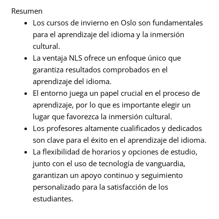
Resumen
Los cursos de invierno en Oslo son fundamentales
para el aprendizaje del idioma y la inmersión
cultural.
La ventaja NLS ofrece un enfoque único que
garantiza resultados comprobados en el
aprendizaje del idioma.
El entorno juega un papel crucial en el proceso de
aprendizaje, por lo que es importante elegir un
lugar que favorezca la inmersión cultural.
Los profesores altamente cualificados y dedicados
son clave para el éxito en el aprendizaje del idioma.
La flexibilidad de horarios y opciones de estudio,
junto con el uso de tecnología de vanguardia,
garantizan un apoyo continuo y seguimiento
personalizado para la satisfacción de los
estudiantes.