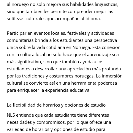
al noruego no solo mejora sus habilidades lingüísticas,
sino que también les permite comprender mejor las
sutilezas culturales que acompañan al idioma.
Participar en eventos locales, festivales y actividades
comunitarias brinda a los estudiantes una perspectiva
única sobre la vida cotidiana en Noruega. Esta conexión
con la cultura local no solo hace que el aprendizaje sea
más significativo, sino que también ayuda a los
estudiantes a desarrollar una apreciación más profunda
por las tradiciones y costumbres noruegas. La inmersión
cultural se convierte así en una herramienta poderosa
para enriquecer la experiencia educativa.
La flexibilidad de horarios y opciones de estudio
NLS entiende que cada estudiante tiene diferentes
necesidades y compromisos, por lo que ofrece una
variedad de horarios y opciones de estudio para