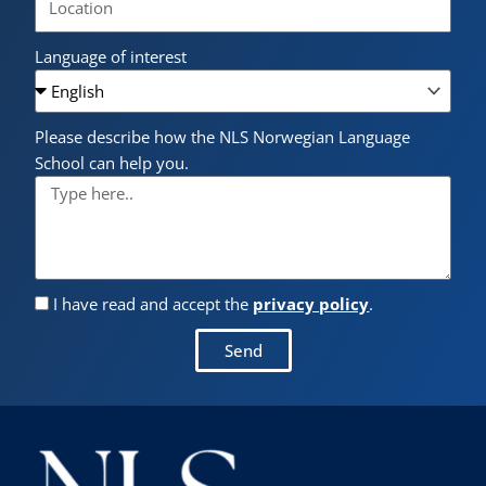
Language of interest
Please describe how the NLS Norwegian Language
School can help you.
I have read and accept the
privacy policy
.
Send