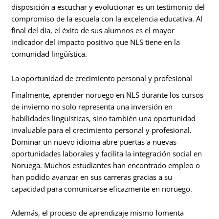
disposición a escuchar y evolucionar es un testimonio del
compromiso de la escuela con la excelencia educativa. Al
final del día, el éxito de sus alumnos es el mayor
indicador del impacto positivo que NLS tiene en la
comunidad lingüística.
La oportunidad de crecimiento personal y profesional
Finalmente, aprender noruego en NLS durante los cursos
de invierno no solo representa una inversión en
habilidades lingüísticas, sino también una oportunidad
invaluable para el crecimiento personal y profesional.
Dominar un nuevo idioma abre puertas a nuevas
oportunidades laborales y facilita la integración social en
Noruega. Muchos estudiantes han encontrado empleo o
han podido avanzar en sus carreras gracias a su
capacidad para comunicarse eficazmente en noruego.
Además, el proceso de aprendizaje mismo fomenta