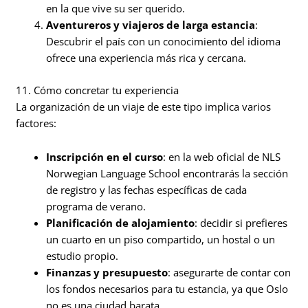
en la que vive su ser querido.
Aventureros y viajeros de larga estancia
:
Descubrir el país con un conocimiento del idioma
ofrece una experiencia más rica y cercana.
11. Cómo concretar tu experiencia
La organización de un viaje de este tipo implica varios
factores:
Inscripción en el curso
: en la web oficial de NLS
Norwegian Language School encontrarás la sección
de registro y las fechas específicas de cada
programa de verano.
Planificación de alojamiento
: decidir si prefieres
un cuarto en un piso compartido, un hostal o un
estudio propio.
Finanzas y presupuesto
: asegurarte de contar con
los fondos necesarios para tu estancia, ya que Oslo
no es una ciudad barata.