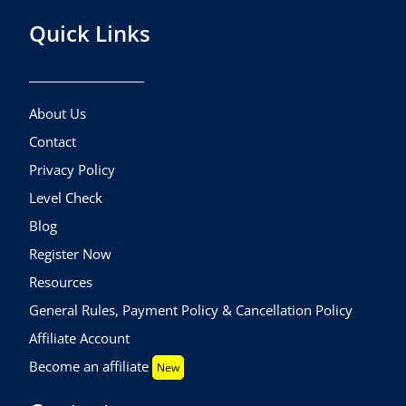
Quick Links
About Us
Contact
Privacy Policy
Level Check
Blog
Register Now
Resources
General Rules, Payment Policy & Cancellation Policy
Affiliate Account
Become an affiliate
New