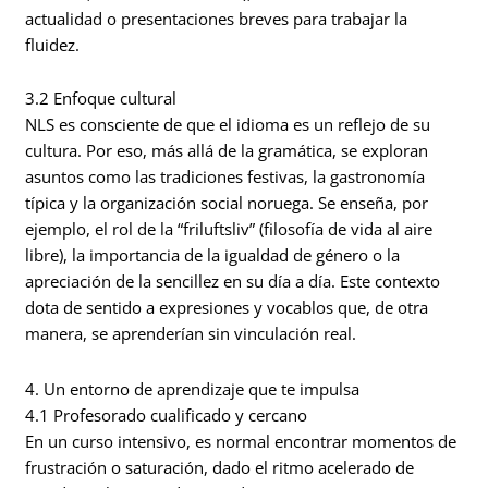
actualidad o presentaciones breves para trabajar la
fluidez.
3.2 Enfoque cultural
NLS es consciente de que el idioma es un reflejo de su
cultura. Por eso, más allá de la gramática, se exploran
asuntos como las tradiciones festivas, la gastronomía
típica y la organización social noruega. Se enseña, por
ejemplo, el rol de la “friluftsliv” (filosofía de vida al aire
libre), la importancia de la igualdad de género o la
apreciación de la sencillez en su día a día. Este contexto
dota de sentido a expresiones y vocablos que, de otra
manera, se aprenderían sin vinculación real.
4. Un entorno de aprendizaje que te impulsa
4.1 Profesorado cualificado y cercano
En un curso intensivo, es normal encontrar momentos de
frustración o saturación, dado el ritmo acelerado de