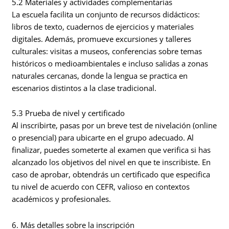
5.2 Materiales y actividades complementarias
La escuela facilita un conjunto de recursos didácticos:
libros de texto, cuadernos de ejercicios y materiales
digitales. Además, promueve excursiones y talleres
culturales: visitas a museos, conferencias sobre temas
históricos o medioambientales e incluso salidas a zonas
naturales cercanas, donde la lengua se practica en
escenarios distintos a la clase tradicional.
5.3 Prueba de nivel y certificado
Al inscribirte, pasas por un breve test de nivelación (online
o presencial) para ubicarte en el grupo adecuado. Al
finalizar, puedes someterte al examen que verifica si has
alcanzado los objetivos del nivel en que te inscribiste. En
caso de aprobar, obtendrás un certificado que especifica
tu nivel de acuerdo con CEFR, valioso en contextos
académicos y profesionales.
6. Más detalles sobre la inscripción