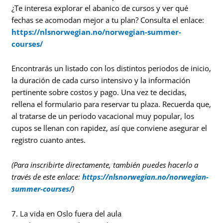
¿Te interesa explorar el abanico de cursos y ver qué
fechas se acomodan mejor a tu plan? Consulta el enlace:
https://nlsnorwegian.no/norwegian-summer-
courses/
Encontrarás un listado con los distintos periodos de inicio,
la duración de cada curso intensivo y la información
pertinente sobre costos y pago. Una vez te decidas,
rellena el formulario para reservar tu plaza. Recuerda que,
al tratarse de un periodo vacacional muy popular, los
cupos se llenan con rapidez, así que conviene asegurar el
registro cuanto antes.
(Para inscribirte directamente, también puedes hacerlo a
través de este enlace:
https://nlsnorwegian.no/norwegian-
summer-courses/
)
7. La vida en Oslo fuera del aula