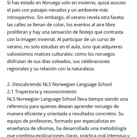
Si has estado en Noruega solo en invierno, quizá asocies
el país con paisajes nevados y un ambiente más
introspectivo. Sin embargo, el verano revela otra faceta:
las calles se llenan de color, los eventos al aire libre
proliferan y hay una sensación de festejo que contrasta
con la imagen invernal. Al participar de un curso de
verano, no solo estudias en el aula, sino que adquieres
valiosísimos matices culturales: cómo los noruegos
disfrutan de sus días soleados, sus celebraciones
regionales y su relación con la naturaleza.
2. Descubriendo NLS Norwegian Language School
2.1 Trayectoria y reconocimiento
NLS Norwegian Language School lleva tiempo siendo una
referencia para quienes desean aprender noruego de
manera eficiente y orientada a resultados concretos. Su
equipo de profesores, formado por especialistas en
enseñanza de idiomas, ha desarrollado una metodología
que combina explicaciones claras, práctica oral intensiva y