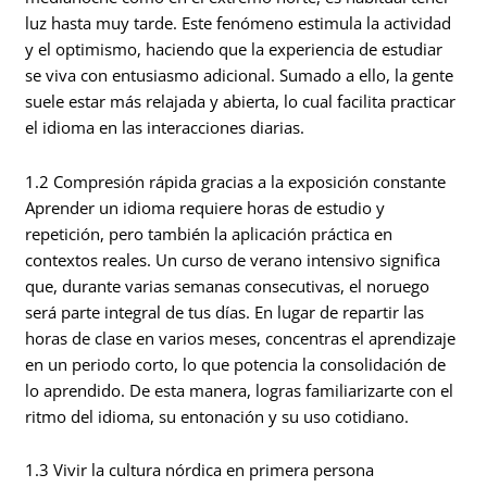
luz hasta muy tarde. Este fenómeno estimula la actividad
y el optimismo, haciendo que la experiencia de estudiar
se viva con entusiasmo adicional. Sumado a ello, la gente
suele estar más relajada y abierta, lo cual facilita practicar
el idioma en las interacciones diarias.
1.2 Compresión rápida gracias a la exposición constante
Aprender un idioma requiere horas de estudio y
repetición, pero también la aplicación práctica en
contextos reales. Un curso de verano intensivo significa
que, durante varias semanas consecutivas, el noruego
será parte integral de tus días. En lugar de repartir las
horas de clase en varios meses, concentras el aprendizaje
en un periodo corto, lo que potencia la consolidación de
lo aprendido. De esta manera, logras familiarizarte con el
ritmo del idioma, su entonación y su uso cotidiano.
1.3 Vivir la cultura nórdica en primera persona