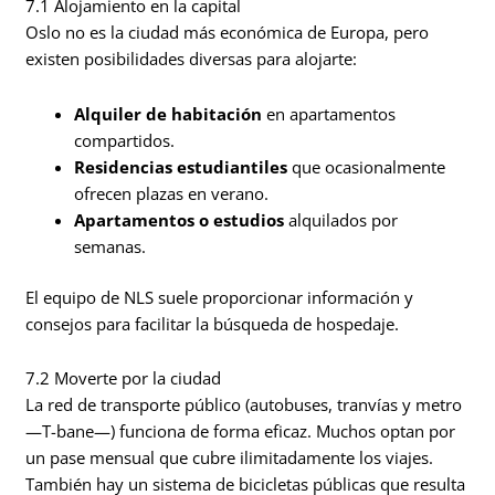
7.1 Alojamiento en la capital
Oslo no es la ciudad más económica de Europa, pero
existen posibilidades diversas para alojarte:
Alquiler de habitación
en apartamentos
compartidos.
Residencias estudiantiles
que ocasionalmente
ofrecen plazas en verano.
Apartamentos o estudios
alquilados por
semanas.
El equipo de NLS suele proporcionar información y
consejos para facilitar la búsqueda de hospedaje.
7.2 Moverte por la ciudad
La red de transporte público (autobuses, tranvías y metro
—T-bane—) funciona de forma eficaz. Muchos optan por
un pase mensual que cubre ilimitadamente los viajes.
También hay un sistema de bicicletas públicas que resulta