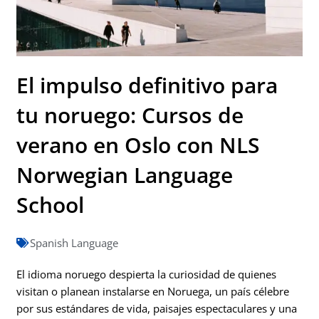
El impulso definitivo para
tu noruego: Cursos de
verano en Oslo con NLS
Norwegian Language
School
Spanish Language
El idioma noruego despierta la curiosidad de quienes
visitan o planean instalarse en Noruega, un país célebre
por sus estándares de vida, paisajes espectaculares y una