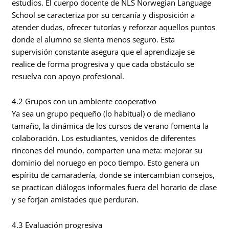
estudios. El cuerpo docente de NLS Norwegian Language
School se caracteriza por su cercanía y disposición a
atender dudas, ofrecer tutorías y reforzar aquellos puntos
donde el alumno se sienta menos seguro. Esta
supervisión constante asegura que el aprendizaje se
realice de forma progresiva y que cada obstáculo se
resuelva con apoyo profesional.
4.2 Grupos con un ambiente cooperativo
Ya sea un grupo pequeño (lo habitual) o de mediano
tamaño, la dinámica de los cursos de verano fomenta la
colaboración. Los estudiantes, venidos de diferentes
rincones del mundo, comparten una meta: mejorar su
dominio del noruego en poco tiempo. Esto genera un
espíritu de camaradería, donde se intercambian consejos,
se practican diálogos informales fuera del horario de clase
y se forjan amistades que perduran.
4.3 Evaluación progresiva