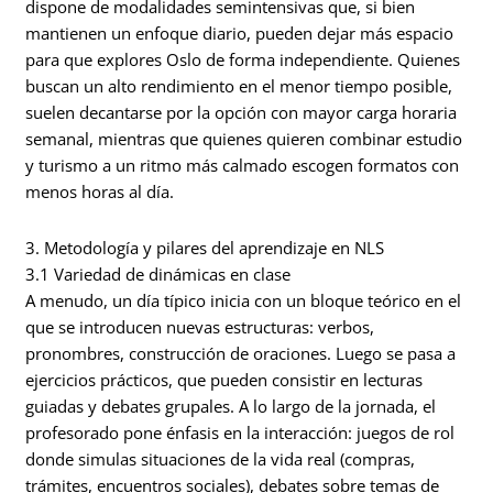
dispone de modalidades semintensivas que, si bien
mantienen un enfoque diario, pueden dejar más espacio
para que explores Oslo de forma independiente. Quienes
buscan un alto rendimiento en el menor tiempo posible,
suelen decantarse por la opción con mayor carga horaria
semanal, mientras que quienes quieren combinar estudio
y turismo a un ritmo más calmado escogen formatos con
menos horas al día.
3. Metodología y pilares del aprendizaje en NLS
3.1 Variedad de dinámicas en clase
A menudo, un día típico inicia con un bloque teórico en el
que se introducen nuevas estructuras: verbos,
pronombres, construcción de oraciones. Luego se pasa a
ejercicios prácticos, que pueden consistir en lecturas
guiadas y debates grupales. A lo largo de la jornada, el
profesorado pone énfasis en la interacción: juegos de rol
donde simulas situaciones de la vida real (compras,
trámites, encuentros sociales), debates sobre temas de