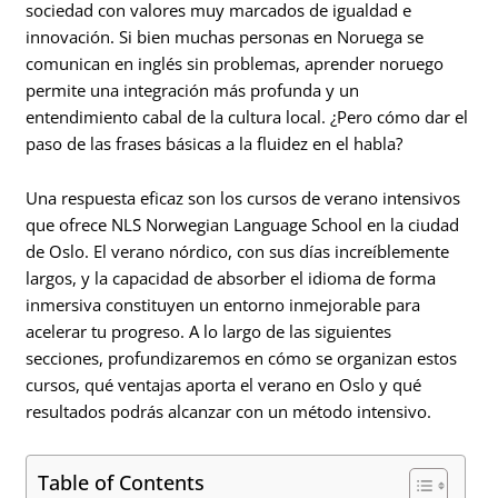
sociedad con valores muy marcados de igualdad e
innovación. Si bien muchas personas en Noruega se
comunican en inglés sin problemas, aprender noruego
permite una integración más profunda y un
entendimiento cabal de la cultura local. ¿Pero cómo dar el
paso de las frases básicas a la fluidez en el habla?
Una respuesta eficaz son los cursos de verano intensivos
que ofrece NLS Norwegian Language School en la ciudad
de Oslo. El verano nórdico, con sus días increíblemente
largos, y la capacidad de absorber el idioma de forma
inmersiva constituyen un entorno inmejorable para
acelerar tu progreso. A lo largo de las siguientes
secciones, profundizaremos en cómo se organizan estos
cursos, qué ventajas aporta el verano en Oslo y qué
resultados podrás alcanzar con un método intensivo.
Table of Contents