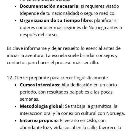
Documentación necesaria
: si requieres visado
(depende de tu nacionalidad) o seguro médico.
Organización de tu tiempo libre
: planificar si
quieres conocer más regiones de Noruega antes o
después del curso.
Es clave informarse y dejar resuelto lo esencial antes de
iniciar la aventura. La escuela suele brindar consejos y
contactos para hacer el proceso más sencillo.
12. Cierre: prepárate para crecer lingüísticamente
Cursos intensivos
: Alta dedicación en un corto
periodo, con resultados palpables a las pocas
semanas.
Metodología global
: Se trabaja la gramática, la
interacción oral y la conexión cultural con Noruega.
Entorno propicio
: El verano en Oslo, con
abundante luz y vida social en la calle, favorece la