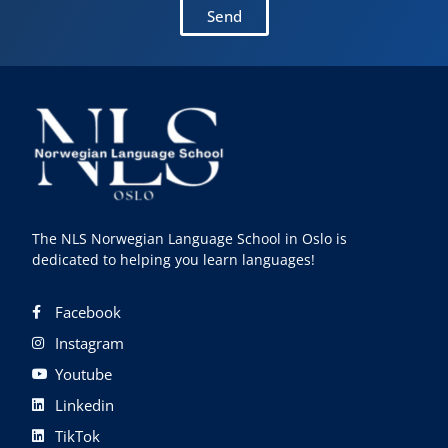
Send
The NLS Norwegian Language School in Oslo is
dedicated to helping you learn languages!
Facebook
Instagram
Youtube
Linkedin
TikTok