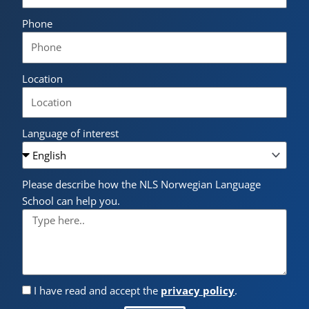
Phone
Location
Language of interest
Please describe how the NLS Norwegian Language
School can help you.
I have read and accept the
privacy policy
.