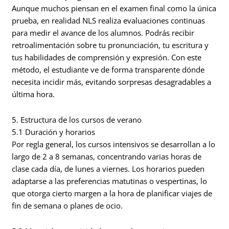
Aunque muchos piensan en el examen final como la única
prueba, en realidad NLS realiza evaluaciones continuas
para medir el avance de los alumnos. Podrás recibir
retroalimentación sobre tu pronunciación, tu escritura y
tus habilidades de comprensión y expresión. Con este
método, el estudiante ve de forma transparente dónde
necesita incidir más, evitando sorpresas desagradables a
última hora.
5. Estructura de los cursos de verano
5.1 Duración y horarios
Por regla general, los cursos intensivos se desarrollan a lo
largo de 2 a 8 semanas, concentrando varias horas de
clase cada día, de lunes a viernes. Los horarios pueden
adaptarse a las preferencias matutinas o vespertinas, lo
que otorga cierto margen a la hora de planificar viajes de
fin de semana o planes de ocio.