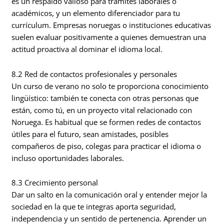
es un respaldo valioso para trámites laborales o
académicos, y un elemento diferenciador para tu
currículum. Empresas noruegas o instituciones educativas
suelen evaluar positivamente a quienes demuestran una
actitud proactiva al dominar el idioma local.
8.2 Red de contactos profesionales y personales
Un curso de verano no solo te proporciona conocimiento
lingüístico: también te conecta con otras personas que
están, como tú, en un proyecto vital relacionado con
Noruega. Es habitual que se formen redes de contactos
útiles para el futuro, sean amistades, posibles
compañeros de piso, colegas para practicar el idioma o
incluso oportunidades laborales.
8.3 Crecimiento personal
Dar un salto en la comunicación oral y entender mejor la
sociedad en la que te integras aporta seguridad,
independencia y un sentido de pertenencia. Aprender un