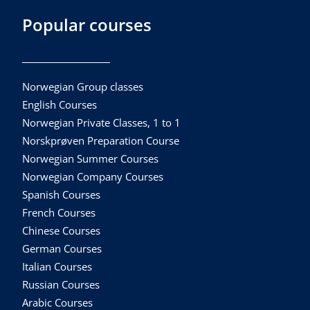
Popular courses
Norwegian Group classes
English Courses
Norwegian Private Classes, 1 to 1
Norskprøven Preparation Course
Norwegian Summer Courses
Norwegian Company Courses
Spanish Courses
French Courses
Chinese Courses
German Courses
Italian Courses
Russian Courses
Arabic Courses