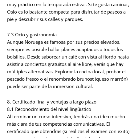
muy práctico en la temporada estival. Si te gusta caminar,
Oslo es lo bastante compacta para disfrutar de paseos a
pie y descubrir sus calles y parques.
7.3 Ocio y gastronomía
Aunque Noruega es famosa por sus precios elevados,
siempre es posible hallar planes adaptados a todos los
bolsillos. Desde saborear un café con vista al fiordo hasta
asistir a conciertos gratuitos al aire libre, verás que hay
múltiples alternativas. Explorar la cocina local, probar el
pescado fresco o el renombrado brunost (queso marrón)
puede ser parte de la inmersión cultural.
8. Certificado final y ventajas a largo plazo
8.1 Reconocimiento del nivel lingüístico
Al terminar un curso intensivo, tendrás una idea mucho
más clara de tus competencias comunicativas. El
certificado que obtendrás (si realizas el examen con éxito)