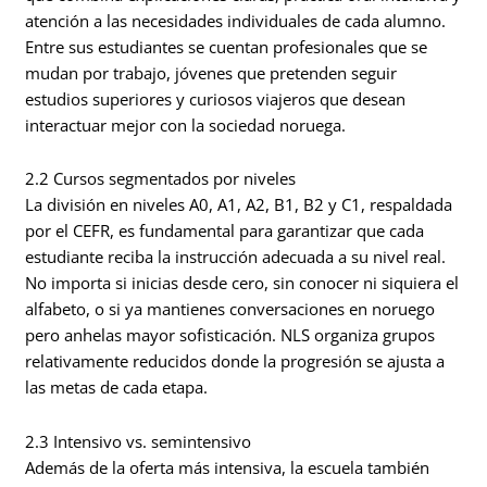
atención a las necesidades individuales de cada alumno.
Entre sus estudiantes se cuentan profesionales que se
mudan por trabajo, jóvenes que pretenden seguir
estudios superiores y curiosos viajeros que desean
interactuar mejor con la sociedad noruega.
2.2 Cursos segmentados por niveles
La división en niveles A0, A1, A2, B1, B2 y C1, respaldada
por el CEFR, es fundamental para garantizar que cada
estudiante reciba la instrucción adecuada a su nivel real.
No importa si inicias desde cero, sin conocer ni siquiera el
alfabeto, o si ya mantienes conversaciones en noruego
pero anhelas mayor sofisticación. NLS organiza grupos
relativamente reducidos donde la progresión se ajusta a
las metas de cada etapa.
2.3 Intensivo vs. semintensivo
Además de la oferta más intensiva, la escuela también