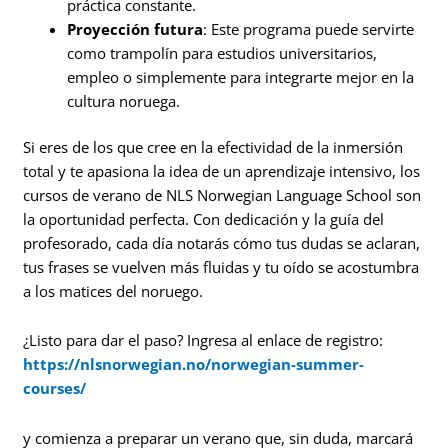
práctica constante.
Proyección futura
: Este programa puede servirte
como trampolín para estudios universitarios,
empleo o simplemente para integrarte mejor en la
cultura noruega.
Si eres de los que cree en la efectividad de la inmersión
total y te apasiona la idea de un aprendizaje intensivo, los
cursos de verano de NLS Norwegian Language School son
la oportunidad perfecta. Con dedicación y la guía del
profesorado, cada día notarás cómo tus dudas se aclaran,
tus frases se vuelven más fluidas y tu oído se acostumbra
a los matices del noruego.
¿Listo para dar el paso? Ingresa al enlace de registro:
https://nlsnorwegian.no/norwegian-summer-
courses/
y comienza a preparar un verano que, sin duda, marcará