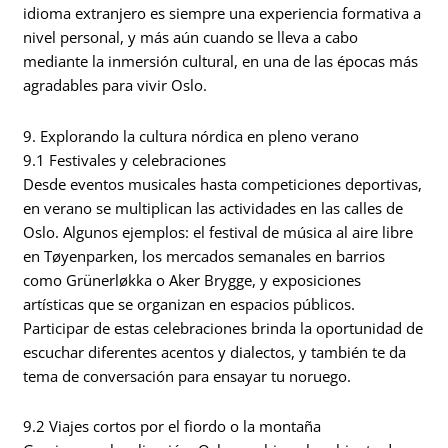
idioma extranjero es siempre una experiencia formativa a
nivel personal, y más aún cuando se lleva a cabo
mediante la inmersión cultural, en una de las épocas más
agradables para vivir Oslo.
9. Explorando la cultura nórdica en pleno verano
9.1 Festivales y celebraciones
Desde eventos musicales hasta competiciones deportivas,
en verano se multiplican las actividades en las calles de
Oslo. Algunos ejemplos: el festival de música al aire libre
en Tøyenparken, los mercados semanales en barrios
como Grünerløkka o Aker Brygge, y exposiciones
artísticas que se organizan en espacios públicos.
Participar de estas celebraciones brinda la oportunidad de
escuchar diferentes acentos y dialectos, y también te da
tema de conversación para ensayar tu noruego.
9.2 Viajes cortos por el fiordo o la montaña