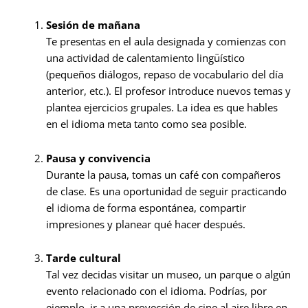
Sesión de mañana
Te presentas en el aula designada y comienzas con
una actividad de calentamiento lingüístico
(pequeños diálogos, repaso de vocabulario del día
anterior, etc.). El profesor introduce nuevos temas y
plantea ejercicios grupales. La idea es que hables
en el idioma meta tanto como sea posible.
Pausa y convivencia
Durante la pausa, tomas un café con compañeros
de clase. Es una oportunidad de seguir practicando
el idioma de forma espontánea, compartir
impresiones y planear qué hacer después.
Tarde cultural
Tal vez decidas visitar un museo, un parque o algún
evento relacionado con el idioma. Podrías, por
ejemplo, ir a una proyección de cine al aire libre en