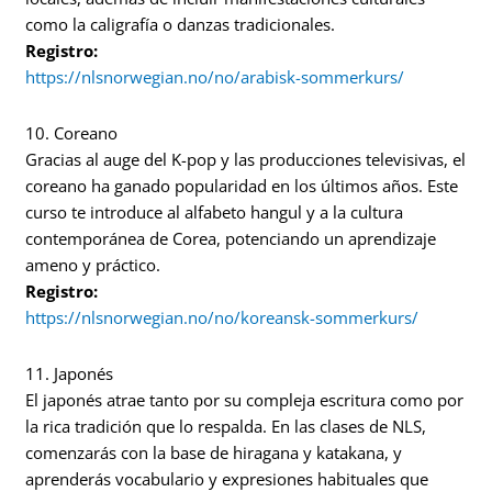
como la caligrafía o danzas tradicionales.
Registro:
https://nlsnorwegian.no/no/arabisk-sommerkurs/
10. Coreano
Gracias al auge del K-pop y las producciones televisivas, el
coreano ha ganado popularidad en los últimos años. Este
curso te introduce al alfabeto hangul y a la cultura
contemporánea de Corea, potenciando un aprendizaje
ameno y práctico.
Registro:
https://nlsnorwegian.no/no/koreansk-sommerkurs/
11. Japonés
El japonés atrae tanto por su compleja escritura como por
la rica tradición que lo respalda. En las clases de NLS,
comenzarás con la base de hiragana y katakana, y
aprenderás vocabulario y expresiones habituales que