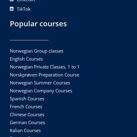
TikTok
Popular courses
Norwegian Group classes
English Courses
Norwegian Private Classes, 1 to 1
Norskprøven Preparation Course
Norwegian Summer Courses
Norwegian Company Courses
Spanish Courses
French Courses
Chinese Courses
German Courses
Italian Courses