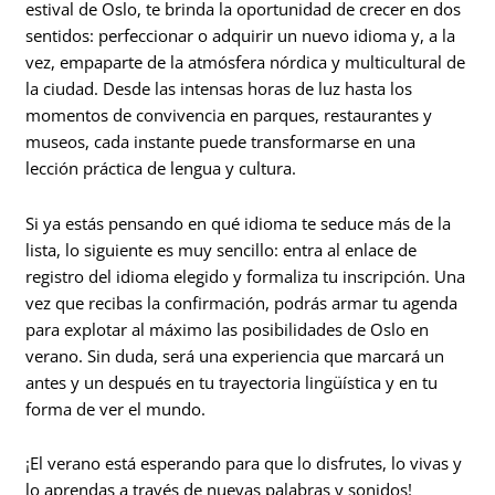
estival de Oslo, te brinda la oportunidad de crecer en dos
sentidos: perfeccionar o adquirir un nuevo idioma y, a la
vez, empaparte de la atmósfera nórdica y multicultural de
la ciudad. Desde las intensas horas de luz hasta los
momentos de convivencia en parques, restaurantes y
museos, cada instante puede transformarse en una
lección práctica de lengua y cultura.
Si ya estás pensando en qué idioma te seduce más de la
lista, lo siguiente es muy sencillo: entra al enlace de
registro del idioma elegido y formaliza tu inscripción. Una
vez que recibas la confirmación, podrás armar tu agenda
para explotar al máximo las posibilidades de Oslo en
verano. Sin duda, será una experiencia que marcará un
antes y un después en tu trayectoria lingüística y en tu
forma de ver el mundo.
¡El verano está esperando para que lo disfrutes, lo vivas y
lo aprendas a través de nuevas palabras y sonidos!