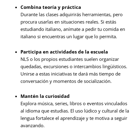
Combina teoría y práctica
Durante las clases adquirirás herramientas, pero
procura usarlas en situaciones reales. Si estás
estudiando italiano, anímate a pedir tu comida en
italiano si encuentras un lugar que lo permita.
Participa en actividades de la escuela
NLS o los propios estudiantes suelen organizar
quedadas, excursiones o intercambios lingüísticos.
Unirse a estas iniciativas te dará más tiempo de
conversación y momentos de socialización.
Mantén la curiosidad
Explora música, series, libros o eventos vinculados
al idioma que estudias. El uso lúdico y cultural de la
lengua fortalece el aprendizaje y te motiva a seguir
avanzando.