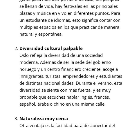
se llenan de vida, hay festivales en las principales
plazas y música en vivo en diferentes puntos. Para
un estudiante de idiomas, esto significa contar con
múltiples espacios en los que practicar de manera
natural y espontánea.
Diversidad cultural palpable
Oslo refleja la diversidad de una sociedad
moderna. Además de ser la sede del gobierno
noruego y un centro financiero creciente, acoge a
inmigrantes, turistas, emprendedores y estudiantes
de distintas nacionalidades. Durante el verano, esta
diversidad se siente con más fuerza, y es muy
probable que escuches hablar inglés, francés,
español, árabe o chino en una misma calle.
Naturaleza muy cerca
Otra ventaja es la facilidad para desconectar del