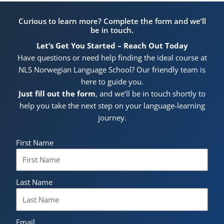
Curious to learn more? Complete the form and we’ll
be in touch.
Let’s Get You Started – Reach Out Today
Have questions or need help finding the ideal course at
NLS Norwegian Language School? Our friendly team is
here to guide you.
Just fill out the form
, and we’ll be in touch shortly to
help you take the next step on your language-learning
journey.
First Name
Last Name
Email