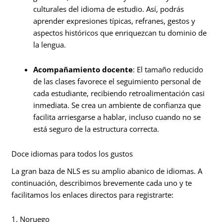
culturales del idioma de estudio. Así, podrás
aprender expresiones típicas, refranes, gestos y
aspectos históricos que enriquezcan tu dominio de
la lengua.
Acompañamiento docente
: El tamaño reducido
de las clases favorece el seguimiento personal de
cada estudiante, recibiendo retroalimentación casi
inmediata. Se crea un ambiente de confianza que
facilita arriesgarse a hablar, incluso cuando no se
está seguro de la estructura correcta.
Doce idiomas para todos los gustos
La gran baza de NLS es su amplio abanico de idiomas. A
continuación, describimos brevemente cada uno y te
facilitamos los enlaces directos para registrarte:
1. Noruego