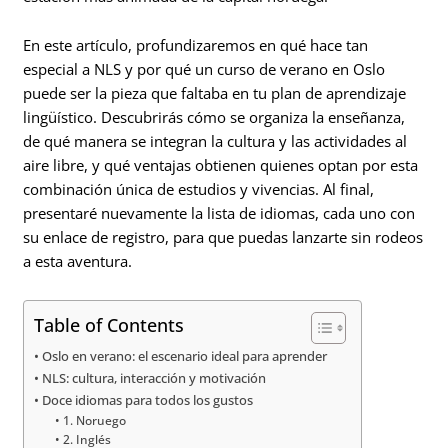
En este artículo, profundizaremos en qué hace tan
especial a NLS y por qué un curso de verano en Oslo
puede ser la pieza que faltaba en tu plan de aprendizaje
lingüístico. Descubrirás cómo se organiza la enseñanza,
de qué manera se integran la cultura y las actividades al
aire libre, y qué ventajas obtienen quienes optan por esta
combinación única de estudios y vivencias. Al final,
presentaré nuevamente la lista de idiomas, cada uno con
su enlace de registro, para que puedas lanzarte sin rodeos
a esta aventura.
Table of Contents
Oslo en verano: el escenario ideal para aprender
NLS: cultura, interacción y motivación
Doce idiomas para todos los gustos
1. Noruego
2. Inglés