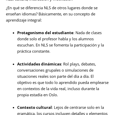
¿En qué se diferencia NLS de otros lugares donde se
enseñan idiomas? Básicamente, en su concepto de
aprendizaje integral:
Protagonismo del estudiante
: Nada de clases
donde solo el profesor habla y los alumnos
escuchan. En NLS se fomenta la participación y la
práctica constante.
Actividades dinámicas
: Rol plays, debates,
conversaciones grupales o simulaciones de
situaciones reales son parte del día a día. El
objetivo es que todo lo aprendido pueda emplearse
en contextos de la vida real, incluso durante la
propia estadía en Oslo.
Contexto cultural
: Lejos de centrarse solo en la
gramática, los cursos incluyen detalles y elementos