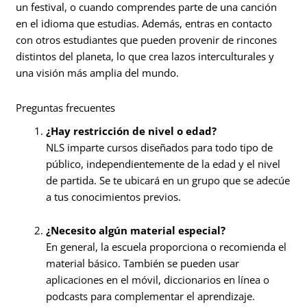
un festival, o cuando comprendes parte de una canción
en el idioma que estudias. Además, entras en contacto
con otros estudiantes que pueden provenir de rincones
distintos del planeta, lo que crea lazos interculturales y
una visión más amplia del mundo.
Preguntas frecuentes
¿Hay restricción de nivel o edad?
NLS imparte cursos diseñados para todo tipo de
público, independientemente de la edad y el nivel
de partida. Se te ubicará en un grupo que se adecúe
a tus conocimientos previos.
¿Necesito algún material especial?
En general, la escuela proporciona o recomienda el
material básico. También se pueden usar
aplicaciones en el móvil, diccionarios en línea o
podcasts para complementar el aprendizaje.