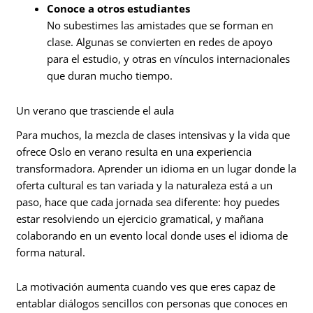
Conoce a otros estudiantes
No subestimes las amistades que se forman en
clase. Algunas se convierten en redes de apoyo
para el estudio, y otras en vínculos internacionales
que duran mucho tiempo.
Un verano que trasciende el aula
Para muchos, la mezcla de clases intensivas y la vida que
ofrece Oslo en verano resulta en una experiencia
transformadora. Aprender un idioma en un lugar donde la
oferta cultural es tan variada y la naturaleza está a un
paso, hace que cada jornada sea diferente: hoy puedes
estar resolviendo un ejercicio gramatical, y mañana
colaborando en un evento local donde uses el idioma de
forma natural.
La motivación aumenta cuando ves que eres capaz de
entablar diálogos sencillos con personas que conoces en