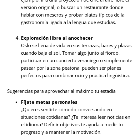
versión original, o buscar un restaurante donde
hablar con meseros y probar platos típicos de la
gastronomía ligada a la lengua que estudias.
Exploración libre al anochecer
Oslo se llena de vida en sus terrazas, bares y plazas
cuando baja el sol. Tomar algo junto al fiordo,
participar en un concierto veraniego o simplemente
pasear por la zona peatonal pueden ser planes
perfectos para combinar ocio y práctica lingüística.
Sugerencias para aprovechar al máximo tu estadía
Fíjate metas personales
¿Quieres sentirte cómodo conversando en
situaciones cotidianas? ¿Te interesa leer noticias en
el idioma? Definir objetivos te ayuda a medir tu
progreso y a mantener la motivación.