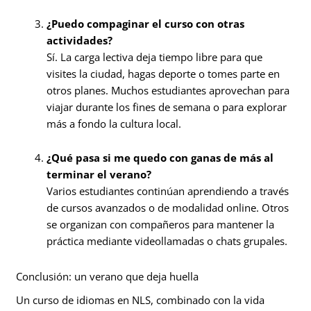
¿Puedo compaginar el curso con otras
actividades?
Sí. La carga lectiva deja tiempo libre para que
visites la ciudad, hagas deporte o tomes parte en
otros planes. Muchos estudiantes aprovechan para
viajar durante los fines de semana o para explorar
más a fondo la cultura local.
¿Qué pasa si me quedo con ganas de más al
terminar el verano?
Varios estudiantes continúan aprendiendo a través
de cursos avanzados o de modalidad online. Otros
se organizan con compañeros para mantener la
práctica mediante videollamadas o chats grupales.
Conclusión: un verano que deja huella
Un curso de idiomas en NLS, combinado con la vida