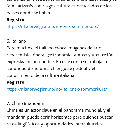
familiarizarás con rasgos culturales destacados de los
países donde se habla.
Registro:
https://nlsnorwegian.no/no/tysk-sommerkurs/
6. Italiano
Para muchos, el italiano evoca imágenes de arte
renacentista, ópera, gastronomía famosa y una pasión
expresiva inconfundible. En este curso se trabaja la
sonoridad del idioma, el lenguaje gestual y el
conocimiento de la cultura italiana.
Registro:
https://nlsnorwegian.no/no/italiensk-sommerkurs/
7. Chino (mandarín)
China es un actor clave en el panorama mundial, y el
mandarín puede abrir horizontes para quienes buscan
retos lingüísticos y oportunidades interculturales.