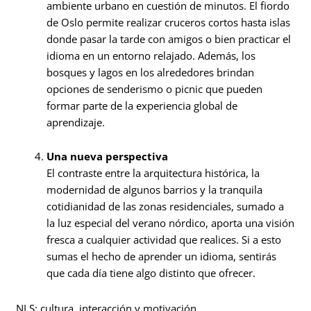
ambiente urbano en cuestión de minutos. El fiordo
de Oslo permite realizar cruceros cortos hasta islas
donde pasar la tarde con amigos o bien practicar el
idioma en un entorno relajado. Además, los
bosques y lagos en los alrededores brindan
opciones de senderismo o picnic que pueden
formar parte de la experiencia global de
aprendizaje.
Una nueva perspectiva
El contraste entre la arquitectura histórica, la
modernidad de algunos barrios y la tranquila
cotidianidad de las zonas residenciales, sumado a
la luz especial del verano nórdico, aporta una visión
fresca a cualquier actividad que realices. Si a esto
sumas el hecho de aprender un idioma, sentirás
que cada día tiene algo distinto que ofrecer.
NLS: cultura, interacción y motivación