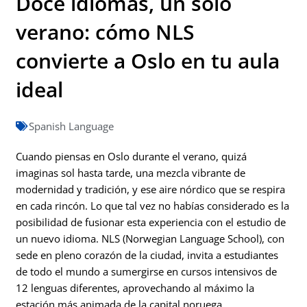
Doce idiomas, un solo
verano: cómo NLS
convierte a Oslo en tu aula
ideal
Spanish Language
Cuando piensas en Oslo durante el verano, quizá
imaginas sol hasta tarde, una mezcla vibrante de
modernidad y tradición, y ese aire nórdico que se respira
en cada rincón. Lo que tal vez no habías considerado es la
posibilidad de fusionar esta experiencia con el estudio de
un nuevo idioma. NLS (Norwegian Language School), con
sede en pleno corazón de la ciudad, invita a estudiantes
de todo el mundo a sumergirse en cursos intensivos de
12 lenguas diferentes, aprovechando al máximo la
estación más animada de la capital noruega.