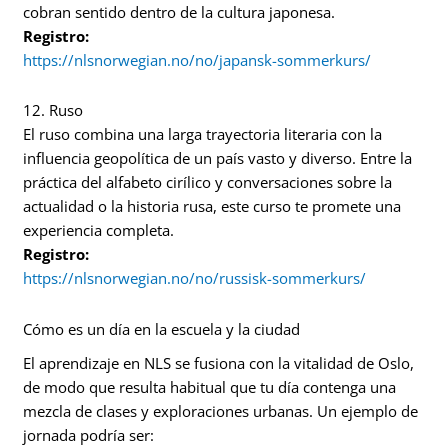
cobran sentido dentro de la cultura japonesa.
Registro:
https://nlsnorwegian.no/no/japansk-sommerkurs/
12. Ruso
El ruso combina una larga trayectoria literaria con la
influencia geopolítica de un país vasto y diverso. Entre la
práctica del alfabeto cirílico y conversaciones sobre la
actualidad o la historia rusa, este curso te promete una
experiencia completa.
Registro:
https://nlsnorwegian.no/no/russisk-sommerkurs/
Cómo es un día en la escuela y la ciudad
El aprendizaje en NLS se fusiona con la vitalidad de Oslo,
de modo que resulta habitual que tu día contenga una
mezcla de clases y exploraciones urbanas. Un ejemplo de
jornada podría ser: