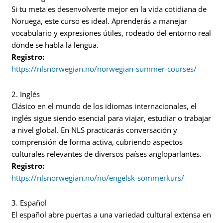
Si tu meta es desenvolverte mejor en la vida cotidiana de
Noruega, este curso es ideal. Aprenderás a manejar
vocabulario y expresiones útiles, rodeado del entorno real
donde se habla la lengua.
Registro:
https://nlsnorwegian.no/norwegian-summer-courses/
2. Inglés
Clásico en el mundo de los idiomas internacionales, el
inglés sigue siendo esencial para viajar, estudiar o trabajar
a nivel global. En NLS practicarás conversación y
comprensión de forma activa, cubriendo aspectos
culturales relevantes de diversos países angloparlantes.
Registro:
https://nlsnorwegian.no/no/engelsk-sommerkurs/
3. Español
El español abre puertas a una variedad cultural extensa en