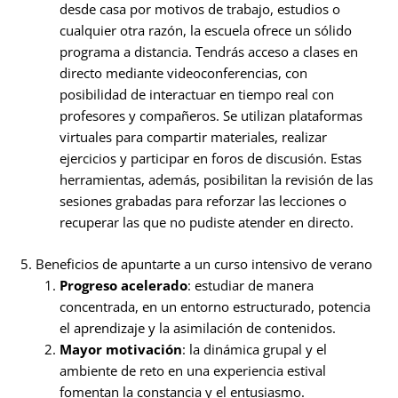
desde casa por motivos de trabajo, estudios o
cualquier otra razón, la escuela ofrece un sólido
programa a distancia. Tendrás acceso a clases en
directo mediante videoconferencias, con
posibilidad de interactuar en tiempo real con
profesores y compañeros. Se utilizan plataformas
virtuales para compartir materiales, realizar
ejercicios y participar en foros de discusión. Estas
herramientas, además, posibilitan la revisión de las
sesiones grabadas para reforzar las lecciones o
recuperar las que no pudiste atender en directo.
5. Beneficios de apuntarte a un curso intensivo de verano
Progreso acelerado
: estudiar de manera
concentrada, en un entorno estructurado, potencia
el aprendizaje y la asimilación de contenidos.
Mayor motivación
: la dinámica grupal y el
ambiente de reto en una experiencia estival
fomentan la constancia y el entusiasmo.