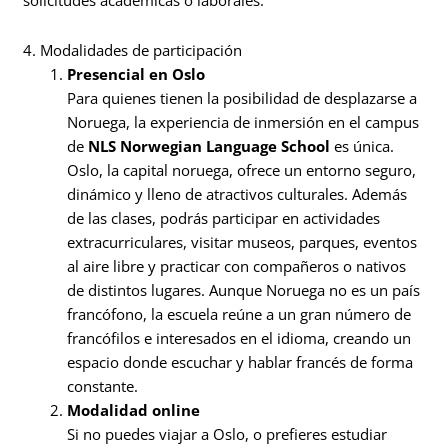
4. Modalidades de participación
Presencial en Oslo
Para quienes tienen la posibilidad de desplazarse a
Noruega, la experiencia de inmersión en el campus
de
NLS Norwegian Language School
es única.
Oslo, la capital noruega, ofrece un entorno seguro,
dinámico y lleno de atractivos culturales. Además
de las clases, podrás participar en actividades
extracurriculares, visitar museos, parques, eventos
al aire libre y practicar con compañeros o nativos
de distintos lugares. Aunque Noruega no es un país
francófono, la escuela reúne a un gran número de
francófilos e interesados en el idioma, creando un
espacio donde escuchar y hablar francés de forma
constante.
Modalidad online
Si no puedes viajar a Oslo, o prefieres estudiar