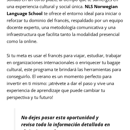
una experiencia cultural y social única.
NLS Norwegian
Language School
te ofrece el entorno ideal para iniciar o
reforzar tu dominio del francés, respaldado por un equipo
docente experto, una metodología comunicativa y una
infraestructura que facilita tanto la modalidad presencial
como la online.
Si tu meta es usar el francés para viajar, estudiar, trabajar
en organizaciones internacionales o enriquecer tu bagaje
cultural, este programa te brindará las herramientas para
conseguirlo. El verano es un momento perfecto para
invertir en ti mismo: ¡atrévete a dar el paso y vive una
experiencia de aprendizaje que puede cambiar tu
perspectiva y tu futuro!
No dejes pasar esta oportunidad y
revisa toda la información detallada en