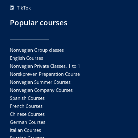
TikTok
Popular courses
Norwegian Group classes
English Courses
Norwegian Private Classes, 1 to 1
Norskprøven Preparation Course
Norwegian Summer Courses
Norwegian Company Courses
Spanish Courses
French Courses
Chinese Courses
German Courses
Italian Courses