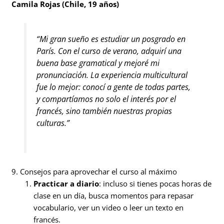
Camila Rojas (Chile, 19 años)
“Mi gran sueño es estudiar un posgrado en
París. Con el curso de verano, adquirí una
buena base gramatical y mejoré mi
pronunciación. La experiencia multicultural
fue lo mejor: conocí a gente de todas partes,
y compartíamos no solo el interés por el
francés, sino también nuestras propias
culturas.”
9. Consejos para aprovechar el curso al máximo
Practicar a diario
: incluso si tienes pocas horas de
clase en un día, busca momentos para repasar
vocabulario, ver un video o leer un texto en
francés.