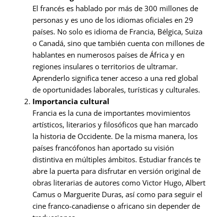
El francés es hablado por más de 300 millones de
personas y es uno de los idiomas oficiales en 29
países. No solo es idioma de Francia, Bélgica, Suiza
o Canadá, sino que también cuenta con millones de
hablantes en numerosos países de África y en
regiones insulares o territorios de ultramar.
Aprenderlo significa tener acceso a una red global
de oportunidades laborales, turísticas y culturales.
Importancia cultural
Francia es la cuna de importantes movimientos
artísticos, literarios y filosóficos que han marcado
la historia de Occidente. De la misma manera, los
países francófonos han aportado su visión
distintiva en múltiples ámbitos. Estudiar francés te
abre la puerta para disfrutar en versión original de
obras literarias de autores como Victor Hugo, Albert
Camus o Marguerite Duras, así como para seguir el
cine franco-canadiense o africano sin depender de