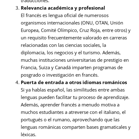
traducciones.
Relevancia académica y profesional
El francés es lengua oficial de numerosos
organismos internacionales (ONU, OTAN, Unión
Europea, Comité Olímpico, Cruz Roja, entre otros) y
un requisito frecuentemente valorado en carreras
relacionadas con las ciencias sociales, la
diplomacia, los negocios y el turismo. Además,
muchas instituciones universitarias de prestigio en
Francia, Suiza y Canadá imparten programas de
posgrado o investigación en francés.
Puerta de entrada a otros idiomas románicos
Si ya hablas español, las similitudes entre ambas
lenguas pueden facilitar tu proceso de aprendizaje.
Además, aprender francés a menudo motiva a
muchos estudiantes a atreverse con el italiano, el
portugués o el rumano, aprovechando que las
lenguas románicas comparten bases gramaticales y
léxicas.