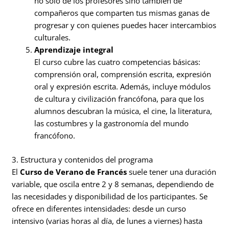
no solo de los profesores sino también de
compañeros que comparten tus mismas ganas de
progresar y con quienes puedes hacer intercambios
culturales.
Aprendizaje integral
El curso cubre las cuatro competencias básicas:
comprensión oral, comprensión escrita, expresión
oral y expresión escrita. Además, incluye módulos
de cultura y civilización francófona, para que los
alumnos descubran la música, el cine, la literatura,
las costumbres y la gastronomía del mundo
francófono.
3. Estructura y contenidos del programa
El
Curso de Verano de Francés
suele tener una duración
variable, que oscila entre 2 y 8 semanas, dependiendo de
las necesidades y disponibilidad de los participantes. Se
ofrece en diferentes intensidades: desde un curso
intensivo (varias horas al día, de lunes a viernes) hasta