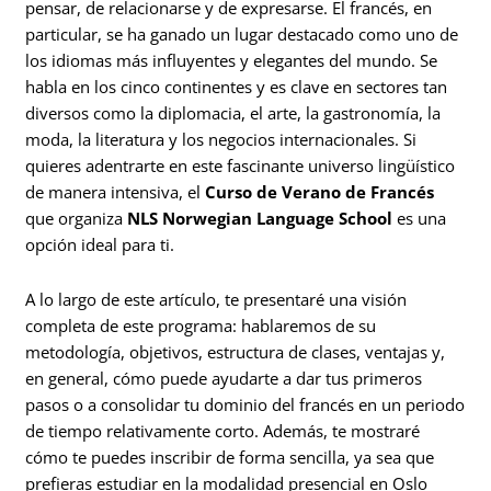
pensar, de relacionarse y de expresarse. El francés, en
particular, se ha ganado un lugar destacado como uno de
los idiomas más influyentes y elegantes del mundo. Se
habla en los cinco continentes y es clave en sectores tan
diversos como la diplomacia, el arte, la gastronomía, la
moda, la literatura y los negocios internacionales. Si
quieres adentrarte en este fascinante universo lingüístico
de manera intensiva, el
Curso de Verano de Francés
que organiza
NLS Norwegian Language School
es una
opción ideal para ti.
A lo largo de este artículo, te presentaré una visión
completa de este programa: hablaremos de su
metodología, objetivos, estructura de clases, ventajas y,
en general, cómo puede ayudarte a dar tus primeros
pasos o a consolidar tu dominio del francés en un periodo
de tiempo relativamente corto. Además, te mostraré
cómo te puedes inscribir de forma sencilla, ya sea que
prefieras estudiar en la modalidad presencial en Oslo