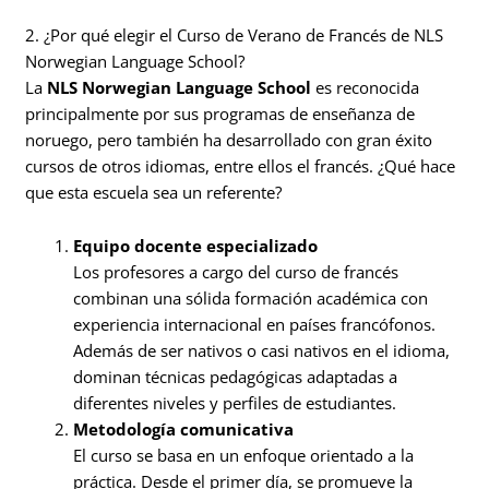
2. ¿Por qué elegir el Curso de Verano de Francés de NLS
Norwegian Language School?
La
NLS Norwegian Language School
es reconocida
principalmente por sus programas de enseñanza de
noruego, pero también ha desarrollado con gran éxito
cursos de otros idiomas, entre ellos el francés. ¿Qué hace
que esta escuela sea un referente?
Equipo docente especializado
Los profesores a cargo del curso de francés
combinan una sólida formación académica con
experiencia internacional en países francófonos.
Además de ser nativos o casi nativos en el idioma,
dominan técnicas pedagógicas adaptadas a
diferentes niveles y perfiles de estudiantes.
Metodología comunicativa
El curso se basa en un enfoque orientado a la
práctica. Desde el primer día, se promueve la