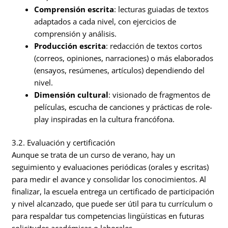
Comprensión escrita
: lecturas guiadas de textos
adaptados a cada nivel, con ejercicios de
comprensión y análisis.
Producción escrita
: redacción de textos cortos
(correos, opiniones, narraciones) o más elaborados
(ensayos, resúmenes, artículos) dependiendo del
nivel.
Dimensión cultural
: visionado de fragmentos de
películas, escucha de canciones y prácticas de role-
play inspiradas en la cultura francófona.
3.2. Evaluación y certificación
Aunque se trata de un curso de verano, hay un
seguimiento y evaluaciones periódicas (orales y escritas)
para medir el avance y consolidar los conocimientos. Al
finalizar, la escuela entrega un certificado de participación
y nivel alcanzado, que puede ser útil para tu currículum o
para respaldar tus competencias lingüísticas en futuras
solicitudes académicas o laborales.