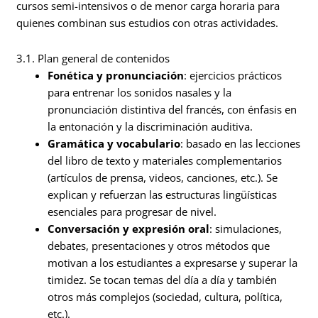
cursos semi-intensivos o de menor carga horaria para
quienes combinan sus estudios con otras actividades.
3.1. Plan general de contenidos
Fonética y pronunciación
: ejercicios prácticos
para entrenar los sonidos nasales y la
pronunciación distintiva del francés, con énfasis en
la entonación y la discriminación auditiva.
Gramática y vocabulario
: basado en las lecciones
del libro de texto y materiales complementarios
(artículos de prensa, videos, canciones, etc.). Se
explican y refuerzan las estructuras lingüísticas
esenciales para progresar de nivel.
Conversación y expresión oral
: simulaciones,
debates, presentaciones y otros métodos que
motivan a los estudiantes a expresarse y superar la
timidez. Se tocan temas del día a día y también
otros más complejos (sociedad, cultura, política,
etc.).