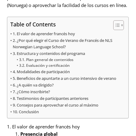
(Noruega) o aprovechar la facilidad de los cursos en línea.
Table of Contents
1. El valor de aprender francés hoy
2. ¿Por qué elegir el Curso de Verano de Francés de NLS
Norwegian Language School?
3. Estructura y contenidos del programa
3.1. Plan general de contenidos
3.2. Evaluación y certificación
4. Modalidades de participación
5. Beneficios de apuntarte a un curso intensivo de verano
6. ¿A quién va dirigido?
7. ¿Cómo inscribirte?
8. Testimonios de participantes anteriores
9. Consejos para aprovechar el curso al máximo
10. Conclusión
1. El valor de aprender francés hoy
Presencia global