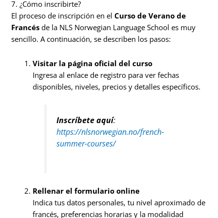
7. ¿Cómo inscribirte?
El proceso de inscripción en el
Curso de Verano de
Francés
de la NLS Norwegian Language School es muy
sencillo. A continuación, se describen los pasos:
Visitar la página oficial del curso
Ingresa al enlace de registro para ver fechas
disponibles, niveles, precios y detalles específicos.
Inscríbete aquí
:
https://nlsnorwegian.no/french-
summer-courses/
Rellenar el formulario online
Indica tus datos personales, tu nivel aproximado de
francés, preferencias horarias y la modalidad