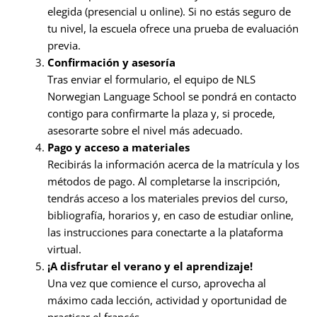
elegida (presencial u online). Si no estás seguro de
tu nivel, la escuela ofrece una prueba de evaluación
previa.
Confirmación y asesoría
Tras enviar el formulario, el equipo de NLS
Norwegian Language School se pondrá en contacto
contigo para confirmarte la plaza y, si procede,
asesorarte sobre el nivel más adecuado.
Pago y acceso a materiales
Recibirás la información acerca de la matrícula y los
métodos de pago. Al completarse la inscripción,
tendrás acceso a los materiales previos del curso,
bibliografía, horarios y, en caso de estudiar online,
las instrucciones para conectarte a la plataforma
virtual.
¡A disfrutar el verano y el aprendizaje!
Una vez que comience el curso, aprovecha al
máximo cada lección, actividad y oportunidad de
practicar el francés.