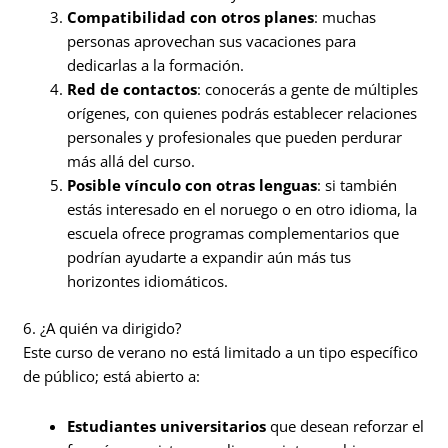
Compatibilidad con otros planes
: muchas
personas aprovechan sus vacaciones para
dedicarlas a la formación.
Red de contactos
: conocerás a gente de múltiples
orígenes, con quienes podrás establecer relaciones
personales y profesionales que pueden perdurar
más allá del curso.
Posible vínculo con otras lenguas
: si también
estás interesado en el noruego o en otro idioma, la
escuela ofrece programas complementarios que
podrían ayudarte a expandir aún más tus
horizontes idiomáticos.
6. ¿A quién va dirigido?
Este curso de verano no está limitado a un tipo específico
de público; está abierto a:
Estudiantes universitarios
que desean reforzar el