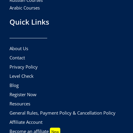
Russian Courses
Arabic Courses
Quick Links
About Us
Contact
Privacy Policy
Level Check
Blog
Register Now
Resources
General Rules, Payment Policy & Cancellation Policy
Affiliate Account
Become an affiliate
New