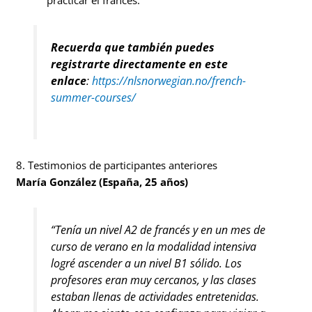
Recuerda que también puedes
registrarte directamente en este
enlace
:
https://nlsnorwegian.no/french-
summer-courses/
8. Testimonios de participantes anteriores
María González (España, 25 años)
“Tenía un nivel A2 de francés y en un mes de
curso de verano en la modalidad intensiva
logré ascender a un nivel B1 sólido. Los
profesores eran muy cercanos, y las clases
estaban llenas de actividades entretenidas.