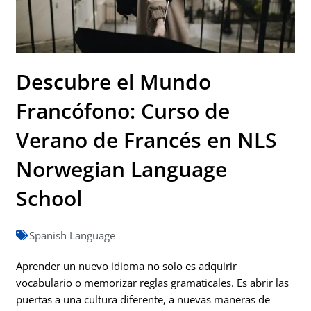
Descubre el Mundo
Francófono: Curso de
Verano de Francés en NLS
Norwegian Language
School
Spanish Language
Aprender un nuevo idioma no solo es adquirir
vocabulario o memorizar reglas gramaticales. Es abrir las
puertas a una cultura diferente, a nuevas maneras de