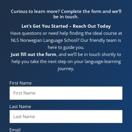
Curious to learn more? Complete the form and we’ll
be in touch.
Let’s Get You Started – Reach Out Today
Have questions or need help finding the ideal course at
NLS Norwegian Language School? Our friendly team is
here to guide you.
Just fill out the form
, and we’ll be in touch shortly to
help you take the next step on your language-learning
journey.
First Name
Last Name
Email