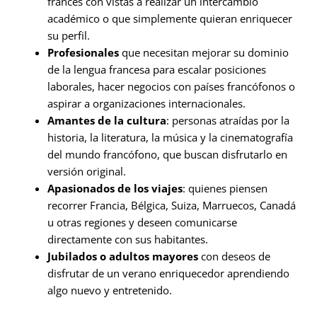
francés con vistas a realizar un intercambio
académico o que simplemente quieran enriquecer
su perfil.
Profesionales
que necesitan mejorar su dominio
de la lengua francesa para escalar posiciones
laborales, hacer negocios con países francófonos o
aspirar a organizaciones internacionales.
Amantes de la cultura
: personas atraídas por la
historia, la literatura, la música y la cinematografía
del mundo francófono, que buscan disfrutarlo en
versión original.
Apasionados de los viajes
: quienes piensen
recorrer Francia, Bélgica, Suiza, Marruecos, Canadá
u otras regiones y deseen comunicarse
directamente con sus habitantes.
Jubilados o adultos mayores
con deseos de
disfrutar de un verano enriquecedor aprendiendo
algo nuevo y entretenido.