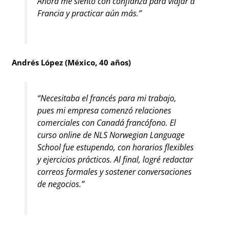
Ahora me siento con confianza para viajar a
Francia y practicar aún más.”
Andrés López (México, 40 años)
“Necesitaba el francés para mi trabajo,
pues mi empresa comenzó relaciones
comerciales con Canadá francófono. El
curso online de NLS Norwegian Language
School fue estupendo, con horarios flexibles
y ejercicios prácticos. Al final, logré redactar
correos formales y sostener conversaciones
de negocios.”