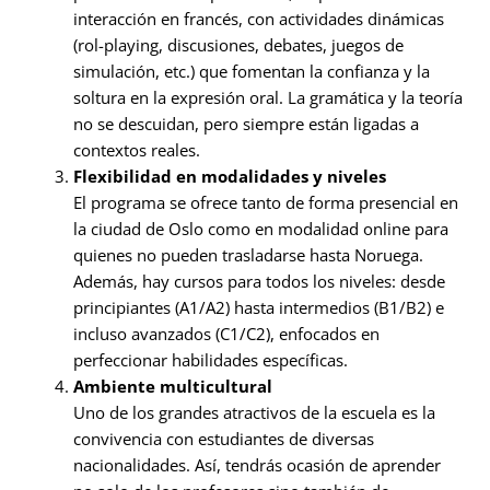
interacción en francés, con actividades dinámicas
(rol-playing, discusiones, debates, juegos de
simulación, etc.) que fomentan la confianza y la
soltura en la expresión oral. La gramática y la teoría
no se descuidan, pero siempre están ligadas a
contextos reales.
Flexibilidad en modalidades y niveles
El programa se ofrece tanto de forma presencial en
la ciudad de Oslo como en modalidad online para
quienes no pueden trasladarse hasta Noruega.
Además, hay cursos para todos los niveles: desde
principiantes (A1/A2) hasta intermedios (B1/B2) e
incluso avanzados (C1/C2), enfocados en
perfeccionar habilidades específicas.
Ambiente multicultural
Uno de los grandes atractivos de la escuela es la
convivencia con estudiantes de diversas
nacionalidades. Así, tendrás ocasión de aprender