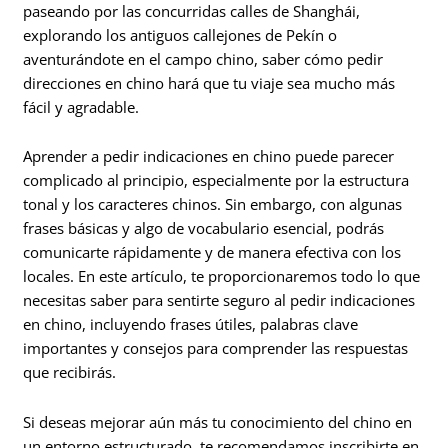
paseando por las concurridas calles de Shanghái,
explorando los antiguos callejones de Pekín o
aventurándote en el campo chino, saber cómo pedir
direcciones en chino hará que tu viaje sea mucho más
fácil y agradable.
Aprender a pedir indicaciones en chino puede parecer
complicado al principio, especialmente por la estructura
tonal y los caracteres chinos. Sin embargo, con algunas
frases básicas y algo de vocabulario esencial, podrás
comunicarte rápidamente y de manera efectiva con los
locales. En este artículo, te proporcionaremos todo lo que
necesitas saber para sentirte seguro al pedir indicaciones
en chino, incluyendo frases útiles, palabras clave
importantes y consejos para comprender las respuestas
que recibirás.
Si deseas mejorar aún más tu conocimiento del chino en
un entorno estructurado, te recomendamos inscribirte en