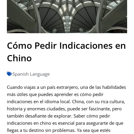
Cómo Pedir Indicaciones en
Chino
Spanish Language
Cuando viajas a un país extranjero, una de las habilidades
más útiles que puedes aprender es cómo pedir
indicaciones en el idioma local. China, con su rica cultura,
historia y enormes ciudades, puede ser fascinante, pero
también desafiante de explorar. Saber cómo pedir
indicaciones en chino es esencial para asegurarte de que
llegas a tu destino sin problemas. Ya sea que estés