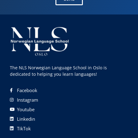
The NLS Norwegian Language School in Oslo is
dedicated to helping you learn languages!
Facebook
Instagram
Youtube
Linkedin
TikTok