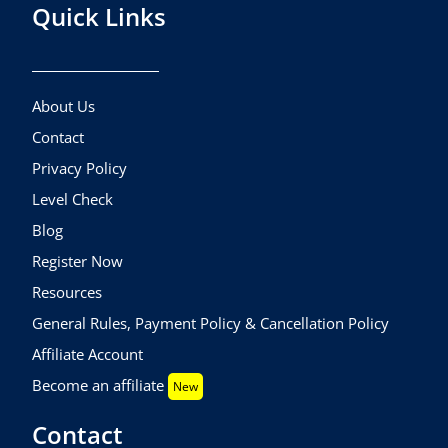
Quick Links
About Us
Contact
Privacy Policy
Level Check
Blog
Register Now
Resources
General Rules, Payment Policy & Cancellation Policy
Affiliate Account
Become an affiliate
New
Contact