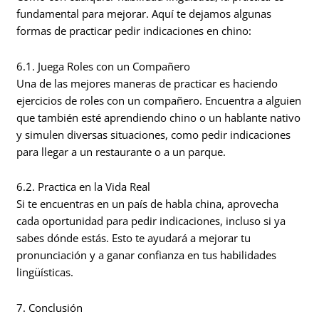
fundamental para mejorar. Aquí te dejamos algunas
formas de practicar pedir indicaciones en chino:
6.1. Juega Roles con un Compañero
Una de las mejores maneras de practicar es haciendo
ejercicios de roles con un compañero. Encuentra a alguien
que también esté aprendiendo chino o un hablante nativo
y simulen diversas situaciones, como pedir indicaciones
para llegar a un restaurante o a un parque.
6.2. Practica en la Vida Real
Si te encuentras en un país de habla china, aprovecha
cada oportunidad para pedir indicaciones, incluso si ya
sabes dónde estás. Esto te ayudará a mejorar tu
pronunciación y a ganar confianza en tus habilidades
lingüísticas.
7. Conclusión