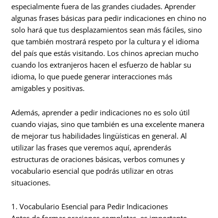
especialmente fuera de las grandes ciudades. Aprender
algunas frases básicas para pedir indicaciones en chino no
solo hará que tus desplazamientos sean más fáciles, sino
que también mostrará respeto por la cultura y el idioma
del país que estás visitando. Los chinos aprecian mucho
cuando los extranjeros hacen el esfuerzo de hablar su
idioma, lo que puede generar interacciones más
amigables y positivas.
Además, aprender a pedir indicaciones no es solo útil
cuando viajas, sino que también es una excelente manera
de mejorar tus habilidades lingüísticas en general. Al
utilizar las frases que veremos aquí, aprenderás
estructuras de oraciones básicas, verbos comunes y
vocabulario esencial que podrás utilizar en otras
situaciones.
1. Vocabulario Esencial para Pedir Indicaciones