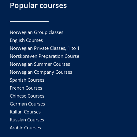
Popular courses
Norwegian Group classes
English Courses
Norwegian Private Classes, 1 to 1
Norskprøven Preparation Course
Norwegian Summer Courses
Norwegian Company Courses
Spanish Courses
French Courses
Chinese Courses
German Courses
Italian Courses
Russian Courses
Arabic Courses