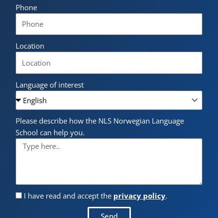
Phone
Location
Language of interest
Please describe how the NLS Norwegian Language
School can help you.
I have read and accept the
privacy policy
.
Send