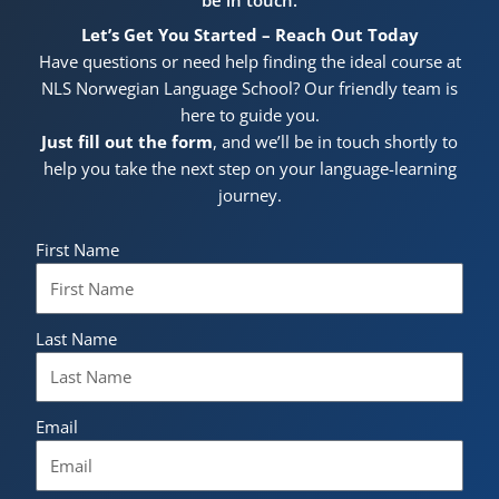
Let’s Get You Started – Reach Out Today
Have questions or need help finding the ideal course at
NLS Norwegian Language School? Our friendly team is
here to guide you.
Just fill out the form
, and we’ll be in touch shortly to
help you take the next step on your language-learning
journey.
First Name
Last Name
Email