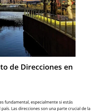
to de Direcciones en
es fundamental, especialmente si estás
 país. Las direcciones son una parte crucial de la