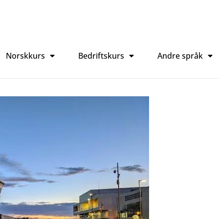
Norskkurs
Bedriftskurs
Andre språk