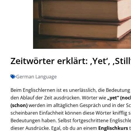
Zeitwörter erklärt: ‚Yet‘, ‚Still
German Language
Beim Englischlernen ist es unerlässlich, die Bedeutu
den Ablauf der Zeit ausdrücken. Wörter wie
„yet“ (noc
(schon)
werden im alltäglichen Gespräch und in der Sc
scheinbaren Einfachheit können diese Wörter knifflig s
Bedeutungen haben. Selbst fortgeschrittene Englisch
dieser Ausdrücke. Egal, ob du an einem
Englischkurs
t