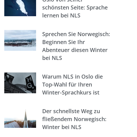
schönsten Seite: Sprache
lernen bei NLS
Sprechen Sie Norwegisch:
Beginnen Sie Ihr
Abenteuer diesen Winter
bei NLS
Warum NLS in Oslo die
Top-Wahl für Ihren
Winter-Sprachkurs ist
Der schnellste Weg zu
fließendem Norwegisch:
Winter bei NLS