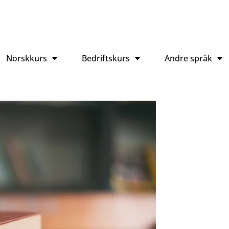
Norskkurs
Bedriftskurs
Andre språk