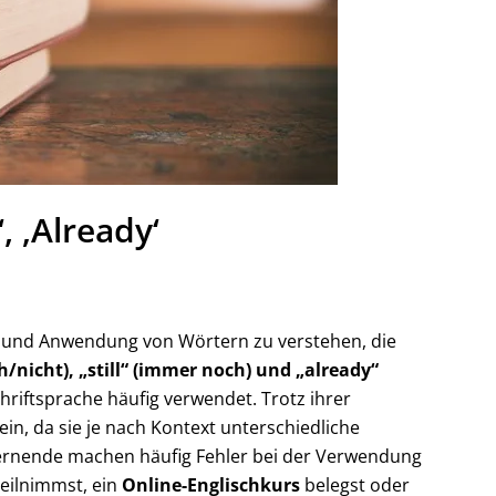
‘, ‚Already‘
ng und Anwendung von Wörtern zu verstehen, die
h/nicht), „still“ (immer noch) und „already“
hriftsprache häufig verwendet. Trotz ihrer
ein, da sie je nach Kontext unterschiedliche
lernende machen häufig Fehler bei der Verwendung
eilnimmst, ein
Online-Englischkurs
belegst oder