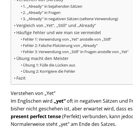
1. „Already“ in bejahenden Sätzen
2. „Already“ in Fragen
3. „Already“ in negativen Sätzen (seltene Verwendung)
Vergleich von „Yet“, „Still“ und „Already“
Häufige Fehler und wie man sie vermeidet
Fehler 1: Verwendung von „Yet“ anstelle von „Still“
Fehler 2: Falsche Platzierung von „Already“
Fehler 3: Verwendung von „Still“ in Fragen anstelle von „Yet“
Übung macht den Meister
Übung 1: Fülle die Lücken aus
Übung 2: Korrigiere die Fehler
Fazit
Verstehen von „Yet“
Im Englischen wird
„yet“
oft in negativen Sätzen und 
bisher nicht geschehen ist, aber erwartet wird, dass es
present perfect tense
(Perfekt) verbunden, kann jedo
Normalerweise steht „yet“ am Ende des Satzes.