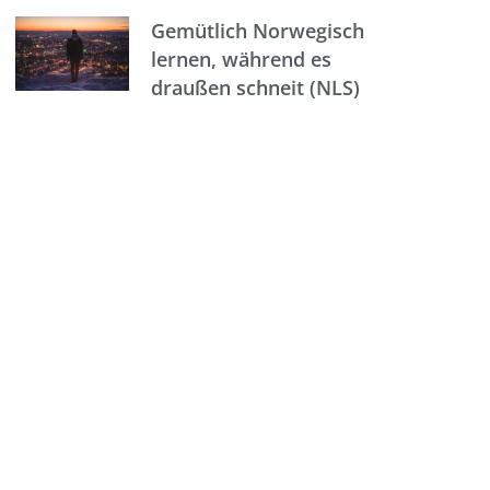
Gemütlich Norwegisch
lernen, während es
draußen schneit (NLS)