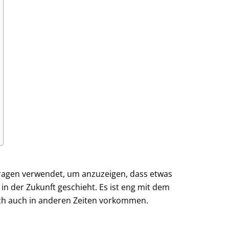
Fragen verwendet, um anzuzeigen, dass etwas
 in der Zukunft geschieht. Es ist eng mit dem
ch auch in anderen Zeiten vorkommen.