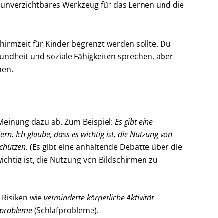
unverzichtbares Werkzeug für das Lernen und die
chirmzeit für Kinder begrenzt werden sollte. Du
undheit und soziale Fähigkeiten sprechen, aber
nen.
 Meinung dazu ab. Zum Beispiel:
Es gibt eine
rn. Ich glaube, dass es wichtig ist, die Nutzung von
chützen.
(Es gibt eine anhaltende Debatte über die
wichtig ist, die Nutzung von Bildschirmen zu
n Risiken wie
verminderte körperliche Aktivität
fprobleme
(Schlafprobleme).