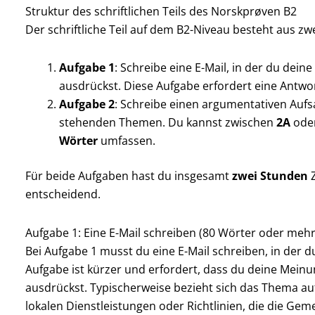
Struktur des schriftlichen Teils des Norskprøven B2
Der schriftliche Teil auf dem B2-Niveau besteht aus zw
Aufgabe 1
: Schreibe eine E-Mail, in der du de
ausdrückst. Diese Aufgabe erfordert eine Antwo
Aufgabe 2
: Schreibe einen argumentativen Aufs
stehenden Themen. Du kannst zwischen
2A
ode
Wörter
umfassen.
Für beide Aufgaben hast du insgesamt
zwei Stunden
Z
entscheidend.
Aufgabe 1: Eine E-Mail schreiben (80 Wörter oder mehr
Bei Aufgabe 1 musst du eine E-Mail schreiben, in der d
Aufgabe ist kürzer und erfordert, dass du deine Meinu
ausdrückst. Typischerweise bezieht sich das Thema auf
lokalen Dienstleistungen oder Richtlinien, die die Gem