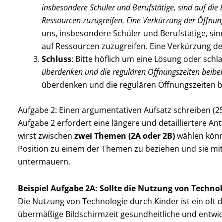
insbesondere Schüler und Berufstätige, sind auf die
Ressourcen zuzugreifen. Eine Verkürzung der Öffnun
uns, insbesondere Schüler und Berufstätige, sin
auf Ressourcen zuzugreifen. Eine Verkürzung de
Schluss
: Bitte höflich um eine Lösung oder schl
überdenken und die regulären Öffnungszeiten beibe
überdenken und die regulären Öffnungszeiten b
Aufgabe 2: Einen argumentativen Aufsatz schreiben (2
Aufgabe 2 erfordert eine längere und detailliertere A
wirst zwischen
zwei Themen (2A oder 2B)
wählen könne
Position zu einem der Themen zu beziehen und sie mi
untermauern.
Beispiel Aufgabe 2A: Sollte die Nutzung von Techno
Die Nutzung von Technologie durch Kinder ist ein oft d
übermäßige Bildschirmzeit gesundheitliche und entw