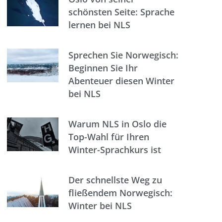
schönsten Seite: Sprache
lernen bei NLS
Sprechen Sie Norwegisch:
Beginnen Sie Ihr
Abenteuer diesen Winter
bei NLS
Warum NLS in Oslo die
Top-Wahl für Ihren
Winter-Sprachkurs ist
Der schnellste Weg zu
fließendem Norwegisch:
Winter bei NLS