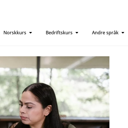
Norskkurs
Bedriftskurs
Andre språk