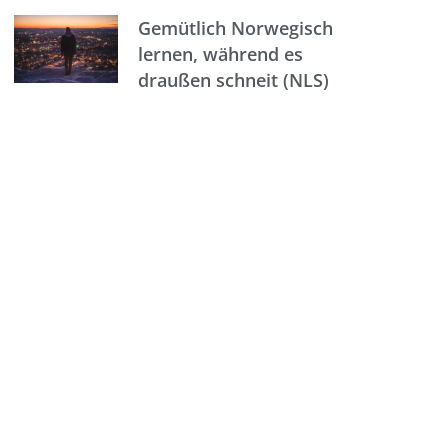
Gemütlich Norwegisch
lernen, während es
draußen schneit (NLS)