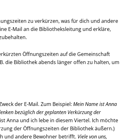
ffnungszeiten zu verkürzen, was für dich und andere
 E-Mail an die Bibliotheksleitung und erkläre,
izubehalten.
 verkürzten Öffnungszeiten auf die Gemeinschaft
. die Bibliothek abends länger offen zu halten, um
 Zweck der E-Mail. Zum Beispiel:
Mein Name ist Anna
edenken bezüglich der geplanten Verkürzung der
st Anna und ich lebe in diesem Viertel. Ich möchte
zung der Öffnungszeiten der Bibliothek äußern.)
ch und andere Bewohner betrifft.
Viele von uns,