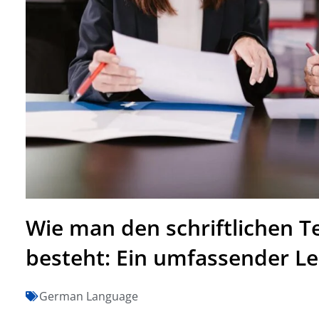
Wie man den schriftlichen T
besteht: Ein umfassender Le
German Language