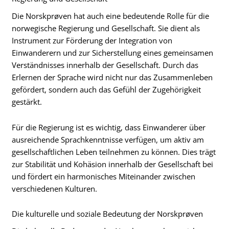
Die Norskprøven hat auch eine bedeutende Rolle für die
norwegische Regierung und Gesellschaft. Sie dient als
Instrument zur Förderung der Integration von
Einwanderern und zur Sicherstellung eines gemeinsamen
Verständnisses innerhalb der Gesellschaft. Durch das
Erlernen der Sprache wird nicht nur das Zusammenleben
gefördert, sondern auch das Gefühl der Zugehörigkeit
gestärkt.
Für die Regierung ist es wichtig, dass Einwanderer über
ausreichende Sprachkenntnisse verfügen, um aktiv am
gesellschaftlichen Leben teilnehmen zu können. Dies trägt
zur Stabilität und Kohäsion innerhalb der Gesellschaft bei
und fördert ein harmonisches Miteinander zwischen
verschiedenen Kulturen.
Die kulturelle und soziale Bedeutung der Norskprøven