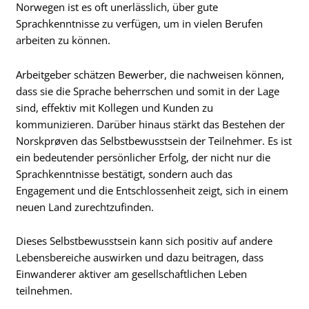
Norwegen ist es oft unerlässlich, über gute
Sprachkenntnisse zu verfügen, um in vielen Berufen
arbeiten zu können.
Arbeitgeber schätzen Bewerber, die nachweisen können,
dass sie die Sprache beherrschen und somit in der Lage
sind, effektiv mit Kollegen und Kunden zu
kommunizieren. Darüber hinaus stärkt das Bestehen der
Norskprøven das Selbstbewusstsein der Teilnehmer. Es ist
ein bedeutender persönlicher Erfolg, der nicht nur die
Sprachkenntnisse bestätigt, sondern auch das
Engagement und die Entschlossenheit zeigt, sich in einem
neuen Land zurechtzufinden.
Dieses Selbstbewusstsein kann sich positiv auf andere
Lebensbereiche auswirken und dazu beitragen, dass
Einwanderer aktiver am gesellschaftlichen Leben
teilnehmen.