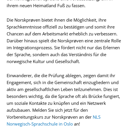
ihrem neuen Heimatland Fuß zu fassen.
Die Norskprøven bietet ihnen die Möglichkeit, ihre
Sprachkenntnisse offiziell zu bestätigen und somit ihre
Chancen auf dem Arbeitsmarkt erheblich zu verbessern.
Darüber hinaus spielt die Norskprøven eine zentrale Rolle
im Integrationsprozess. Sie fördert nicht nur das Erlernen
der Sprache, sondern auch das Verständnis für die
norwegische Kultur und Gesellschaft.
Einwanderer, die die Prüfung ablegen, zeigen damit ihr
Engagement, sich in die Gemeinschaft einzugliedern und
aktiv am gesellschaftlichen Leben teilzunehmen. Dies ist
besonders wichtig, da die Sprache oft als Brücke fungiert,
um soziale Kontakte zu knüpfen und ein Netzwerk
aufzubauen. Melden Sie sich jetzt für den
Vorbereitungskurs zur Norskprøven an der
NLS
Norwegisch-Sprachschule in Oslo
an!