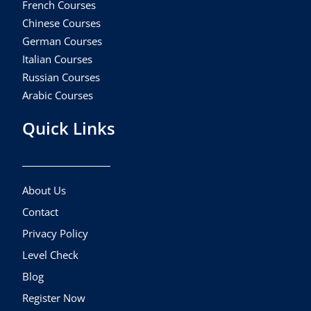
French Courses
Chinese Courses
German Courses
Italian Courses
Russian Courses
Arabic Courses
Quick Links
About Us
Contact
Privacy Policy
Level Check
Blog
Register Now