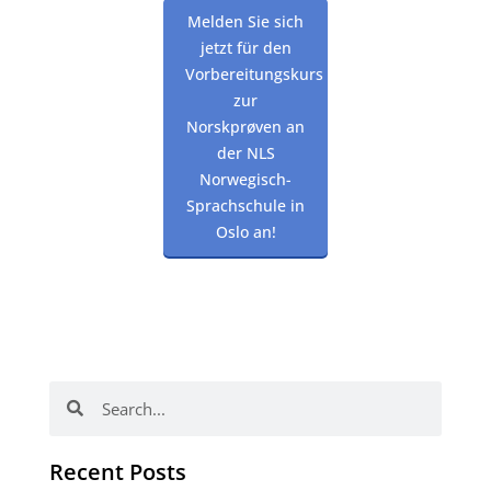
Melden Sie sich
jetzt für den
Vorbereitungskurs
zur
Norskprøven an
der NLS
Norwegisch-
Sprachschule in
Oslo an!
Suche
Suche
Recent Posts