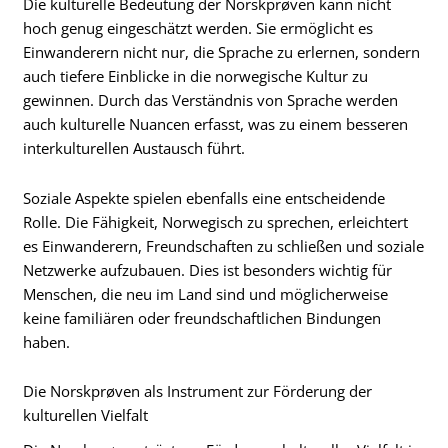
Die kulturelle Bedeutung der Norskprøven kann nicht
hoch genug eingeschätzt werden. Sie ermöglicht es
Einwanderern nicht nur, die Sprache zu erlernen, sondern
auch tiefere Einblicke in die norwegische Kultur zu
gewinnen. Durch das Verständnis von Sprache werden
auch kulturelle Nuancen erfasst, was zu einem besseren
interkulturellen Austausch führt.
Soziale Aspekte spielen ebenfalls eine entscheidende
Rolle. Die Fähigkeit, Norwegisch zu sprechen, erleichtert
es Einwanderern, Freundschaften zu schließen und soziale
Netzwerke aufzubauen. Dies ist besonders wichtig für
Menschen, die neu im Land sind und möglicherweise
keine familiären oder freundschaftlichen Bindungen
haben.
Die Norskprøven als Instrument zur Förderung der
kulturellen Vielfalt