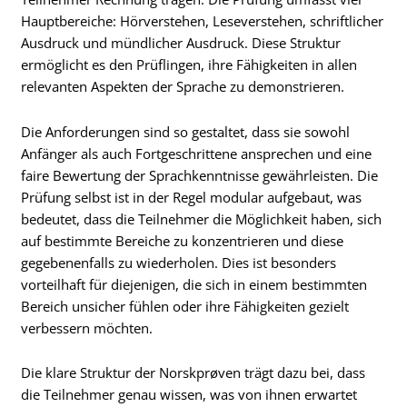
Hauptbereiche: Hörverstehen, Leseverstehen, schriftlicher
Ausdruck und mündlicher Ausdruck. Diese Struktur
ermöglicht es den Prüflingen, ihre Fähigkeiten in allen
relevanten Aspekten der Sprache zu demonstrieren.
Die Anforderungen sind so gestaltet, dass sie sowohl
Anfänger als auch Fortgeschrittene ansprechen und eine
faire Bewertung der Sprachkenntnisse gewährleisten. Die
Prüfung selbst ist in der Regel modular aufgebaut, was
bedeutet, dass die Teilnehmer die Möglichkeit haben, sich
auf bestimmte Bereiche zu konzentrieren und diese
gegebenenfalls zu wiederholen. Dies ist besonders
vorteilhaft für diejenigen, die sich in einem bestimmten
Bereich unsicher fühlen oder ihre Fähigkeiten gezielt
verbessern möchten.
Die klare Struktur der Norskprøven trägt dazu bei, dass
die Teilnehmer genau wissen, was von ihnen erwartet