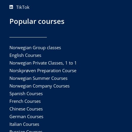
TikTok
Popular courses
Norwegian Group classes
English Courses
Norwegian Private Classes, 1 to 1
Norskprøven Preparation Course
Norwegian Summer Courses
Norwegian Company Courses
Spanish Courses
French Courses
Chinese Courses
German Courses
Italian Courses
Russian Courses