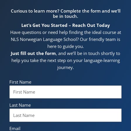
Curious to learn more? Complete the form and we’ll
be in touch.
Let’s Get You Started – Reach Out Today
Have questions or need help finding the ideal course at
NLS Norwegian Language School? Our friendly team is
here to guide you.
Just fill out the form
, and we’ll be in touch shortly to
help you take the next step on your language-learning
journey.
First Name
Last Name
Email