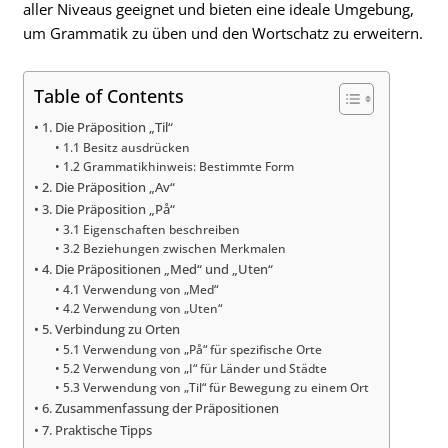
aller Niveaus geeignet und bieten eine ideale Umgebung,
um Grammatik zu üben und den Wortschatz zu erweitern.
Table of Contents
1. Die Präposition „Til“
1.1 Besitz ausdrücken
1.2 Grammatikhinweis: Bestimmte Form
2. Die Präposition „Av“
3. Die Präposition „På“
3.1 Eigenschaften beschreiben
3.2 Beziehungen zwischen Merkmalen
4. Die Präpositionen „Med“ und „Uten“
4.1 Verwendung von „Med“
4.2 Verwendung von „Uten“
5. Verbindung zu Orten
5.1 Verwendung von „På“ für spezifische Orte
5.2 Verwendung von „I“ für Länder und Städte
5.3 Verwendung von „Til“ für Bewegung zu einem Ort
6. Zusammenfassung der Präpositionen
7. Praktische Tipps