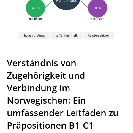
Verständnis von
Zugehörigkeit und
Verbindung im
Norwegischen: Ein
umfassender Leitfaden zu
Präpositionen B1-C1