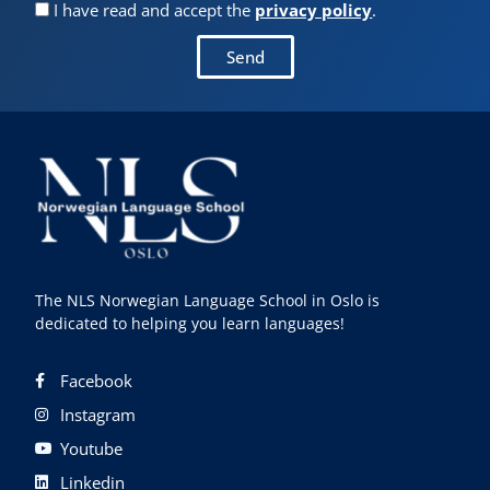
I have read and accept the
privacy policy
.
Send
The NLS Norwegian Language School in Oslo is
dedicated to helping you learn languages!
Facebook
Instagram
Youtube
Linkedin