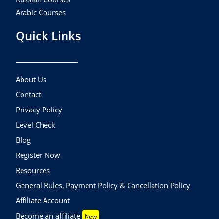
Arabic Courses
Quick Links
About Us
Contact
Privacy Policy
Level Check
Blog
Register Now
Resources
General Rules, Payment Policy & Cancellation Policy
Affiliate Account
Become an affiliate
New