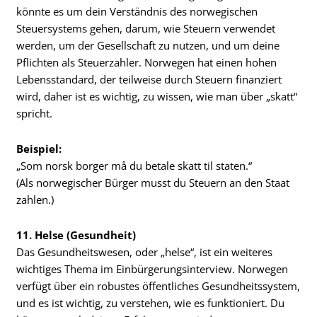
könnte es um dein Verständnis des norwegischen
Steuersystems gehen, darum, wie Steuern verwendet
werden, um der Gesellschaft zu nutzen, und um deine
Pflichten als Steuerzahler. Norwegen hat einen hohen
Lebensstandard, der teilweise durch Steuern finanziert
wird, daher ist es wichtig, zu wissen, wie man über „skatt“
spricht.
Beispiel:
„Som norsk borger må du betale skatt til staten.“
(Als norwegischer Bürger musst du Steuern an den Staat
zahlen.)
11. Helse (Gesundheit)
Das Gesundheitswesen, oder „helse“, ist ein weiteres
wichtiges Thema im Einbürgerungsinterview. Norwegen
verfügt über ein robustes öffentliches Gesundheitssystem,
und es ist wichtig, zu verstehen, wie es funktioniert. Du