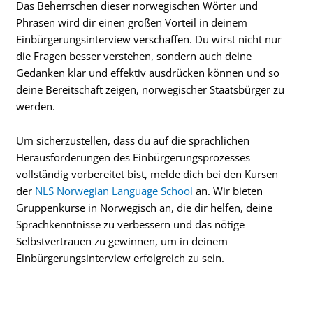
Das Beherrschen dieser norwegischen Wörter und
Phrasen wird dir einen großen Vorteil in deinem
Einbürgerungsinterview verschaffen. Du wirst nicht nur
die Fragen besser verstehen, sondern auch deine
Gedanken klar und effektiv ausdrücken können und so
deine Bereitschaft zeigen, norwegischer Staatsbürger zu
werden.
Um sicherzustellen, dass du auf die sprachlichen
Herausforderungen des Einbürgerungsprozesses
vollständig vorbereitet bist, melde dich bei den Kursen
der
NLS Norwegian Language School
an. Wir bieten
Gruppenkurse in Norwegisch an, die dir helfen, deine
Sprachkenntnisse zu verbessern und das nötige
Selbstvertrauen zu gewinnen, um in deinem
Einbürgerungsinterview erfolgreich zu sein.