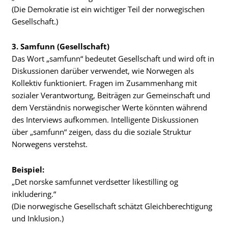
(Die Demokratie ist ein wichtiger Teil der norwegischen
Gesellschaft.)
3. Samfunn (Gesellschaft)
Das Wort „samfunn“ bedeutet Gesellschaft und wird oft in
Diskussionen darüber verwendet, wie Norwegen als
Kollektiv funktioniert. Fragen im Zusammenhang mit
sozialer Verantwortung, Beiträgen zur Gemeinschaft und
dem Verständnis norwegischer Werte könnten während
des Interviews aufkommen. Intelligente Diskussionen
über „samfunn“ zeigen, dass du die soziale Struktur
Norwegens verstehst.
Beispiel:
„Det norske samfunnet verdsetter likestilling og
inkludering.“
(Die norwegische Gesellschaft schätzt Gleichberechtigung
und Inklusion.)