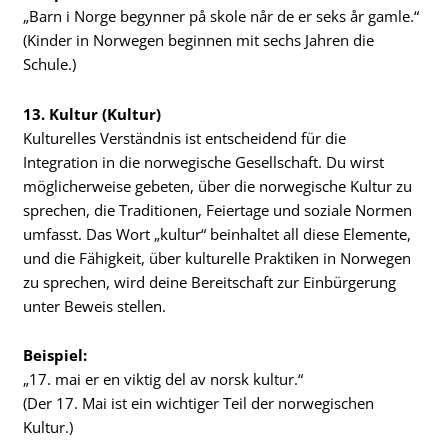
„Barn i Norge begynner på skole når de er seks år gamle.“
(Kinder in Norwegen beginnen mit sechs Jahren die
Schule.)
13. Kultur (Kultur)
Kulturelles Verständnis ist entscheidend für die
Integration in die norwegische Gesellschaft. Du wirst
möglicherweise gebeten, über die norwegische Kultur zu
sprechen, die Traditionen, Feiertage und soziale Normen
umfasst. Das Wort „kultur“ beinhaltet all diese Elemente,
und die Fähigkeit, über kulturelle Praktiken in Norwegen
zu sprechen, wird deine Bereitschaft zur Einbürgerung
unter Beweis stellen.
Beispiel:
„17. mai er en viktig del av norsk kultur.“
(Der 17. Mai ist ein wichtiger Teil der norwegischen
Kultur.)