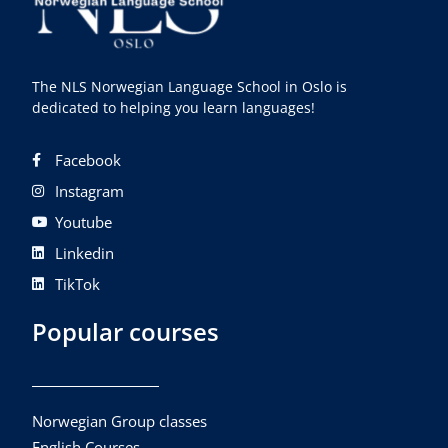
The NLS Norwegian Language School in Oslo is
dedicated to helping you learn languages!
Facebook
Instagram
Youtube
Linkedin
TikTok
Popular courses
Norwegian Group classes
English Courses