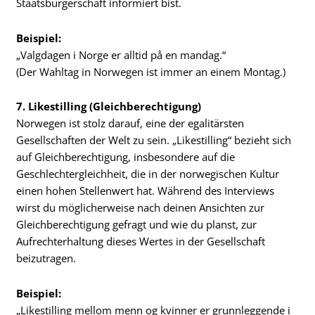
Staatsbürgerschaft informiert bist.
Beispiel:
„Valgdagen i Norge er alltid på en mandag.“
(Der Wahltag in Norwegen ist immer an einem Montag.)
7. Likestilling (Gleichberechtigung)
Norwegen ist stolz darauf, eine der egalitärsten
Gesellschaften der Welt zu sein. „Likestilling“ bezieht sich
auf Gleichberechtigung, insbesondere auf die
Geschlechtergleichheit, die in der norwegischen Kultur
einen hohen Stellenwert hat. Während des Interviews
wirst du möglicherweise nach deinen Ansichten zur
Gleichberechtigung gefragt und wie du planst, zur
Aufrechterhaltung dieses Wertes in der Gesellschaft
beizutragen.
Beispiel:
„Likestilling mellom menn og kvinner er grunnleggende i