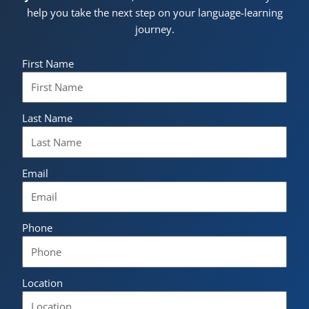
help you take the next step on your language-learning
journey.
First Name
Last Name
Email
Phone
Location