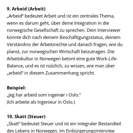
9. Arbeid (Arbeit)
„Arbeid“ bedeutet Arbeit und ist ein zentrales Thema,
wenn es darum geht, über deine Integration in die
norwegische Gesellschaft zu sprechen. Dein Interviewer
könnte dich nach deinem Beschäftigungsstatus, deinem
Verständnis der Arbeitsrechte und danach fragen, wie du
planst, zur norwegischen Wirtschaft beizutragen. Die
Arbeitskultur in Norwegen betont eine gute Work-Life-
Balance, und es ist nützlich, zu wissen, wie man über
„arbeid“ in diesem Zusammenhang spricht.
Beispiel:
„Jeg har arbeid som ingeniør i Oslo.“
(Ich arbeite als Ingenieur in Oslo.)
10. Skatt (Steuer)
„Skatt“ bedeutet Steuer und ist ein integraler Bestandteil
des Lebens in Norwegen. Im Einbürgerungsinterview