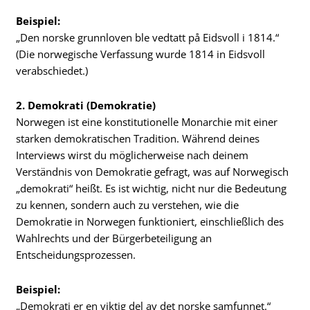
Beispiel:
„Den norske grunnloven ble vedtatt på Eidsvoll i 1814.“
(Die norwegische Verfassung wurde 1814 in Eidsvoll
verabschiedet.)
2. Demokrati (Demokratie)
Norwegen ist eine konstitutionelle Monarchie mit einer
starken demokratischen Tradition. Während deines
Interviews wirst du möglicherweise nach deinem
Verständnis von Demokratie gefragt, was auf Norwegisch
„demokrati“ heißt. Es ist wichtig, nicht nur die Bedeutung
zu kennen, sondern auch zu verstehen, wie die
Demokratie in Norwegen funktioniert, einschließlich des
Wahlrechts und der Bürgerbeteiligung an
Entscheidungsprozessen.
Beispiel:
„Demokrati er en viktig del av det norske samfunnet.“