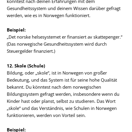
könntest nach deinen Erfahrungen mit dem
Gesundheitssystem und deinem Wissen darüber gefragt
werden, wie es in Norwegen funktioniert.
Beispiel:
„Det norske helsesystemet er finansiert av skattepenger.“
(Das norwegische Gesundheitssystem wird durch
Steuergelder finanziert.)
12. Skole (Schule)
Bildung, oder „skole“, ist in Norwegen von großer
Bedeutung, und das System ist für seine hohe Qualität
bekannt. Du könntest nach dem norwegischen
Bildungssystem gefragt werden, insbesondere wenn du
Kinder hast oder planst, selbst zu studieren. Das Wort
„skole“ und das Verständnis, wie Schulen in Norwegen
funktionieren, werden von Vorteil sein.
Beispiel: