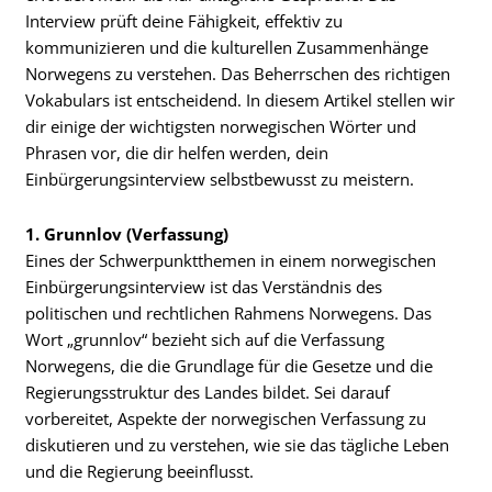
Interview prüft deine Fähigkeit, effektiv zu
kommunizieren und die kulturellen Zusammenhänge
Norwegens zu verstehen. Das Beherrschen des richtigen
Vokabulars ist entscheidend. In diesem Artikel stellen wir
dir einige der wichtigsten norwegischen Wörter und
Phrasen vor, die dir helfen werden, dein
Einbürgerungsinterview selbstbewusst zu meistern.
1. Grunnlov (Verfassung)
Eines der Schwerpunktthemen in einem norwegischen
Einbürgerungsinterview ist das Verständnis des
politischen und rechtlichen Rahmens Norwegens. Das
Wort „grunnlov“ bezieht sich auf die Verfassung
Norwegens, die die Grundlage für die Gesetze und die
Regierungsstruktur des Landes bildet. Sei darauf
vorbereitet, Aspekte der norwegischen Verfassung zu
diskutieren und zu verstehen, wie sie das tägliche Leben
und die Regierung beeinflusst.