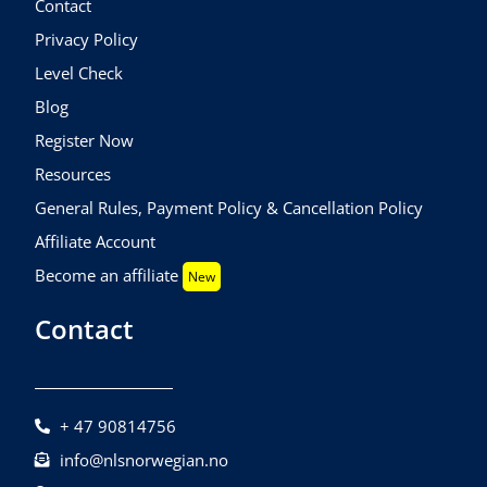
Contact
Privacy Policy
Level Check
Blog
Register Now
Resources
General Rules, Payment Policy & Cancellation Policy
Affiliate Account
Become an affiliate
New
Contact
+ 47 90814756
info@nlsnorwegian.no