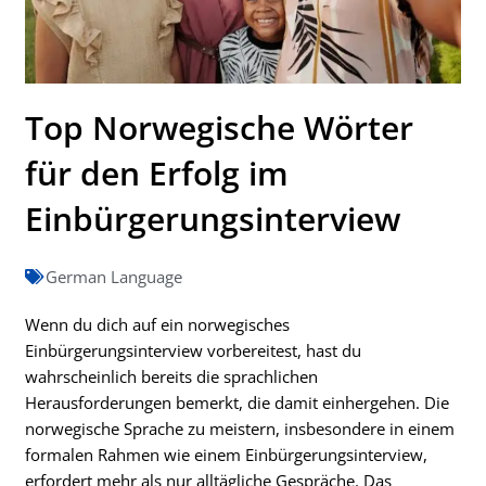
Top Norwegische Wörter
für den Erfolg im
Einbürgerungsinterview
German Language
Wenn du dich auf ein norwegisches
Einbürgerungsinterview vorbereitest, hast du
wahrscheinlich bereits die sprachlichen
Herausforderungen bemerkt, die damit einhergehen. Die
norwegische Sprache zu meistern, insbesondere in einem
formalen Rahmen wie einem Einbürgerungsinterview,
erfordert mehr als nur alltägliche Gespräche. Das