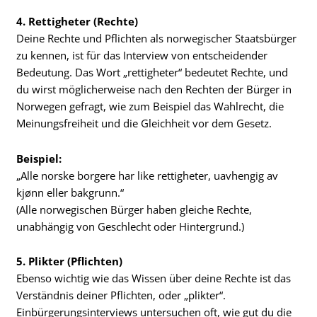
4. Rettigheter (Rechte)
Deine Rechte und Pflichten als norwegischer Staatsbürger
zu kennen, ist für das Interview von entscheidender
Bedeutung. Das Wort „rettigheter“ bedeutet Rechte, und
du wirst möglicherweise nach den Rechten der Bürger in
Norwegen gefragt, wie zum Beispiel das Wahlrecht, die
Meinungsfreiheit und die Gleichheit vor dem Gesetz.
Beispiel:
„Alle norske borgere har like rettigheter, uavhengig av
kjønn eller bakgrunn.“
(Alle norwegischen Bürger haben gleiche Rechte,
unabhängig von Geschlecht oder Hintergrund.)
5. Plikter (Pflichten)
Ebenso wichtig wie das Wissen über deine Rechte ist das
Verständnis deiner Pflichten, oder „plikter“.
Einbürgerungsinterviews untersuchen oft, wie gut du die