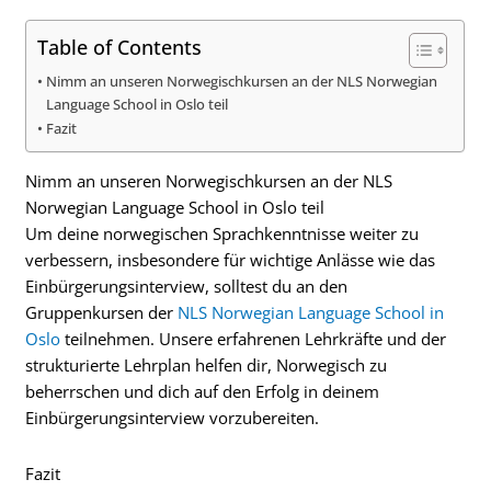
Table of Contents
Nimm an unseren Norwegischkursen an der NLS Norwegian
Language School in Oslo teil
Fazit
Nimm an unseren Norwegischkursen an der NLS
Norwegian Language School in Oslo teil
Um deine norwegischen Sprachkenntnisse weiter zu
verbessern, insbesondere für wichtige Anlässe wie das
Einbürgerungsinterview, solltest du an den
Gruppenkursen der
NLS Norwegian Language School in
Oslo
teilnehmen. Unsere erfahrenen Lehrkräfte und der
strukturierte Lehrplan helfen dir, Norwegisch zu
beherrschen und dich auf den Erfolg in deinem
Einbürgerungsinterview vorzubereiten.
Fazit