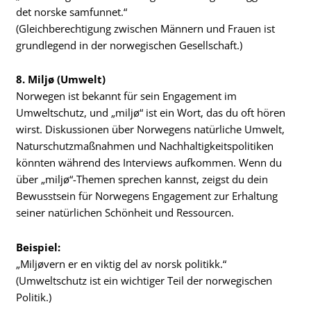
det norske samfunnet.“
(Gleichberechtigung zwischen Männern und Frauen ist
grundlegend in der norwegischen Gesellschaft.)
8. Miljø (Umwelt)
Norwegen ist bekannt für sein Engagement im
Umweltschutz, und „miljø“ ist ein Wort, das du oft hören
wirst. Diskussionen über Norwegens natürliche Umwelt,
Naturschutzmaßnahmen und Nachhaltigkeitspolitiken
könnten während des Interviews aufkommen. Wenn du
über „miljø“-Themen sprechen kannst, zeigst du dein
Bewusstsein für Norwegens Engagement zur Erhaltung
seiner natürlichen Schönheit und Ressourcen.
Beispiel:
„Miljøvern er en viktig del av norsk politikk.“
(Umweltschutz ist ein wichtiger Teil der norwegischen
Politik.)