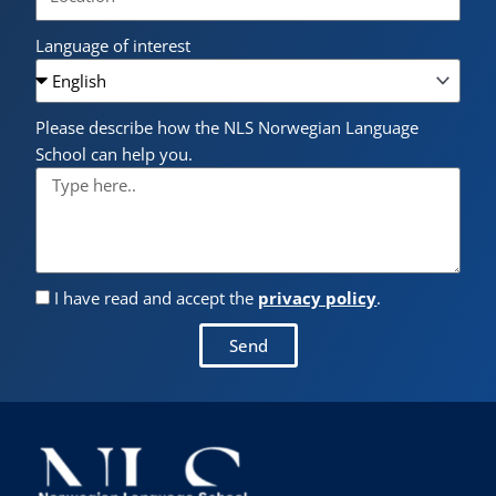
Language of interest
Please describe how the NLS Norwegian Language
School can help you.
I have read and accept the
privacy policy
.
Send