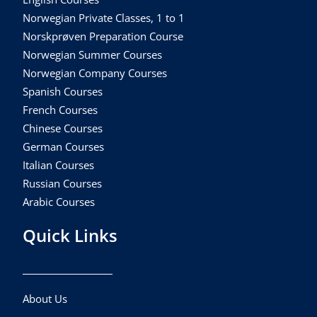
Norwegian Private Classes, 1 to 1
Norskprøven Preparation Course
Norwegian Summer Courses
Norwegian Company Courses
Spanish Courses
French Courses
Chinese Courses
German Courses
Italian Courses
Russian Courses
Arabic Courses
Quick Links
About Us