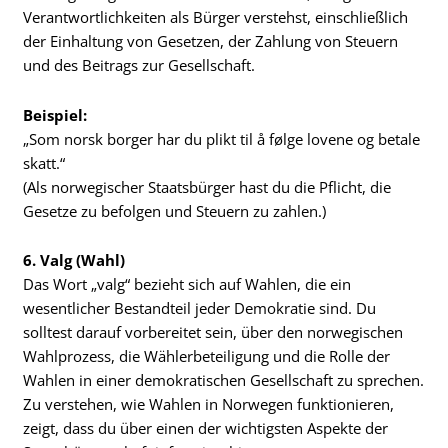
Verantwortlichkeiten als Bürger verstehst, einschließlich
der Einhaltung von Gesetzen, der Zahlung von Steuern
und des Beitrags zur Gesellschaft.
Beispiel:
„Som norsk borger har du plikt til å følge lovene og betale
skatt.“
(Als norwegischer Staatsbürger hast du die Pflicht, die
Gesetze zu befolgen und Steuern zu zahlen.)
6. Valg (Wahl)
Das Wort „valg“ bezieht sich auf Wahlen, die ein
wesentlicher Bestandteil jeder Demokratie sind. Du
solltest darauf vorbereitet sein, über den norwegischen
Wahlprozess, die Wählerbeteiligung und die Rolle der
Wahlen in einer demokratischen Gesellschaft zu sprechen.
Zu verstehen, wie Wahlen in Norwegen funktionieren,
zeigt, dass du über einen der wichtigsten Aspekte der