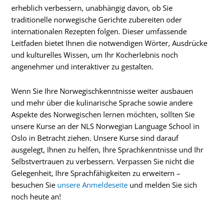
erheblich verbessern, unabhängig davon, ob Sie
traditionelle norwegische Gerichte zubereiten oder
internationalen Rezepten folgen. Dieser umfassende
Leitfaden bietet Ihnen die notwendigen Wörter, Ausdrücke
und kulturelles Wissen, um Ihr Kocherlebnis noch
angenehmer und interaktiver zu gestalten.
Wenn Sie Ihre Norwegischkenntnisse weiter ausbauen
und mehr über die kulinarische Sprache sowie andere
Aspekte des Norwegischen lernen möchten, sollten Sie
unsere Kurse an der NLS Norwegian Language School in
Oslo in Betracht ziehen. Unsere Kurse sind darauf
ausgelegt, Ihnen zu helfen, Ihre Sprachkenntnisse und Ihr
Selbstvertrauen zu verbessern. Verpassen Sie nicht die
Gelegenheit, Ihre Sprachfähigkeiten zu erweitern –
besuchen Sie
unsere Anmeldeseite
und melden Sie sich
noch heute an!