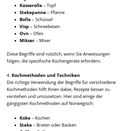
Kasserolle
– Topf
Stekepanne
– Pfanne
Bolle
– Schüssel
Visp
– Schneebesen
Ovn
– Ofen
Mikser
– Mixer
Diese Begriffe sind nützlich, wenn Sie Anweisungen
folgen, die spezifische Küchengeräte erfordern.
4.
Kochmethoden und Techniken
Die richtige Verwendung der Begriffe für verschiedene
Kochmethoden hilft Ihnen dabei, Rezepte besser zu
verstehen und umzusetzen. Hier sind einige der
gängigsten Kochmethoden auf Norwegisch:
Koke
– Kochen
Steke
– Braten oder Backen