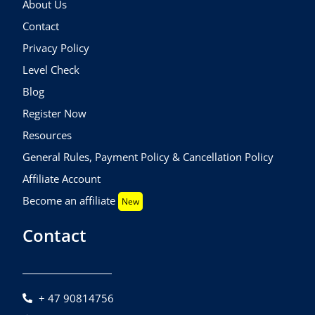
About Us
Contact
Privacy Policy
Level Check
Blog
Register Now
Resources
General Rules, Payment Policy & Cancellation Policy
Affiliate Account
Become an affiliate
New
Contact
+ 47 90814756