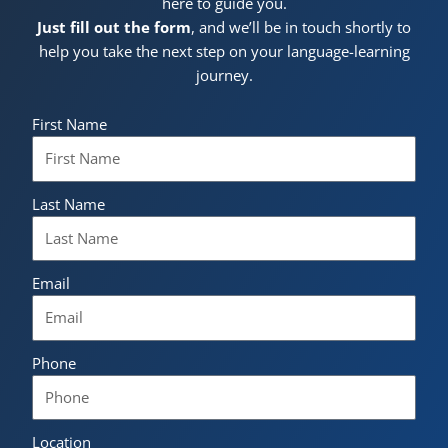
here to guide you.
Just fill out the form
, and we’ll be in touch shortly to
help you take the next step on your language-learning
journey.
First Name
Last Name
Email
Phone
Location