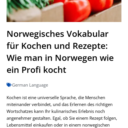
Norwegisches Vokabular
für Kochen und Rezepte:
Wie man in Norwegen wie
ein Profi kocht
German Language
Kochen ist eine universelle Sprache, die Menschen
miteinander verbindet, und das Erlernen des richtigen
Wortschatzes kann Ihr kulinarisches Erlebnis noch
angenehmer gestalten. Egal, ob Sie einem Rezept folgen,
Lebensmittel einkaufen oder in einem norwegischen