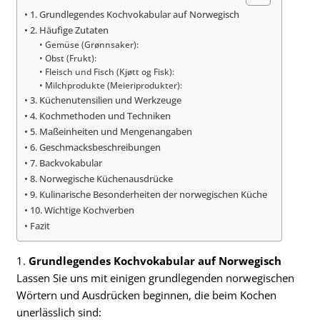
1. Grundlegendes Kochvokabular auf Norwegisch
2. Häufige Zutaten
Gemüse (Grønnsaker):
Obst (Frukt):
Fleisch und Fisch (Kjøtt og Fisk):
Milchprodukte (Meieriprodukter):
3. Küchenutensilien und Werkzeuge
4. Kochmethoden und Techniken
5. Maßeinheiten und Mengenangaben
6. Geschmacksbeschreibungen
7. Backvokabular
8. Norwegische Küchenausdrücke
9. Kulinarische Besonderheiten der norwegischen Küche
10. Wichtige Kochverben
Fazit
1.
Grundlegendes Kochvokabular auf Norwegisch
Lassen Sie uns mit einigen grundlegenden norwegischen
Wörtern und Ausdrücken beginnen, die beim Kochen
unerlässlich sind: