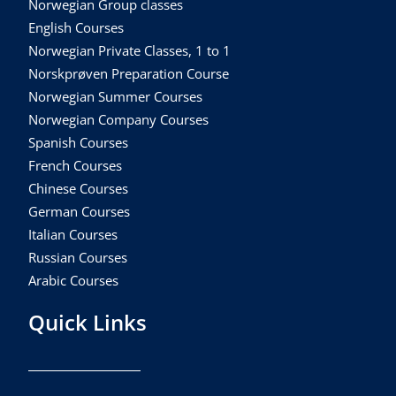
Norwegian Group classes
English Courses
Norwegian Private Classes, 1 to 1
Norskprøven Preparation Course
Norwegian Summer Courses
Norwegian Company Courses
Spanish Courses
French Courses
Chinese Courses
German Courses
Italian Courses
Russian Courses
Arabic Courses
Quick Links