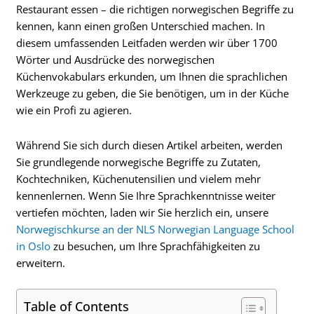
Restaurant essen – die richtigen norwegischen Begriffe zu
kennen, kann einen großen Unterschied machen. In
diesem umfassenden Leitfaden werden wir über 1700
Wörter und Ausdrücke des norwegischen
Küchenvokabulars erkunden, um Ihnen die sprachlichen
Werkzeuge zu geben, die Sie benötigen, um in der Küche
wie ein Profi zu agieren.
Während Sie sich durch diesen Artikel arbeiten, werden
Sie grundlegende norwegische Begriffe zu Zutaten,
Kochtechniken, Küchenutensilien und vielem mehr
kennenlernen. Wenn Sie Ihre Sprachkenntnisse weiter
vertiefen möchten, laden wir Sie herzlich ein, unsere
Norwegischkurse an der NLS Norwegian Language School
in Oslo
zu besuchen, um Ihre Sprachfähigkeiten zu
erweitern.
Table of Contents