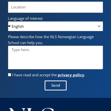
Language of interest
Please describe how the NLS Norwegian Language
School can help you.
I have read and accept the
privacy policy
.
Send