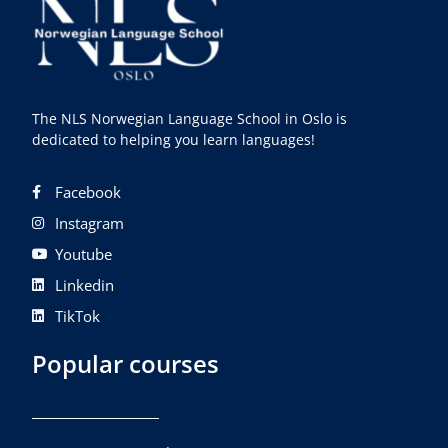
The NLS Norwegian Language School in Oslo is
dedicated to helping you learn languages!
Facebook
Instagram
Youtube
Linkedin
TikTok
Popular courses