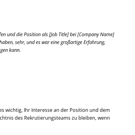
ffen und die Position als [Job Title] bei [Company Name]
 haben, sehr, und es war eine großartige Erfahrung,
agen kann.
s wichtig, Ihr Interesse an der Position und dem
ächtnis des Rekrutierungsteams zu bleiben, wenn