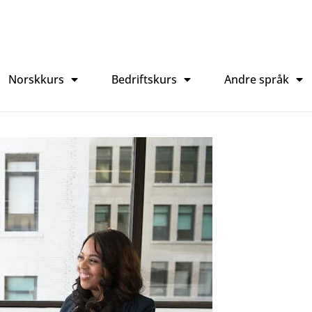
Norskkurs
Bedriftskurs
Andre språk