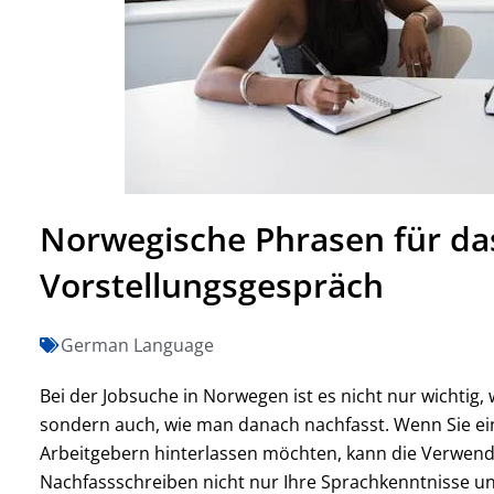
Norwegische Phrasen für da
Vorstellungsgespräch
German Language
Bei der Jobsuche in Norwegen ist es nicht nur wichtig,
sondern auch, wie man danach nachfasst. Wenn Sie ein
Arbeitgebern hinterlassen möchten, kann die Verwen
Nachfassschreiben nicht nur Ihre Sprachkenntnisse unt