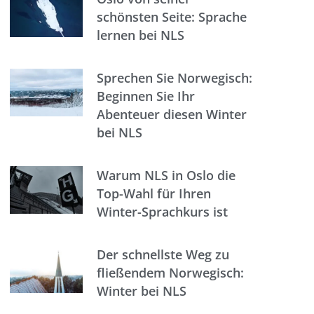
schönsten Seite: Sprache
lernen bei NLS
Sprechen Sie Norwegisch:
Beginnen Sie Ihr
Abenteuer diesen Winter
bei NLS
Warum NLS in Oslo die
Top-Wahl für Ihren
Winter-Sprachkurs ist
Der schnellste Weg zu
fließendem Norwegisch:
Winter bei NLS