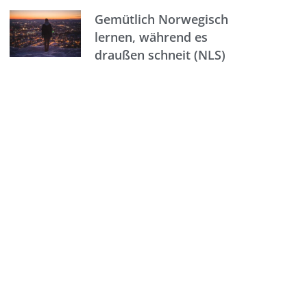
Gemütlich Norwegisch
lernen, während es
draußen schneit (NLS)