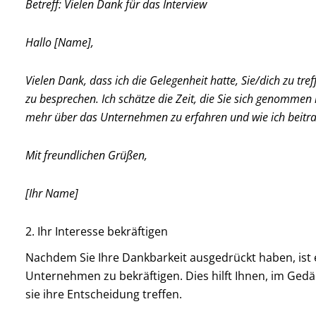
Betreff: Vielen Dank für das Interview
Hallo [Name],
Vielen Dank, dass ich die Gelegenheit hatte, Sie/dich zu tre
zu besprechen. Ich schätze die Zeit, die Sie sich genommen
mehr über das Unternehmen zu erfahren und wie ich beitr
Mit freundlichen Grüßen,
[Ihr Name]
2. Ihr Interesse bekräftigen
Nachdem Sie Ihre Dankbarkeit ausgedrückt haben, ist e
Unternehmen zu bekräftigen. Dies hilft Ihnen, im Ged
sie ihre Entscheidung treffen.