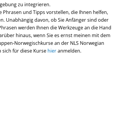
gebung zu integrieren.
 Phrasen und Tipps vorstellen, die Ihnen helfen,
en. Unabhängig davon, ob Sie Anfänger sind oder
 Phrasen werden Ihnen die Werkzeuge an die Hand
Darüber hinaus, wenn Sie es ernst meinen mit dem
Gruppen-Norwegischkurse an der NLS Norwegian
 sich für diese Kurse
hier
anmelden.