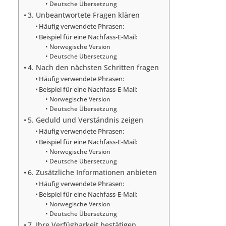
Deutsche Übersetzung
3. Unbeantwortete Fragen klären
Häufig verwendete Phrasen:
Beispiel für eine Nachfass-E-Mail:
Norwegische Version
Deutsche Übersetzung
4. Nach den nächsten Schritten fragen
Häufig verwendete Phrasen:
Beispiel für eine Nachfass-E-Mail:
Norwegische Version
Deutsche Übersetzung
5. Geduld und Verständnis zeigen
Häufig verwendete Phrasen:
Beispiel für eine Nachfass-E-Mail:
Norwegische Version
Deutsche Übersetzung
6. Zusätzliche Informationen anbieten
Häufig verwendete Phrasen:
Beispiel für eine Nachfass-E-Mail:
Norwegische Version
Deutsche Übersetzung
7. Ihre Verfügbarkeit bestätigen