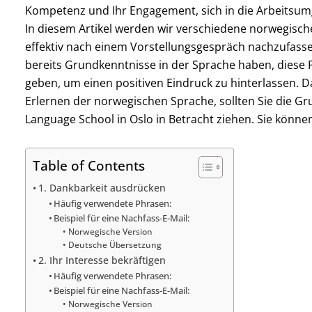
Kompetenz und Ihr Engagement, sich in die Arbeitsum
In diesem Artikel werden wir verschiedene norwegische
effektiv nach einem Vorstellungsgespräch nachzufass
bereits Grundkenntnisse in der Sprache haben, diese
geben, um einen positiven Eindruck zu hinterlassen. 
Erlernen der norwegischen Sprache, sollten Sie die 
Language School in Oslo in Betracht ziehen. Sie können
Table of Contents
1. Dankbarkeit ausdrücken
Häufig verwendete Phrasen:
Beispiel für eine Nachfass-E-Mail:
Norwegische Version
Deutsche Übersetzung
2. Ihr Interesse bekräftigen
Häufig verwendete Phrasen:
Beispiel für eine Nachfass-E-Mail:
Norwegische Version