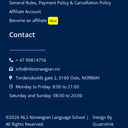
General Rules, Payment Policy & Cancellation Policy
Affiliate Account
Become an affiliate
New
Contact
+ 47 90814756
info@nlsnorwegian.no
Tordenskiolds gate 2, 0160 Oslo, NORWAY
Monday to Friday: 8:00 to 21:00
Saturday and Sunday: 08:00 to 20:00
©2026 NLS Norwegian Language School |
Design By
All Rights Reserved.
Quatrolink