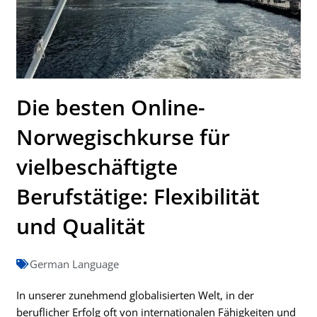
Die besten Online-
Norwegischkurse für
vielbeschäftigte
Berufstätige: Flexibilität
und Qualität
German Language
In unserer zunehmend globalisierten Welt, in der
beruflicher Erfolg oft von internationalen Fähigkeiten und