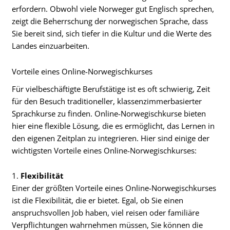
erfordern. Obwohl viele Norweger gut Englisch sprechen,
zeigt die Beherrschung der norwegischen Sprache, dass
Sie bereit sind, sich tiefer in die Kultur und die Werte des
Landes einzuarbeiten.
Vorteile eines Online-Norwegischkurses
Für vielbeschäftigte Berufstätige ist es oft schwierig, Zeit
für den Besuch traditioneller, klassenzimmerbasierter
Sprachkurse zu finden. Online-Norwegischkurse bieten
hier eine flexible Lösung, die es ermöglicht, das Lernen in
den eigenen Zeitplan zu integrieren. Hier sind einige der
wichtigsten Vorteile eines Online-Norwegischkurses:
1.
Flexibilität
Einer der größten Vorteile eines Online-Norwegischkurses
ist die Flexibilität, die er bietet. Egal, ob Sie einen
anspruchsvollen Job haben, viel reisen oder familiäre
Verpflichtungen wahrnehmen müssen, Sie können die