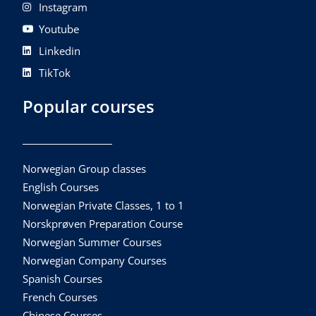
Instagram
Youtube
Linkedin
TikTok
Popular courses
Norwegian Group classes
English Courses
Norwegian Private Classes, 1 to 1
Norskprøven Preparation Course
Norwegian Summer Courses
Norwegian Company Courses
Spanish Courses
French Courses
Chinese Courses