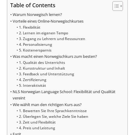
Table of Contents
Warum Norwegisch lernen?
Vorteile eines Online-Norwegischkurses
1. Flexibilität
2. Lernen im eigenen Tempo
3. Zugang zu Lehrern und Ressourcen
4. Personalisierung
5. Kostenersparnis
Was macht einen Norwegischkurs zum besten?
1. Qualität des Unterrichts
2. Kursstruktur und Inhalt
3. Feedback und Unterstützung
4. Zertifizierung
5. Interaktivität
NLS Norwegian Language School: Flexibilität und Qualität
vereint
Wie wählt man den richtigen Kurs aus?
1. Bewerten Sie Ihre Sprachkenntnisse
2. Überlegen Sie, welche Ziele Sie haben
3. Zeit und Flexibilität
4. Preis und Leistung
Fazit