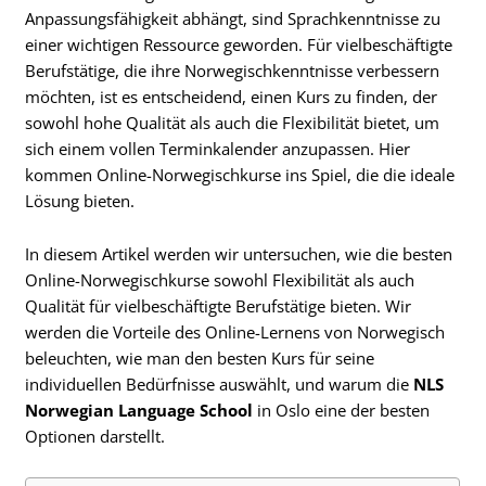
Anpassungsfähigkeit abhängt, sind Sprachkenntnisse zu
einer wichtigen Ressource geworden. Für vielbeschäftigte
Berufstätige, die ihre Norwegischkenntnisse verbessern
möchten, ist es entscheidend, einen Kurs zu finden, der
sowohl hohe Qualität als auch die Flexibilität bietet, um
sich einem vollen Terminkalender anzupassen. Hier
kommen Online-Norwegischkurse ins Spiel, die die ideale
Lösung bieten.
In diesem Artikel werden wir untersuchen, wie die besten
Online-Norwegischkurse sowohl Flexibilität als auch
Qualität für vielbeschäftigte Berufstätige bieten. Wir
werden die Vorteile des Online-Lernens von Norwegisch
beleuchten, wie man den besten Kurs für seine
individuellen Bedürfnisse auswählt, und warum die
NLS
Norwegian Language School
in Oslo eine der besten
Optionen darstellt.