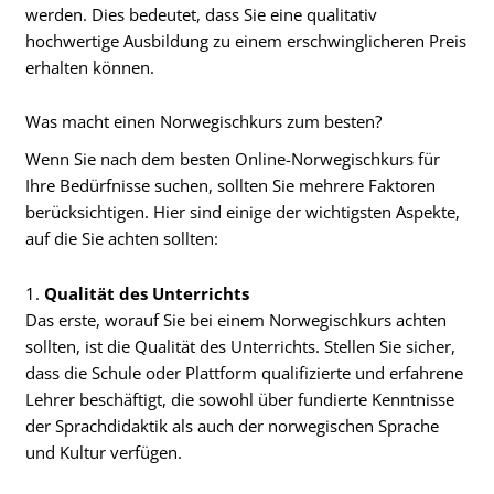
werden. Dies bedeutet, dass Sie eine qualitativ
hochwertige Ausbildung zu einem erschwinglicheren Preis
erhalten können.
Was macht einen Norwegischkurs zum besten?
Wenn Sie nach dem besten Online-Norwegischkurs für
Ihre Bedürfnisse suchen, sollten Sie mehrere Faktoren
berücksichtigen. Hier sind einige der wichtigsten Aspekte,
auf die Sie achten sollten:
1.
Qualität des Unterrichts
Das erste, worauf Sie bei einem Norwegischkurs achten
sollten, ist die Qualität des Unterrichts. Stellen Sie sicher,
dass die Schule oder Plattform qualifizierte und erfahrene
Lehrer beschäftigt, die sowohl über fundierte Kenntnisse
der Sprachdidaktik als auch der norwegischen Sprache
und Kultur verfügen.