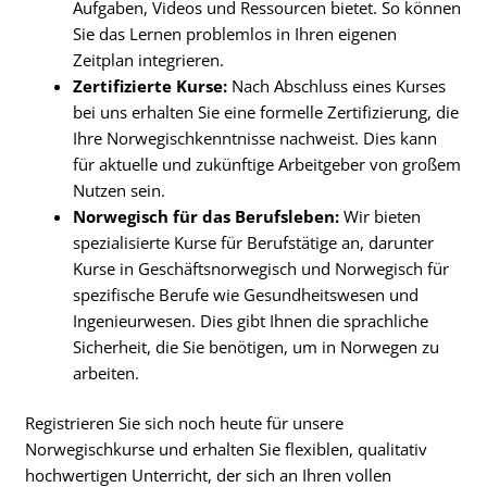
Aufgaben, Videos und Ressourcen bietet. So können
Sie das Lernen problemlos in Ihren eigenen
Zeitplan integrieren.
Zertifizierte Kurse:
Nach Abschluss eines Kurses
bei uns erhalten Sie eine formelle Zertifizierung, die
Ihre Norwegischkenntnisse nachweist. Dies kann
für aktuelle und zukünftige Arbeitgeber von großem
Nutzen sein.
Norwegisch für das Berufsleben:
Wir bieten
spezialisierte Kurse für Berufstätige an, darunter
Kurse in Geschäftsnorwegisch und Norwegisch für
spezifische Berufe wie Gesundheitswesen und
Ingenieurwesen. Dies gibt Ihnen die sprachliche
Sicherheit, die Sie benötigen, um in Norwegen zu
arbeiten.
Registrieren Sie sich noch heute für unsere
Norwegischkurse und erhalten Sie flexiblen, qualitativ
hochwertigen Unterricht, der sich an Ihren vollen