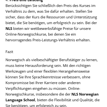
Berücksichtigen Sie schließlich den Preis des Kurses im
Verhältnis zu dem, was Sie dafür erhalten. Stellen Sie
sicher, dass der Kurs die Ressourcen und Unterstützung
bietet, die Sie benötigen, um erfolgreich zu sein. Bei der
NLS
bieten wir wettbewerbsfähige Preise für unsere
Online-Norwegischkurse, bei denen Sie ein
hervorragendes Preis-Leistungs-Verhältnis erhalten.
Fazit
Norwegisch als vielbeschäftigter Berufstätiger zu lernen,
muss keine Herausforderung sein. Mit den richtigen
Werkzeugen und einer flexiblen Herangehensweise
können Sie Ihre Sprachkenntnisse verbessern, ohne
Kompromisse bei Ihrer Karriere oder anderen
Verpflichtungen eingehen zu müssen. Online-
Norwegischkurse, insbesondere die der
NLS Norwegian
Language School
, bieten die Flexibilität und Qualität, die
Sie benötigen, um erfolgreich zu sein.