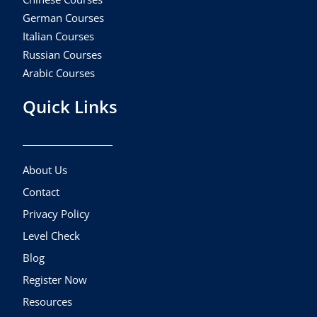
German Courses
Italian Courses
Russian Courses
Arabic Courses
Quick Links
About Us
Contact
Privacy Policy
Level Check
Blog
Register Now
Resources