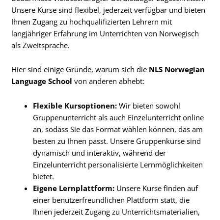
Unsere Kurse sind flexibel, jederzeit verfügbar und bieten
Ihnen Zugang zu hochqualifizierten Lehrern mit
langjähriger Erfahrung im Unterrichten von Norwegisch
als Zweitsprache.
Hier sind einige Gründe, warum sich die
NLS Norwegian
Language School
von anderen abhebt:
Flexible Kursoptionen:
Wir bieten sowohl
Gruppenunterricht als auch Einzelunterricht online
an, sodass Sie das Format wählen können, das am
besten zu Ihnen passt. Unsere Gruppenkurse sind
dynamisch und interaktiv, während der
Einzelunterricht personalisierte Lernmöglichkeiten
bietet.
Eigene Lernplattform:
Unsere Kurse finden auf
einer benutzerfreundlichen Plattform statt, die
Ihnen jederzeit Zugang zu Unterrichtsmaterialien,