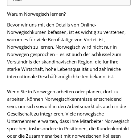
Warum Norwegisch lernen?
Bevor wir uns mit den Details von Online-
Norwegischkursen befassen, ist es wichtig zu verstehen,
warum es für viele Berufstätige von Vorteil ist,
Norwegisch zu lernen. Norwegisch wird nicht nur in
Norwegen gesprochen – es ist auch der Schlüssel zum
Verständnis der skandinavischen Region, die für ihre
starke Wirtschaft, hohe Lebensqualität und zahlreiche
internationale Geschäftsmöglichkeiten bekannt ist.
Wenn Sie in Norwegen arbeiten oder planen, dort zu
arbeiten, können Norwegischkenntnisse entscheidend
sein, um sich sowohl in den Arbeitsmarkt als auch in die
Gesellschaft zu integrieren. Viele norwegische
Unternehmen erwarten, dass ihre Mitarbeiter Norwegisch
sprechen, insbesondere in Positionen, die Kundenkontakt
oder die Zusammenarbeit mit norwegischen Kollegen