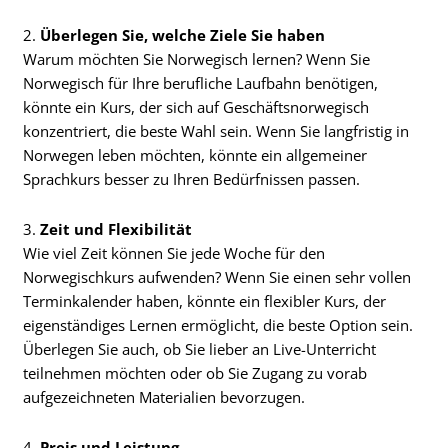
2.
Überlegen Sie, welche Ziele Sie haben
Warum möchten Sie Norwegisch lernen? Wenn Sie
Norwegisch für Ihre berufliche Laufbahn benötigen,
könnte ein Kurs, der sich auf Geschäftsnorwegisch
konzentriert, die beste Wahl sein. Wenn Sie langfristig in
Norwegen leben möchten, könnte ein allgemeiner
Sprachkurs besser zu Ihren Bedürfnissen passen.
3.
Zeit und Flexibilität
Wie viel Zeit können Sie jede Woche für den
Norwegischkurs aufwenden? Wenn Sie einen sehr vollen
Terminkalender haben, könnte ein flexibler Kurs, der
eigenständiges Lernen ermöglicht, die beste Option sein.
Überlegen Sie auch, ob Sie lieber an Live-Unterricht
teilnehmen möchten oder ob Sie Zugang zu vorab
aufgezeichneten Materialien bevorzugen.
4.
Preis und Leistung