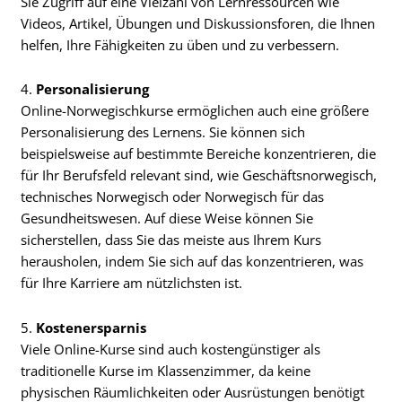
Sie Zugriff auf eine Vielzahl von Lernressourcen wie
Videos, Artikel, Übungen und Diskussionsforen, die Ihnen
helfen, Ihre Fähigkeiten zu üben und zu verbessern.
4.
Personalisierung
Online-Norwegischkurse ermöglichen auch eine größere
Personalisierung des Lernens. Sie können sich
beispielsweise auf bestimmte Bereiche konzentrieren, die
für Ihr Berufsfeld relevant sind, wie Geschäftsnorwegisch,
technisches Norwegisch oder Norwegisch für das
Gesundheitswesen. Auf diese Weise können Sie
sicherstellen, dass Sie das meiste aus Ihrem Kurs
herausholen, indem Sie sich auf das konzentrieren, was
für Ihre Karriere am nützlichsten ist.
5.
Kostenersparnis
Viele Online-Kurse sind auch kostengünstiger als
traditionelle Kurse im Klassenzimmer, da keine
physischen Räumlichkeiten oder Ausrüstungen benötigt