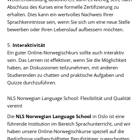
Abschluss des Kurses eine formelle Zertifizierung zu
erhalten. Dies kann ein wertvolles Nachweis Ihrer
Sprachkenntnisse sein, wenn Sie sich um eine neue Stelle
bewerben oder Ihren Lebenslauf aufbessern möchten.
5.
Interaktivität
Ein guter Online-Norwegischkurs sollte auch interaktiv
sein. Das Lernen ist effektiver, wenn Sie die Möglichkeit
haben, an Diskussionen teilzunehmen, mit anderen
Studierenden zu chatten und praktische Aufgaben und
Quizze durchzuführen.
NLS Norwegian Language School: Flexibilität und Qualität
vereint
Die
NLS Norwegian Language School
in Oslo ist eine
führende Institution im Bereich Sprachunterricht, und wir
haben unsere Online-Norwegischkurse speziell auf die
Bedürfnisse vielbeschäftigter Berufstätiger zugeschnitten.