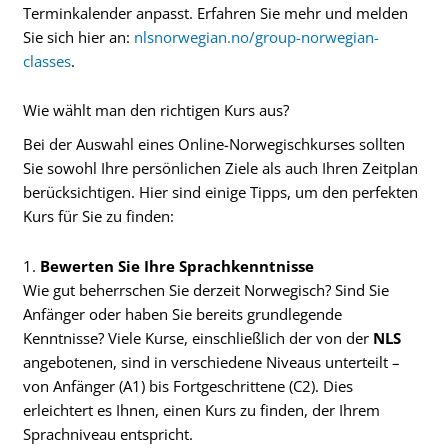
Terminkalender anpasst. Erfahren Sie mehr und melden
Sie sich hier an:
nlsnorwegian.no/group-norwegian-
classes
.
Wie wählt man den richtigen Kurs aus?
Bei der Auswahl eines Online-Norwegischkurses sollten
Sie sowohl Ihre persönlichen Ziele als auch Ihren Zeitplan
berücksichtigen. Hier sind einige Tipps, um den perfekten
Kurs für Sie zu finden:
1.
Bewerten Sie Ihre Sprachkenntnisse
Wie gut beherrschen Sie derzeit Norwegisch? Sind Sie
Anfänger oder haben Sie bereits grundlegende
Kenntnisse? Viele Kurse, einschließlich der von der
NLS
angebotenen, sind in verschiedene Niveaus unterteilt –
von Anfänger (A1) bis Fortgeschrittene (C2). Dies
erleichtert es Ihnen, einen Kurs zu finden, der Ihrem
Sprachniveau entspricht.