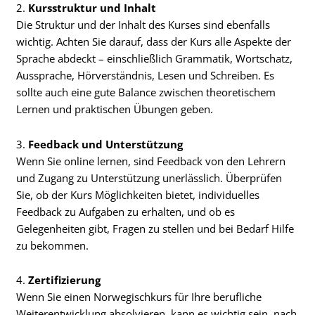
2.
Kursstruktur und Inhalt
Die Struktur und der Inhalt des Kurses sind ebenfalls
wichtig. Achten Sie darauf, dass der Kurs alle Aspekte der
Sprache abdeckt – einschließlich Grammatik, Wortschatz,
Aussprache, Hörverständnis, Lesen und Schreiben. Es
sollte auch eine gute Balance zwischen theoretischem
Lernen und praktischen Übungen geben.
3.
Feedback und Unterstützung
Wenn Sie online lernen, sind Feedback von den Lehrern
und Zugang zu Unterstützung unerlässlich. Überprüfen
Sie, ob der Kurs Möglichkeiten bietet, individuelles
Feedback zu Aufgaben zu erhalten, und ob es
Gelegenheiten gibt, Fragen zu stellen und bei Bedarf Hilfe
zu bekommen.
4.
Zertifizierung
Wenn Sie einen Norwegischkurs für Ihre berufliche
Weiterentwicklung absolvieren, kann es wichtig sein, nach