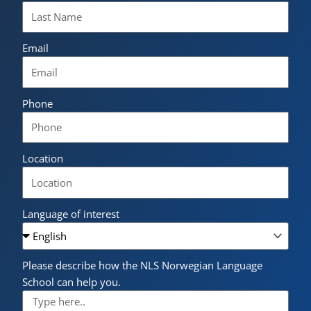
Email
Phone
Location
Language of interest
Please describe how the NLS Norwegian Language
School can help you.