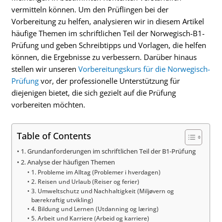
vermitteln können. Um den Prüflingen bei der
Vorbereitung zu helfen, analysieren wir in diesem Artikel
häufige Themen im schriftlichen Teil der Norwegisch-B1-
Prüfung und geben Schreibtipps und Vorlagen, die helfen
können, die Ergebnisse zu verbessern. Darüber hinaus
stellen wir unseren
Vorbereitungskurs für die Norwegisch-
Prüfung
vor, der professionelle Unterstützung für
diejenigen bietet, die sich gezielt auf die Prüfung
vorbereiten möchten.
Table of Contents
1. Grundanforderungen im schriftlichen Teil der B1-Prüfung
2. Analyse der häufigen Themen
1. Probleme im Alltag (Problemer i hverdagen)
2. Reisen und Urlaub (Reiser og ferier)
3. Umweltschutz und Nachhaltigkeit (Miljøvern og
bærekraftig utvikling)
4. Bildung und Lernen (Utdanning og læring)
5. Arbeit und Karriere (Arbeid og karriere)