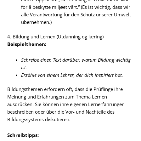
for å beskytte miljøet vårt.“ (Es ist wichtig, dass wir
alle Verantwortung für den Schutz unserer Umwelt
übernehmen.)
4. Bildung und Lernen (Utdanning og læring)
Beispielthemen:
Schreibe einen Text darüber, warum Bildung wichtig
ist.
Erzähle von einem Lehrer, der dich inspiriert hat.
Bildungsthemen erfordern oft, dass die Prüflinge ihre
Meinung und Erfahrungen zum Thema Lernen
ausdrücken. Sie können ihre eigenen Lernerfahrungen
beschreiben oder über die Vor- und Nachteile des
Bildungssystems diskutieren.
Schreibtipps: