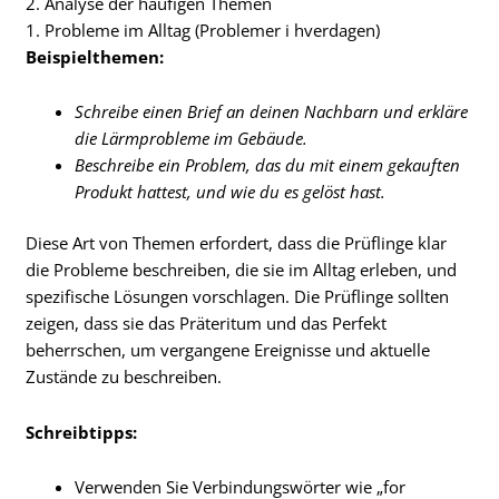
2. Analyse der häufigen Themen
1. Probleme im Alltag (Problemer i hverdagen)
Beispielthemen:
Schreibe einen Brief an deinen Nachbarn und erkläre
die Lärmprobleme im Gebäude.
Beschreibe ein Problem, das du mit einem gekauften
Produkt hattest, und wie du es gelöst hast.
Diese Art von Themen erfordert, dass die Prüflinge klar
die Probleme beschreiben, die sie im Alltag erleben, und
spezifische Lösungen vorschlagen. Die Prüflinge sollten
zeigen, dass sie das Präteritum und das Perfekt
beherrschen, um vergangene Ereignisse und aktuelle
Zustände zu beschreiben.
Schreibtipps:
Verwenden Sie Verbindungswörter wie „for