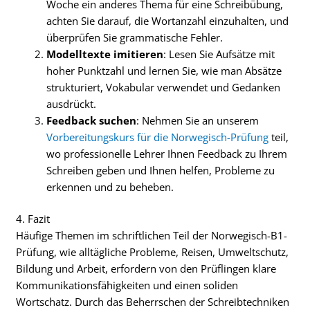
Woche ein anderes Thema für eine Schreibübung,
achten Sie darauf, die Wortanzahl einzuhalten, und
überprüfen Sie grammatische Fehler.
Modelltexte imitieren
: Lesen Sie Aufsätze mit
hoher Punktzahl und lernen Sie, wie man Absätze
strukturiert, Vokabular verwendet und Gedanken
ausdrückt.
Feedback suchen
: Nehmen Sie an unserem
Vorbereitungskurs für die Norwegisch-Prüfung
teil,
wo professionelle Lehrer Ihnen Feedback zu Ihrem
Schreiben geben und Ihnen helfen, Probleme zu
erkennen und zu beheben.
4. Fazit
Häufige Themen im schriftlichen Teil der Norwegisch-B1-
Prüfung, wie alltägliche Probleme, Reisen, Umweltschutz,
Bildung und Arbeit, erfordern von den Prüflingen klare
Kommunikationsfähigkeiten und einen soliden
Wortschatz. Durch das Beherrschen der Schreibtechniken