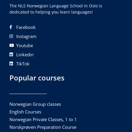
The NLS Norwegian Language School in Oslo is
dedicated to helping you learn languages!
Facebook
Instagram
Youtube
Linkedin
TikTok
Popular courses
Norwegian Group classes
English Courses
Norwegian Private Classes, 1 to 1
Norskprøven Preparation Course