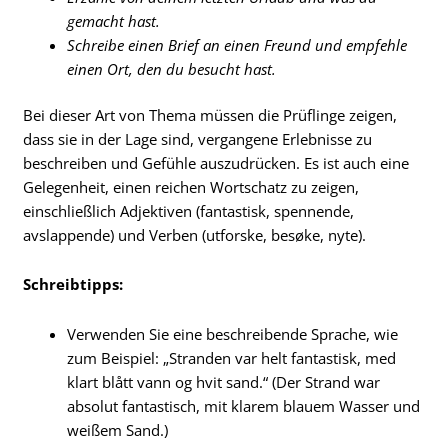
gemacht hast.
Schreibe einen Brief an einen Freund und empfehle
einen Ort, den du besucht hast.
Bei dieser Art von Thema müssen die Prüflinge zeigen,
dass sie in der Lage sind, vergangene Erlebnisse zu
beschreiben und Gefühle auszudrücken. Es ist auch eine
Gelegenheit, einen reichen Wortschatz zu zeigen,
einschließlich Adjektiven (fantastisk, spennende,
avslappende) und Verben (utforske, besøke, nyte).
Schreibtipps:
Verwenden Sie eine beschreibende Sprache, wie
zum Beispiel: „Stranden var helt fantastisk, med
klart blått vann og hvit sand.“ (Der Strand war
absolut fantastisch, mit klarem blauem Wasser und
weißem Sand.)