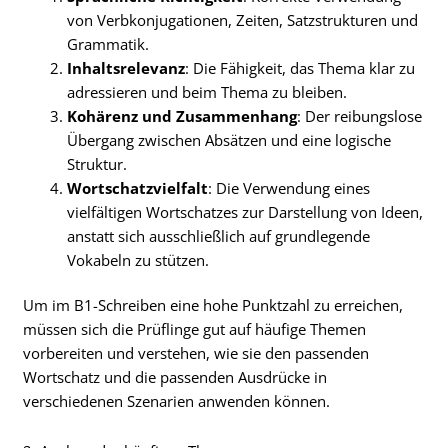
von Verbkonjugationen, Zeiten, Satzstrukturen und
Grammatik.
Inhaltsrelevanz
: Die Fähigkeit, das Thema klar zu
adressieren und beim Thema zu bleiben.
Kohärenz und Zusammenhang
: Der reibungslose
Übergang zwischen Absätzen und eine logische
Struktur.
Wortschatzvielfalt
: Die Verwendung eines
vielfältigen Wortschatzes zur Darstellung von Ideen,
anstatt sich ausschließlich auf grundlegende
Vokabeln zu stützen.
Um im B1-Schreiben eine hohe Punktzahl zu erreichen,
müssen sich die Prüflinge gut auf häufige Themen
vorbereiten und verstehen, wie sie den passenden
Wortschatz und die passenden Ausdrücke in
verschiedenen Szenarien anwenden können.