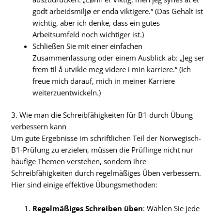
godt arbeidsmiljø er enda viktigere.“ (Das Gehalt ist
wichtig, aber ich denke, dass ein gutes
Arbeitsumfeld noch wichtiger ist.)
Schließen Sie mit einer einfachen
Zusammenfassung oder einem Ausblick ab: „Jeg ser
frem til å utvikle meg videre i min karriere.“ (Ich
freue mich darauf, mich in meiner Karriere
weiterzuentwickeln.)
3. Wie man die Schreibfähigkeiten für B1 durch Übung
verbessern kann
Um gute Ergebnisse im schriftlichen Teil der Norwegisch-
B1-Prüfung zu erzielen, müssen die Prüflinge nicht nur
häufige Themen verstehen, sondern ihre
Schreibfähigkeiten durch regelmäßiges Üben verbessern.
Hier sind einige effektive Übungsmethoden:
Regelmäßiges Schreiben üben
: Wählen Sie jede