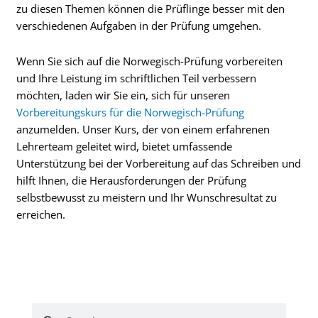
zu diesen Themen können die Prüflinge besser mit den
verschiedenen Aufgaben in der Prüfung umgehen.
Wenn Sie sich auf die Norwegisch-Prüfung vorbereiten
und Ihre Leistung im schriftlichen Teil verbessern
möchten, laden wir Sie ein, sich für unseren
Vorbereitungskurs für die Norwegisch-Prüfung
anzumelden. Unser Kurs, der von einem erfahrenen
Lehrerteam geleitet wird, bietet umfassende
Unterstützung bei der Vorbereitung auf das Schreiben und
hilft Ihnen, die Herausforderungen der Prüfung
selbstbewusst zu meistern und Ihr Wunschresultat zu
erreichen.
Suche
Suche