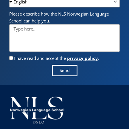
Please describe how the NLS Norwegian Language
School can help you.
I have read and accept the
privacy policy
.
Send