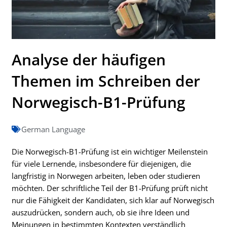
Analyse der häufigen
Themen im Schreiben der
Norwegisch-B1-Prüfung
German Language
Die Norwegisch-B1-Prüfung ist ein wichtiger Meilenstein
für viele Lernende, insbesondere für diejenigen, die
langfristig in Norwegen arbeiten, leben oder studieren
möchten. Der schriftliche Teil der B1-Prüfung prüft nicht
nur die Fähigkeit der Kandidaten, sich klar auf Norwegisch
auszudrücken, sondern auch, ob sie ihre Ideen und
Meinungen in bestimmten Kontexten verständlich