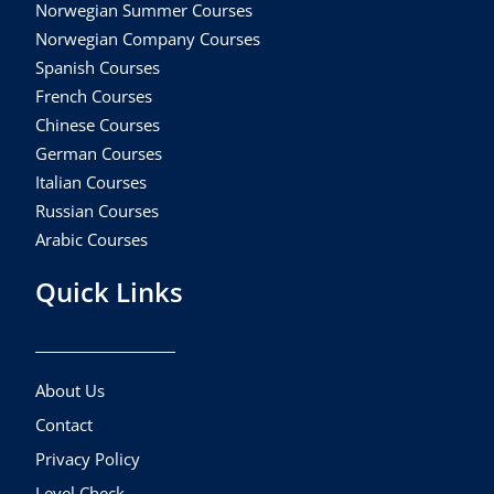
Norwegian Summer Courses
Norwegian Company Courses
Spanish Courses
French Courses
Chinese Courses
German Courses
Italian Courses
Russian Courses
Arabic Courses
Quick Links
About Us
Contact
Privacy Policy
Level Check