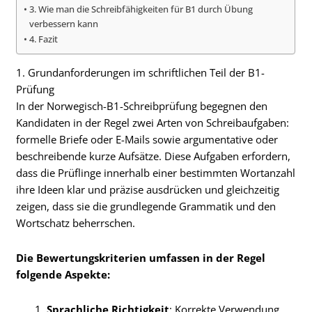
3. Wie man die Schreibfähigkeiten für B1 durch Übung
verbessern kann
4. Fazit
1. Grundanforderungen im schriftlichen Teil der B1-
Prüfung
In der Norwegisch-B1-Schreibprüfung begegnen den
Kandidaten in der Regel zwei Arten von Schreibaufgaben:
formelle Briefe oder E-Mails sowie argumentative oder
beschreibende kurze Aufsätze. Diese Aufgaben erfordern,
dass die Prüflinge innerhalb einer bestimmten Wortanzahl
ihre Ideen klar und präzise ausdrücken und gleichzeitig
zeigen, dass sie die grundlegende Grammatik und den
Wortschatz beherrschen.
Die Bewertungskriterien umfassen in der Regel
folgende Aspekte:
Sprachliche Richtigkeit
: Korrekte Verwendung