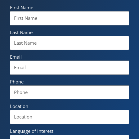
First Name
Last Name
Email
Phone
Location
Language of interest