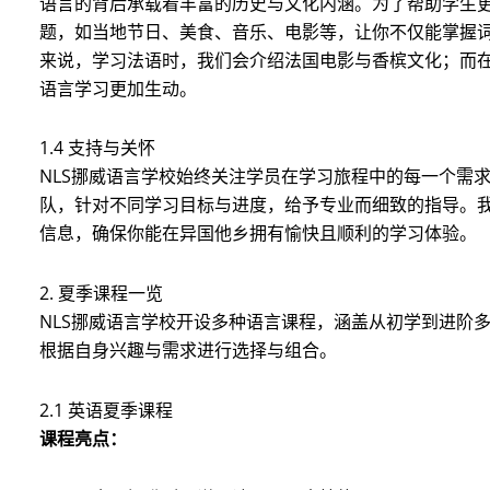
语言的背后承载着丰富的历史与文化内涵。为了帮助学生
题，如当地节日、美食、音乐、电影等，让你不仅能掌握
来说，学习法语时，我们会介绍法国电影与香槟文化；而
语言学习更加生动。
1.4 支持与关怀
NLS挪威语言学校始终关注学员在学习旅程中的每一个需
队，针对不同学习目标与进度，给予专业而细致的指导。
信息，确保你能在异国他乡拥有愉快且顺利的学习体验。
2. 夏季课程一览
NLS挪威语言学校开设多种语言课程，涵盖从初学到进阶
根据自身兴趣与需求进行选择与组合。
2.1 英语夏季课程
课程亮点：