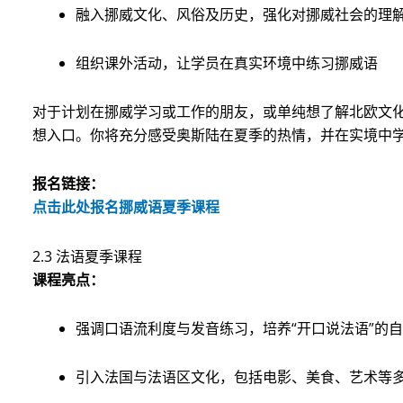
融入挪威文化、风俗及历史，强化对挪威社会的理
组织课外活动，让学员在真实环境中练习挪威语
对于计划在挪威学习或工作的朋友，或单纯想了解北欧文
想入口。你将充分感受奥斯陆在夏季的热情，并在实境中
报名链接：
点击此处报名挪威语夏季课程
2.3 法语夏季课程
课程亮点：
强调口语流利度与发音练习，培养“开口说法语”的
引入法国与法语区文化，包括电影、美食、艺术等