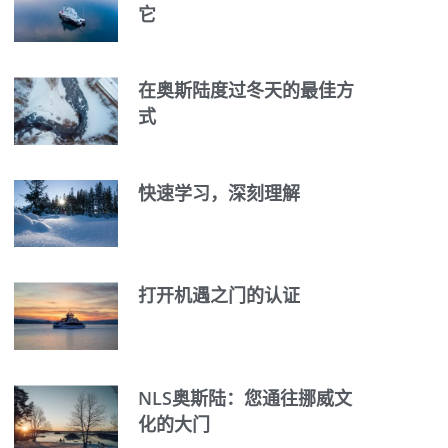
它
在奥斯陆度过冬天的最佳方
式
快速学习，深刻理解
打开机遇之门的认证
NLS奥斯陆：您通往挪威文
化的大门