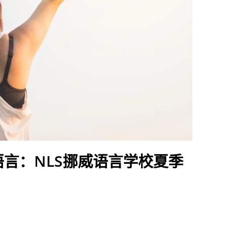
言：NLS挪威语言学校夏季