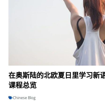
在奥斯陆的北欧夏日里学习新语
课程总览
Chinese Blog