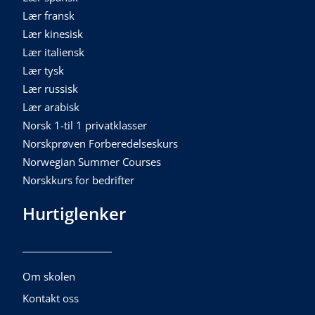
Lær fransk
Lær kinesisk
Lær italiensk
Lær tysk
Lær russisk
Lær arabisk
Norsk 1-til 1 privatklasser
Norskprøven Forberedelseskurs
Norwegian Summer Courses
Norskkurs for bedrifter
Hurtiglenker
Om skolen
Kontakt oss