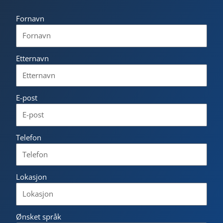
Fornavn
Etternavn
E-post
Telefon
Lokasjon
Ønsket språk