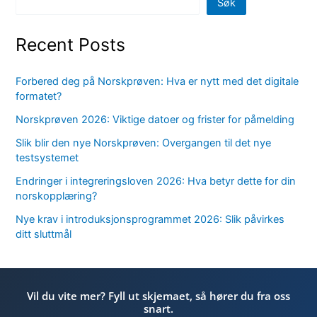
Søk
Recent Posts
Forbered deg på Norskprøven: Hva er nytt med det digitale
formatet?
Norskprøven 2026: Viktige datoer og frister for påmelding
Slik blir den nye Norskprøven: Overgangen til det nye
testsystemet
Endringer i integreringsloven 2026: Hva betyr dette for din
norskopplæring?
Nye krav i introduksjonsprogrammet 2026: Slik påvirkes
ditt sluttmål
Vil du vite mer? Fyll ut skjemaet, så hører du fra oss
snart.