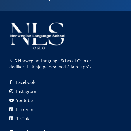
NLS Norwegian Language School i Oslo er
dedikert til å hjelpe deg med å lære språk!
Facebook
Instagram
Youtube
Linkedin
TikTok