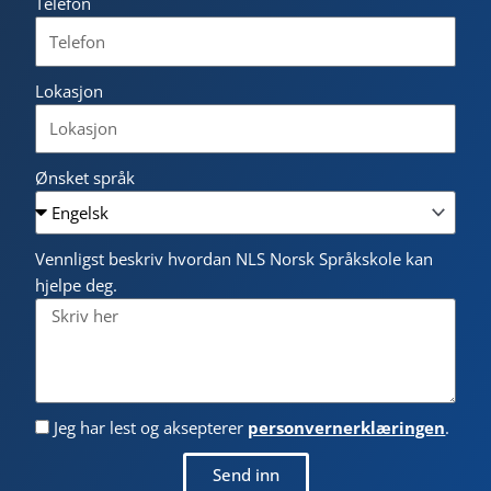
Telefon
Lokasjon
Ønsket språk
Vennligst beskriv hvordan NLS Norsk Språkskole kan
hjelpe deg.
Jeg har lest og aksepterer
personvernerklæringen
.
Send inn