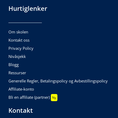
Hurtiglenker
Om skolen
Kontakt oss
Privacy Policy
Nivåsjekk
Blogg
Ressurser
Generelle Regler, Betalingspolicy og Avbestillingspolicy
Affiliate-konto
Bli en affiliate (partner)
Ny
Kontakt