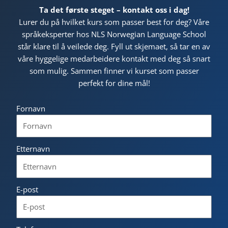
Ta det første steget – kontakt oss i dag!
Lurer du på hvilket kurs som passer best for deg? Våre
språkeksperter hos NLS Norwegian Language School
står klare til å veilede deg. Fyll ut skjemaet, så tar en av
våre hyggelige medarbeidere kontakt med deg så snart
som mulig. Sammen finner vi kurset som passer
perfekt for dine mål!
Fornavn
Etternavn
E-post