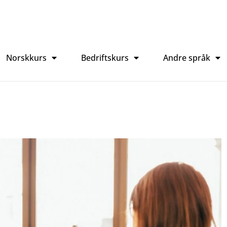
Norskkurs
Bedriftskurs
Andre språk