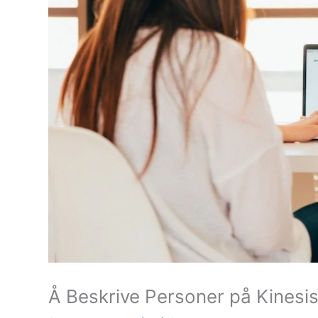
Å Beskrive Personer på Kinesis