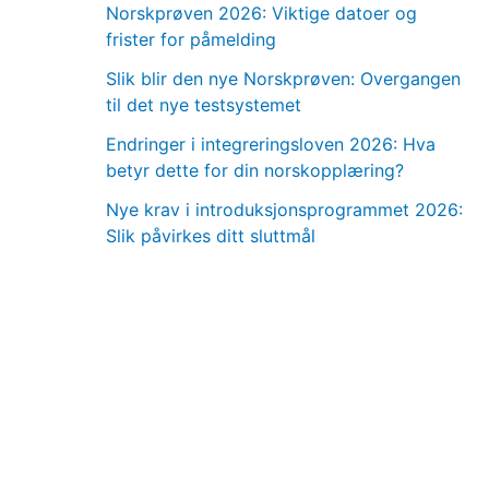
Norskprøven 2026: Viktige datoer og
frister for påmelding
Slik blir den nye Norskprøven: Overgangen
til det nye testsystemet
Endringer i integreringsloven 2026: Hva
betyr dette for din norskopplæring?
Nye krav i introduksjonsprogrammet 2026:
Slik påvirkes ditt sluttmål