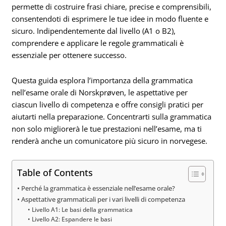
permette di costruire frasi chiare, precise e comprensibili,
consentendoti di esprimere le tue idee in modo fluente e
sicuro. Indipendentemente dal livello (A1 o B2),
comprendere e applicare le regole grammaticali è
essenziale per ottenere successo.
Questa guida esplora l’importanza della grammatica
nell’esame orale di Norskprøven, le aspettative per
ciascun livello di competenza e offre consigli pratici per
aiutarti nella preparazione. Concentrarti sulla grammatica
non solo migliorerà le tue prestazioni nell’esame, ma ti
renderà anche un comunicatore più sicuro in norvegese.
Table of Contents
Perché la grammatica è essenziale nell’esame orale?
Aspettative grammaticali per i vari livelli di competenza
Livello A1: Le basi della grammatica
Livello A2: Espandere le basi