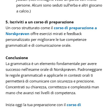
persone. Alcuni sono seduti sull’erba e altri giocano
a calcio.)
5. Iscriviti a un corso di preparazione
Un corso strutturato come il
corso di preparazione a
Norskprøven
offre esercizi mirati e feedback
personalizzato per migliorare le tue competenze
grammaticali e di comunicazione orale.
Conclusione
La grammatica è un elemento fondamentale per avere
successo nell’esame orale di Norskprøven. Padroneggiare
le regole grammaticali e applicarle in contesti orali ti
permetterà di comunicare con sicurezza e precisione.
Concentrati su chiarezza, correttezza e complessità man
mano che avanzi nei livelli di competenza.
Inizia oggi la tua preparazione con il
corso di