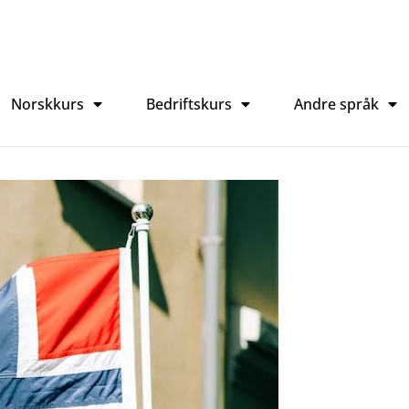
Norskkurs
Bedriftskurs
Andre språk