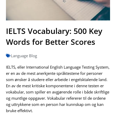
IELTS Vocabulary: 500 Key
Words for Better Scores
Language Blog
IELTS, eller International English Language Testing System,
er en av de mest anerkjente språktestene for personer
som ønsker å studere eller arbeide i engelsktalende land.
En av de mest kritiske komponentene i denne testen er
vokabular, som spiller en avgjørende rolle i både skriftlige
og muntlige oppgaver. Vokabular refererer til de ordene
og uttrykkene som en person har kunnskap om og kan
bruke effektivt.