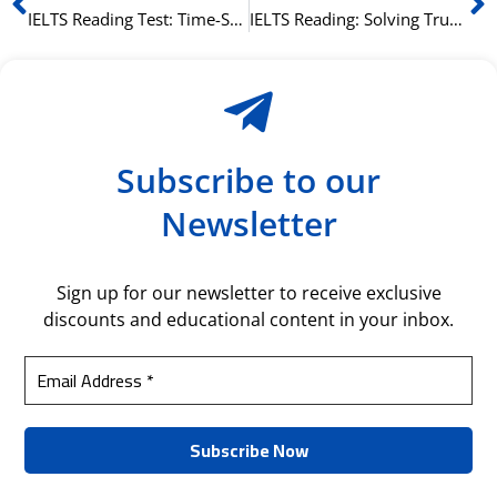
IELTS Reading Test: Time-Saving Techniques
IELTS Reading: Solving True/False/Not Given Questions
Subscribe to our
Newsletter
Sign up for our newsletter to receive exclusive
discounts and educational content in your inbox.