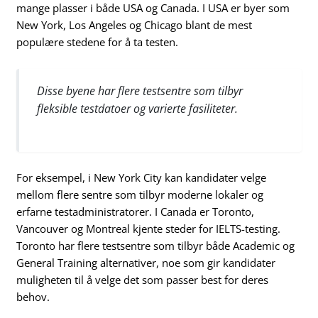
mange plasser i både USA og Canada. I USA er byer som
New York, Los Angeles og Chicago blant de mest
populære stedene for å ta testen.
Disse byene har flere testsentre som tilbyr
fleksible testdatoer og varierte fasiliteter.
For eksempel, i New York City kan kandidater velge
mellom flere sentre som tilbyr moderne lokaler og
erfarne testadministratorer. I Canada er Toronto,
Vancouver og Montreal kjente steder for IELTS-testing.
Toronto har flere testsentre som tilbyr både Academic og
General Training alternativer, noe som gir kandidater
muligheten til å velge det som passer best for deres
behov.