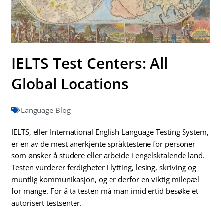
IELTS Test Centers: All
Global Locations
Language Blog
IELTS, eller International English Language Testing System,
er en av de mest anerkjente språktestene for personer
som ønsker å studere eller arbeide i engelsktalende land.
Testen vurderer ferdigheter i lytting, lesing, skriving og
muntlig kommunikasjon, og er derfor en viktig milepæl
for mange. For å ta testen må man imidlertid besøke et
autorisert testsenter.