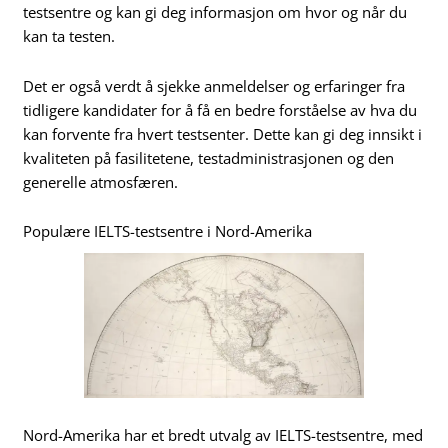
testsentre og kan gi deg informasjon om hvor og når du
kan ta testen.
Det er også verdt å sjekke anmeldelser og erfaringer fra
tidligere kandidater for å få en bedre forståelse av hva du
kan forvente fra hvert testsenter. Dette kan gi deg innsikt i
kvaliteten på fasilitetene, testadministrasjonen og den
generelle atmosfæren.
Populære IELTS-testsentre i Nord-Amerika
Nord-Amerika har et bredt utvalg av IELTS-testsentre, med