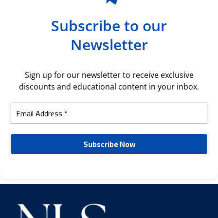
Subscribe to our
Newsletter
Sign up for our newsletter to receive exclusive
discounts and educational content in your inbox.