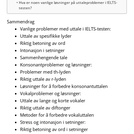
Hva er noen vanlige løsninger på uttaleproblemer i IELTS-
testen?
Sammendrag
Vanlige problemer med uttale i IELTS-testen:
Uttale av spesifikke lyder
Riktig betoning av ord
Intonasjon i setninger
Sammenhengende tale
Konsonantproblemer og løsninger:
Problemer med th-lyden
Riktig uttale av r-lyden
Løsninger for å forbedre konsonantuttalen
Vokalproblemer og løsninger:
Uttale av lange og korte vokaler
Riktig uttale av diftonger
Metoder for å forbedre vokaluttalen
Stress og intonasjon i setninger:
Riktig betoning av ord i setninger