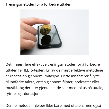
Treningsmetoder for å forbedre uttalen
Det finnes flere effektive treningsmetoder for å forbedre
uttalen før IELTS-testen. En av de mest effektive metodene
er repetisjon gjennom imitasjon. Dette innebærer å lytte
til innfødte talere, enten gjennom filmer, podcaster eller
musikk, og deretter gjenta det de sier med fokus på uttale,
rytme og intonasjon.
Denne metoden hjelper ikke bare med uttalen, men også