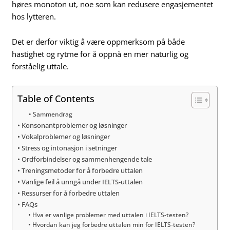
høres monoton ut, noe som kan redusere engasjementet
hos lytteren.
Det er derfor viktig å være oppmerksom på både
hastighet og rytme for å oppnå en mer naturlig og
forståelig uttale.
Table of Contents
Sammendrag
Konsonantproblemer og løsninger
Vokalproblemer og løsninger
Stress og intonasjon i setninger
Ordforbindelser og sammenhengende tale
Treningsmetoder for å forbedre uttalen
Vanlige feil å unngå under IELTS-uttalen
Ressurser for å forbedre uttalen
FAQs
Hva er vanlige problemer med uttalen i IELTS-testen?
Hvordan kan jeg forbedre uttalen min for IELTS-testen?