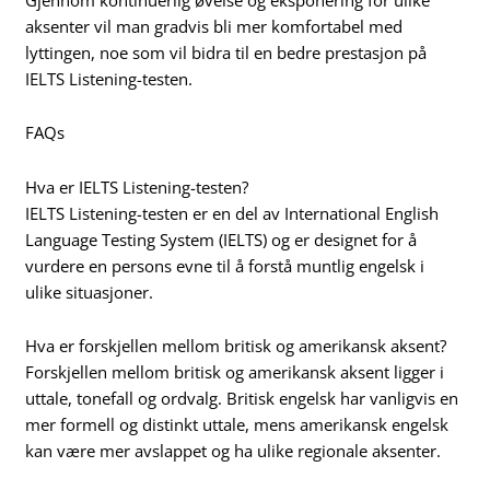
aksenter vil man gradvis bli mer komfortabel med
lyttingen, noe som vil bidra til en bedre prestasjon på
IELTS Listening-testen.
FAQs
Hva er IELTS Listening-testen?
IELTS Listening-testen er en del av International English
Language Testing System (IELTS) og er designet for å
vurdere en persons evne til å forstå muntlig engelsk i
ulike situasjoner.
Hva er forskjellen mellom britisk og amerikansk aksent?
Forskjellen mellom britisk og amerikansk aksent ligger i
uttale, tonefall og ordvalg. Britisk engelsk har vanligvis en
mer formell og distinkt uttale, mens amerikansk engelsk
kan være mer avslappet og ha ulike regionale aksenter.