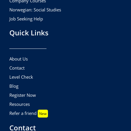
Company Courses
Norwegian: Social Studies
Job Seeking Help
Quick Links
About Us
Contact
Level Check
Blog
Register Now
Resources
Refer a friend
New
Contact