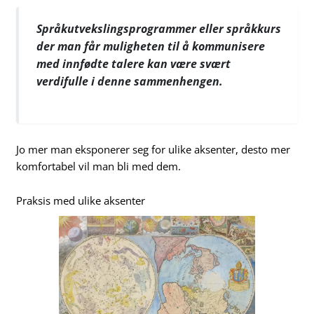
Språkutvekslingsprogrammer eller språkkurs
der man får muligheten til å kommunisere
med innfødte talere kan være svært
verdifulle i denne sammenhengen.
Jo mer man eksponerer seg for ulike aksenter, desto mer
komfortabel vil man bli med dem.
Praksis med ulike aksenter