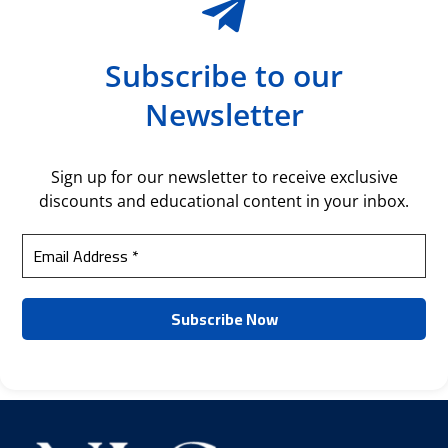
Subscribe to our
Newsletter
Sign up for our newsletter to receive exclusive
discounts and educational content in your inbox.