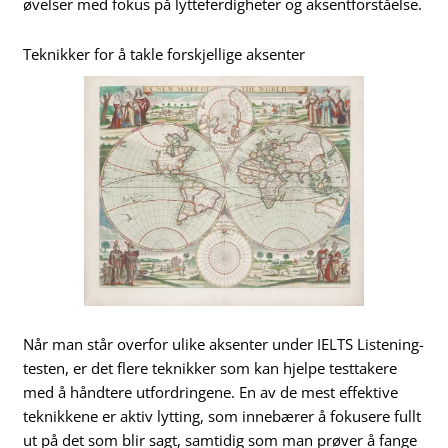
øvelser med fokus på lytteferdigheter og aksentforståelse.
Teknikker for å takle forskjellige aksenter
Når man står overfor ulike aksenter under IELTS Listening-
testen, er det flere teknikker som kan hjelpe testtakere
med å håndtere utfordringene. En av de mest effektive
teknikkene er aktiv lytting, som innebærer å fokusere fullt
ut på det som blir sagt, samtidig som man prøver å fange