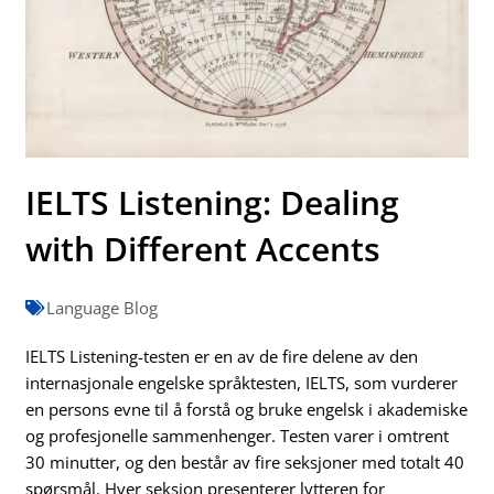
IELTS Listening: Dealing
with Different Accents
Language Blog
IELTS Listening-testen er en av de fire delene av den
internasjonale engelske språktesten, IELTS, som vurderer
en persons evne til å forstå og bruke engelsk i akademiske
og profesjonelle sammenhenger. Testen varer i omtrent
30 minutter, og den består av fire seksjoner med totalt 40
spørsmål. Hver seksjon presenterer lytteren for