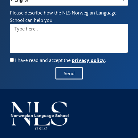
Please describe how the NLS Norwegian Language
School can help you.
I have read and accept the
privacy policy
.
Send