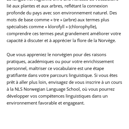
lié aux plantes et aux arbres, reflétant la connexion
profonde du pays avec son environnement naturel. Des
mots de base comme « tre » (arbre) aux termes plus
spécialisés comme « klorofyll » (chlorophylle),
comprendre ces termes peut grandement améliorer votre
capacité à discuter et à apprécier la flore de la Norvège.
Que vous appreniez le norvégien pour des raisons
pratiques, académiques ou pour votre enrichissement
personnel, maîtriser ce vocabulaire est une étape
gratifiante dans votre parcours linguistique. Si vous êtes
prêt à aller plus loin, envisagez de vous inscrire à un cours
à la NLS Norwegian Language School, où vous pourrez
développer vos compétences linguistiques dans un
environnement favorable et engageant.