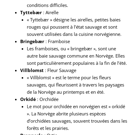
conditions difficiles.
Tyttebær
: Airelle
« Tyttebær » désigne les airelles, petites baies
rouges qui poussent à l’état sauvage et sont
souvent utilisées dans la cuisine norvégienne.
Bringebær
: Framboise
Les framboises, ou « bringebær », sont une
autre baie sauvage commune en Norvège. Elles
sont particulièrement populaires à la fin de l’été.
Villblomst
: Fleur Sauvage
« Villblomst » est le terme pour les fleurs
sauvages, qui fleurissent à travers les paysages
de la Norvège au printemps et en été.
Orkidé
: Orchidée
Le mot pour orchidée en norvégien est « orkidé
». La Norvège abrite plusieurs espèces
d’orchidées sauvages, souvent trouvées dans les
forêts et les prairies.