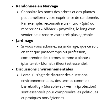
Randonnée en Norvège
Connaître les noms des arbres et des plantes
peut améliorer votre expérience de randonnée.
Par exemple, reconnaître un « furu » (pin) ou
repérer des « blåbær » (myrtilles) le long d’un
sentier peut rendre votre trek plus agréable.
Jardinage
Si vous vous adonnez au jardinage, que ce soit
en tant que passe-temps ou profession,
comprendre des termes comme « plante »
(plante) et « blomst » (fleur) est essentiel.
Discussions Environnementales
Lorsqu’il s’agit de discuter des questions
environnementales, des termes comme «
bærekraftig » (durable) et « vern » (protection)
sont essentiels pour comprendre les politiques
et pratiques norvégiennes.