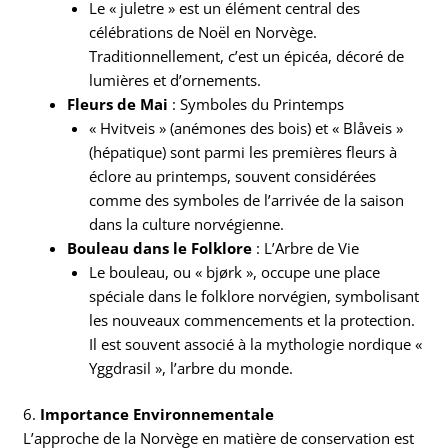
Le « juletre » est un élément central des
célébrations de Noël en Norvège.
Traditionnellement, c’est un épicéa, décoré de
lumières et d’ornements.
Fleurs de Mai
: Symboles du Printemps
« Hvitveis » (anémones des bois) et « Blåveis »
(hépatique) sont parmi les premières fleurs à
éclore au printemps, souvent considérées
comme des symboles de l’arrivée de la saison
dans la culture norvégienne.
Bouleau dans le Folklore
: L’Arbre de Vie
Le bouleau, ou « bjørk », occupe une place
spéciale dans le folklore norvégien, symbolisant
les nouveaux commencements et la protection.
Il est souvent associé à la mythologie nordique «
Yggdrasil », l’arbre du monde.
6.
Importance Environnementale
L’approche de la Norvège en matière de conservation est