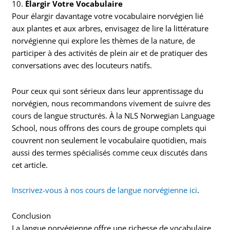
10.
Élargir Votre Vocabulaire
Pour élargir davantage votre vocabulaire norvégien lié
aux plantes et aux arbres, envisagez de lire la littérature
norvégienne qui explore les thèmes de la nature, de
participer à des activités de plein air et de pratiquer des
conversations avec des locuteurs natifs.
Pour ceux qui sont sérieux dans leur apprentissage du
norvégien, nous recommandons vivement de suivre des
cours de langue structurés. À la NLS Norwegian Language
School, nous offrons des cours de groupe complets qui
couvrent non seulement le vocabulaire quotidien, mais
aussi des termes spécialisés comme ceux discutés dans
cet article.
Inscrivez-vous à nos cours de langue norvégienne ici
.
Conclusion
La langue norvégienne offre une richesse de vocabulaire