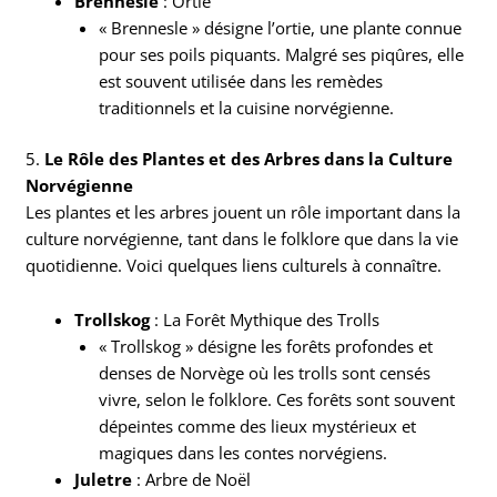
Brennesle
: Ortie
« Brennesle » désigne l’ortie, une plante connue
pour ses poils piquants. Malgré ses piqûres, elle
est souvent utilisée dans les remèdes
traditionnels et la cuisine norvégienne.
5.
Le Rôle des Plantes et des Arbres dans la Culture
Norvégienne
Les plantes et les arbres jouent un rôle important dans la
culture norvégienne, tant dans le folklore que dans la vie
quotidienne. Voici quelques liens culturels à connaître.
Trollskog
: La Forêt Mythique des Trolls
« Trollskog » désigne les forêts profondes et
denses de Norvège où les trolls sont censés
vivre, selon le folklore. Ces forêts sont souvent
dépeintes comme des lieux mystérieux et
magiques dans les contes norvégiens.
Juletre
: Arbre de Noël