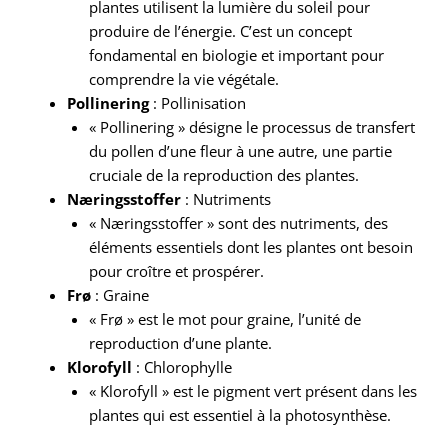
plantes utilisent la lumière du soleil pour
produire de l’énergie. C’est un concept
fondamental en biologie et important pour
comprendre la vie végétale.
Pollinering
: Pollinisation
« Pollinering » désigne le processus de transfert
du pollen d’une fleur à une autre, une partie
cruciale de la reproduction des plantes.
Næringsstoffer
: Nutriments
« Næringsstoffer » sont des nutriments, des
éléments essentiels dont les plantes ont besoin
pour croître et prospérer.
Frø
: Graine
« Frø » est le mot pour graine, l’unité de
reproduction d’une plante.
Klorofyll
: Chlorophylle
« Klorofyll » est le pigment vert présent dans les
plantes qui est essentiel à la photosynthèse.