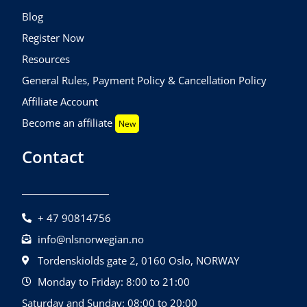
Blog
Register Now
Resources
General Rules, Payment Policy & Cancellation Policy
Affiliate Account
Become an affiliate
New
Contact
+ 47 90814756
info@nlsnorwegian.no
Tordenskiolds gate 2, 0160 Oslo, NORWAY
Monday to Friday: 8:00 to 21:00
Saturday and Sunday: 08:00 to 20:00