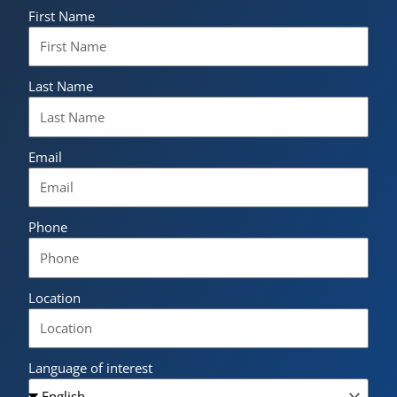
First Name
Last Name
Email
Phone
Location
Language of interest