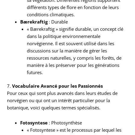
différents types de flore en fonction de leurs
conditions climatiques.
Bærekraftig
: Durable
« Bærekraftig » signifie durable, un concept clé
dans la politique environnementale
norvégienne. Il est souvent utilisé dans les
discussions sur la manière de gérer les
ressources naturelles, y compris les forêts, de
manière à les préserver pour les générations
futures.
7.
Vocabulaire Avancé pour les Passionnés
Pour ceux qui sont plus avancés dans leurs études de
norvégien ou qui ont un intérêt particulier pour la
botanique, voici quelques termes spécialisés.
Fotosyntese
: Photosynthèse
« Fotosyntese » est le processus par lequel les