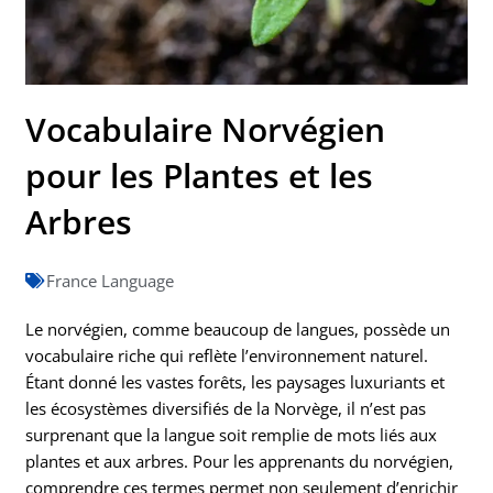
Vocabulaire Norvégien
pour les Plantes et les
Arbres
France Language
Le norvégien, comme beaucoup de langues, possède un
vocabulaire riche qui reflète l’environnement naturel.
Étant donné les vastes forêts, les paysages luxuriants et
les écosystèmes diversifiés de la Norvège, il n’est pas
surprenant que la langue soit remplie de mots liés aux
plantes et aux arbres. Pour les apprenants du norvégien,
comprendre ces termes permet non seulement d’enrichir