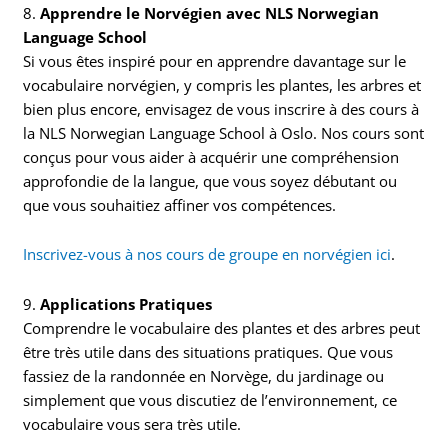
8.
Apprendre le Norvégien avec NLS Norwegian
Language School
Si vous êtes inspiré pour en apprendre davantage sur le
vocabulaire norvégien, y compris les plantes, les arbres et
bien plus encore, envisagez de vous inscrire à des cours à
la NLS Norwegian Language School à Oslo. Nos cours sont
conçus pour vous aider à acquérir une compréhension
approfondie de la langue, que vous soyez débutant ou
que vous souhaitiez affiner vos compétences.
Inscrivez-vous à nos cours de groupe en norvégien ici
.
9.
Applications Pratiques
Comprendre le vocabulaire des plantes et des arbres peut
être très utile dans des situations pratiques. Que vous
fassiez de la randonnée en Norvège, du jardinage ou
simplement que vous discutiez de l’environnement, ce
vocabulaire vous sera très utile.