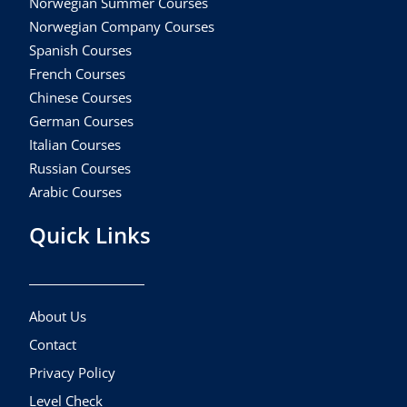
Norwegian Summer Courses
Norwegian Company Courses
Spanish Courses
French Courses
Chinese Courses
German Courses
Italian Courses
Russian Courses
Arabic Courses
Quick Links
About Us
Contact
Privacy Policy
Level Check