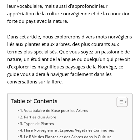
leur vocabulaire, mais aussi d’approfondir leur
appréciation de la culture norvégienne et de la connexion
forte du pays avec la nature.
Dans cet article, nous explorerons divers mots norvégiens
liés aux plantes et aux arbres, des plus courants aux
termes plus spécialisés. Que vous soyez un passionné de
nature, un étudiant de la langue ou quelqu’un qui prévoit
d’explorer les magnifiques paysages de la Norvège, ce
guide vous aidera à naviguer facilement dans les
conversations sur la flore.
Table of Contents
1. Vocabulaire de Base pour les Arbres
2. Parties d’un Arbre
3. Types de Plantes
4. Flore Norvégienne : Espèces Végétales Communes
5. Le Rôle des Plantes et des Arbres dans la Culture