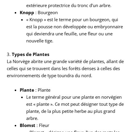
extérieure protectrice du tronc d’un arbre.
Knopp
: Bourgeon
« Knopp » est le terme pour un bourgeon, qui
est la pousse non développée ou embryonnaire
qui deviendra une feuille, une fleur ou une
nouvelle tige.
3.
Types de Plantes
La Norvège abrite une grande variété de plantes, allant de
celles qui se trouvent dans les forêts denses à celles des
environnements de type toundra du nord.
Plante
: Plante
Le terme général pour une plante en norvégien
est « plante ». Ce mot peut désigner tout type de
plante, de la plus petite herbe au plus grand
arbre.
Blomst
: Fleur