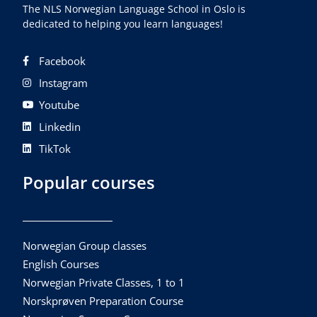
The NLS Norwegian Language School in Oslo is
dedicated to helping you learn languages!
Facebook
Instagram
Youtube
Linkedin
TikTok
Popular courses
Norwegian Group classes
English Courses
Norwegian Private Classes, 1 to 1
Norskprøven Preparation Course