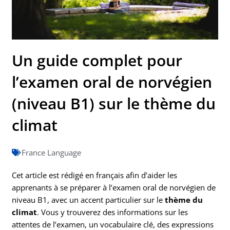
Un guide complet pour
l’examen oral de norvégien
(niveau B1) sur le thème du
climat
France Language
Cet article est rédigé en français afin d’aider les
apprenants à se préparer à l’examen oral de norvégien de
niveau B1, avec un accent particulier sur le
thème du
climat
. Vous y trouverez des informations sur les
attentes de l’examen, un vocabulaire clé, des expressions