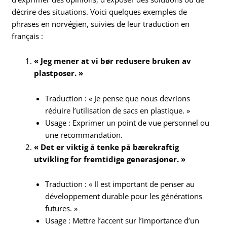
décrire des situations. Voici quelques exemples de
phrases en norvégien, suivies de leur traduction en
français :
« Jeg mener at vi bør redusere bruken av
plastposer. »
Traduction : « Je pense que nous devrions
réduire l’utilisation de sacs en plastique. »
Usage : Exprimer un point de vue personnel ou
une recommandation.
« Det er viktig å tenke på bærekraftig
utvikling for fremtidige generasjoner. »
Traduction : « Il est important de penser au
développement durable pour les générations
futures. »
Usage : Mettre l’accent sur l’importance d’un