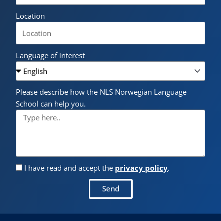
Location
Language of interest
Please describe how the NLS Norwegian Language
School can help you.
I have read and accept the
privacy policy
.
Send