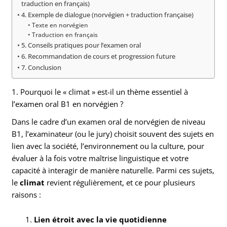
traduction en français)
4. Exemple de dialogue (norvégien + traduction française)
Texte en norvégien
Traduction en français
5. Conseils pratiques pour l’examen oral
6. Recommandation de cours et progression future
7. Conclusion
1. Pourquoi le « climat » est-il un thème essentiel à
l’examen oral B1 en norvégien ?
Dans le cadre d’un examen oral de norvégien de niveau
B1, l’examinateur (ou le jury) choisit souvent des sujets en
lien avec la société, l’environnement ou la culture, pour
évaluer à la fois votre maîtrise linguistique et votre
capacité à interagir de manière naturelle. Parmi ces sujets,
le
climat
revient régulièrement, et ce pour plusieurs
raisons :
Lien étroit avec la vie quotidienne