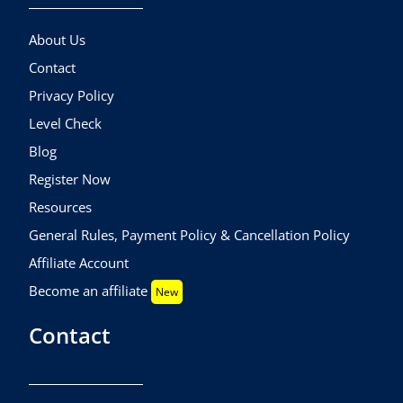
About Us
Contact
Privacy Policy
Level Check
Blog
Register Now
Resources
General Rules, Payment Policy & Cancellation Policy
Affiliate Account
Become an affiliate
New
Contact