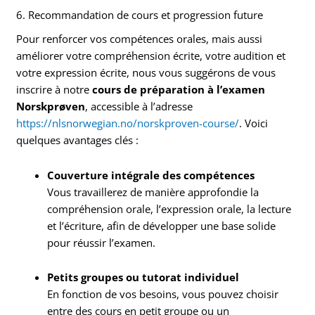
6. Recommandation de cours et progression future
Pour renforcer vos compétences orales, mais aussi
améliorer votre compréhension écrite, votre audition et
votre expression écrite, nous vous suggérons de vous
inscrire à notre
cours de préparation à l’examen
Norskprøven
, accessible à l’adresse
https://nlsnorwegian.no/norskproven-course/
. Voici
quelques avantages clés :
Couverture intégrale des compétences
Vous travaillerez de manière approfondie la
compréhension orale, l’expression orale, la lecture
et l’écriture, afin de développer une base solide
pour réussir l’examen.
Petits groupes ou tutorat individuel
En fonction de vos besoins, vous pouvez choisir
entre des cours en petit groupe ou un