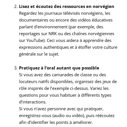
Lisez et écoutez des ressources en norvégien
Regardez les journaux télévisés norvégiens, les
documentaires ou encore des vidéos éducatives
parlant d’environnement (par exemple, des
reportages sur NRK ou des chaînes norvégiennes
sur YouTube). Ceci vous aidera à apprendre des
expressions authentiques et à étoffer votre culture
générale sur le sujet.
Pratiquez à l’oral autant que possible
Si vous avez des camarades de classe ou des
locuteurs natifs disponibles, organisez des jeux de
rôle inspirés de l’exemple ci-dessus. Variez les
questions pour vous habituer à différents types
d’interactions.
Si vous n’avez personne avec qui pratiquer,
enregistrez-vous (audio ou vidéo), puis réécoutez
afin d’identifier les points à améliorer.