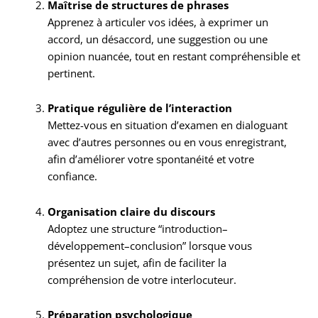
Maîtrise de structures de phrases
Apprenez à articuler vos idées, à exprimer un
accord, un désaccord, une suggestion ou une
opinion nuancée, tout en restant compréhensible et
pertinent.
Pratique régulière de l’interaction
Mettez-vous en situation d’examen en dialoguant
avec d’autres personnes ou en vous enregistrant,
afin d’améliorer votre spontanéité et votre
confiance.
Organisation claire du discours
Adoptez une structure “introduction–
développement–conclusion” lorsque vous
présentez un sujet, afin de faciliter la
compréhension de votre interlocuteur.
Préparation psychologique