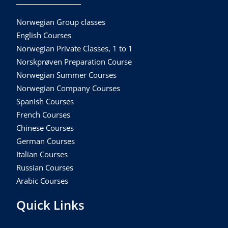
Norwegian Group classes
English Courses
Norwegian Private Classes, 1 to 1
Norskprøven Preparation Course
Norwegian Summer Courses
Norwegian Company Courses
Spanish Courses
French Courses
Chinese Courses
German Courses
Italian Courses
Russian Courses
Arabic Courses
Quick Links