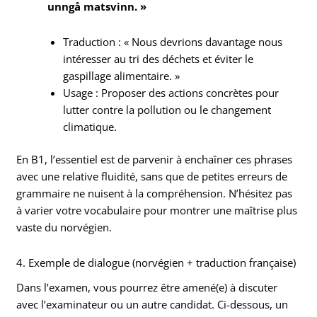
unngå matsvinn. »
Traduction : « Nous devrions davantage nous
intéresser au tri des déchets et éviter le
gaspillage alimentaire. »
Usage : Proposer des actions concrètes pour
lutter contre la pollution ou le changement
climatique.
En B1, l’essentiel est de parvenir à enchaîner ces phrases
avec une relative fluidité, sans que de petites erreurs de
grammaire ne nuisent à la compréhension. N’hésitez pas
à varier votre vocabulaire pour montrer une maîtrise plus
vaste du norvégien.
4. Exemple de dialogue (norvégien + traduction française)
Dans l’examen, vous pourrez être amené(e) à discuter
avec l’examinateur ou un autre candidat. Ci-dessous, un