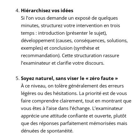
Hiérarchisez vos idées
Si l’on vous demande un exposé de quelques
minutes, structurez votre intervention en trois
temps : introduction (présenter le sujet),
développement (causes, conséquences, solutions,
exemples) et conclusion (synthèse et
recommandation). Cette structuration rassure
l’examinateur et clarifie votre discours.
Soyez naturel, sans viser le « zéro faute »
À ce niveau, on tolère généralement des erreurs
légères ou des hésitations. La priorité est de vous
faire comprendre clairement, tout en montrant que
vous êtes à l’aise dans l’échange. L’examinateur
apprécie une attitude confiante et ouverte, plutôt
que des réponses parfaitement mémorisées mais
dénuées de spontanéité.