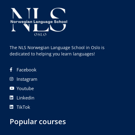
The NLS Norwegian Language School in Oslo is
dedicated to helping you learn languages!
Facebook
Instagram
Youtube
Linkedin
TikTok
Popular courses