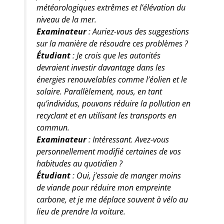
météorologiques extrêmes et l’élévation du
niveau de la mer.
Examinateur
: Auriez-vous des suggestions
sur la manière de résoudre ces problèmes ?
Étudiant
: Je crois que les autorités
devraient investir davantage dans les
énergies renouvelables comme l’éolien et le
solaire. Parallèlement, nous, en tant
qu’individus, pouvons réduire la pollution en
recyclant et en utilisant les transports en
commun.
Examinateur
: Intéressant. Avez-vous
personnellement modifié certaines de vos
habitudes au quotidien ?
Étudiant
: Oui, j’essaie de manger moins
de viande pour réduire mon empreinte
carbone, et je me déplace souvent à vélo au
lieu de prendre la voiture.