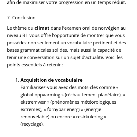
afin de maximiser votre progression en un temps réduit.
7. Conclusion
Le thème du
climat
dans l’examen oral de norvégien au
niveau B1 vous offre l’opportunité de montrer que vous
possédez non seulement un vocabulaire pertinent et des
bases grammaticales solides, mais aussi la capacité de
tenir une conversation sur un sujet d’actualité. Voici les
points essentiels à retenir :
Acquisition de vocabulaire
Familiarisez-vous avec des mots-clés comme «
global oppvarming » (réchauffement planétaire), «
ekstremvær » (phénomènes météorologiques
extrêmes), « fornybar energi » (énergie
renouvelable) ou encore « resirkulering »
(recyclage).