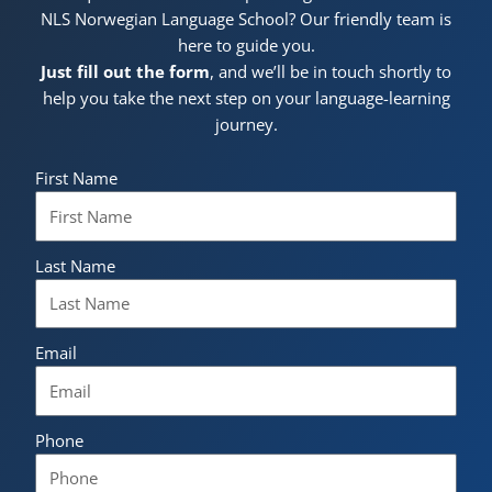
NLS Norwegian Language School? Our friendly team is
here to guide you.
Just fill out the form
, and we’ll be in touch shortly to
help you take the next step on your language-learning
journey.
First Name
Last Name
Email
Phone