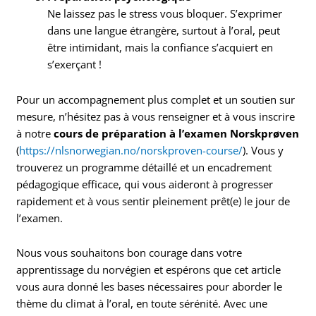
Ne laissez pas le stress vous bloquer. S’exprimer
dans une langue étrangère, surtout à l’oral, peut
être intimidant, mais la confiance s’acquiert en
s’exerçant !
Pour un accompagnement plus complet et un soutien sur
mesure, n’hésitez pas à vous renseigner et à vous inscrire
à notre
cours de préparation à l’examen Norskprøven
(
https://nlsnorwegian.no/norskproven-course/
). Vous y
trouverez un programme détaillé et un encadrement
pédagogique efficace, qui vous aideront à progresser
rapidement et à vous sentir pleinement prêt(e) le jour de
l’examen.
Nous vous souhaitons bon courage dans votre
apprentissage du norvégien et espérons que cet article
vous aura donné les bases nécessaires pour aborder le
thème du climat à l’oral, en toute sérénité. Avec une