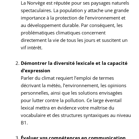
La Norvège est réputée pour ses paysages naturels
spectaculaires. La population y attache une grande
importance à la protection de l’environnement et
au développement durable. Par conséquent, les
problématiques climatiques concernent
directement la vie de tous les jours et suscitent un
vif intérêt.
Démontrer la diversité lexicale et la capacité
d’expression
Parler du climat requiert l’emploi de termes
décrivant la météo, l’environnement, les opinions
personnelles, ainsi que les solutions envisagées
pour lutter contre la pollution. Ce large éventail
lexical mettra en évidence votre maîtrise du
vocabulaire et des structures syntaxiques au niveau
B1.
Évaluer vos compétences en communication