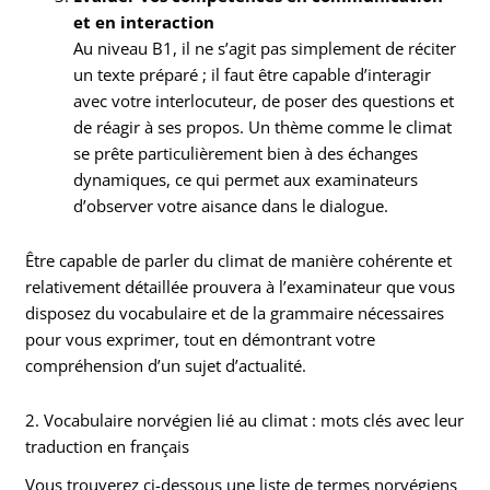
et en interaction
Au niveau B1, il ne s’agit pas simplement de réciter
un texte préparé ; il faut être capable d’interagir
avec votre interlocuteur, de poser des questions et
de réagir à ses propos. Un thème comme le climat
se prête particulièrement bien à des échanges
dynamiques, ce qui permet aux examinateurs
d’observer votre aisance dans le dialogue.
Être capable de parler du climat de manière cohérente et
relativement détaillée prouvera à l’examinateur que vous
disposez du vocabulaire et de la grammaire nécessaires
pour vous exprimer, tout en démontrant votre
compréhension d’un sujet d’actualité.
2. Vocabulaire norvégien lié au climat : mots clés avec leur
traduction en français
Vous trouverez ci-dessous une liste de termes norvégiens