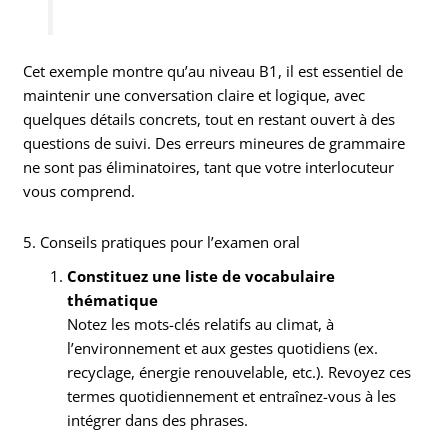
Cet exemple montre qu’au niveau B1, il est essentiel de
maintenir une conversation claire et logique, avec
quelques détails concrets, tout en restant ouvert à des
questions de suivi. Des erreurs mineures de grammaire
ne sont pas éliminatoires, tant que votre interlocuteur
vous comprend.
5. Conseils pratiques pour l’examen oral
Constituez une liste de vocabulaire
thématique
Notez les mots-clés relatifs au climat, à
l’environnement et aux gestes quotidiens (ex.
recyclage, énergie renouvelable, etc.). Revoyez ces
termes quotidiennement et entraînez-vous à les
intégrer dans des phrases.