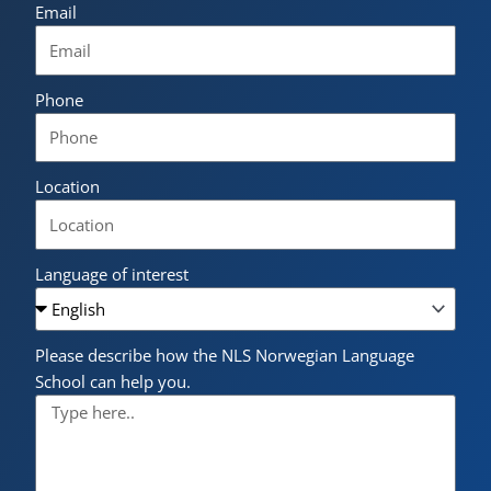
Email
Phone
Location
Language of interest
Please describe how the NLS Norwegian Language
School can help you.