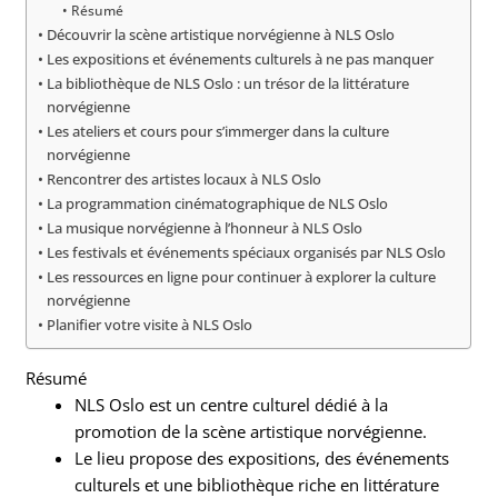
Résumé
Découvrir la scène artistique norvégienne à NLS Oslo
Les expositions et événements culturels à ne pas manquer
La bibliothèque de NLS Oslo : un trésor de la littérature
norvégienne
Les ateliers et cours pour s’immerger dans la culture
norvégienne
Rencontrer des artistes locaux à NLS Oslo
La programmation cinématographique de NLS Oslo
La musique norvégienne à l’honneur à NLS Oslo
Les festivals et événements spéciaux organisés par NLS Oslo
Les ressources en ligne pour continuer à explorer la culture
norvégienne
Planifier votre visite à NLS Oslo
Résumé
NLS Oslo est un centre culturel dédié à la
promotion de la scène artistique norvégienne.
Le lieu propose des expositions, des événements
culturels et une bibliothèque riche en littérature