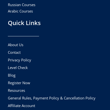
Russian Courses
Arabic Courses
Quick Links
About Us
Contact
Privacy Policy
Level Check
Blog
Register Now
Resources
General Rules, Payment Policy & Cancellation Policy
Affiliate Account