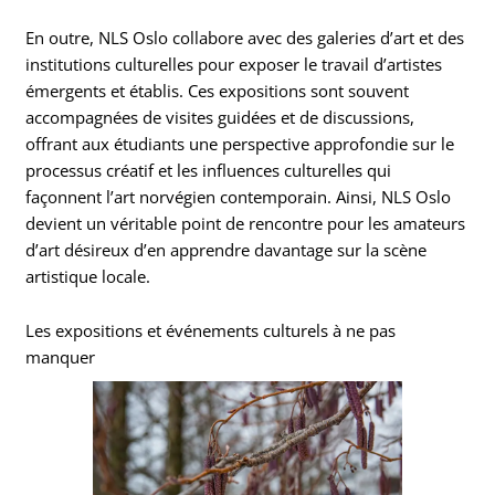
En outre, NLS Oslo collabore avec des galeries d’art et des
institutions culturelles pour exposer le travail d’artistes
émergents et établis. Ces expositions sont souvent
accompagnées de visites guidées et de discussions,
offrant aux étudiants une perspective approfondie sur le
processus créatif et les influences culturelles qui
façonnent l’art norvégien contemporain. Ainsi, NLS Oslo
devient un véritable point de rencontre pour les amateurs
d’art désireux d’en apprendre davantage sur la scène
artistique locale.
Les expositions et événements culturels à ne pas
manquer