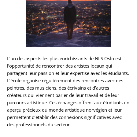
L’un des aspects les plus enrichissants de NLS Oslo est
l’opportunité de rencontrer des artistes locaux qui
partagent leur passion et leur expertise avec les étudiants.
L’école organise régulièrement des rencontres avec des
peintres, des musiciens, des écrivains et d’autres
créateurs qui viennent parler de leur travail et de leur
parcours artistique. Ces échanges offrent aux étudiants un
aperçu précieux du monde artistique norvégien et leur
permettent d’établir des connexions significatives avec
des professionnels du secteur.