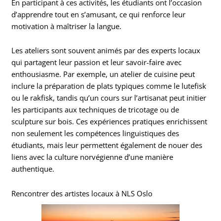
En participant à ces activités, les étudiants ont l’occasion
d’apprendre tout en s’amusant, ce qui renforce leur
motivation à maîtriser la langue.
Les ateliers sont souvent animés par des experts locaux
qui partagent leur passion et leur savoir-faire avec
enthousiasme. Par exemple, un atelier de cuisine peut
inclure la préparation de plats typiques comme le lutefisk
ou le rakfisk, tandis qu’un cours sur l’artisanat peut initier
les participants aux techniques de tricotage ou de
sculpture sur bois. Ces expériences pratiques enrichissent
non seulement les compétences linguistiques des
étudiants, mais leur permettent également de nouer des
liens avec la culture norvégienne d’une manière
authentique.
Rencontrer des artistes locaux à NLS Oslo