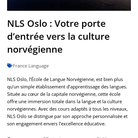
NLS Oslo : Votre porte
d’entrée vers la culture
norvégienne
France Language
NLS Oslo, l’École de Langue Norvégienne, est bien plus
qu’un simple établissement d’apprentissage des langues.
Située au cœur de la capitale norvégienne, cette école
offre une immersion totale dans la langue et la culture
norvégiennes. Avec des cours adaptés à tous les niveaux,
NLS Oslo se distingue par son approche personnalisée et
son engagement envers l’excellence éducative.