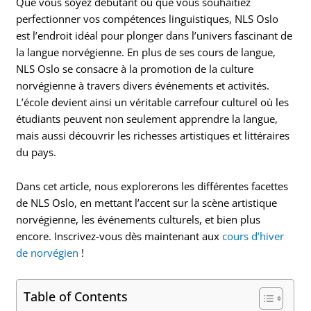
Que vous soyez débutant ou que vous souhaitiez
perfectionner vos compétences linguistiques, NLS Oslo
est l’endroit idéal pour plonger dans l’univers fascinant de
la langue norvégienne. En plus de ses cours de langue,
NLS Oslo se consacre à la promotion de la culture
norvégienne à travers divers événements et activités.
L’école devient ainsi un véritable carrefour culturel où les
étudiants peuvent non seulement apprendre la langue,
mais aussi découvrir les richesses artistiques et littéraires
du pays.
Dans cet article, nous explorerons les différentes facettes
de NLS Oslo, en mettant l’accent sur la scène artistique
norvégienne, les événements culturels, et bien plus
encore. Inscrivez-vous dès maintenant aux
cours d’hiver
de norvégien
!
Table of Contents