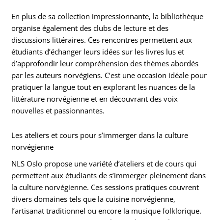
En plus de sa collection impressionnante, la bibliothèque
organise également des clubs de lecture et des
discussions littéraires. Ces rencontres permettent aux
étudiants d’échanger leurs idées sur les livres lus et
d’approfondir leur compréhension des thèmes abordés
par les auteurs norvégiens. C’est une occasion idéale pour
pratiquer la langue tout en explorant les nuances de la
littérature norvégienne et en découvrant des voix
nouvelles et passionnantes.
Les ateliers et cours pour s’immerger dans la culture
norvégienne
NLS Oslo propose une variété d’ateliers et de cours qui
permettent aux étudiants de s’immerger pleinement dans
la culture norvégienne. Ces sessions pratiques couvrent
divers domaines tels que la cuisine norvégienne,
l’artisanat traditionnel ou encore la musique folklorique.