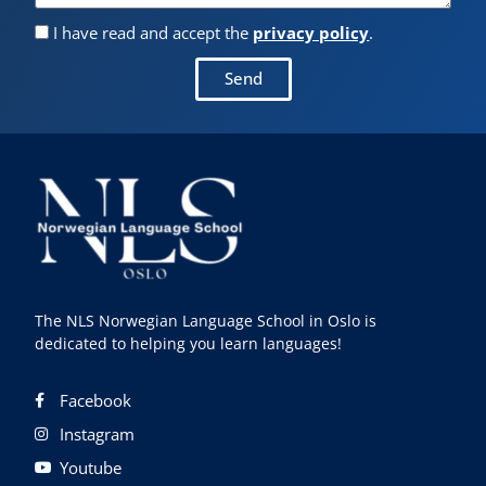
I have read and accept the
privacy policy
.
Send
The NLS Norwegian Language School in Oslo is
dedicated to helping you learn languages!
Facebook
Instagram
Youtube