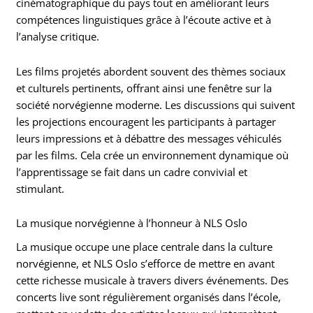
cinématographique du pays tout en améliorant leurs
compétences linguistiques grâce à l’écoute active et à
l’analyse critique.
Les films projetés abordent souvent des thèmes sociaux
et culturels pertinents, offrant ainsi une fenêtre sur la
société norvégienne moderne. Les discussions qui suivent
les projections encouragent les participants à partager
leurs impressions et à débattre des messages véhiculés
par les films. Cela crée un environnement dynamique où
l’apprentissage se fait dans un cadre convivial et
stimulant.
La musique norvégienne à l’honneur à NLS Oslo
La musique occupe une place centrale dans la culture
norvégienne, et NLS Oslo s’efforce de mettre en avant
cette richesse musicale à travers divers événements. Des
concerts live sont régulièrement organisés dans l’école,