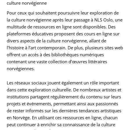
culture norvégienne
Pour ceux qui souhaitent poursuivre leur exploration de
la culture norvégienne après leur passage à NLS Oslo, une
multitude de ressources en ligne sont disponibles. Des
plateformes éducatives proposent des cours en ligne sur
divers aspects de la culture norvégienne, allant de
l’histoire à l’art contemporain. De plus, plusieurs sites web
offrent un accès à des bibliothèques numériques
contenant une vaste collection d’œuvres littéraires
norvégiennes.
Les réseaux sociaux jouent également un rôle important
dans cette exploration culturelle. De nombreux artistes et
institutions partagent régulièrement du contenu sur leurs
projets et événements, permettant ainsi aux passionnés
de rester informés sur les dernières tendances artistiques
en Norvège. En utilisant ces ressources en ligne, chacun
peut continuer à enrichir sa connaissance de la culture