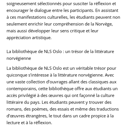
soigneusement sélectionnés pour susciter la réflexion et
encourager le dialogue entre les participants. En assistant
à ces manifestations culturelles, les étudiants peuvent non
seulement enrichir leur compréhension de la Norvège,
mais aussi développer leur sens critique et leur
appréciation artistique.
La bibliothèque de NLS Oslo : un trésor de la littérature
norvégienne
La bibliothèque de NLS Oslo est un véritable trésor pour
quiconque s’intéresse à la littérature norvégienne. Avec
une vaste collection d’ouvrages allant des classiques aux
contemporains, cette bibliothèque offre aux étudiants un
accès privilégié à des œuvres qui ont façonné la culture
littéraire du pays. Les étudiants peuvent y trouver des
romans, des poèmes, des essais et même des traductions
d’œuvres étrangères, le tout dans un cadre propice à la
lecture et à la réflexion.