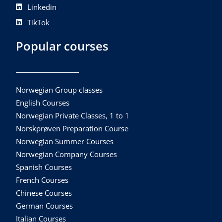
Linkedin
TikTok
Popular courses
Norwegian Group classes
English Courses
Norwegian Private Classes, 1 to 1
Norskprøven Preparation Course
Norwegian Summer Courses
Norwegian Company Courses
Spanish Courses
French Courses
Chinese Courses
German Courses
Italian Courses