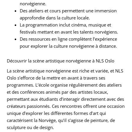
norvégienne.
Des ateliers et cours permettent une immersion
approfondie dans la culture locale.
La programmation inclut cinéma, musique et
festivals mettant en avant les talents norvégiens.
Des ressources en ligne complètent l’expérience
pour explorer la culture norvégienne à distance.
Découvrir la scène artistique norvégienne à NLS Oslo
La scène artistique norvégienne est riche et variée, et NLS
Oslo s’efforce de la mettre en avant à travers ses
programmes. L’école organise régulièrement des ateliers
et des conférences animés par des artistes locaux,
permettant aux étudiants d’interagir directement avec des
créateurs passionnés. Ces rencontres offrent une occasion
unique d’explorer les différentes formes d’art qui
caractérisent la Norvège, qu’il s’agisse de peinture, de
sculpture ou de design.