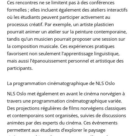
Ces rencontres ne se limitent pas à des conférences
formelles ; elles incluent également des ateliers interactifs
où les étudiants peuvent participer activement au
processus créatif. Par exemple, un artiste plasticien
pourrait animer un atelier sur la peinture contemporaine,
tandis qu’un musicien pourrait proposer une session sur
la composition musicale. Ces expériences pratiques
favorisent non seulement l’apprentissage linguistique,
mais aussi l’épanouissement personnel et artistique des
participants.
La programmation cinématographique de NLS Oslo
NLS Oslo met également en avant le cinéma norvégien à
travers une programmation cinématographique variée.
Des projections régulières de films norvégiens classiques
et contemporains sont organisées, suivies de discussions
animées par des experts du cinéma. Ces événements
permettent aux étudiants d’explorer le paysage