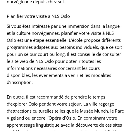
norvégienne depuis chez soi.
Planifier votre visite à NLS Oslo
Si vous êtes intéressé par une immersion dans la langue
et la culture norvégiennes, planifier votre visite à NLS
Oslo est une étape essentielle. L’école propose différents
programmes adaptés aux besoins individuels, que ce soit
pour un séjour court ou long. Il est conseillé de consulter
le site web de NLS Oslo pour obtenir toutes les
informations nécessaires concernant les cours
disponibles, les événements à venir et les modalités
d’inscription.
En outre, il est recommandé de prendre le temps
d’explorer Oslo pendant votre séjour. La ville regorge
d’attractions culturelles telles que le Musée Munch, le Parc
Vigeland ou encore l’Opéra d’Oslo. En combinant votre
apprentissage linguistique avec la découverte de ces sites