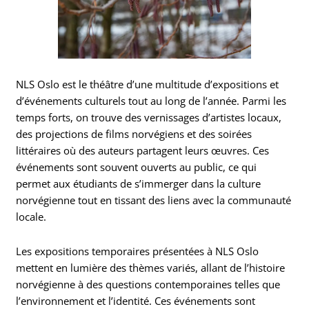
NLS Oslo est le théâtre d’une multitude d’expositions et
d’événements culturels tout au long de l’année. Parmi les
temps forts, on trouve des vernissages d’artistes locaux,
des projections de films norvégiens et des soirées
littéraires où des auteurs partagent leurs œuvres. Ces
événements sont souvent ouverts au public, ce qui
permet aux étudiants de s’immerger dans la culture
norvégienne tout en tissant des liens avec la communauté
locale.
Les expositions temporaires présentées à NLS Oslo
mettent en lumière des thèmes variés, allant de l’histoire
norvégienne à des questions contemporaines telles que
l’environnement et l’identité. Ces événements sont