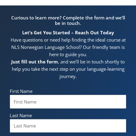
Curious to learn more? Complete the form and we’ll
be in touch.
Let’s Get You Started – Reach Out Today
Have questions or need help finding the ideal course at
NLS Norwegian Language School? Our friendly team is
here to guide you.
Just fill out the form
, and we’ll be in touch shortly to
help you take the next step on your language-learning
journey.
First Name
Last Name