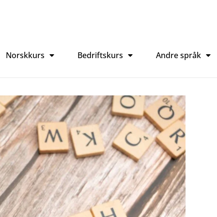
Norskkurs
Bedriftskurs
Andre språk