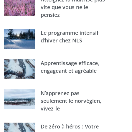
vite que vous ne le
pensiez
Le programme intensif
d’hiver chez NLS
Apprentissage efficace,
engageant et agréable
N’apprenez pas
seulement le norvégien,
vivez-le
De zéro à héros : Votre