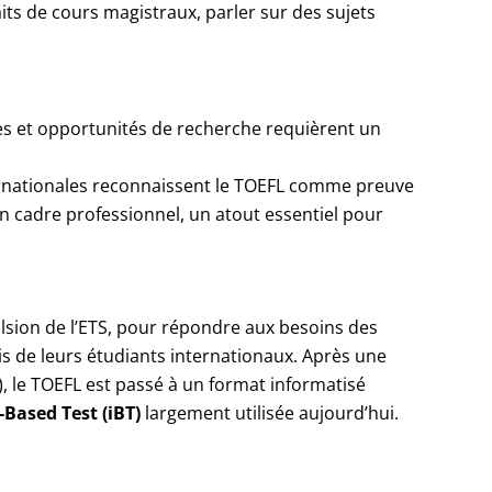
aits de cours magistraux, parler sur des sujets
s et opportunités de recherche requièrent un
ernationales reconnaissent le TOEFL comme preuve
n cadre professionnel, un atout essentiel pour
ulsion de l’ETS, pour répondre aux besoins des
ais de leurs étudiants internationaux. Après une
), le TOEFL est passé à un format informatisé
-Based Test (iBT)
largement utilisée aujourd’hui.