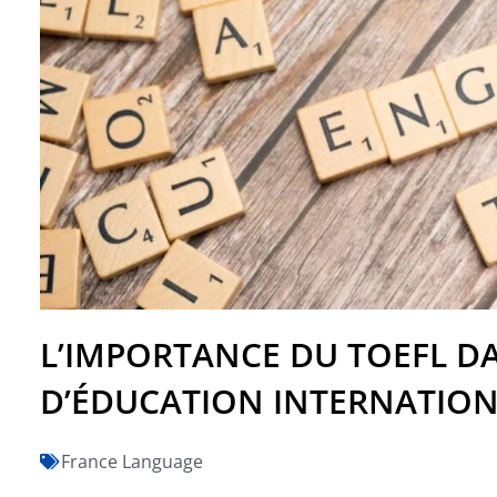
L’IMPORTANCE DU TOEFL D
D’ÉDUCATION INTERNATIO
France Language