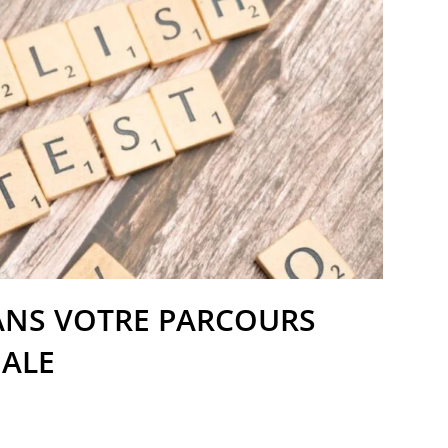
ANS VOTRE PARCOURS
NALE