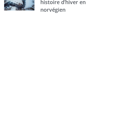
histoire d’hiver en
norvégien