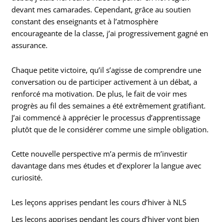
devant mes camarades. Cependant, grâce au soutien
constant des enseignants et à l’atmosphère
encourageante de la classe, j’ai progressivement gagné en
assurance.
Chaque petite victoire, qu’il s’agisse de comprendre une
conversation ou de participer activement à un débat, a
renforcé ma motivation. De plus, le fait de voir mes
progrès au fil des semaines a été extrêmement gratifiant.
J’ai commencé à apprécier le processus d’apprentissage
plutôt que de le considérer comme une simple obligation.
Cette nouvelle perspective m’a permis de m’investir
davantage dans mes études et d’explorer la langue avec
curiosité.
Les leçons apprises pendant les cours d’hiver à NLS
Les leçons apprises pendant les cours d’hiver vont bien