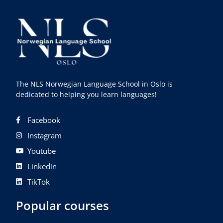
The NLS Norwegian Language School in Oslo is
dedicated to helping you learn languages!
Facebook
Instagram
Youtube
Linkedin
TikTok
Popular courses