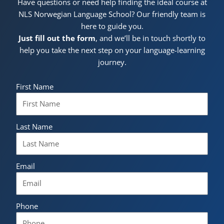
Have questions or need help finding the ideal course at
NLS Norwegian Language School? Our friendly team is
here to guide you.
Just fill out the form
, and we’ll be in touch shortly to
help you take the next step on your language-learning
journey.
First Name
Last Name
Email
Phone