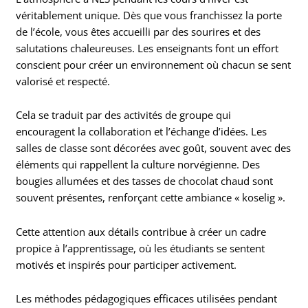
véritablement unique. Dès que vous franchissez la porte
de l’école, vous êtes accueilli par des sourires et des
salutations chaleureuses. Les enseignants font un effort
conscient pour créer un environnement où chacun se sent
valorisé et respecté.
Cela se traduit par des activités de groupe qui
encouragent la collaboration et l’échange d’idées. Les
salles de classe sont décorées avec goût, souvent avec des
éléments qui rappellent la culture norvégienne. Des
bougies allumées et des tasses de chocolat chaud sont
souvent présentes, renforçant cette ambiance « koselig ».
Cette attention aux détails contribue à créer un cadre
propice à l’apprentissage, où les étudiants se sentent
motivés et inspirés pour participer activement.
Les méthodes pédagogiques efficaces utilisées pendant