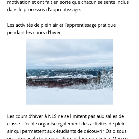
motivation et ont fait en sorte que chacun se sente inclus
dans le processus d’apprentissage.
Les activités de plein air et l’apprentissage pratique
pendant les cours d’hiver
Les cours d’hiver à NLS ne se limitent pas aux salles de
classe. L’école organise également des activités de plein
air qui permettent aux étudiants de découvrir Oslo sous
un autre angle tout en pratiquant leur norvégien. Que ce