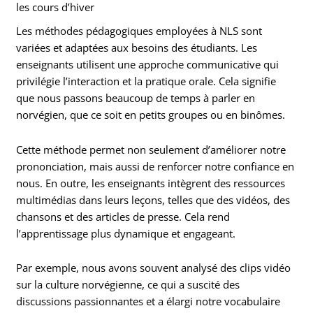
les cours d’hiver
Les méthodes pédagogiques employées à NLS sont
variées et adaptées aux besoins des étudiants. Les
enseignants utilisent une approche communicative qui
privilégie l’interaction et la pratique orale. Cela signifie
que nous passons beaucoup de temps à parler en
norvégien, que ce soit en petits groupes ou en binômes.
Cette méthode permet non seulement d’améliorer notre
prononciation, mais aussi de renforcer notre confiance en
nous. En outre, les enseignants intègrent des ressources
multimédias dans leurs leçons, telles que des vidéos, des
chansons et des articles de presse. Cela rend
l’apprentissage plus dynamique et engageant.
Par exemple, nous avons souvent analysé des clips vidéo
sur la culture norvégienne, ce qui a suscité des
discussions passionnantes et a élargi notre vocabulaire