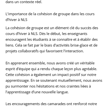
dans un contexte réel.
L’importance de la cohésion de groupe dans les cours
d’hiver à NLS
La cohésion de groupe est un élément clé du succès des
cours d’hiver à NLS. Dès le début, les enseignants
encouragent les étudiants à se connaître et à établir des
liens. Cela se fait par le biais d’activités brise-glace et de
projets collaboratifs qui favorisent l’interaction.
En apprenant ensemble, nous avons créé un véritable
esprit d’équipe qui a rendu chaque leçon plus agréable.
Cette cohésion a également un impact positif sur notre
apprentissage. En se soutenant mutuellement, nous avons
pu surmonter nos hésitations et nos craintes liées à
l’apprentissage d’une nouvelle langue.
Les encouragements des camarades ont renforcé notre