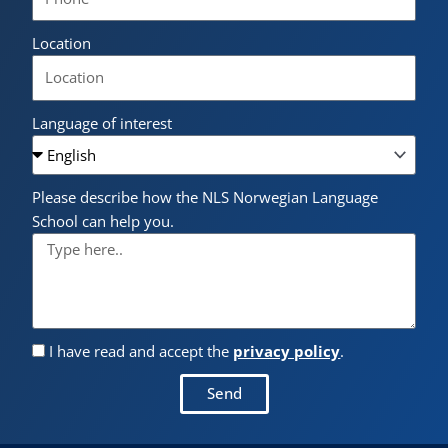
Location
Language of interest
Please describe how the NLS Norwegian Language
School can help you.
I have read and accept the
privacy policy
.
Send