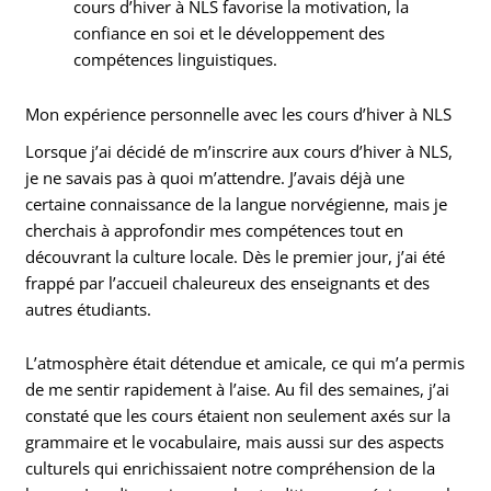
cours d’hiver à NLS favorise la motivation, la
confiance en soi et le développement des
compétences linguistiques.
Mon expérience personnelle avec les cours d’hiver à NLS
Lorsque j’ai décidé de m’inscrire aux cours d’hiver à NLS,
je ne savais pas à quoi m’attendre. J’avais déjà une
certaine connaissance de la langue norvégienne, mais je
cherchais à approfondir mes compétences tout en
découvrant la culture locale. Dès le premier jour, j’ai été
frappé par l’accueil chaleureux des enseignants et des
autres étudiants.
L’atmosphère était détendue et amicale, ce qui m’a permis
de me sentir rapidement à l’aise. Au fil des semaines, j’ai
constaté que les cours étaient non seulement axés sur la
grammaire et le vocabulaire, mais aussi sur des aspects
culturels qui enrichissaient notre compréhension de la