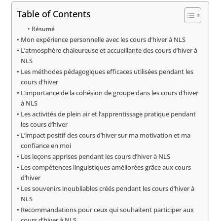
Table of Contents
Résumé
Mon expérience personnelle avec les cours d’hiver à NLS
L’atmosphère chaleureuse et accueillante des cours d’hiver à
NLS
Les méthodes pédagogiques efficaces utilisées pendant les
cours d’hiver
L’importance de la cohésion de groupe dans les cours d’hiver
à NLS
Les activités de plein air et l’apprentissage pratique pendant
les cours d’hiver
L’impact positif des cours d’hiver sur ma motivation et ma
confiance en moi
Les leçons apprises pendant les cours d’hiver à NLS
Les compétences linguistiques améliorées grâce aux cours
d’hiver
Les souvenirs inoubliables créés pendant les cours d’hiver à
NLS
Recommandations pour ceux qui souhaitent participer aux
cours d’hiver à NLS