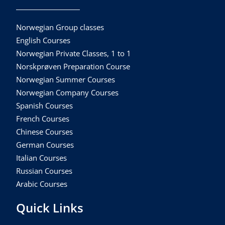
Norwegian Group classes
English Courses
Norwegian Private Classes, 1 to 1
Norskprøven Preparation Course
Norwegian Summer Courses
Norwegian Company Courses
Spanish Courses
French Courses
Chinese Courses
German Courses
Italian Courses
Russian Courses
Arabic Courses
Quick Links