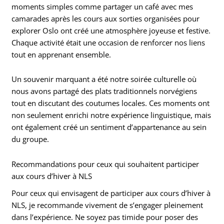
moments simples comme partager un café avec mes
camarades après les cours aux sorties organisées pour
explorer Oslo ont créé une atmosphère joyeuse et festive.
Chaque activité était une occasion de renforcer nos liens
tout en apprenant ensemble.
Un souvenir marquant a été notre soirée culturelle où
nous avons partagé des plats traditionnels norvégiens
tout en discutant des coutumes locales. Ces moments ont
non seulement enrichi notre expérience linguistique, mais
ont également créé un sentiment d’appartenance au sein
du groupe.
Recommandations pour ceux qui souhaitent participer
aux cours d’hiver à NLS
Pour ceux qui envisagent de participer aux cours d’hiver à
NLS, je recommande vivement de s’engager pleinement
dans l’expérience. Ne soyez pas timide pour poser des