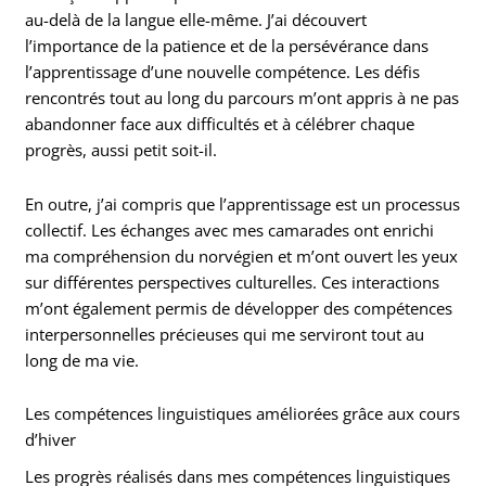
au-delà de la langue elle-même. J’ai découvert
l’importance de la patience et de la persévérance dans
l’apprentissage d’une nouvelle compétence. Les défis
rencontrés tout au long du parcours m’ont appris à ne pas
abandonner face aux difficultés et à célébrer chaque
progrès, aussi petit soit-il.
En outre, j’ai compris que l’apprentissage est un processus
collectif. Les échanges avec mes camarades ont enrichi
ma compréhension du norvégien et m’ont ouvert les yeux
sur différentes perspectives culturelles. Ces interactions
m’ont également permis de développer des compétences
interpersonnelles précieuses qui me serviront tout au
long de ma vie.
Les compétences linguistiques améliorées grâce aux cours
d’hiver
Les progrès réalisés dans mes compétences linguistiques