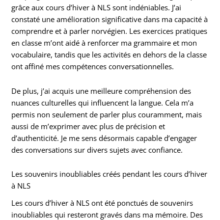
grâce aux cours d’hiver à NLS sont indéniables. J’ai
constaté une amélioration significative dans ma capacité à
comprendre et à parler norvégien. Les exercices pratiques
en classe m’ont aidé à renforcer ma grammaire et mon
vocabulaire, tandis que les activités en dehors de la classe
ont affiné mes compétences conversationnelles.
De plus, j’ai acquis une meilleure compréhension des
nuances culturelles qui influencent la langue. Cela m’a
permis non seulement de parler plus couramment, mais
aussi de m’exprimer avec plus de précision et
d’authenticité. Je me sens désormais capable d’engager
des conversations sur divers sujets avec confiance.
Les souvenirs inoubliables créés pendant les cours d’hiver
à NLS
Les cours d’hiver à NLS ont été ponctués de souvenirs
inoubliables qui resteront gravés dans ma mémoire. Des