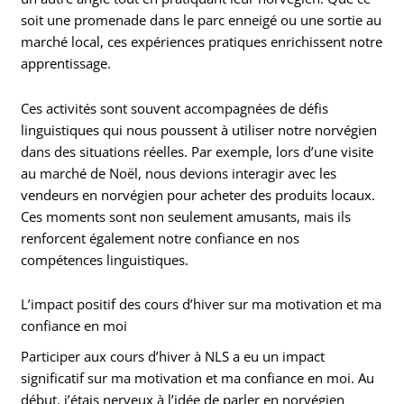
soit une promenade dans le parc enneigé ou une sortie au
marché local, ces expériences pratiques enrichissent notre
apprentissage.
Ces activités sont souvent accompagnées de défis
linguistiques qui nous poussent à utiliser notre norvégien
dans des situations réelles. Par exemple, lors d’une visite
au marché de Noël, nous devions interagir avec les
vendeurs en norvégien pour acheter des produits locaux.
Ces moments sont non seulement amusants, mais ils
renforcent également notre confiance en nos
compétences linguistiques.
L’impact positif des cours d’hiver sur ma motivation et ma
confiance en moi
Participer aux cours d’hiver à NLS a eu un impact
significatif sur ma motivation et ma confiance en moi. Au
début, j’étais nerveux à l’idée de parler en norvégien