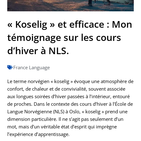
« Koselig » et efficace : Mon
témoignage sur les cours
d’hiver à NLS.
France Language
Le terme norvégien « koselig » évoque une atmosphère de
confort, de chaleur et de convivialité, souvent associée
aux longues soirées d’hiver passées à l’intérieur, entouré
de proches. Dans le contexte des cours d’hiver à l’École de
Langue Norvégienne (NLS) à Oslo, « koselig » prend une
dimension particulière. Il ne s’agit pas seulement d’un
mot, mais d’un véritable état d’esprit qui imprègne
l’expérience d’apprentissage.