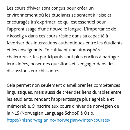
Les cours d’hiver sont conçus pour créer un
environnement où les étudiants se sentent à l’aise et
encouragés à s’exprimer, ce qui est essentiel pour
l’apprentissage d’une nouvelle langue. L’importance de
« koselig » dans ces cours réside dans sa capacité à
favoriser des interactions authentiques entre les étudiants
et les enseignants. En cultivant une atmosphère
chaleureuse, les participants sont plus enclins à partager
leurs idées, poser des questions et s’engager dans des
discussions enrichissantes.
Cela permet non seulement d’améliorer les compétences
linguistiques, mais aussi de créer des liens durables entre
les étudiants, rendant l’apprentissage plus agréable et
mémorable. S’inscrire aux cours d’hiver de norvégien de
la NLS (Norwegian Language School) à Oslo.
https://nlsnorwegian.no/norwegian-winter-courses/