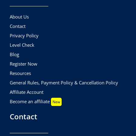
About Us
Contact
Privacy Policy
Level Check
Blog
Register Now
Resources
General Rules, Payment Policy & Cancellation Policy
Affiliate Account
Become an affiliate
New
Contact