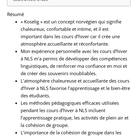
Résumé
« Koselig » est un concept norvégien qui signifie
chaleureux, confortable et intime, et il est
important dans les cours d’hiver car il crée une
atmosphère accueillante et réconfortante.
Mon expérience personnelle avec les cours d’hiver
à NLS m’a permis de développer des compétences
linguistiques, de renforcer ma confiance en moi et
de créer des souvenirs inoubliables.
L’atmosphère chaleureuse et accueillante des cours
d’hiver à NLS favorise l’apprentissage et le bien-être
des étudiants.
Les méthodes pédagogiques efficaces utilisées
pendant les cours d’hiver à NLS incluent
l’apprentissage pratique, les activités de plein air et
la cohésion de groupe.
L’importance de la cohésion de groupe dans les