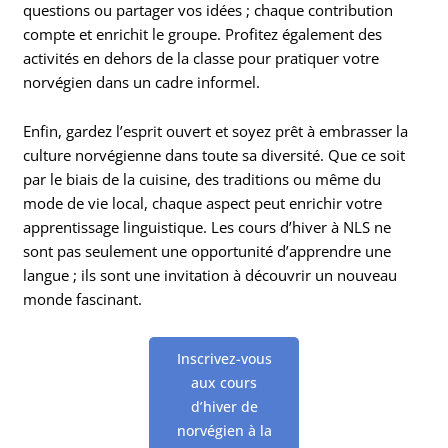
questions ou partager vos idées ; chaque contribution
compte et enrichit le groupe. Profitez également des
activités en dehors de la classe pour pratiquer votre
norvégien dans un cadre informel.
Enfin, gardez l’esprit ouvert et soyez prêt à embrasser la
culture norvégienne dans toute sa diversité. Que ce soit
par le biais de la cuisine, des traditions ou même du
mode de vie local, chaque aspect peut enrichir votre
apprentissage linguistique. Les cours d’hiver à NLS ne
sont pas seulement une opportunité d’apprendre une
langue ; ils sont une invitation à découvrir un nouveau
monde fascinant.
Inscrivez-vous
aux cours
d’hiver de
norvégien à la