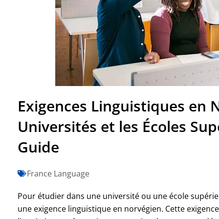
Exigences Linguistiques en 
Universités et les Écoles Su
Guide
France Language
Pour étudier dans une université ou une école supérie
une exigence linguistique en norvégien. Cette exigen