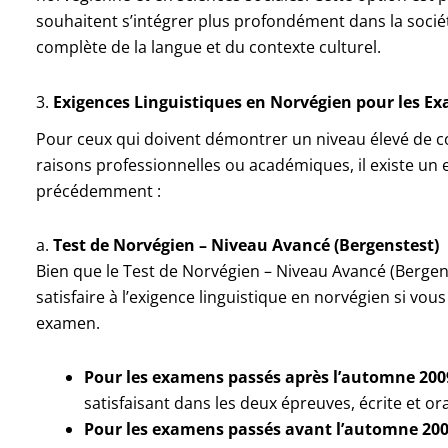
souhaitent s’intégrer plus profondément dans la socié
complète de la langue et du contexte culturel.
3.
Exigences Linguistiques en Norvégien pour les 
Pour ceux qui doivent démontrer un niveau élevé de
raisons professionnelles ou académiques, il existe un e
précédemment :
a.
Test de Norvégien – Niveau Avancé (Bergenstest)
Bien que le Test de Norvégien – Niveau Avancé (Bergen
satisfaire à l’exigence linguistique en norvégien si vous
examen.
Pour les examens passés après l’automne 2009
satisfaisant dans les deux épreuves, écrite et ora
Pour les examens passés avant l’automne 200