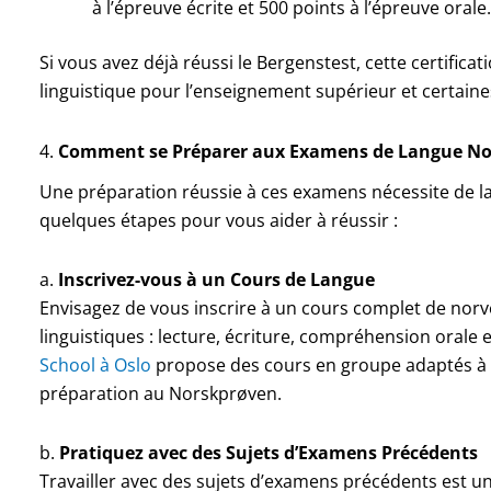
à l’épreuve écrite et 500 points à l’épreuve orale.
Si vous avez déjà réussi le Bergenstest, cette certifica
linguistique pour l’enseignement supérieur et certaine
4.
Comment se Préparer aux Examens de Langue No
Une préparation réussie à ces examens nécessite de la
quelques étapes pour vous aider à réussir :
a.
Inscrivez-vous à un Cours de Langue
Envisagez de vous inscrire à un cours complet de nor
linguistiques : lecture, écriture, compréhension orale 
School à Oslo
propose des cours en groupe adaptés à d
préparation au Norskprøven.
b.
Pratiquez avec des Sujets d’Examens Précédents
Travailler avec des sujets d’examens précédents est un