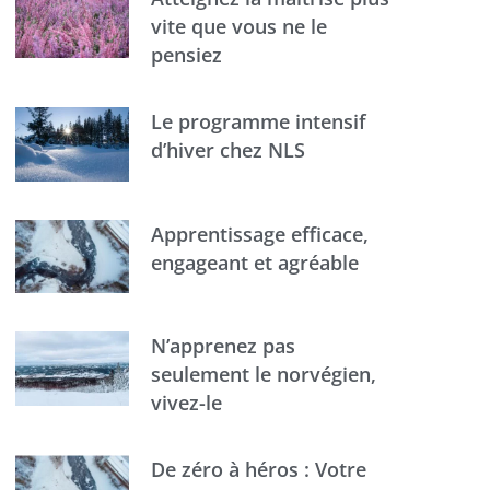
vite que vous ne le
pensiez
Le programme intensif
d’hiver chez NLS
Apprentissage efficace,
engageant et agréable
N’apprenez pas
seulement le norvégien,
vivez-le
De zéro à héros : Votre