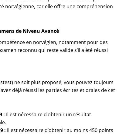
té norvégienne, car elle offre une compréhension
Examens de Niveau Avancé
 compétence en norvégien, notamment pour des
xamen reconnu qui reste valide s’il a été réussi
stest) ne soit plus proposé, vous pouvez toujours
 avez déjà réussi les parties écrites et orales de cet
 :
Il est nécessaire d’obtenir un résultat
le.
9 :
Il est nécessaire d’obtenir au moins 450 points