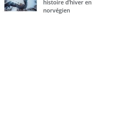
histoire d’hiver en
norvégien