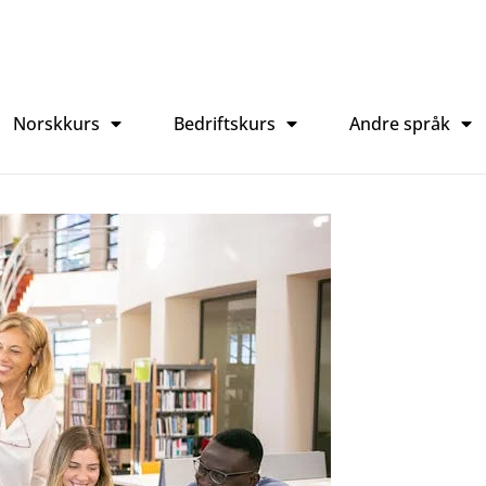
Norskkurs
Bedriftskurs
Andre språk