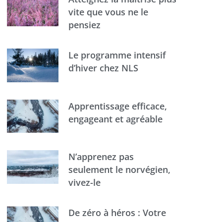
vite que vous ne le
pensiez
Le programme intensif
d’hiver chez NLS
Apprentissage efficace,
engageant et agréable
N’apprenez pas
seulement le norvégien,
vivez-le
De zéro à héros : Votre