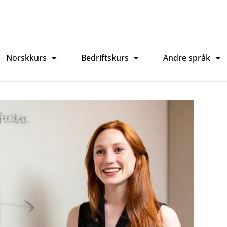
Norskkurs
Bedriftskurs
Andre språk