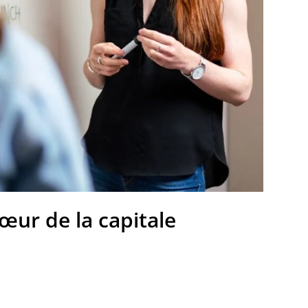
cœur de la capitale