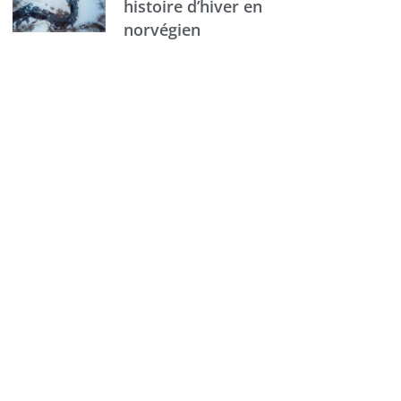
histoire d’hiver en
norvégien