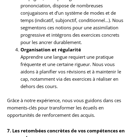
prononciation, dispose de nombreuses
conjugaisons et d’un système de modes et de
temps (indicatif, subjonctif, conditionnel…). Nous
segmentons ces notions pour une assimilation
progressive et intégrons des exercices concrets
pour les ancrer durablement.
Organisation et régularité
Apprendre une langue requiert une pratique
fréquente et une certaine rigueur. Nous vous
aidons à planifier vos révisions et à maintenir le
cap, notamment via des exercices à réaliser en
dehors des cours.
Grâce à notre expérience, nous vous guidons dans ces
moments-clés pour transformer les écueils en
opportunités de renforcement des acquis.
7. Les retombées concrètes de vos compétences en