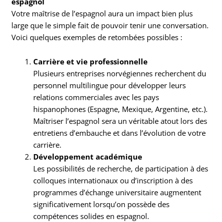
espagnol
Votre maîtrise de l’espagnol aura un impact bien plus
large que le simple fait de pouvoir tenir une conversation.
Voici quelques exemples de retombées possibles :
Carrière et vie professionnelle
Plusieurs entreprises norvégiennes recherchent du
personnel multilingue pour développer leurs
relations commerciales avec les pays
hispanophones (Espagne, Mexique, Argentine, etc.).
Maîtriser l’espagnol sera un véritable atout lors des
entretiens d’embauche et dans l’évolution de votre
carrière.
Développement académique
Les possibilités de recherche, de participation à des
colloques internationaux ou d’inscription à des
programmes d’échange universitaire augmentent
significativement lorsqu’on possède des
compétences solides en espagnol.