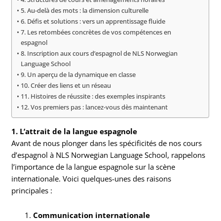
5. Au-delà des mots : la dimension culturelle
6. Défis et solutions : vers un apprentissage fluide
7. Les retombées concrètes de vos compétences en
espagnol
8. Inscription aux cours d’espagnol de NLS Norwegian
Language School
9. Un aperçu de la dynamique en classe
10. Créer des liens et un réseau
11. Histoires de réussite : des exemples inspirants
12. Vos premiers pas : lancez-vous dès maintenant
1. L’attrait de la langue espagnole
Avant de nous plonger dans les spécificités de nos cours
d’espagnol à NLS Norwegian Language School, rappelons
l’importance de la langue espagnole sur la scène
internationale. Voici quelques-unes des raisons
principales :
Communication internationale