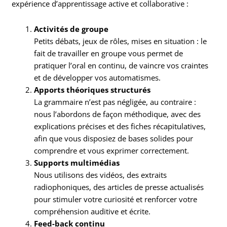
expérience d’apprentissage active et collaborative :
Activités de groupe
Petits débats, jeux de rôles, mises en situation : le
fait de travailler en groupe vous permet de
pratiquer l’oral en continu, de vaincre vos craintes
et de développer vos automatismes.
Apports théoriques structurés
La grammaire n’est pas négligée, au contraire :
nous l’abordons de façon méthodique, avec des
explications précises et des fiches récapitulatives,
afin que vous disposiez de bases solides pour
comprendre et vous exprimer correctement.
Supports multimédias
Nous utilisons des vidéos, des extraits
radiophoniques, des articles de presse actualisés
pour stimuler votre curiosité et renforcer votre
compréhension auditive et écrite.
Feed-back continu