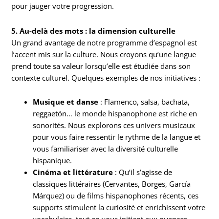
pour jauger votre progression.
5. Au-delà des mots : la dimension culturelle
Un grand avantage de notre programme d’espagnol est
l’accent mis sur la culture. Nous croyons qu’une langue
prend toute sa valeur lorsqu’elle est étudiée dans son
contexte culturel. Quelques exemples de nos initiatives :
Musique et danse
: Flamenco, salsa, bachata,
reggaetón… le monde hispanophone est riche en
sonorités. Nous explorons ces univers musicaux
pour vous faire ressentir le rythme de la langue et
vous familiariser avec la diversité culturelle
hispanique.
Cinéma et littérature
: Qu’il s’agisse de
classiques littéraires (Cervantes, Borges, García
Márquez) ou de films hispanophones récents, ces
supports stimulent la curiosité et enrichissent votre