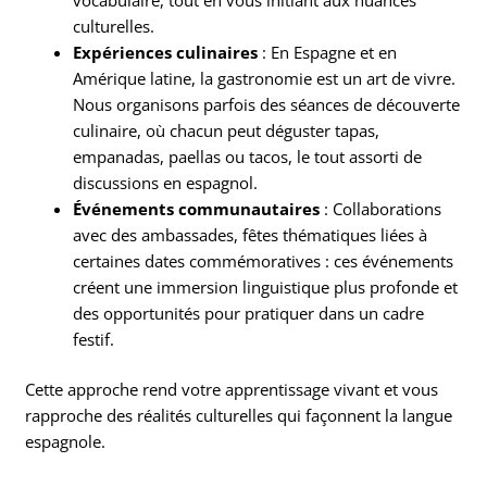
vocabulaire, tout en vous initiant aux nuances
culturelles.
Expériences culinaires
: En Espagne et en
Amérique latine, la gastronomie est un art de vivre.
Nous organisons parfois des séances de découverte
culinaire, où chacun peut déguster tapas,
empanadas, paellas ou tacos, le tout assorti de
discussions en espagnol.
Événements communautaires
: Collaborations
avec des ambassades, fêtes thématiques liées à
certaines dates commémoratives : ces événements
créent une immersion linguistique plus profonde et
des opportunités pour pratiquer dans un cadre
festif.
Cette approche rend votre apprentissage vivant et vous
rapproche des réalités culturelles qui façonnent la langue
espagnole.