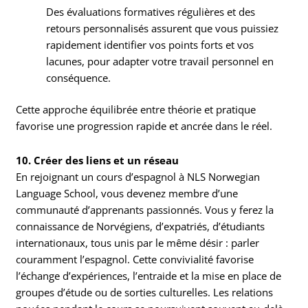
Des évaluations formatives régulières et des
retours personnalisés assurent que vous puissiez
rapidement identifier vos points forts et vos
lacunes, pour adapter votre travail personnel en
conséquence.
Cette approche équilibrée entre théorie et pratique
favorise une progression rapide et ancrée dans le réel.
10. Créer des liens et un réseau
En rejoignant un cours d’espagnol à NLS Norwegian
Language School, vous devenez membre d’une
communauté d’apprenants passionnés. Vous y ferez la
connaissance de Norvégiens, d’expatriés, d’étudiants
internationaux, tous unis par le même désir : parler
couramment l’espagnol. Cette convivialité favorise
l’échange d’expériences, l’entraide et la mise en place de
groupes d’étude ou de sorties culturelles. Les relations