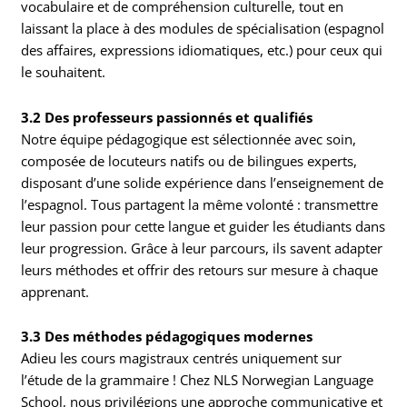
vocabulaire et de compréhension culturelle, tout en
laissant la place à des modules de spécialisation (espagnol
des affaires, expressions idiomatiques, etc.) pour ceux qui
le souhaitent.
3.2 Des professeurs passionnés et qualifiés
Notre équipe pédagogique est sélectionnée avec soin,
composée de locuteurs natifs ou de bilingues experts,
disposant d’une solide expérience dans l’enseignement de
l’espagnol. Tous partagent la même volonté : transmettre
leur passion pour cette langue et guider les étudiants dans
leur progression. Grâce à leur parcours, ils savent adapter
leurs méthodes et offrir des retours sur mesure à chaque
apprenant.
3.3 Des méthodes pédagogiques modernes
Adieu les cours magistraux centrés uniquement sur
l’étude de la grammaire ! Chez NLS Norwegian Language
School, nous privilégions une approche communicative et