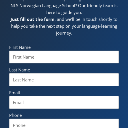
NLS Norwegian Language School? Our friendly team is
here to guide you.
Just fill out the form
, and we’ll be in touch shortly to
help you take the next step on your language-learning
journey.
First Name
Last Name
Email
Phone