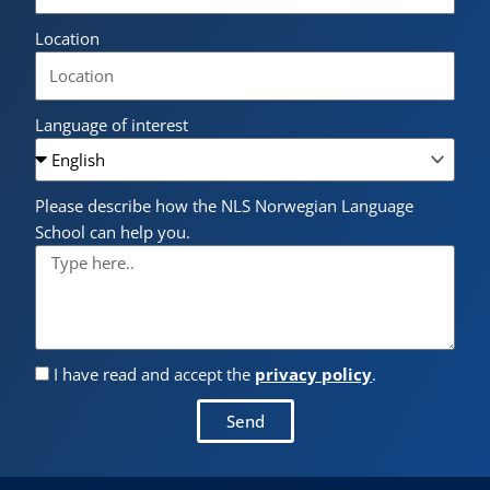
Location
Language of interest
Please describe how the NLS Norwegian Language
School can help you.
I have read and accept the
privacy policy
.
Send