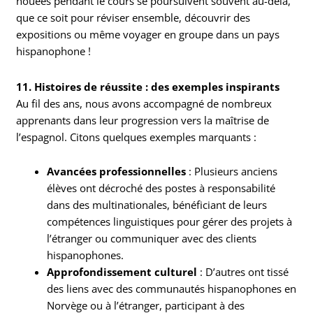
nouées pendant le cours se poursuivent souvent au-delà,
que ce soit pour réviser ensemble, découvrir des
expositions ou même voyager en groupe dans un pays
hispanophone !
11. Histoires de réussite : des exemples inspirants
Au fil des ans, nous avons accompagné de nombreux
apprenants dans leur progression vers la maîtrise de
l’espagnol. Citons quelques exemples marquants :
Avancées professionnelles
: Plusieurs anciens
élèves ont décroché des postes à responsabilité
dans des multinationales, bénéficiant de leurs
compétences linguistiques pour gérer des projets à
l’étranger ou communiquer avec des clients
hispanophones.
Approfondissement culturel
: D’autres ont tissé
des liens avec des communautés hispanophones en
Norvège ou à l’étranger, participant à des