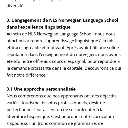
diversité.
3. L’engagement de NLS Norwegian Language School
dans l’excellence linguistique
Au sein de NLS Norwegian Language School, nous nous
attachons à rendre l’apprentissage linguistique à la fois
efficace, agréable et motivant. Après avoir bâti une solide
réputation dans l’enseignement du norvégien, nous avons
étendu notre offre aux cours d’espagnol, pour répondre à
la demande croissante dans la capitale. Découvrons ce qui
fait notre différence :
3.1 Une approche personnalisée
Nous comprenons que nos apprenants ont des objectifs
variés : tourisme, besoins professionnels, désir de
perfectionner leur accent ou de se confronter à la
littérature hispanique. C’est pourquoi notre curriculum
s’appuie sur un tronc commun de grammaire, de