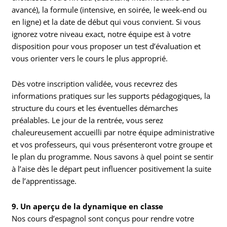
avancé), la formule (intensive, en soirée, le week-end ou
en ligne) et la date de début qui vous convient. Si vous
ignorez votre niveau exact, notre équipe est à votre
disposition pour vous proposer un test d’évaluation et
vous orienter vers le cours le plus approprié.
Dès votre inscription validée, vous recevrez des
informations pratiques sur les supports pédagogiques, la
structure du cours et les éventuelles démarches
préalables. Le jour de la rentrée, vous serez
chaleureusement accueilli par notre équipe administrative
et vos professeurs, qui vous présenteront votre groupe et
le plan du programme. Nous savons à quel point se sentir
à l’aise dès le départ peut influencer positivement la suite
de l’apprentissage.
9. Un aperçu de la dynamique en classe
Nos cours d’espagnol sont conçus pour rendre votre