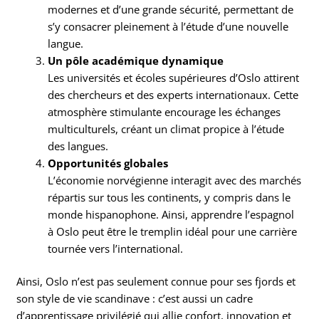
modernes et d’une grande sécurité, permettant de
s’y consacrer pleinement à l’étude d’une nouvelle
langue.
Un pôle académique dynamique
Les universités et écoles supérieures d’Oslo attirent
des chercheurs et des experts internationaux. Cette
atmosphère stimulante encourage les échanges
multiculturels, créant un climat propice à l’étude
des langues.
Opportunités globales
L’économie norvégienne interagit avec des marchés
répartis sur tous les continents, y compris dans le
monde hispanophone. Ainsi, apprendre l’espagnol
à Oslo peut être le tremplin idéal pour une carrière
tournée vers l’international.
Ainsi, Oslo n’est pas seulement connue pour ses fjords et
son style de vie scandinave : c’est aussi un cadre
d’apprentissage privilégié qui allie confort, innovation et