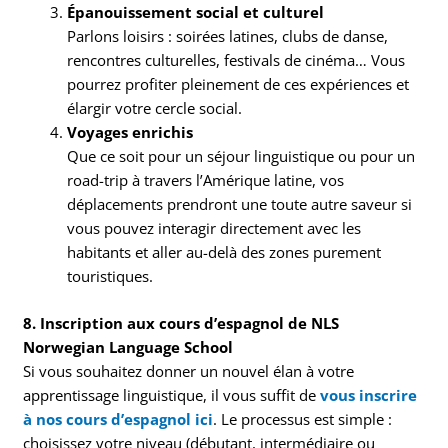
Épanouissement social et culturel
Parlons loisirs : soirées latines, clubs de danse,
rencontres culturelles, festivals de cinéma… Vous
pourrez profiter pleinement de ces expériences et
élargir votre cercle social.
Voyages enrichis
Que ce soit pour un séjour linguistique ou pour un
road-trip à travers l’Amérique latine, vos
déplacements prendront une toute autre saveur si
vous pouvez interagir directement avec les
habitants et aller au-delà des zones purement
touristiques.
8. Inscription aux cours d’espagnol de NLS
Norwegian Language School
Si vous souhaitez donner un nouvel élan à votre
apprentissage linguistique, il vous suffit de
vous inscrire
à nos cours d’espagnol ici
. Le processus est simple :
choisissez votre niveau (débutant, intermédiaire ou