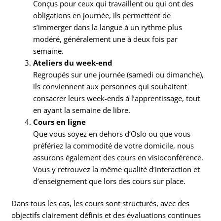
Conçus pour ceux qui travaillent ou qui ont des
obligations en journée, ils permettent de
s’immerger dans la langue à un rythme plus
modéré, généralement une à deux fois par
semaine.
Ateliers du week-end
Regroupés sur une journée (samedi ou dimanche),
ils conviennent aux personnes qui souhaitent
consacrer leurs week-ends à l’apprentissage, tout
en ayant la semaine de libre.
Cours en ligne
Que vous soyez en dehors d’Oslo ou que vous
préfériez la commodité de votre domicile, nous
assurons également des cours en visioconférence.
Vous y retrouvez la même qualité d’interaction et
d’enseignement que lors des cours sur place.
Dans tous les cas, les cours sont structurés, avec des
objectifs clairement définis et des évaluations continues