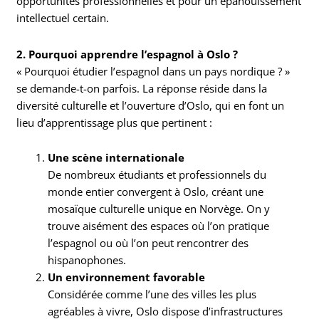
opportunités professionnelles et pour un épanouissement
intellectuel certain.
2. Pourquoi apprendre l’espagnol à Oslo ?
« Pourquoi étudier l’espagnol dans un pays nordique ? »
se demande-t-on parfois. La réponse réside dans la
diversité culturelle et l’ouverture d’Oslo, qui en font un
lieu d’apprentissage plus que pertinent :
Une scène internationale
De nombreux étudiants et professionnels du
monde entier convergent à Oslo, créant une
mosaïque culturelle unique en Norvège. On y
trouve aisément des espaces où l’on pratique
l’espagnol ou où l’on peut rencontrer des
hispanophones.
Un environnement favorable
Considérée comme l’une des villes les plus
agréables à vivre, Oslo dispose d’infrastructures