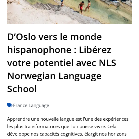
D’Oslo vers le monde
hispanophone : Libérez
votre potentiel avec NLS
Norwegian Language
School
France Language
Apprendre une nouvelle langue est l’une des expériences
les plus transformatrices que l’on puisse vivre. Cela
développe nos capacités cognitives, élargit nos horizons