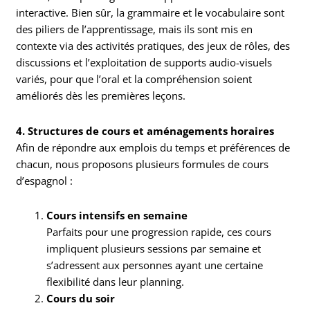
interactive. Bien sûr, la grammaire et le vocabulaire sont
des piliers de l’apprentissage, mais ils sont mis en
contexte via des activités pratiques, des jeux de rôles, des
discussions et l’exploitation de supports audio-visuels
variés, pour que l’oral et la compréhension soient
améliorés dès les premières leçons.
4. Structures de cours et aménagements horaires
Afin de répondre aux emplois du temps et préférences de
chacun, nous proposons plusieurs formules de cours
d’espagnol :
Cours intensifs en semaine
Parfaits pour une progression rapide, ces cours
impliquent plusieurs sessions par semaine et
s’adressent aux personnes ayant une certaine
flexibilité dans leur planning.
Cours du soir