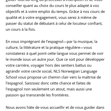
conseiller quant au choix du cours le plus adapté à vos
objectifs et à votre emploi du temps. Grâce à nos cours de
qualité et à votre engagement, vous serez à même de
passer du statut de débutant à celui de locuteur confiant,
un cours à la fois.
En vous imprégnant de l’espagnol—par la musique, la
culture, la littérature et la pratique régulière—vous
constaterez à quel point cette langue vous permet de voir
le monde sous un autre jour. Que ce soit pour développer
votre carrière, voyager hors des sentiers battus ou
agrandir votre cercle social, NLS Norwegian Language
School vous propose un chemin clair vers la maîtrise de
l’espagnol. Saisissez donc cette chance et faites de
l’espagnol non seulement un atout, mais aussi une
passion qui transcende les frontières.
Nous avons hâte de vous accueillir et de vous guider dans