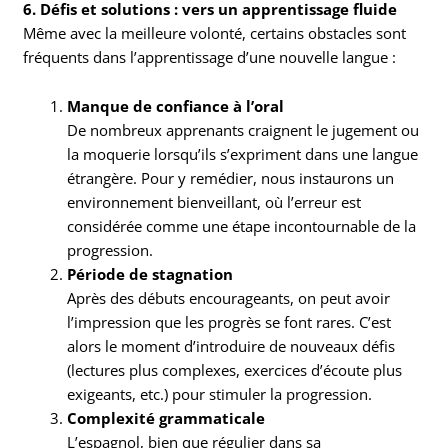
6. Défis et solutions : vers un apprentissage fluide
Même avec la meilleure volonté, certains obstacles sont
fréquents dans l’apprentissage d’une nouvelle langue :
Manque de confiance à l’oral
De nombreux apprenants craignent le jugement ou
la moquerie lorsqu’ils s’expriment dans une langue
étrangère. Pour y remédier, nous instaurons un
environnement bienveillant, où l’erreur est
considérée comme une étape incontournable de la
progression.
Période de stagnation
Après des débuts encourageants, on peut avoir
l’impression que les progrès se font rares. C’est
alors le moment d’introduire de nouveaux défis
(lectures plus complexes, exercices d’écoute plus
exigeants, etc.) pour stimuler la progression.
Complexité grammaticale
L’espagnol, bien que régulier dans sa