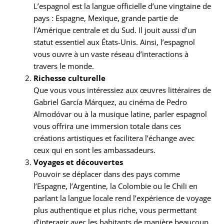
L’espagnol est la langue officielle d’une vingtaine de
pays : Espagne, Mexique, grande partie de
l’Amérique centrale et du Sud. Il jouit aussi d’un
statut essentiel aux États-Unis. Ainsi, l’espagnol
vous ouvre à un vaste réseau d’interactions à
travers le monde.
Richesse culturelle
Que vous vous intéressiez aux œuvres littéraires de
Gabriel García Márquez, au cinéma de Pedro
Almodóvar ou à la musique latine, parler espagnol
vous offrira une immersion totale dans ces
créations artistiques et facilitera l’échange avec
ceux qui en sont les ambassadeurs.
Voyages et découvertes
Pouvoir se déplacer dans des pays comme
l’Espagne, l’Argentine, la Colombie ou le Chili en
parlant la langue locale rend l’expérience de voyage
plus authentique et plus riche, vous permettant
d’interagir avec les habitants de manière beaucoup