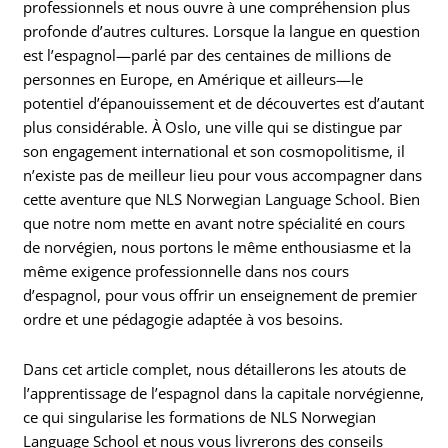
professionnels et nous ouvre à une compréhension plus
profonde d’autres cultures. Lorsque la langue en question
est l’espagnol—parlé par des centaines de millions de
personnes en Europe, en Amérique et ailleurs—le
potentiel d’épanouissement et de découvertes est d’autant
plus considérable. À Oslo, une ville qui se distingue par
son engagement international et son cosmopolitisme, il
n’existe pas de meilleur lieu pour vous accompagner dans
cette aventure que NLS Norwegian Language School. Bien
que notre nom mette en avant notre spécialité en cours
de norvégien, nous portons le même enthousiasme et la
même exigence professionnelle dans nos cours
d’espagnol, pour vous offrir un enseignement de premier
ordre et une pédagogie adaptée à vos besoins.
Dans cet article complet, nous détaillerons les atouts de
l’apprentissage de l’espagnol dans la capitale norvégienne,
ce qui singularise les formations de NLS Norwegian
Language School et nous vous livrerons des conseils