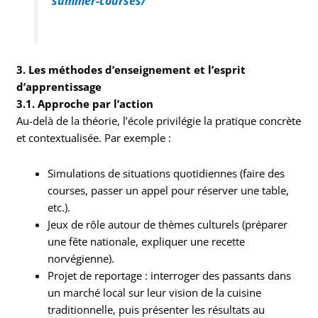
summer-courses/
3. Les méthodes d’enseignement et l’esprit
d’apprentissage
3.1. Approche par l’action
Au-delà de la théorie, l’école privilégie la pratique concrète
et contextualisée. Par exemple :
Simulations de situations quotidiennes (faire des
courses, passer un appel pour réserver une table,
etc.).
Jeux de rôle autour de thèmes culturels (préparer
une fête nationale, expliquer une recette
norvégienne).
Projet de reportage : interroger des passants dans
un marché local sur leur vision de la cuisine
traditionnelle, puis présenter les résultats au