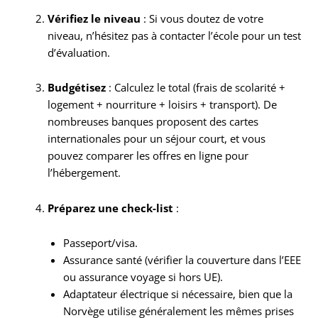
Vérifiez le niveau
: Si vous doutez de votre
niveau, n’hésitez pas à contacter l’école pour un test
d’évaluation.
Budgétisez
: Calculez le total (frais de scolarité +
logement + nourriture + loisirs + transport). De
nombreuses banques proposent des cartes
internationales pour un séjour court, et vous
pouvez comparer les offres en ligne pour
l’hébergement.
Préparez une check-list
:
Passeport/visa.
Assurance santé (vérifier la couverture dans l’EEE
ou assurance voyage si hors UE).
Adaptateur électrique si nécessaire, bien que la
Norvège utilise généralement les mêmes prises