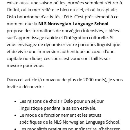
existe aussi une saison où les journées semblent s’étirer à
l’infini, où la mer reflète le bleu du ciel, et où la capitale
Oslo bourdonne d’activités : l’été. C’est précisément à ce
moment que la
NLS Norwegian Language School
propose des formations de norvégien intensives, ciblées
sur l’apprentissage rapide et l’intégration culturelle. Si
vous envisagez de dynamiser votre parcours linguistique
et de vivre une immersion authentique au cœur d’une
capitale nordique, ces cours estivaux sont taillés sur
mesure pour vous.
Dans cet article (à nouveau de plus de 2000 mots), je vous
invite à découvrir :
Les raisons de choisir Oslo pour un séjour
linguistique pendant la saison estivale.
Le mode de fonctionnement et les atouts
spécifiques de la NLS Norwegian Language School.
Les modalités pratiques pour s’inscrire, s’héberger,