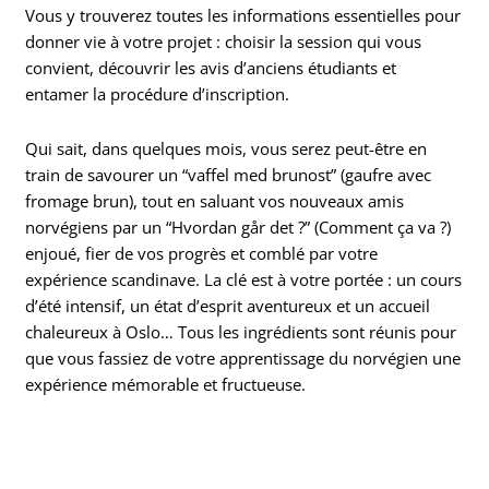
Vous y trouverez toutes les informations essentielles pour
donner vie à votre projet : choisir la session qui vous
convient, découvrir les avis d’anciens étudiants et
entamer la procédure d’inscription.
Qui sait, dans quelques mois, vous serez peut-être en
train de savourer un “vaffel med brunost” (gaufre avec
fromage brun), tout en saluant vos nouveaux amis
norvégiens par un “Hvordan går det ?” (Comment ça va ?)
enjoué, fier de vos progrès et comblé par votre
expérience scandinave. La clé est à votre portée : un cours
d’été intensif, un état d’esprit aventureux et un accueil
chaleureux à Oslo… Tous les ingrédients sont réunis pour
que vous fassiez de votre apprentissage du norvégien une
expérience mémorable et fructueuse.