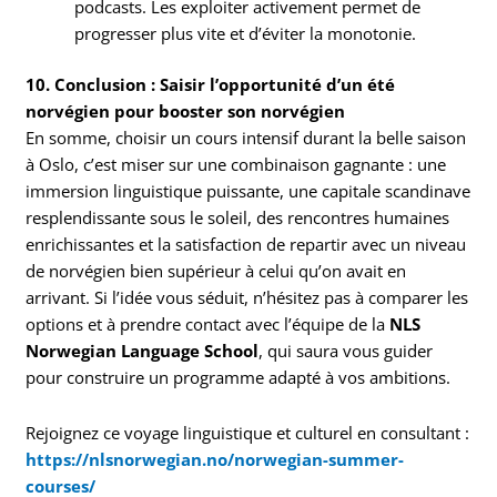
podcasts. Les exploiter activement permet de
progresser plus vite et d’éviter la monotonie.
10. Conclusion : Saisir l’opportunité d’un été
norvégien pour booster son norvégien
En somme, choisir un cours intensif durant la belle saison
à Oslo, c’est miser sur une combinaison gagnante : une
immersion linguistique puissante, une capitale scandinave
resplendissante sous le soleil, des rencontres humaines
enrichissantes et la satisfaction de repartir avec un niveau
de norvégien bien supérieur à celui qu’on avait en
arrivant. Si l’idée vous séduit, n’hésitez pas à comparer les
options et à prendre contact avec l’équipe de la
NLS
Norwegian Language School
, qui saura vous guider
pour construire un programme adapté à vos ambitions.
Rejoignez ce voyage linguistique et culturel en consultant :
https://nlsnorwegian.no/norwegian-summer-
courses/