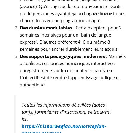
(avancé). Qu’il s’agisse de tout nouveaux arrivants
ou de personnes ayant déjà un bagage linguistique,
chacun trouvera un programme adapté.
Des durées modulables
: Certains optent pour 2
semaines intensives pour un “bain de langue
express”. D’autres préfèrent 4, 6 ou même 8
semaines pour ancrer durablement leurs acquis.
Des supports pédagogiques modernes
: Manuels
actualisés, ressources numériques interactives,
enregistrements audio de locuteurs natifs, etc.
L’objectif est de rendre l’apprentissage ludique et
authentique.
Toutes les informations détaillées (dates,
tarifs, formulaires d’inscription) se trouvent
ici :
https://nlsnorwegian.no/norwegian-