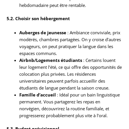
hebdomadaire peut être rentable.
5.2. Choisir son hébergement
Auberges de jeunesse
: Ambiance conviviale, prix
modérés, chambres partagées. On y croise d’autres
voyageurs, on peut pratiquer la langue dans les
espaces communs.
Airbnb/Logements étudiants
: Certains louent
leur logement l’été, ce qui offre des opportunités de
colocation plus privées. Les résidences
universitaires peuvent parfois accueillir des
étudiants de langue pendant la saison creuse.
Famille d’accueil
: Idéal pour un bain linguistique
permanent. Vous partagerez les repas en
norvégien, découvrirez la routine familiale, et
progresserez probablement plus vite à l’oral.
5.3. Budget prévisionnel