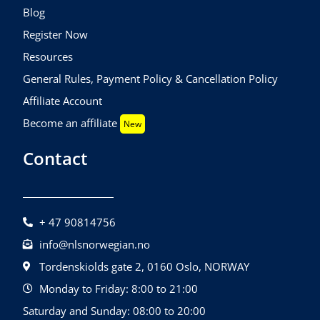
Blog
Register Now
Resources
General Rules, Payment Policy & Cancellation Policy
Affiliate Account
Become an affiliate
New
Contact
+ 47 90814756
info@nlsnorwegian.no
Tordenskiolds gate 2, 0160 Oslo, NORWAY
Monday to Friday: 8:00 to 21:00
Saturday and Sunday: 08:00 to 20:00