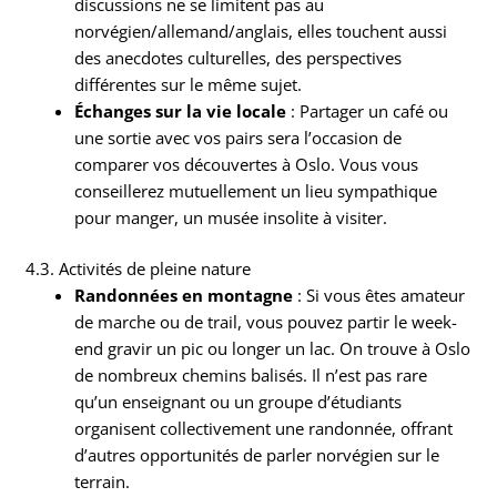
discussions ne se limitent pas au
norvégien/allemand/anglais, elles touchent aussi
des anecdotes culturelles, des perspectives
différentes sur le même sujet.
Échanges sur la vie locale
: Partager un café ou
une sortie avec vos pairs sera l’occasion de
comparer vos découvertes à Oslo. Vous vous
conseillerez mutuellement un lieu sympathique
pour manger, un musée insolite à visiter.
4.3. Activités de pleine nature
Randonnées en montagne
: Si vous êtes amateur
de marche ou de trail, vous pouvez partir le week-
end gravir un pic ou longer un lac. On trouve à Oslo
de nombreux chemins balisés. Il n’est pas rare
qu’un enseignant ou un groupe d’étudiants
organisent collectivement une randonnée, offrant
d’autres opportunités de parler norvégien sur le
terrain.