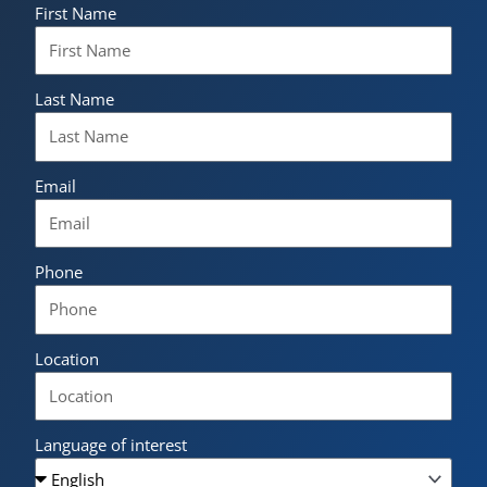
First Name
Last Name
Email
Phone
Location
Language of interest