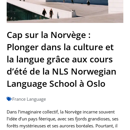
Cap sur la Norvège :
Plonger dans la culture et
la langue grâce aux cours
d’été de la NLS Norwegian
Language School à Oslo
France Language
Dans l’imaginaire collectif, la Norvège incarne souvent
l’idée d’un pays féerique, avec ses fjords grandioses, ses
forêts mystérieuses et ses aurores boréales. Pourtant, il