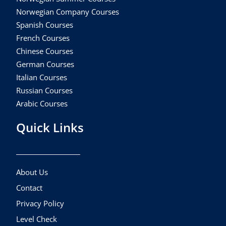
Norwegian Company Courses
Spanish Courses
French Courses
Chinese Courses
German Courses
Italian Courses
Russian Courses
Arabic Courses
Quick Links
About Us
Contact
Privacy Policy
Level Check