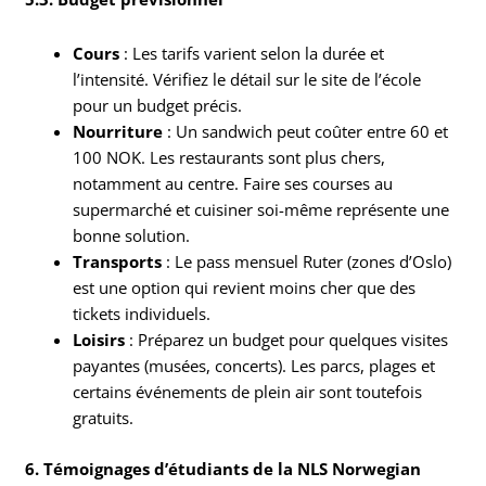
Cours
: Les tarifs varient selon la durée et
l’intensité. Vérifiez le détail sur le site de l’école
pour un budget précis.
Nourriture
: Un sandwich peut coûter entre 60 et
100 NOK. Les restaurants sont plus chers,
notamment au centre. Faire ses courses au
supermarché et cuisiner soi-même représente une
bonne solution.
Transports
: Le pass mensuel Ruter (zones d’Oslo)
est une option qui revient moins cher que des
tickets individuels.
Loisirs
: Préparez un budget pour quelques visites
payantes (musées, concerts). Les parcs, plages et
certains événements de plein air sont toutefois
gratuits.
6. Témoignages d’étudiants de la NLS Norwegian