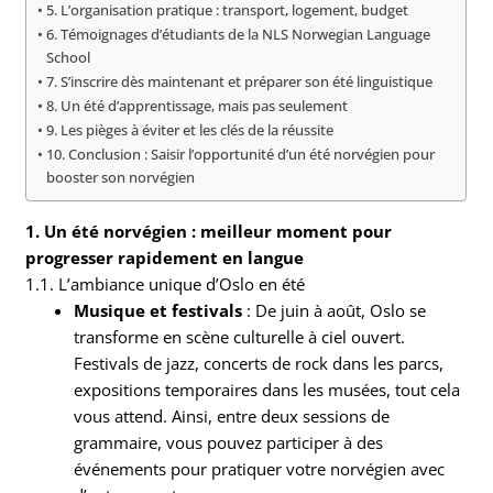
5. L’organisation pratique : transport, logement, budget
6. Témoignages d’étudiants de la NLS Norwegian Language
School
7. S’inscrire dès maintenant et préparer son été linguistique
8. Un été d’apprentissage, mais pas seulement
9. Les pièges à éviter et les clés de la réussite
10. Conclusion : Saisir l’opportunité d’un été norvégien pour
booster son norvégien
1. Un été norvégien : meilleur moment pour
progresser rapidement en langue
1.1. L’ambiance unique d’Oslo en été
Musique et festivals
: De juin à août, Oslo se
transforme en scène culturelle à ciel ouvert.
Festivals de jazz, concerts de rock dans les parcs,
expositions temporaires dans les musées, tout cela
vous attend. Ainsi, entre deux sessions de
grammaire, vous pouvez participer à des
événements pour pratiquer votre norvégien avec