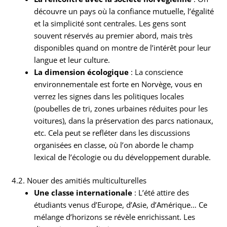
découvre un pays où la confiance mutuelle, l’égalité
et la simplicité sont centrales. Les gens sont
souvent réservés au premier abord, mais très
disponibles quand on montre de l’intérêt pour leur
langue et leur culture.
La dimension écologique
: La conscience
environnementale est forte en Norvège, vous en
verrez les signes dans les politiques locales
(poubelles de tri, zones urbaines réduites pour les
voitures), dans la préservation des parcs nationaux,
etc. Cela peut se refléter dans les discussions
organisées en classe, où l’on aborde le champ
lexical de l’écologie ou du développement durable.
4.2. Nouer des amitiés multiculturelles
Une classe internationale
: L’été attire des
étudiants venus d’Europe, d’Asie, d’Amérique… Ce
mélange d’horizons se révèle enrichissant. Les