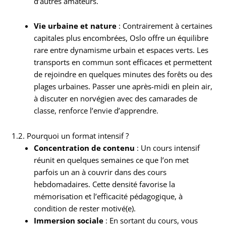
d’autres amateurs.
Vie urbaine et nature
: Contrairement à certaines
capitales plus encombrées, Oslo offre un équilibre
rare entre dynamisme urbain et espaces verts. Les
transports en commun sont efficaces et permettent
de rejoindre en quelques minutes des forêts ou des
plages urbaines. Passer une après-midi en plein air,
à discuter en norvégien avec des camarades de
classe, renforce l’envie d’apprendre.
1.2. Pourquoi un format intensif ?
Concentration de contenu
: Un cours intensif
réunit en quelques semaines ce que l’on met
parfois un an à couvrir dans des cours
hebdomadaires. Cette densité favorise la
mémorisation et l’efficacité pédagogique, à
condition de rester motivé(e).
Immersion sociale
: En sortant du cours, vous