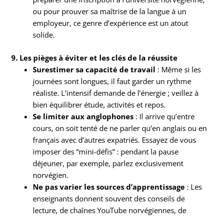
ou pour prouver sa maîtrise de la langue à un
employeur, ce genre d’expérience est un atout
solide.
9. Les pièges à éviter et les clés de la réussite
Surestimer sa capacité de travail
: Même si les
journées sont longues, il faut garder un rythme
réaliste. L’intensif demande de l’énergie ; veillez à
bien équilibrer étude, activités et repos.
Se limiter aux anglophones
: Il arrive qu’entre
cours, on soit tenté de ne parler qu’en anglais ou en
français avec d’autres expatriés. Essayez de vous
imposer des “mini-défis” : pendant la pause
déjeuner, par exemple, parlez exclusivement
norvégien.
Ne pas varier les sources d’apprentissage
: Les
enseignants donnent souvent des conseils de
lecture, de chaînes YouTube norvégiennes, de