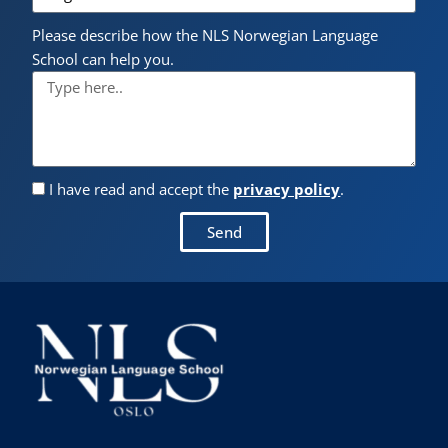
Please describe how the NLS Norwegian Language
School can help you.
I have read and accept the
privacy policy
.
Send