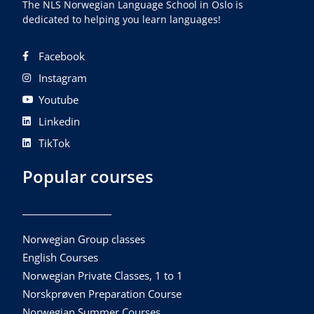
The NLS Norwegian Language School in Oslo is
dedicated to helping you learn languages!
Facebook
Instagram
Youtube
Linkedin
TikTok
Popular courses
Norwegian Group classes
English Courses
Norwegian Private Classes, 1 to 1
Norskprøven Preparation Course
Norwegian Summer Courses